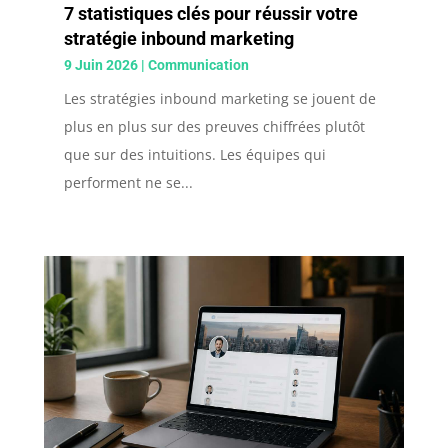
7 statistiques clés pour réussir votre
stratégie inbound marketing
9 Juin 2026
|
Communication
Les stratégies inbound marketing se jouent de
plus en plus sur des preuves chiffrées plutôt
que sur des intuitions. Les équipes qui
performent ne se...