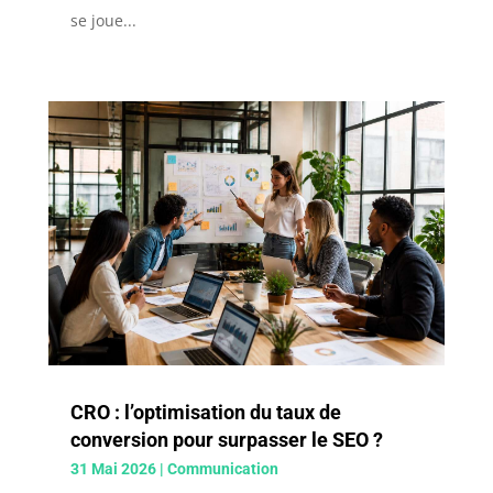
se joue...
CRO : l’optimisation du taux de
conversion pour surpasser le SEO ?
31 Mai 2026
|
Communication