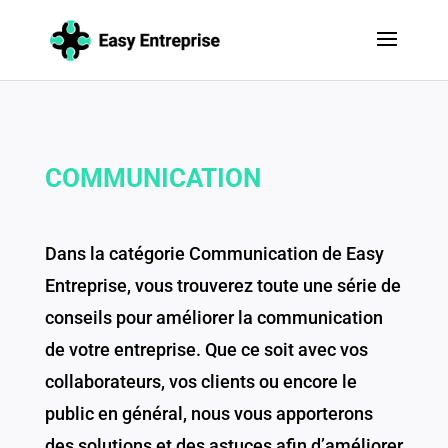
COMMUNICATION
Dans la catégorie Communication de Easy
Entreprise, vous trouverez toute une série de
conseils pour améliorer la communication
de votre entreprise. Que ce soit avec vos
collaborateurs, vos clients ou encore le
public en général, nous vous apporterons
des solutions et des astuces afin d’améliorer