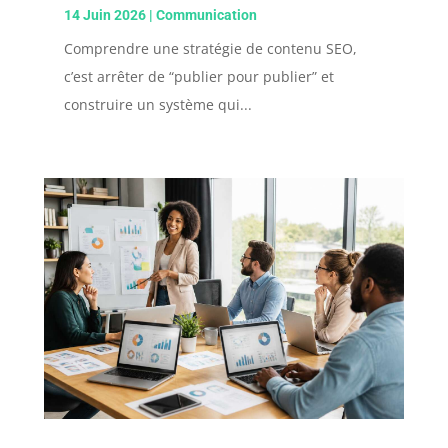
14 Juin 2026
|
Communication
Comprendre une stratégie de contenu SEO,
c’est arrêter de “publier pour publier” et
construire un système qui...