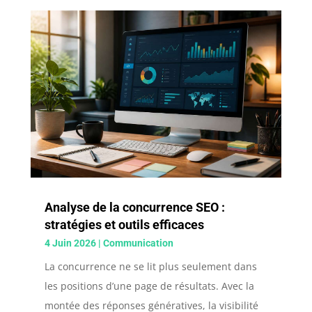
Analyse de la concurrence SEO :
stratégies et outils efficaces
4 Juin 2026
|
Communication
La concurrence ne se lit plus seulement dans
les positions d’une page de résultats. Avec la
montée des réponses génératives, la visibilité