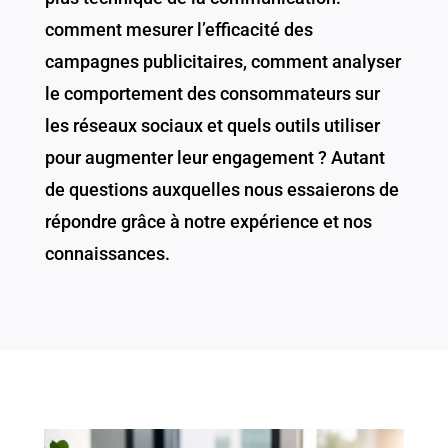
comment mesurer l’efficacité des
campagnes publicitaires, comment analyser
le comportement des consommateurs sur
les réseaux sociaux et quels outils utiliser
pour augmenter leur engagement ? Autant
de questions auxquelles nous essaierons de
répondre grâce à notre expérience et nos
connaissances.