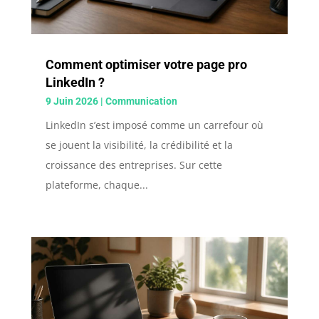
Comment optimiser votre page pro
LinkedIn ?
9 Juin 2026
|
Communication
LinkedIn s’est imposé comme un carrefour où
se jouent la visibilité, la crédibilité et la
croissance des entreprises. Sur cette
plateforme, chaque...