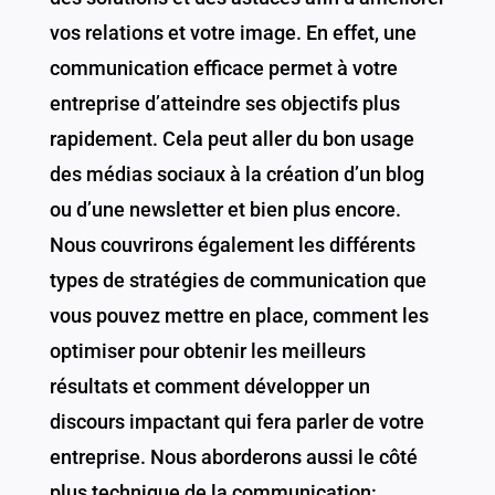
vos relations et votre image. En effet, une
communication efficace permet à votre
entreprise d’atteindre ses objectifs plus
rapidement. Cela peut aller du bon usage
des médias sociaux à la création d’un blog
ou d’une newsletter et bien plus encore.
Nous couvrirons également les différents
types de stratégies de communication que
vous pouvez mettre en place, comment les
optimiser pour obtenir les meilleurs
résultats et comment développer un
discours impactant qui fera parler de votre
entreprise. Nous aborderons aussi le côté
plus technique de la communication: