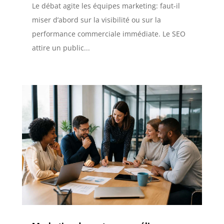
Le débat agite les équipes marketing: faut-il
miser d’abord sur la visibilité ou sur la
performance commerciale immédiate. Le SEO
attire un public...