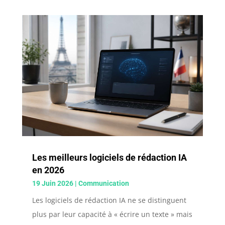
Les meilleurs logiciels de rédaction IA
en 2026
19 Juin 2026
|
Communication
Les logiciels de rédaction IA ne se distinguent
plus par leur capacité à « écrire un texte » mais