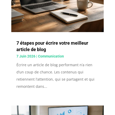
7 étapes pour écrire votre meilleur
article de blog
7 Juin 2026
|
Communication
Écrire un article de blog performant n’a rien
d’un coup de chance. Les contenus qui
retiennent l’attention, qui se partagent et qui
remontent dans...