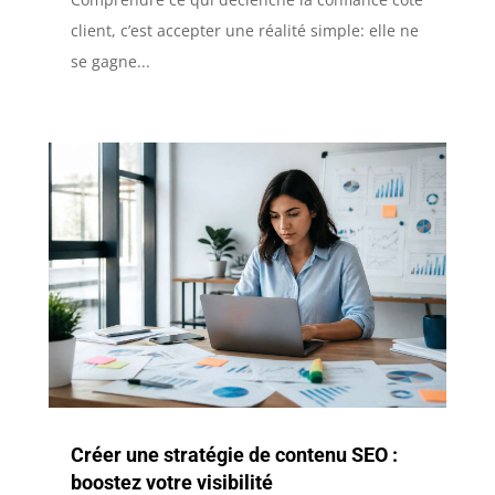
client, c’est accepter une réalité simple: elle ne
se gagne...
Créer une stratégie de contenu SEO :
boostez votre visibilité