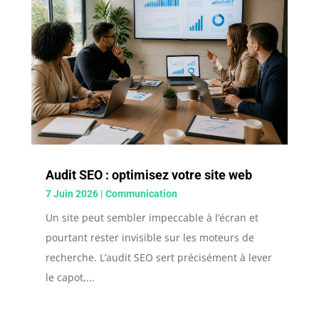
Audit SEO : optimisez votre site web
7 Juin 2026
|
Communication
Un site peut sembler impeccable à l’écran et
pourtant rester invisible sur les moteurs de
recherche. L’audit SEO sert précisément à lever
le capot,...