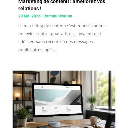
Marketing de contenu : améliorez vos
relations !
29 Mai 2026
|
Communication
Le marketing de contenu s’est imposé comme
un levier central pour attirer, convaincre et
fidéliser, sans recourir à des messages
publicitaires jugés...