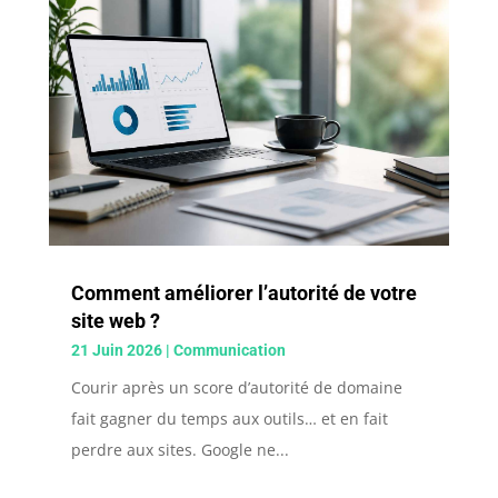
Comment améliorer l’autorité de votre
site web ?
21 Juin 2026
|
Communication
Courir après un score d’autorité de domaine
fait gagner du temps aux outils… et en fait
perdre aux sites. Google ne...