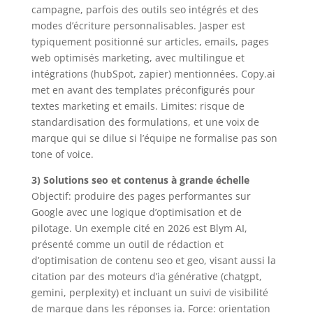
campagne, parfois des outils seo intégrés et des
modes d’écriture personnalisables. Jasper est
typiquement positionné sur articles, emails, pages
web optimisés marketing, avec multilingue et
intégrations (hubSpot, zapier) mentionnées. Copy.ai
met en avant des templates préconfigurés pour
textes marketing et emails. Limites: risque de
standardisation des formulations, et une voix de
marque qui se dilue si l’équipe ne formalise pas son
tone of voice.
3) Solutions seo et contenus à grande échelle
Objectif: produire des pages performantes sur
Google avec une logique d’optimisation et de
pilotage. Un exemple cité en 2026 est Blym AI,
présenté comme un outil de rédaction et
d’optimisation de contenu seo et geo, visant aussi la
citation par des moteurs d’ia générative (chatgpt,
gemini, perplexity) et incluant un suivi de visibilité
de marque dans les réponses ia. Force: orientation