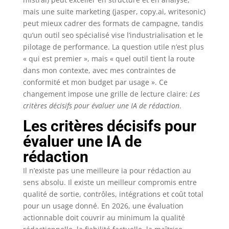
mais une suite marketing (jasper, copy.ai, writesonic)
peut mieux cadrer des formats de campagne, tandis
qu’un outil seo spécialisé vise l’industrialisation et le
pilotage de performance. La question utile n’est plus
« qui est premier », mais « quel outil tient la route
dans mon contexte, avec mes contraintes de
conformité et mon budget par usage ». Ce
changement impose une grille de lecture claire:
Les
critères décisifs pour évaluer une IA de rédaction
.
Les critères décisifs pour
évaluer une IA de
rédaction
Il n’existe pas une meilleure ia pour rédaction au
sens absolu. Il existe un meilleur compromis entre
qualité de sortie, contrôles, intégrations et coût total
pour un usage donné. En 2026, une évaluation
actionnable doit couvrir au minimum la qualité