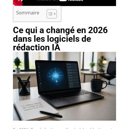
Sommaire
Ce qui a changé en 2026
dans les logiciels de
rédaction IA