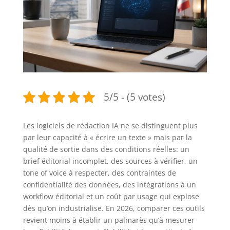
5/5 - (5 votes)
Les logiciels de rédaction IA ne se distinguent plus
par leur capacité à « écrire un texte » mais par la
qualité de sortie dans des conditions réelles: un
brief éditorial incomplet, des sources à vérifier, un
tone of voice à respecter, des contraintes de
confidentialité des données, des intégrations à un
workflow éditorial et un coût par usage qui explose
dès qu’on industrialise. En 2026, comparer ces outils
revient moins à établir un palmarès qu’à mesurer