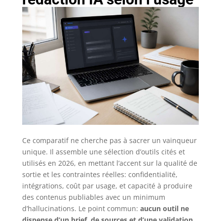
Ce comparatif ne cherche pas à sacrer un vainqueur
unique. Il assemble une sélection d’outils cités et
utilisés en 2026, en mettant l’accent sur la qualité de
sortie et les contraintes réelles: confidentialité,
intégrations, coût par usage, et capacité à produire
des contenus publiables avec un minimum
d’hallucinations. Le point commun:
aucun outil ne
dispense d’un brief, de sources et d’une validation
.