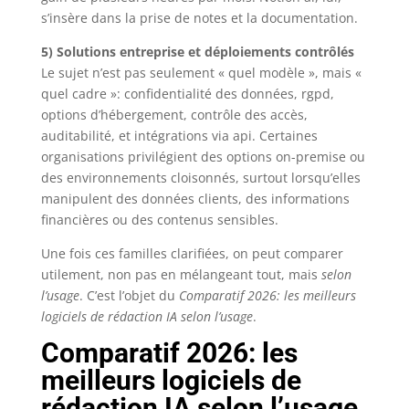
s’insère dans la prise de notes et la documentation.
5) Solutions entreprise et déploiements contrôlés
Le sujet n’est pas seulement « quel modèle », mais «
quel cadre »: confidentialité des données, rgpd,
options d’hébergement, contrôle des accès,
auditabilité, et intégrations via api. Certaines
organisations privilégient des options on-premise ou
des environnements cloisonnés, surtout lorsqu’elles
manipulent des données clients, des informations
financières ou des contenus sensibles.
Une fois ces familles clarifiées, on peut comparer
utilement, non pas en mélangeant tout, mais
selon
l’usage
. C’est l’objet du
Comparatif 2026: les meilleurs
logiciels de rédaction IA selon l’usage
.
Comparatif 2026: les
meilleurs logiciels de
rédaction IA selon l’usage