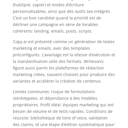
(hubSpot, zapier) et modes d’écriture
personnalisables, ainsi que des outils seo intégrés.
C’est un bon candidat quand la priorité est de
décliner une campagne en série de livrables
cohérents: landing, emails, posts, scripts.
Copy.ai est présenté comme un générateur de textes
marketing et emails, avec des templates
préconfigurés. L’avantage est la vitesse d’exécution et
la standardisation utile des formats. Writesonic
figure aussi parmi les plateformes de rédaction
marketing citées, souvent choisies pour produire des
variantes et accélérer la création de contenus.
Limites communes: risque de formulations
stéréotypées, et dépendance à des modèles
propriétaires. Profil idéal: équipes marketing qui ont
besoin de volume et de tests rapides. Conditions de
réussite: bibliothèque de tone of voice, validation
des claims, et une étape d’édition systématique pour