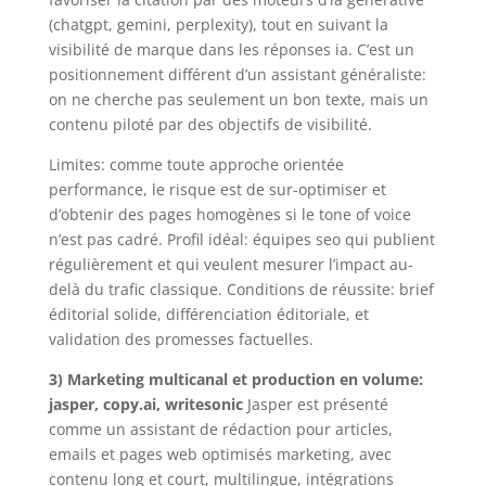
(chatgpt, gemini, perplexity), tout en suivant la
visibilité de marque dans les réponses ia. C’est un
positionnement différent d’un assistant généraliste:
on ne cherche pas seulement un bon texte, mais un
contenu piloté par des objectifs de visibilité.
Limites: comme toute approche orientée
performance, le risque est de sur-optimiser et
d’obtenir des pages homogènes si le tone of voice
n’est pas cadré. Profil idéal: équipes seo qui publient
régulièrement et qui veulent mesurer l’impact au-
delà du trafic classique. Conditions de réussite: brief
éditorial solide, différenciation éditoriale, et
validation des promesses factuelles.
3) Marketing multicanal et production en volume:
jasper, copy.ai, writesonic
Jasper est présenté
comme un assistant de rédaction pour articles,
emails et pages web optimisés marketing, avec
contenu long et court, multilingue, intégrations