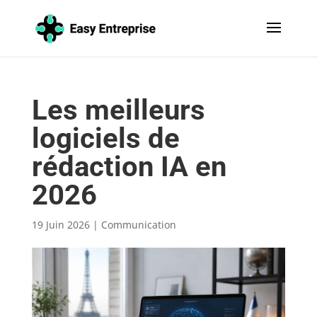
Les meilleurs
logiciels de
rédaction IA en
2026
19 Juin 2026
|
Communication