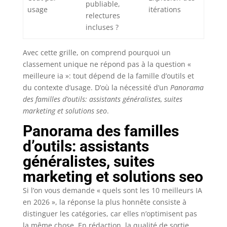
publiable,
usage
itérations
relectures
incluses ?
Avec cette grille, on comprend pourquoi un
classement unique ne répond pas à la question «
meilleure ia »: tout dépend de la famille d’outils et
du contexte d’usage. D’où la nécessité d’un
Panorama
des familles d’outils: assistants généralistes, suites
marketing et solutions seo
.
Panorama des familles
d’outils: assistants
généralistes, suites
marketing et solutions seo
Si l’on vous demande « quels sont les 10 meilleurs IA
en 2026 », la réponse la plus honnête consiste à
distinguer les catégories, car elles n’optimisent pas
la même chose. En rédaction, la qualité de sortie