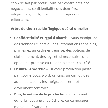
choix se fait par profils, puis par contraintes non
négociables: confidentialité des données,
intégrations, budget, volume, et exigences
éditoriales.
Arbre de choix rapide (logique opérationnelle)
Confidentialité et rgpd d’abord
: si vous manipulez
des données clients ou des informations sensibles,
privilégiez un cadre entreprise, des options de
cloisonnement, des logs et, si nécessaire, une
option on-premise ou un déploiement contrôlé.
Ensuite, le workflow
: si votre production passe
par google Docs, word, un cms, un crm ou des
automatisations, les intégrations et l’api
deviennent centrales.
Puis, la nature de la production
: long format
éditorial, seo à grande échelle, ou campagnes
marketing à variantes.