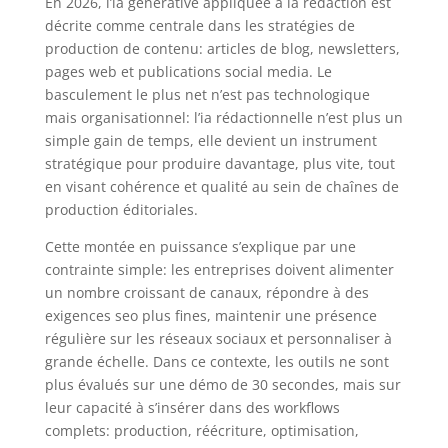
En 2026, l’ia générative appliquée à la rédaction est
décrite comme centrale dans les stratégies de
production de contenu: articles de blog, newsletters,
pages web et publications social media. Le
basculement le plus net n’est pas technologique
mais organisationnel: l’ia rédactionnelle n’est plus un
simple gain de temps, elle devient un instrument
stratégique pour produire davantage, plus vite, tout
en visant cohérence et qualité au sein de chaînes de
production éditoriales.
Cette montée en puissance s’explique par une
contrainte simple: les entreprises doivent alimenter
un nombre croissant de canaux, répondre à des
exigences seo plus fines, maintenir une présence
régulière sur les réseaux sociaux et personnaliser à
grande échelle. Dans ce contexte, les outils ne sont
plus évalués sur une démo de 30 secondes, mais sur
leur capacité à s’insérer dans des workflows
complets: production, réécriture, optimisation,