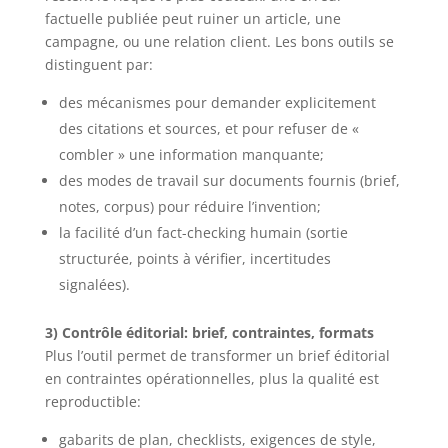
factuelle publiée peut ruiner un article, une
campagne, ou une relation client. Les bons outils se
distinguent par:
des mécanismes pour demander explicitement
des citations et sources, et pour refuser de «
combler » une information manquante;
des modes de travail sur documents fournis (brief,
notes, corpus) pour réduire l’invention;
la facilité d’un fact-checking humain (sortie
structurée, points à vérifier, incertitudes
signalées).
3) Contrôle éditorial: brief, contraintes, formats
Plus l’outil permet de transformer un brief éditorial
en contraintes opérationnelles, plus la qualité est
reproductible:
gabarits de plan, checklists, exigences de style,