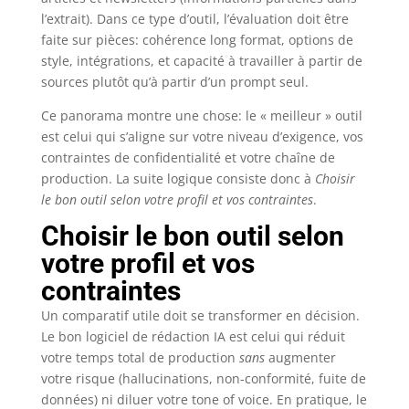
l’extrait). Dans ce type d’outil, l’évaluation doit être
faite sur pièces: cohérence long format, options de
style, intégrations, et capacité à travailler à partir de
sources plutôt qu’à partir d’un prompt seul.
Ce panorama montre une chose: le « meilleur » outil
est celui qui s’aligne sur votre niveau d’exigence, vos
contraintes de confidentialité et votre chaîne de
production. La suite logique consiste donc à
Choisir
le bon outil selon votre profil et vos contraintes
.
Choisir le bon outil selon
votre profil et vos
contraintes
Un comparatif utile doit se transformer en décision.
Le bon logiciel de rédaction IA est celui qui réduit
votre temps total de production
sans
augmenter
votre risque (hallucinations, non-conformité, fuite de
données) ni diluer votre tone of voice. En pratique, le