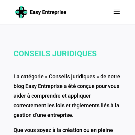
CONSEILS JURIDIQUES
La catégorie « Conseils juridiques » de notre
blog Easy Entreprise a été conçue pour vous
aider à comprendre et appliquer
correctement les lois et règlements liés à la
gestion d’une entreprise.
Que vous soyez à la création ou en pleine