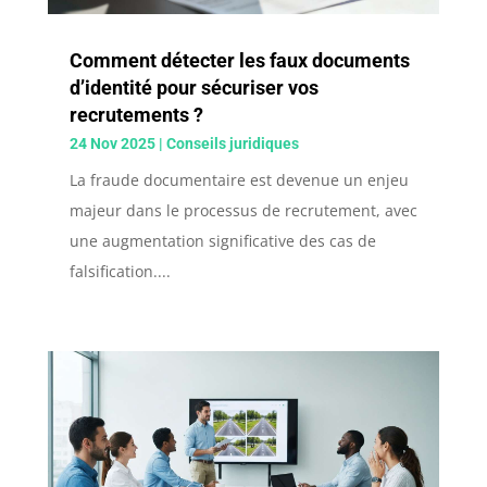
Comment détecter les faux documents
d’identité pour sécuriser vos
recrutements ?
24 Nov 2025
|
Conseils juridiques
La fraude documentaire est devenue un enjeu
majeur dans le processus de recrutement, avec
une augmentation significative des cas de
falsification....