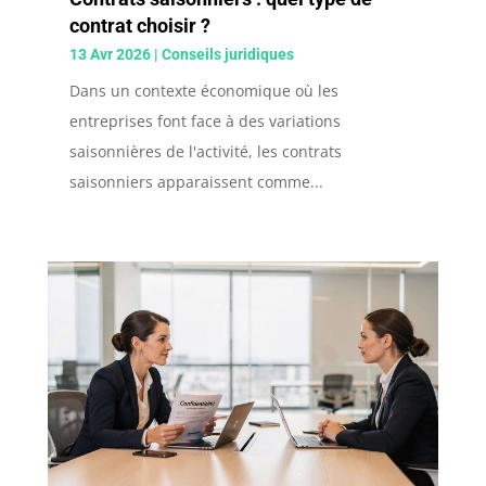
contrat choisir ?
13 Avr 2026
|
Conseils juridiques
Dans un contexte économique où les
entreprises font face à des variations
saisonnières de l'activité, les contrats
saisonniers apparaissent comme...