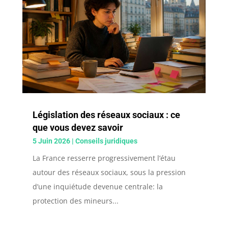
Législation des réseaux sociaux : ce
que vous devez savoir
5 Juin 2026
|
Conseils juridiques
La France resserre progressivement l’étau
autour des réseaux sociaux, sous la pression
d’une inquiétude devenue centrale: la
protection des mineurs...