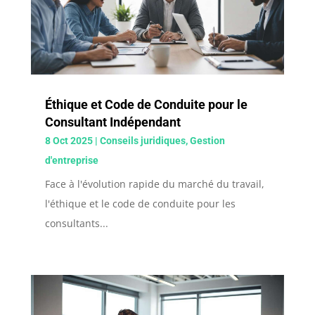
Éthique et Code de Conduite pour le
Consultant Indépendant
8 Oct 2025
|
Conseils juridiques
,
Gestion
d'entreprise
Face à l'évolution rapide du marché du travail,
l'éthique et le code de conduite pour les
consultants...