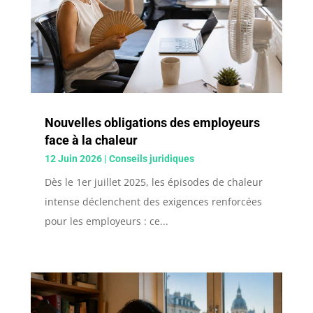
Nouvelles obligations des employeurs
face à la chaleur
12 Juin 2026
|
Conseils juridiques
Dès le 1er juillet 2025, les épisodes de chaleur
intense déclenchent des exigences renforcées
pour les employeurs : ce...