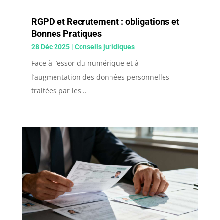
RGPD et Recrutement : obligations et
Bonnes Pratiques
28 Déc 2025
|
Conseils juridiques
Face à l’essor du numérique et à
l’augmentation des données personnelles
traitées par les...