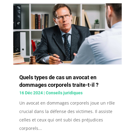
Quels types de cas un avocat en
dommages corporels traite-t-il ?
16 Déc 2024
|
Conseils juridiques
Un avocat en dommages corporels joue un rôle
crucial dans la défense des victimes. Il assiste
celles et ceux qui ont subi des préjudices
corporels...