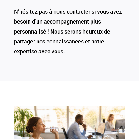
N’hésitez pas à nous contacter si vous avez
besoin d’un accompagnement plus
personnalisé ! Nous serons heureux de
partager nos connaissances et notre
expertise avec vous.