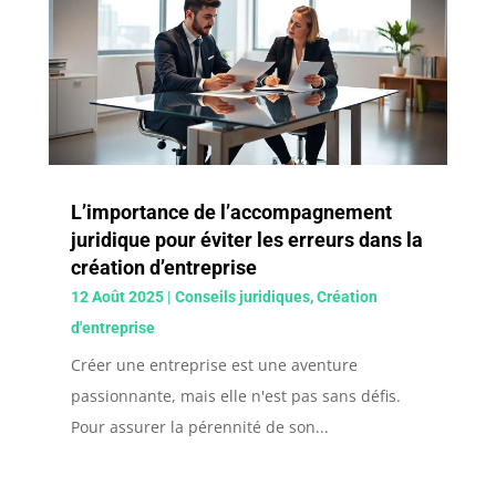
L’importance de l’accompagnement
juridique pour éviter les erreurs dans la
création d’entreprise
12 Août 2025
|
Conseils juridiques
,
Création
d'entreprise
Créer une entreprise est une aventure
passionnante, mais elle n'est pas sans défis.
Pour assurer la pérennité de son...