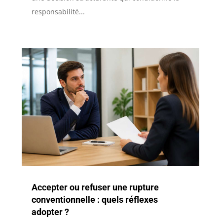
responsabilité...
Accepter ou refuser une rupture
conventionnelle : quels réflexes
adopter ?