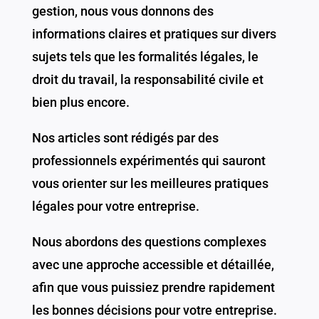
gestion, nous vous donnons des
informations claires et pratiques sur divers
sujets tels que les formalités légales, le
droit du travail, la responsabilité civile et
bien plus encore.
Nos articles sont rédigés par des
professionnels expérimentés qui sauront
vous orienter sur les meilleures pratiques
légales pour votre entreprise.
Nous abordons des questions complexes
avec une approche accessible et détaillée,
afin que vous puissiez prendre rapidement
les bonnes décisions pour votre entreprise.