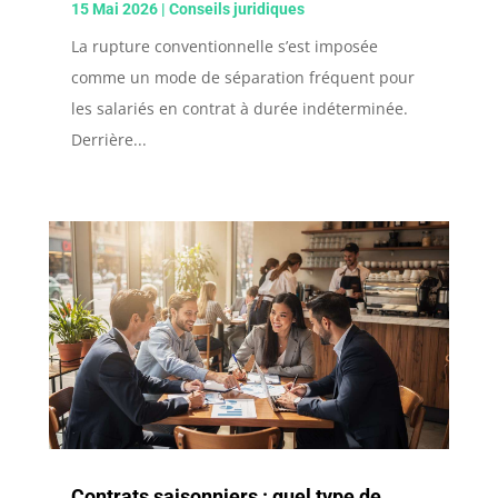
15 Mai 2026
|
Conseils juridiques
La rupture conventionnelle s’est imposée
comme un mode de séparation fréquent pour
les salariés en contrat à durée indéterminée.
Derrière...
Contrats saisonniers : quel type de