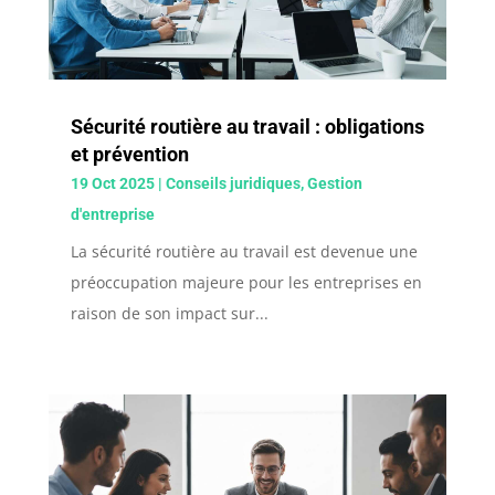
Sécurité routière au travail : obligations
et prévention
19 Oct 2025
|
Conseils juridiques
,
Gestion
d'entreprise
La sécurité routière au travail est devenue une
préoccupation majeure pour les entreprises en
raison de son impact sur...