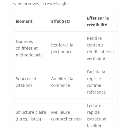
sans preuves, il reste fragile.
Effet sur la
Élément
Effet SEO
crédibilité
Rend le
Données
Renforce la
contenu
chiffrées et
pertinence
réutilisable et
méthodologie
vérifiable
Facilite la
Sources et
Améliore la
reprise
citations
confiance
comme
référence
Lecture
Structure claire
Meilleure
rapide,
(titres, listes)
compréhension
extraction
facilitée