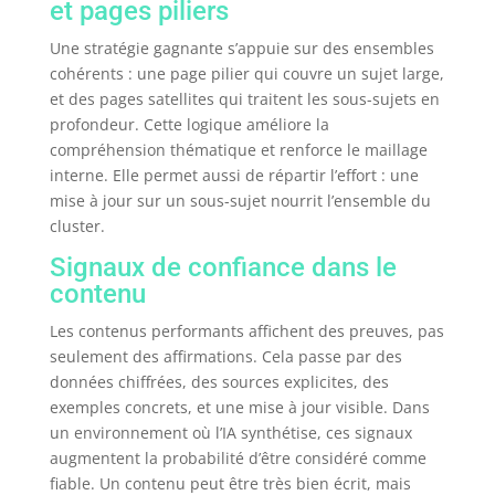
et pages piliers
Une stratégie gagnante s’appuie sur des ensembles
cohérents : une page pilier qui couvre un sujet large,
et des pages satellites qui traitent les sous-sujets en
profondeur. Cette logique améliore la
compréhension thématique et renforce le maillage
interne. Elle permet aussi de répartir l’effort : une
mise à jour sur un sous-sujet nourrit l’ensemble du
cluster.
Signaux de confiance dans le
contenu
Les contenus performants affichent des preuves, pas
seulement des affirmations. Cela passe par des
données chiffrées, des sources explicites, des
exemples concrets, et une mise à jour visible. Dans
un environnement où l’IA synthétise, ces signaux
augmentent la probabilité d’être considéré comme
fiable. Un contenu peut être très bien écrit, mais