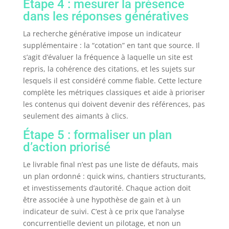
Étape 4 : mesurer la présence
dans les réponses génératives
La recherche générative impose un indicateur
supplémentaire : la “cotation” en tant que source. Il
s’agit d’évaluer la fréquence à laquelle un site est
repris, la cohérence des citations, et les sujets sur
lesquels il est considéré comme fiable. Cette lecture
complète les métriques classiques et aide à prioriser
les contenus qui doivent devenir des références, pas
seulement des aimants à clics.
Étape 5 : formaliser un plan
d’action priorisé
Le livrable final n’est pas une liste de défauts, mais
un plan ordonné : quick wins, chantiers structurants,
et investissements d’autorité. Chaque action doit
être associée à une hypothèse de gain et à un
indicateur de suivi. C’est à ce prix que l’analyse
concurrentielle devient un pilotage, et non un