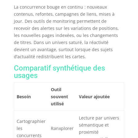
La concurrence bouge en continu : nouveaux
contenus, refontes, campagnes de liens, mises à
jour. Des outils de monitoring permettent de
recevoir des alertes sur les variations de positions,
les nouvelles pages indexées, ou les changements
de titres. Dans un univers saturé, la réactivité
devient un avantage, surtout lorsque des sujets
d’actualité redistribuent les cartes.
Comparatif synthétique des
usages
Outil
Besoin
souvent
Valeur ajoutée
utilisé
Lecture par univers
Cartographier
sémantique et
les
Ranxplorer
proximité
concurrents