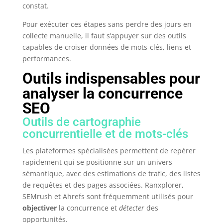
constat.
Pour exécuter ces étapes sans perdre des jours en
collecte manuelle, il faut s’appuyer sur des outils
capables de croiser données de mots-clés, liens et
performances.
Outils indispensables pour
analyser la concurrence
SEO
Outils de cartographie
concurrentielle et de mots-clés
Les plateformes spécialisées permettent de repérer
rapidement qui se positionne sur un univers
sémantique, avec des estimations de trafic, des listes
de requêtes et des pages associées. Ranxplorer,
SEMrush et Ahrefs sont fréquemment utilisés pour
objectiver
la concurrence et
détecter
des
opportunités.