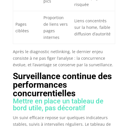
pics
risquée
Proportion
Liens concentrés
Pages
de liens vers
sur la home, faible
ciblées
pages
diffusion d’autorité
internes
Après le diagnostic netlinking, le dernier enjeu
consiste à ne pas figer l’analyse : la concurrence
évolue, et l’avantage se conserve par la surveillance.
Surveillance continue des
performances
concurrentielles
Mettre en place un tableau de
bord utile, pas décoratif
Un suivi efficace repose sur quelques indicateurs
stables, suivis à intervalles réguliers. Le tableau de