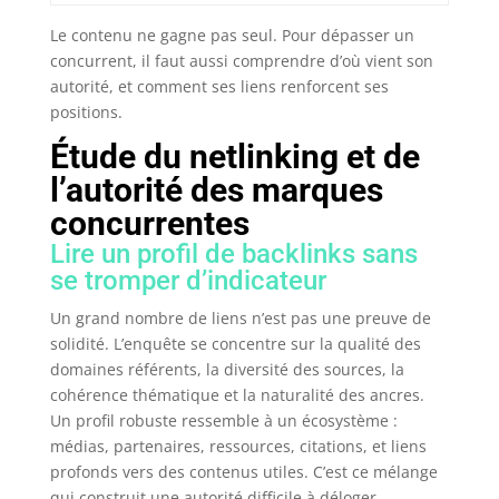
Le contenu ne gagne pas seul. Pour dépasser un
concurrent, il faut aussi comprendre d’où vient son
autorité, et comment ses liens renforcent ses
positions.
Étude du netlinking et de
l’autorité des marques
concurrentes
Lire un profil de backlinks sans
se tromper d’indicateur
Un grand nombre de liens n’est pas une preuve de
solidité. L’enquête se concentre sur la qualité des
domaines référents, la diversité des sources, la
cohérence thématique et la naturalité des ancres.
Un profil robuste ressemble à un écosystème :
médias, partenaires, ressources, citations, et liens
profonds vers des contenus utiles. C’est ce mélange
qui construit une autorité difficile à déloger.