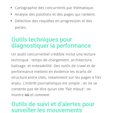
Cartographie des concurrents par thématique.
Analyse des positions et des pages qui rankent.
Détection des requêtes en progression et des
pertes.
Outils techniques pour
diagnostiquer la performance
Un audit concurrentiel crédible inclut une lecture
technique : temps de chargement, architecture,
balisage, et indexabilité. Des outils de crawl et de
performance mettent en évidence les écarts de
structure entre sites, notamment sur les pages à fort
enjeu. L’intérêt journalistique est simple : on ne se
contente pas de dire qu’un site “fait mieux”, on
montre
où
et
comment
.
Outils de suivi et d’alertes pour
surveiller les mouvements