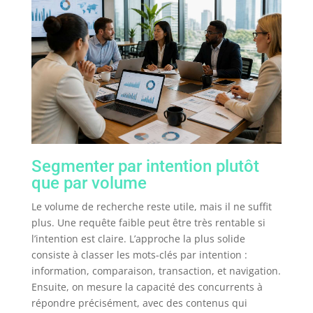
Segmenter par intention plutôt
que par volume
Le volume de recherche reste utile, mais il ne suffit
plus. Une requête faible peut être très rentable si
l’intention est claire. L’approche la plus solide
consiste à classer les mots-clés par intention :
information, comparaison, transaction, et navigation.
Ensuite, on mesure la capacité des concurrents à
répondre précisément, avec des contenus qui