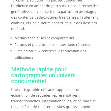
“problème/solution”. Ils peuvent détourner
l’audience en amont du parcours. Dans la recherche
générative, ce type d’acteur a parfois un avantage :
des contenus pédagogiques très denses, facilement
citables, et une autorité construite sur des dossiers
de fond.
Médias spécialisés et comparateurs.
Forums et plateformes de questions-réponses.
Sites éditoriaux centrés sur l’éducation des
utilisateurs.
Méthode rapide pour
cartographier un univers
concurrentiel
Une cartographie efficace s’appuie sur un
échantillon de requêtes représentatives :
transactionnelles, informationnelles, et de marque.
L’objectif est de repérer les sites qui reviennent le