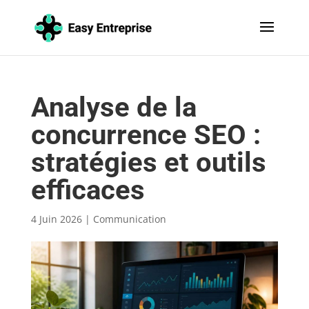
Analyse de la
concurrence SEO :
stratégies et outils
efficaces
4 Juin 2026
|
Communication