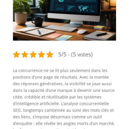
5/5 - (5 votes)
La concurrence ne se lit plus seulement dans les
positions d’une page de résultats. Avec la montée
des réponses génératives, la visibilité se joue aussi
dans la capacité d’une marque à devenir une source
citée, crédible et réutilisable par les systèmes
d’intelligence artificielle. L’analyse concurrentielle
SEO, longtemps cantonnée au suivi des mots-clés et
des liens, s’impose désormais comme un outil
d’enquête : elle révèle les angles morts d’un marché,