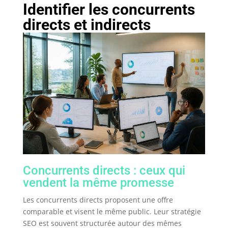
Identifier les concurrents
directs et indirects
Concurrents directs : ceux qui
vendent la même promesse
Les concurrents directs proposent une offre
comparable et visent le même public. Leur stratégie
SEO est souvent structurée autour des mêmes