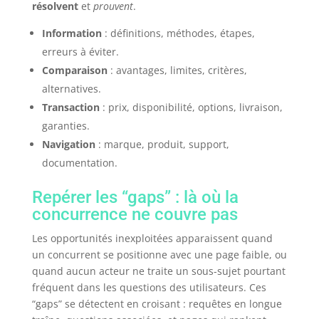
résolvent
et
prouvent
.
Information
: définitions, méthodes, étapes,
erreurs à éviter.
Comparaison
: avantages, limites, critères,
alternatives.
Transaction
: prix, disponibilité, options, livraison,
garanties.
Navigation
: marque, produit, support,
documentation.
Repérer les “gaps” : là où la
concurrence ne couvre pas
Les opportunités inexploitées apparaissent quand
un concurrent se positionne avec une page faible, ou
quand aucun acteur ne traite un sous-sujet pourtant
fréquent dans les questions des utilisateurs. Ces
“gaps” se détectent en croisant : requêtes en longue