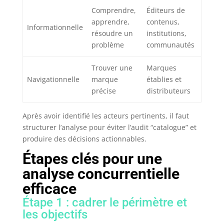
Comprendre,
Éditeurs de
apprendre,
contenus,
Informationnelle
résoudre un
institutions,
problème
communautés
Trouver une
Marques
Navigationnelle
marque
établies et
précise
distributeurs
Après avoir identifié les acteurs pertinents, il faut
structurer l’analyse pour éviter l’audit “catalogue” et
produire des décisions actionnables.
Étapes clés pour une
analyse concurrentielle
efficace
Étape 1 : cadrer le périmètre et
les objectifs