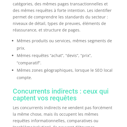
catégories, des mêmes pages transactionnelles et
des mêmes requêtes à forte intention. Les identifier
permet de comprendre les standards du secteur :
niveaux de détail, types de preuves, éléments de
réassurance, et structure de pages.
Mêmes produits ou services, mêmes segments de
prix.
Mêmes requêtes “achat”, “devis”, “prix”,
“comparatif”.
Mêmes zones géographiques, lorsque le SEO local
compte.
Concurrents indirects : ceux qui
captent vos requêtes
Les concurrents indirects ne vendent pas forcément
la même chose, mais ils occupent les mêmes
requêtes informationnelles, comparatives ou