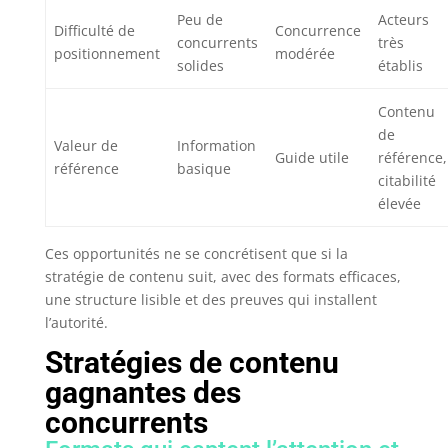
Peu de
Acteurs
Difficulté de
Concurrence
concurrents
très
positionnement
modérée
solides
établis
Contenu
de
Valeur de
Information
Guide utile
référence,
référence
basique
citabilité
élevée
Ces opportunités ne se concrétisent que si la
stratégie de contenu suit, avec des formats efficaces,
une structure lisible et des preuves qui installent
l’autorité.
Stratégies de contenu
gagnantes des
concurrents