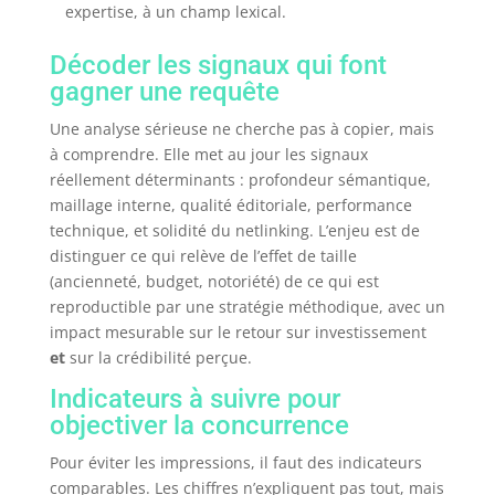
expertise, à un champ lexical.
Décoder les signaux qui font
gagner une requête
Une analyse sérieuse ne cherche pas à copier, mais
à comprendre. Elle met au jour les signaux
réellement déterminants : profondeur sémantique,
maillage interne, qualité éditoriale, performance
technique, et solidité du netlinking. L’enjeu est de
distinguer ce qui relève de l’effet de taille
(ancienneté, budget, notoriété) de ce qui est
reproductible par une stratégie méthodique, avec un
impact mesurable sur le retour sur investissement
et
sur la crédibilité perçue.
Indicateurs à suivre pour
objectiver la concurrence
Pour éviter les impressions, il faut des indicateurs
comparables. Les chiffres n’expliquent pas tout, mais