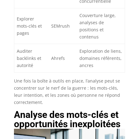
concurrentielle
Couverture large,
Explorer
analyses de
mots-clés et
SEMrush
positions et
pages
contenus
Auditer
Exploration de liens,
backlinks et
Ahrefs
domaines référents,
autorité
ancres
Une fois la boîte à outils en place, l’analyse peut se
concentrer sur le nerf de la guerre : les mots-clés,
leur intention, et les zones où personne ne répond
correctement.
Analyse des mots-clés et
opportunités inexploitées