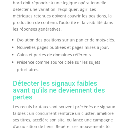
bord doit répondre à une logique opérationnelle :
détecter une variation, l’expliquer, agir. Les
métriques retenues doivent couvrir les positions, la
production de contenu, l’autorité et la visibilité dans
les réponses génératives.
Évolution des positions sur un panier de mots-clés.
Nouvelles pages publiées et pages mises à jour.
Gains et pertes de domaines référents.
Présence comme source citée sur les sujets
prioritaires.
Détecter les signaux faibles
avant qu’ils ne deviennent des
pertes
Les reculs brutaux sont souvent précédés de signaux
faibles : un concurrent renforce un cluster, améliore
ses titres, accélère son site, ou lance une campagne
d’acquisition de liens. Repérer ces mouvements tôt