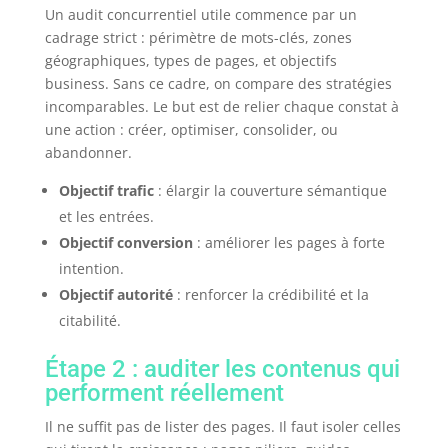
Un audit concurrentiel utile commence par un
cadrage strict : périmètre de mots-clés, zones
géographiques, types de pages, et objectifs
business. Sans ce cadre, on compare des stratégies
incomparables. Le but est de relier chaque constat à
une action : créer, optimiser, consolider, ou
abandonner.
Objectif trafic
: élargir la couverture sémantique
et les entrées.
Objectif conversion
: améliorer les pages à forte
intention.
Objectif autorité
: renforcer la crédibilité et la
citabilité.
Étape 2 : auditer les contenus qui
performent réellement
Il ne suffit pas de lister des pages. Il faut isoler celles