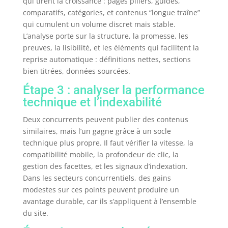
qui tirent la croissance : pages piliers, guides,
comparatifs, catégories, et contenus “longue traîne”
qui cumulent un volume discret mais stable.
L’analyse porte sur la structure, la promesse, les
preuves, la lisibilité, et les éléments qui facilitent la
reprise automatique : définitions nettes, sections
bien titrées, données sourcées.
Étape 3 : analyser la performance
technique et l’indexabilité
Deux concurrents peuvent publier des contenus
similaires, mais l’un gagne grâce à un socle
technique plus propre. Il faut vérifier la vitesse, la
compatibilité mobile, la profondeur de clic, la
gestion des facettes, et les signaux d’indexation.
Dans les secteurs concurrentiels, des gains
modestes sur ces points peuvent produire un
avantage durable, car ils s’appliquent à l’ensemble
du site.