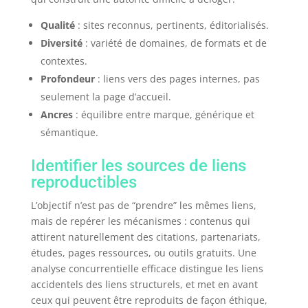
Qualité
: sites reconnus, pertinents, éditorialisés.
Diversité
: variété de domaines, de formats et de
contextes.
Profondeur
: liens vers des pages internes, pas
seulement la page d’accueil.
Ancres
: équilibre entre marque, générique et
sémantique.
Identifier les sources de liens
reproductibles
L’objectif n’est pas de “prendre” les mêmes liens,
mais de repérer les mécanismes : contenus qui
attirent naturellement des citations, partenariats,
études, pages ressources, ou outils gratuits. Une
analyse concurrentielle efficace distingue les liens
accidentels des liens structurels, et met en avant
ceux qui peuvent être reproduits de façon éthique,