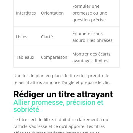
Formuler une
Intertitres
Orientation
promesse ou une
question précise
Énumérer sans
Listes
Clarté
alourdir les phrases
Montrer des écarts,
Tableaux
Comparaison
avantages, limites
Une fois le plan en place, le titre doit prendre le
relais: il attire, annonce l’angle et prépare le clic.
Rédiger un titre attrayant
Allier promesse, précision et
sobriété
Le titre sert de filtre: il doit dire clairement à qui
l’article s’adresse et ce qu’il apporte. Les titres