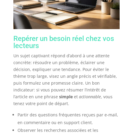
Repérer un besoin réel chez vos
lecteurs
Un sujet captivant répond d’abord à une attente
concrète: résoudre un problème, éclairer une
décision, expliquer une tendance. Pour éviter le
thème trop large, visez un angle précis et vérifiable,
puis formulez une promesse claire. Un bon
indicateur: si vous pouvez résumer l’intérêt de
l’article en une phrase
simple
et
actionnable
, vous
tenez votre point de départ.
Partir des questions fréquentes reçues par e-mail,
en commentaire ou en support client.
Observer les recherches associées et les