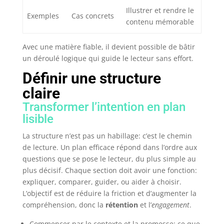
Illustrer et rendre le
Exemples
Cas concrets
contenu mémorable
Avec une matière fiable, il devient possible de bâtir
un déroulé logique qui guide le lecteur sans effort.
Définir une structure
claire
Transformer l’intention en plan
lisible
La structure n’est pas un habillage: c’est le chemin
de lecture. Un plan efficace répond dans l’ordre aux
questions que se pose le lecteur, du plus simple au
plus décisif. Chaque section doit avoir une fonction:
expliquer, comparer, guider, ou aider à choisir.
L’objectif est de réduire la friction et d’augmenter la
compréhension, donc la
rétention
et l’
engagement
.
Commencer par le contexte et la promesse: ce que