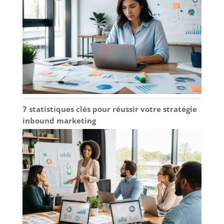
7 statistiques clés pour réussir votre stratégie
inbound marketing