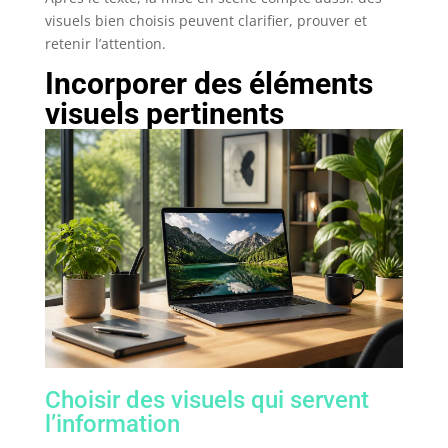
visuels bien choisis peuvent clarifier, prouver et
retenir l’attention.
Incorporer des éléments
visuels pertinents
Choisir des visuels qui servent
l’information