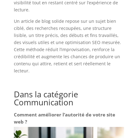
visibilité tout en restant centré sur l’expérience de
lecture.
Un article de blog solide repose sur un sujet bien
ciblé, des recherches recoupées, une structure
lisible, un titre précis, des débuts et fins travaillés,
des visuels utiles et une optimisation SEO mesurée.
Cette méthode réduit l’improvisation, renforce la
crédibilité et augmente les chances de produire un
contenu qui attire, retient et sert réellement le
lecteur.
Dans la catégorie
Communication
Comment améliorer l’autorité de votre site
web ?