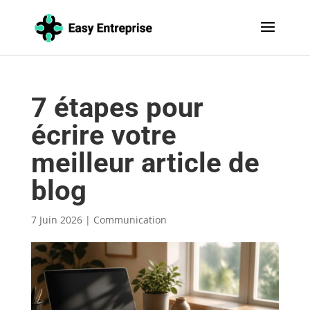
7 étapes pour
écrire votre
meilleur article de
blog
7 Juin 2026
|
Communication