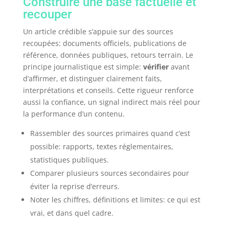
Construire une base factuelle et
recouper
Un article crédible s’appuie sur des sources
recoupées: documents officiels, publications de
référence, données publiques, retours terrain. Le
principe journalistique est simple:
vérifier
avant
d’affirmer, et distinguer clairement faits,
interprétations et conseils. Cette rigueur renforce
aussi la confiance, un signal indirect mais réel pour
la performance d’un contenu.
Rassembler des sources primaires quand c’est
possible: rapports, textes réglementaires,
statistiques publiques.
Comparer plusieurs sources secondaires pour
éviter la reprise d’erreurs.
Noter les chiffres, définitions et limites: ce qui est
vrai, et dans quel cadre.