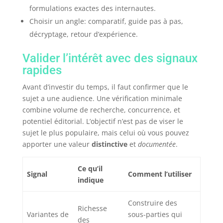
formulations exactes des internautes.
Choisir un angle: comparatif, guide pas à pas,
décryptage, retour d’expérience.
Valider l’intérêt avec des signaux
rapides
Avant d’investir du temps, il faut confirmer que le
sujet a une audience. Une vérification minimale
combine volume de recherche, concurrence, et
potentiel éditorial. L’objectif n’est pas de viser le
sujet le plus populaire, mais celui où vous pouvez
apporter une valeur
distinctive
et
documentée
.
Ce qu’il
Signal
Comment l’utiliser
indique
Construire des
Richesse
Variantes de
sous-parties qui
des