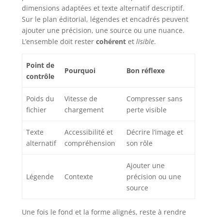
dimensions adaptées et texte alternatif descriptif.
Sur le plan éditorial, légendes et encadrés peuvent
ajouter une précision, une source ou une nuance.
L’ensemble doit rester
cohérent
et
lisible
.
Point de
Pourquoi
Bon réflexe
contrôle
Poids du
Vitesse de
Compresser sans
fichier
chargement
perte visible
Texte
Accessibilité et
Décrire l’image et
alternatif
compréhension
son rôle
Ajouter une
Légende
Contexte
précision ou une
source
Une fois le fond et la forme alignés, reste à rendre