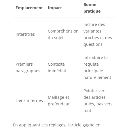
Bonne
Emplacement
Impact
pratique
Inclure des
Compréhension
variantes
Intertitres
du sujet
proches et des
questions
Introduire la
Premiers
Contexte
requête
paragraphes
immédiat
principale
naturellement
Pointer vers
Maillage et
des articles
Liens internes
profondeur
utiles, pas vers
tout
En appliquant ces réglages, l’article gagne en