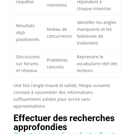
requêtes
répondent à
intentions
chaque intention
Identifier les angles
Résultats
Niveau de
manquants et les
déjà
concurrence
faiblesses de
positionnés
traitement
Discussions
Reprendre le
Problèmes
sur forums
vocabulaire réel des
concrets
et réseaux
lecteurs
Une fois l’angle trouvé et validé, l’étape suivante
consiste à rassembler des informations
suffisamment solides pour écrire sans
approximations.
Effectuer des recherches
approfondies