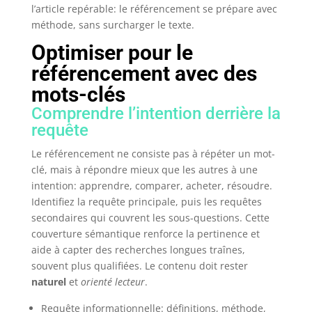
l’article repérable: le référencement se prépare avec
méthode, sans surcharger le texte.
Optimiser pour le
référencement avec des
mots-clés
Comprendre l’intention derrière la
requête
Le référencement ne consiste pas à répéter un mot-
clé, mais à répondre mieux que les autres à une
intention: apprendre, comparer, acheter, résoudre.
Identifiez la requête principale, puis les requêtes
secondaires qui couvrent les sous-questions. Cette
couverture sémantique renforce la pertinence et
aide à capter des recherches longues traînes,
souvent plus qualifiées. Le contenu doit rester
naturel
et
orienté lecteur
.
Requête informationnelle: définitions, méthode,