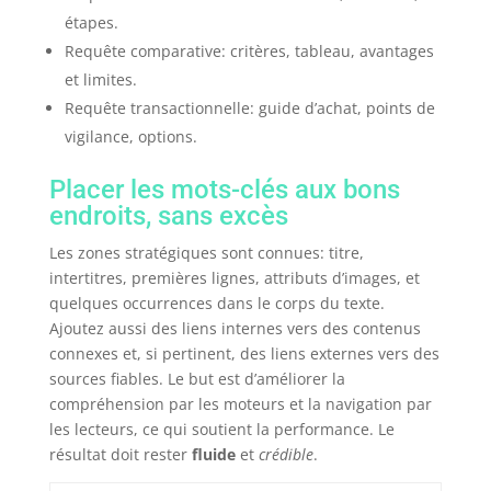
étapes.
Requête comparative: critères, tableau, avantages
et limites.
Requête transactionnelle: guide d’achat, points de
vigilance, options.
Placer les mots-clés aux bons
endroits, sans excès
Les zones stratégiques sont connues: titre,
intertitres, premières lignes, attributs d’images, et
quelques occurrences dans le corps du texte.
Ajoutez aussi des liens internes vers des contenus
connexes et, si pertinent, des liens externes vers des
sources fiables. Le but est d’améliorer la
compréhension par les moteurs et la navigation par
les lecteurs, ce qui soutient la performance. Le
résultat doit rester
fluide
et
crédible
.