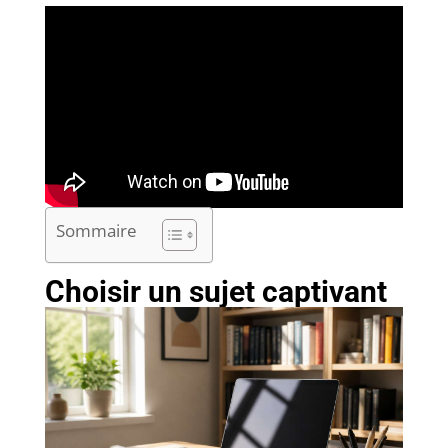
Sommaire
Choisir un sujet captivant