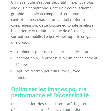
Un visuel utile n’est pas décoratif: il explique plus
vite qu’un paragraphe. Capture d’écran, schéma,
graphique, tableau comparatif, ou photo
contextualisée, chaque format doit renforcer la
compréhension. Cette logique éditoriale améliore
l’expérience et réduit le risque de décrochage,
surtout sur mobile. Le bon visuel apporte un
gain
et
une
preuve
.
Graphiques pour des tendances ou des écarts.
Schémas pour un processus ou un enchaînement
d’étapes.
Captures d’écran pour un tutoriel, avec
annotations.
Optimiser les images pour la
performance et l’accessibilité
Des images lourdes ralentissent l’affichage et
pénalisent la lecture. Pensez compression,