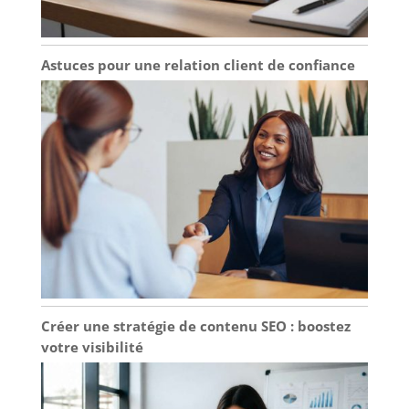
Astuces pour une relation client de confiance
Créer une stratégie de contenu SEO : boostez
votre visibilité