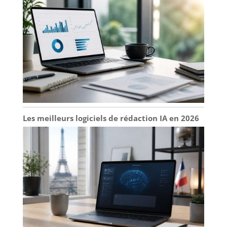
Les meilleurs logiciels de rédaction IA en 2026