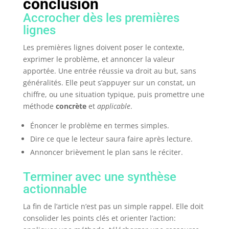
conclusion
Accrocher dès les premières
lignes
Les premières lignes doivent poser le contexte,
exprimer le problème, et annoncer la valeur
apportée. Une entrée réussie va droit au but, sans
généralités. Elle peut s’appuyer sur un constat, un
chiffre, ou une situation typique, puis promettre une
méthode
concrète
et
applicable
.
Énoncer le problème en termes simples.
Dire ce que le lecteur saura faire après lecture.
Annoncer brièvement le plan sans le réciter.
Terminer avec une synthèse
actionnable
La fin de l’article n’est pas un simple rappel. Elle doit
consolider les points clés et orienter l’action: