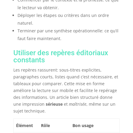
le lecteur va obtenir.
Déployer les étapes ou critères dans un ordre
naturel.
Terminer par une synthèse opérationnelle: ce qu’il
faut faire maintenant.
Utiliser des repères éditoriaux
constants
Les repères rassurent: sous-titres explicites,
paragraphes courts, listes quand c’est nécessaire, et
tableaux pour comparer. Cette mise en forme
améliore la lecture sur mobile et facilite le repérage
des informations. Un article bien structuré donne
une impression
sérieuse
et
maîtrisée
, même sur un
sujet technique.
Élément
Rôle
Bon usage