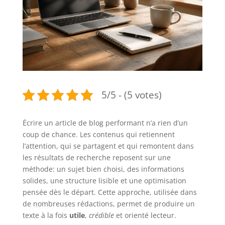
5/5 - (5 votes)
Écrire un article de blog performant n’a rien d’un
coup de chance. Les contenus qui retiennent
l’attention, qui se partagent et qui remontent dans
les résultats de recherche reposent sur une
méthode: un sujet bien choisi, des informations
solides, une structure lisible et une optimisation
pensée dès le départ. Cette approche, utilisée dans
de nombreuses rédactions, permet de produire un
texte à la fois
utile
,
crédible
et orienté lecteur.