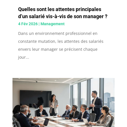
Quelles sont les attentes principales
d’un salarié vis-à-vis de son manager ?
4 Fév 2026
|
Management
Dans un environnement professionnel en
constante mutation, les attentes des salariés
envers leur manager se précisent chaque
jour...