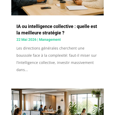
IA ou intelligence collective : quelle est
la meilleure stratégie ?
22 Mai 2026
|
Management
Les directions générales cherchent une
boussole face à la complexité: faut-il miser sur
l’intelligence collective, investir massivement
dans...