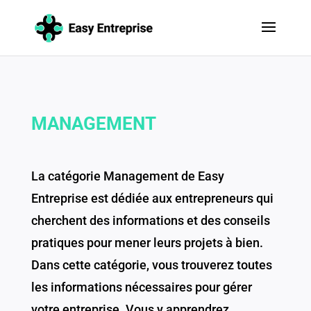
MANAGEMENT
La catégorie Management de Easy
Entreprise est dédiée aux entrepreneurs qui
cherchent des informations et des conseils
pratiques pour mener leurs projets à bien.
Dans cette catégorie, vous trouverez toutes
les informations nécessaires pour gérer
votre entreprise. Vous y apprendrez