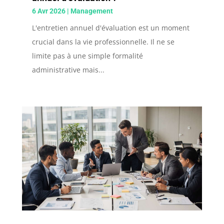
6 Avr 2026
|
Management
L'entretien annuel d'évaluation est un moment
crucial dans la vie professionnelle. Il ne se
limite pas à une simple formalité
administrative mais...