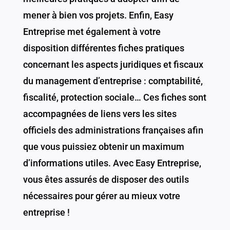
mener à bien vos projets. Enfin, Easy
Entreprise met également à votre
disposition différentes fiches pratiques
concernant les aspects juridiques et fiscaux
du management d’entreprise : comptabilité,
fiscalité, protection sociale… Ces fiches sont
accompagnées de liens vers les sites
officiels des administrations françaises afin
que vous puissiez obtenir un maximum
d’informations utiles. Avec Easy Entreprise,
vous êtes assurés de disposer des outils
nécessaires pour gérer au mieux votre
entreprise !