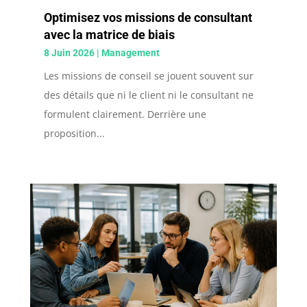
Optimisez vos missions de consultant
avec la matrice de biais
8 Juin 2026
|
Management
Les missions de conseil se jouent souvent sur
des détails que ni le client ni le consultant ne
formulent clairement. Derrière une
proposition...