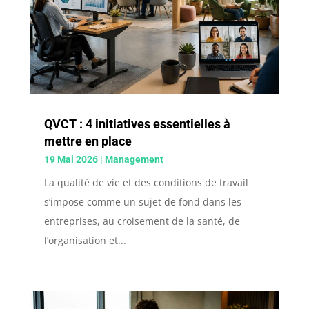
QVCT : 4 initiatives essentielles à
mettre en place
19 Mai 2026
|
Management
La qualité de vie et des conditions de travail
s’impose comme un sujet de fond dans les
entreprises, au croisement de la santé, de
l’organisation et...