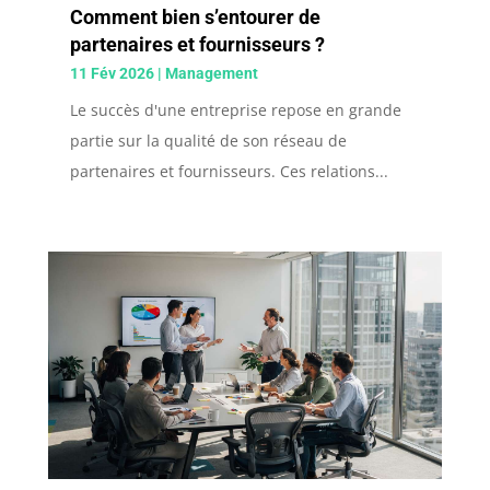
Comment bien s’entourer de
partenaires et fournisseurs ?
11 Fév 2026
|
Management
Le succès d'une entreprise repose en grande
partie sur la qualité de son réseau de
partenaires et fournisseurs. Ces relations...