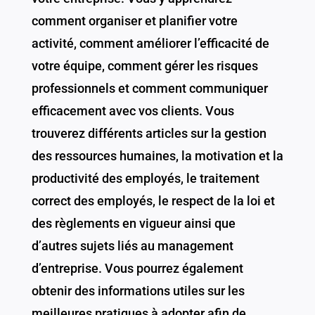
comment organiser et planifier votre
activité, comment améliorer l’efficacité de
votre équipe, comment gérer les risques
professionnels et comment communiquer
efficacement avec vos clients. Vous
trouverez différents articles sur la gestion
des ressources humaines, la motivation et la
productivité des employés, le traitement
correct des employés, le respect de la loi et
des règlements en vigueur ainsi que
d’autres sujets liés au management
d’entreprise. Vous pourrez également
obtenir des informations utiles sur les
meilleures pratiques à adopter afin de