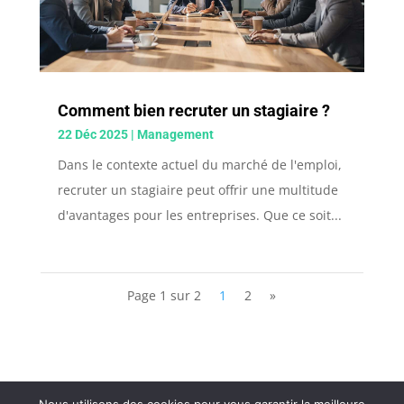
Comment bien recruter un stagiaire ?
22 Déc 2025
|
Management
Dans le contexte actuel du marché de l'emploi,
recruter un stagiaire peut offrir une multitude
d'avantages pour les entreprises. Que ce soit...
Page 1 sur 2
1
2
»