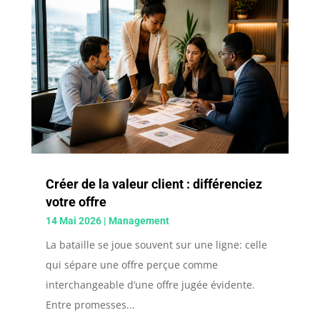
Créer de la valeur client : différenciez
votre offre
14 Mai 2026
|
Management
La bataille se joue souvent sur une ligne: celle
qui sépare une offre perçue comme
interchangeable d’une offre jugée évidente.
Entre promesses...