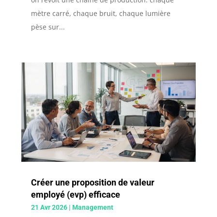
mètre carré, chaque bruit, chaque lumière
pèse sur...
Créer une proposition de valeur
employé (evp) efficace
21 Avr 2026
|
Management