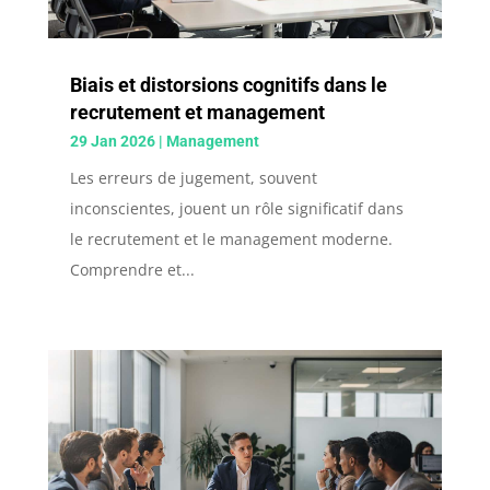
Biais et distorsions cognitifs dans le
recrutement et management
29 Jan 2026
|
Management
Les erreurs de jugement, souvent
inconscientes, jouent un rôle significatif dans
le recrutement et le management moderne.
Comprendre et...