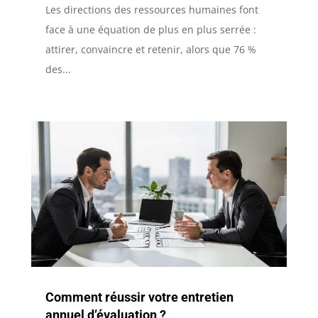
Les directions des ressources humaines font
face à une équation de plus en plus serrée :
attirer, convaincre et retenir, alors que 76 %
des...
Comment réussir votre entretien
annuel d’évaluation ?