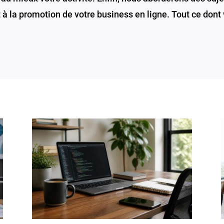
 la promotion de votre business en ligne. Tout ce dont 