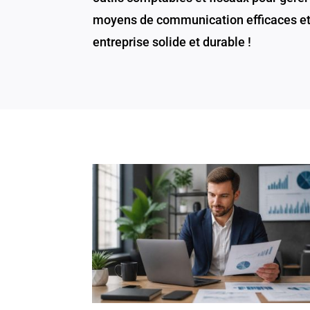
moyens de communication efficaces et à
entreprise solide et durable !