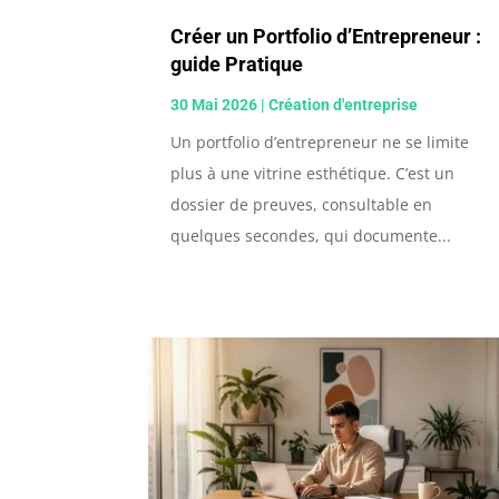
Créer un Portfolio d’Entrepreneur :
guide Pratique
30 Mai 2026
|
Création d'entreprise
Un portfolio d’entrepreneur ne se limite
plus à une vitrine esthétique. C’est un
dossier de preuves, consultable en
quelques secondes, qui documente...