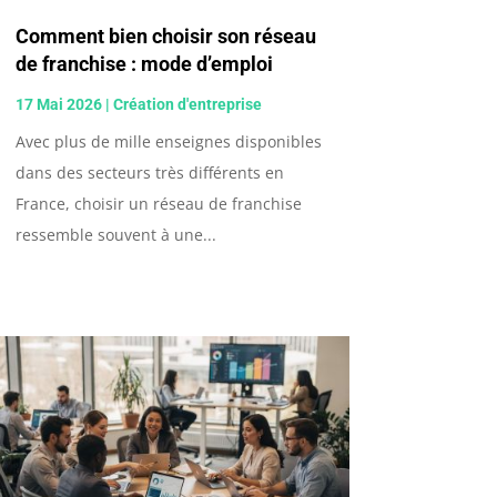
Comment bien choisir son réseau
de franchise : mode d’emploi
17 Mai 2026
|
Création d'entreprise
Avec plus de mille enseignes disponibles
dans des secteurs très différents en
France, choisir un réseau de franchise
ressemble souvent à une...