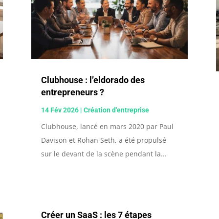
Clubhouse : l’eldorado des
entrepreneurs ?
14 Fév 2026
|
Création d'entreprise
Clubhouse, lancé en mars 2020 par Paul
Davison et Rohan Seth, a été propulsé
sur le devant de la scène pendant la...
Créer un SaaS : les 7 étapes