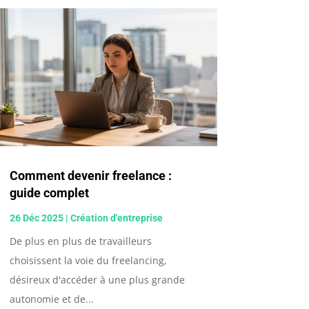
Comment devenir freelance :
guide complet
26 Déc 2025
|
Création d'entreprise
De plus en plus de travailleurs
choisissent la voie du freelancing,
désireux d'accéder à une plus grande
autonomie et de...