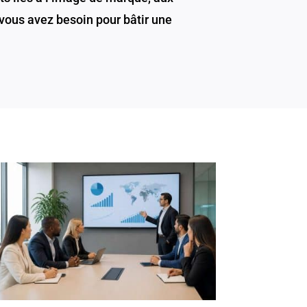
vous avez besoin pour bâtir une