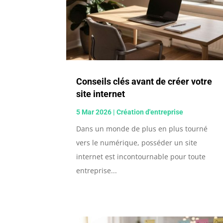
Conseils clés avant de créer votre
site internet
5 Mar 2026
|
Création d'entreprise
Dans un monde de plus en plus tourné
vers le numérique, posséder un site
internet est incontournable pour toute
entreprise...