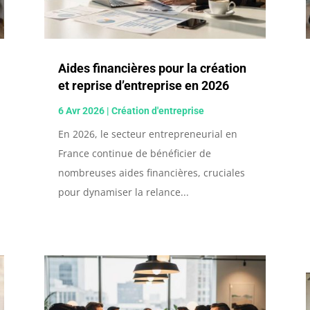
Aides financières pour la création
et reprise d’entreprise en 2026
6 Avr 2026
|
Création d'entreprise
En 2026, le secteur entrepreneurial en
France continue de bénéficier de
nombreuses aides financières, cruciales
pour dynamiser la relance...