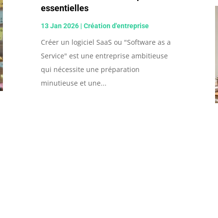
essentielles
13 Jan 2026
|
Création d'entreprise
Créer un logiciel SaaS ou "Software as a
Service" est une entreprise ambitieuse
qui nécessite une préparation
minutieuse et une...