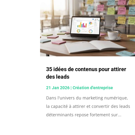
35 idées de contenus pour attirer
des leads
21 Jan 2026
|
Création d'entreprise
Dans l'univers du marketing numérique,
la capacité à attirer et convertir des leads
déterminants repose fortement sur...