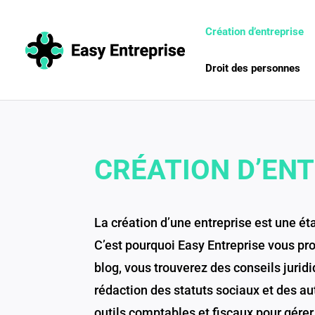
Création d’entreprise
Droit des personnes
CRÉATION D’EN
La création d’une entreprise est une 
C’est pourquoi Easy Entreprise vous pro
blog, vous trouverez des conseils juridi
rédaction des statuts sociaux et des 
outils comptables et fiscaux pour gérer