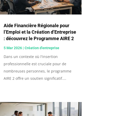
Aide Financière Régionale pour
l’Emploi et la Création d’Entreprise
: découvrez le Programme AIRE 2
5 Mar 2026
|
Création d'entreprise
Dans un contexte où l'insertion
professionnelle est cruciale pour de
nombreuses personnes, le programme
AIRE 2 offre un soutien significatif....