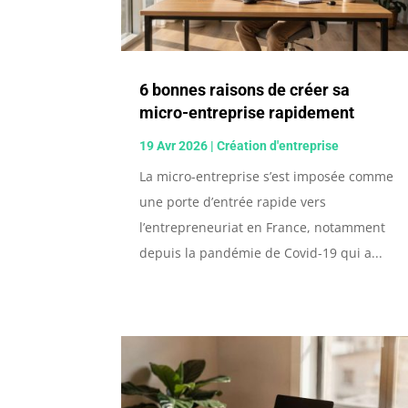
6 bonnes raisons de créer sa
micro-entreprise rapidement
19 Avr 2026
|
Création d'entreprise
La micro-entreprise s’est imposée comme
une porte d’entrée rapide vers
l’entrepreneuriat en France, notamment
depuis la pandémie de Covid-19 qui a...