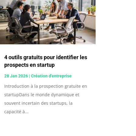
4 outils gratuits pour identifier les
prospects en startup
28 Jan 2026
|
Création d'entreprise
Introduction à la prospection gratuite en
startupDans le monde dynamique et
souvent incertain des startups, la
capacité à...