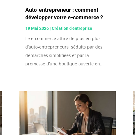
Auto-entrepreneur : comment
développer votre e-commerce ?
19 Mai 2026
|
Création d'entreprise
Le e-commerce attire de plus en plus
d’auto-entrepreneurs, séduits par des
démarches simplifiées et par la
promesse d’une boutique ouverte en...