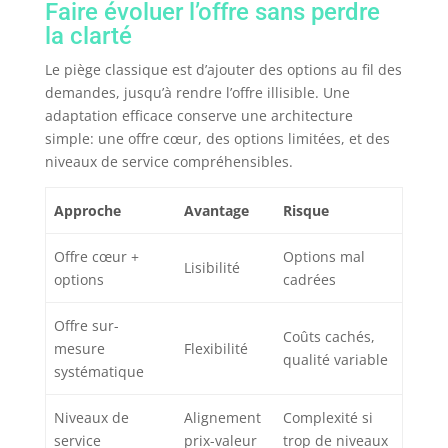
Faire évoluer l’offre sans perdre
la clarté
Le piège classique est d’ajouter des options au fil des
demandes, jusqu’à rendre l’offre illisible. Une
adaptation efficace conserve une architecture
simple: une offre cœur, des options limitées, et des
niveaux de service compréhensibles.
Approche
Avantage
Risque
Offre cœur +
Options mal
Lisibilité
options
cadrées
Offre sur-
Coûts cachés,
mesure
Flexibilité
qualité variable
systématique
Niveaux de
Alignement
Complexité si
service
prix-valeur
trop de niveaux