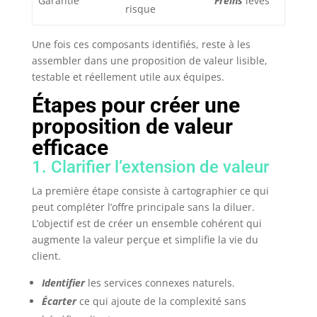
Garantie
Freins
levés
risque
Une fois ces composants identifiés, reste à les
assembler dans une proposition de valeur lisible,
testable et réellement utile aux équipes.
Étapes pour créer une
proposition de valeur
efficace
1. Clarifier l’extension de valeur
La première étape consiste à cartographier ce qui
peut compléter l’offre principale sans la diluer.
L’objectif est de créer un ensemble cohérent qui
augmente la valeur perçue et simplifie la vie du
client.
Identifier
les services connexes naturels.
Écarter
ce qui ajoute de la complexité sans