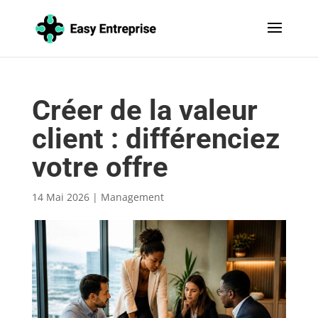
Créer de la valeur
client : différenciez
votre offre
14 Mai 2026
|
Management