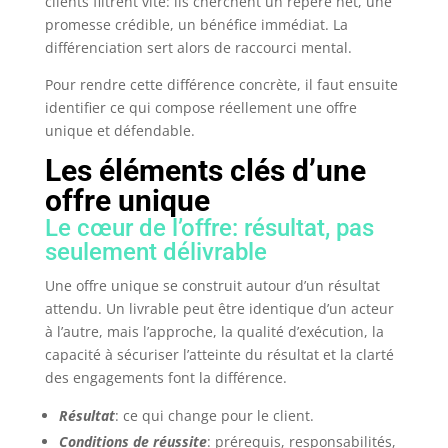
clients filtrent vite: ils cherchent un repère net, une
promesse crédible, un bénéfice immédiat. La
différenciation sert alors de raccourci mental.
Pour rendre cette différence concrète, il faut ensuite
identifier ce qui compose réellement une offre
unique et défendable.
Les éléments clés d’une
offre unique
Le cœur de l’offre: résultat, pas
seulement délivrable
Une offre unique se construit autour d’un résultat
attendu. Un livrable peut être identique d’un acteur
à l’autre, mais l’approche, la qualité d’exécution, la
capacité à sécuriser l’atteinte du résultat et la clarté
des engagements font la différence.
Résultat
: ce qui change pour le client.
Conditions de réussite
: prérequis, responsabilités,