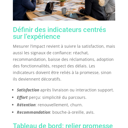
Définir des indicateurs centrés
sur l’expérience
Mesurer l’impact revient à suivre la satisfaction, mais
aussi les signaux de confiance: réachat,
recommandation, baisse des réclamations, adoption
des fonctionnalités, respect des délais. Les
indicateurs doivent être reliés à la promesse, sinon
ils deviennent décoratifs.
Satisfaction
après livraison ou interaction support.
Effort
perçu: simplicité du parcours.
Rétention
: renouvellement, churn.
Recommandation
: bouche-à-oreille, avis.
Tableau de bord: relier promesse