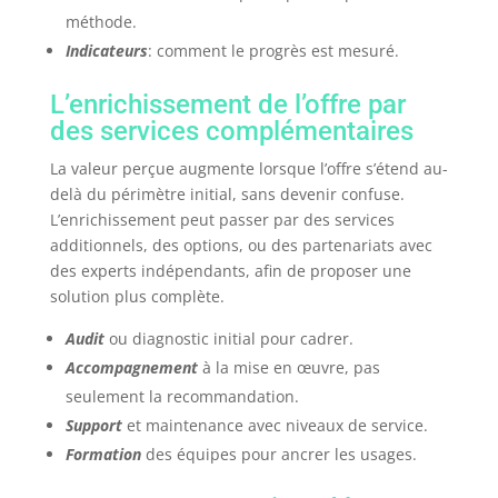
méthode.
Indicateurs
: comment le progrès est mesuré.
L’enrichissement de l’offre par
des services complémentaires
La valeur perçue augmente lorsque l’offre s’étend au-
delà du périmètre initial, sans devenir confuse.
L’enrichissement peut passer par des services
additionnels, des options, ou des partenariats avec
des experts indépendants, afin de proposer une
solution plus complète.
Audit
ou diagnostic initial pour cadrer.
Accompagnement
à la mise en œuvre, pas
seulement la recommandation.
Support
et maintenance avec niveaux de service.
Formation
des équipes pour ancrer les usages.