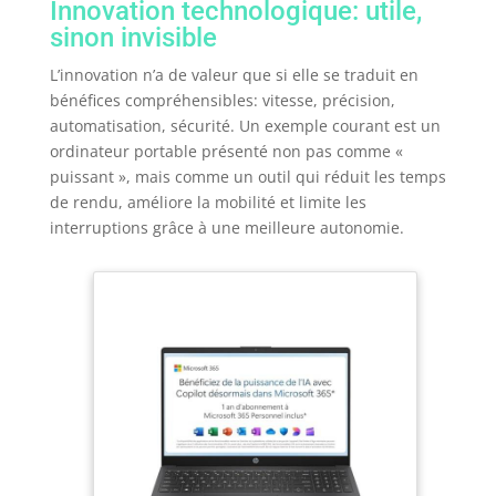
Innovation technologique: utile,
sinon invisible
L’innovation n’a de valeur que si elle se traduit en
bénéfices compréhensibles: vitesse, précision,
automatisation, sécurité. Un exemple courant est un
ordinateur portable présenté non pas comme «
puissant », mais comme un outil qui réduit les temps
de rendu, améliore la mobilité et limite les
interruptions grâce à une meilleure autonomie.