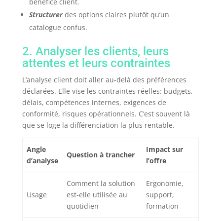
bénéfice client.
Structurer
des options claires plutôt qu’un
catalogue confus.
2. Analyser les clients, leurs
attentes et leurs contraintes
L’analyse client doit aller au-delà des préférences
déclarées. Elle vise les contraintes réelles: budgets,
délais, compétences internes, exigences de
conformité, risques opérationnels. C’est souvent là
que se loge la différenciation la plus rentable.
Angle
Impact sur
Question à trancher
d’analyse
l’offre
Comment la solution
Ergonomie,
Usage
est-elle utilisée au
support,
quotidien
formation