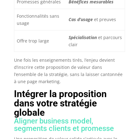
Promesses générales
Bénéfices mesurables
Fonctionnalités sans
Cas d’usage
et preuves
usage
Spécialisation
et parcours
Offre trop large
clair
Une fois les enseignements tirés, l’enjeu devient
d’inscrire cette proposition de valeur dans
l’ensemble de la stratégie, sans la laisser cantonnée
à une page marketing.
Intégrer la proposition
dans votre stratégie
globale
Aligner business model,
segments clients et promesse
Une proposition de valeur solide s’articule avec le