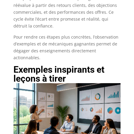
réévalue à partir des retours clients, des objections
commerciales, et des performances des offres. Ce
cycle évite l’écart entre promesse et réalité, qui
détruit la confiance.
Pour rendre ces étapes plus concrètes, l’observation
d’exemples et de mécaniques gagnantes permet de
dégager des enseignements directement
actionnables.
Exemples inspirants et
leçons à tirer