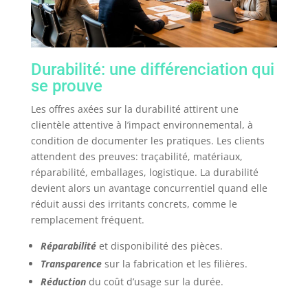
Durabilité: une différenciation qui
se prouve
Les offres axées sur la durabilité attirent une
clientèle attentive à l’impact environnemental, à
condition de documenter les pratiques. Les clients
attendent des preuves: traçabilité, matériaux,
réparabilité, emballages, logistique. La durabilité
devient alors un avantage concurrentiel quand elle
réduit aussi des irritants concrets, comme le
remplacement fréquent.
Réparabilité
et disponibilité des pièces.
Transparence
sur la fabrication et les filières.
Réduction
du coût d’usage sur la durée.