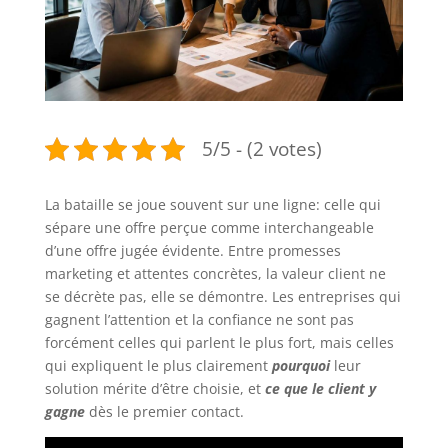
5/5 - (2 votes)
La bataille se joue souvent sur une ligne: celle qui
sépare une offre perçue comme interchangeable
d’une offre jugée évidente. Entre promesses
marketing et attentes concrètes, la valeur client ne
se décrète pas, elle se démontre. Les entreprises qui
gagnent l’attention et la confiance ne sont pas
forcément celles qui parlent le plus fort, mais celles
qui expliquent le plus clairement
pourquoi
leur
solution mérite d’être choisie, et
ce que le client y
gagne
dès le premier contact.