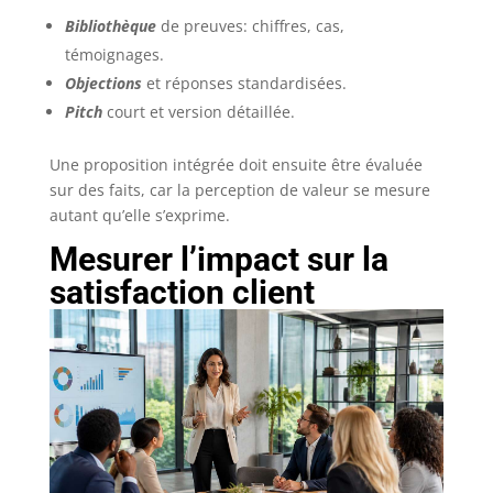
Bibliothèque
de preuves: chiffres, cas,
témoignages.
Objections
et réponses standardisées.
Pitch
court et version détaillée.
Une proposition intégrée doit ensuite être évaluée
sur des faits, car la perception de valeur se mesure
autant qu’elle s’exprime.
Mesurer l’impact sur la
satisfaction client