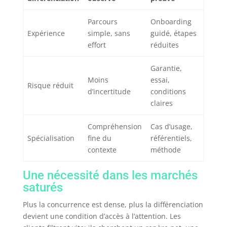
Parcours
Onboarding
Expérience
simple, sans
guidé, étapes
effort
réduites
Garantie,
Moins
essai,
Risque réduit
d’incertitude
conditions
claires
Compréhension
Cas d’usage,
Spécialisation
fine du
référentiels,
contexte
méthode
Une nécessité dans les marchés
saturés
Plus la concurrence est dense, plus la différenciation
devient une condition d’accès à l’attention. Les