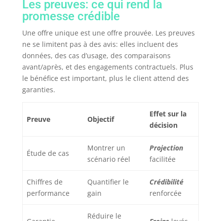
Les preuves: ce qui rend la
promesse crédible
Une offre unique est une offre prouvée. Les preuves
ne se limitent pas à des avis: elles incluent des
données, des cas d’usage, des comparaisons
avant/après, et des engagements contractuels. Plus
le bénéfice est important, plus le client attend des
garanties.
Effet sur la
Preuve
Objectif
décision
Montrer un
Projection
Étude de cas
scénario réel
facilitée
Chiffres de
Quantifier le
Crédibilité
performance
gain
renforcée
Réduire le