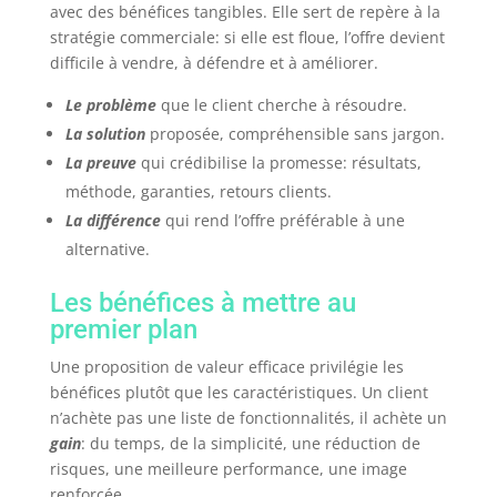
avec des bénéfices tangibles. Elle sert de repère à la
stratégie commerciale: si elle est floue, l’offre devient
difficile à vendre, à défendre et à améliorer.
Le problème
que le client cherche à résoudre.
La solution
proposée, compréhensible sans jargon.
La preuve
qui crédibilise la promesse: résultats,
méthode, garanties, retours clients.
La différence
qui rend l’offre préférable à une
alternative.
Les bénéfices à mettre au
premier plan
Une proposition de valeur efficace privilégie les
bénéfices plutôt que les caractéristiques. Un client
n’achète pas une liste de fonctionnalités, il achète un
gain
: du temps, de la simplicité, une réduction de
risques, une meilleure performance, une image
renforcée.