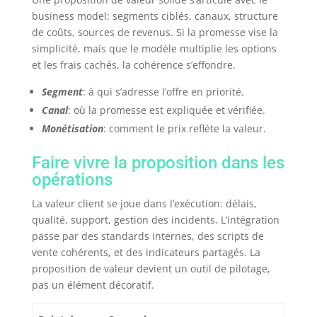
business model: segments ciblés, canaux, structure
de coûts, sources de revenus. Si la promesse vise la
simplicité, mais que le modèle multiplie les options
et les frais cachés, la cohérence s’effondre.
Segment
: à qui s’adresse l’offre en priorité.
Canal
: où la promesse est expliquée et vérifiée.
Monétisation
: comment le prix reflète la valeur.
Faire vivre la proposition dans les
opérations
La valeur client se joue dans l’exécution: délais,
qualité, support, gestion des incidents. L’intégration
passe par des standards internes, des scripts de
vente cohérents, et des indicateurs partagés. La
proposition de valeur devient un outil de pilotage,
pas un élément décoratif.