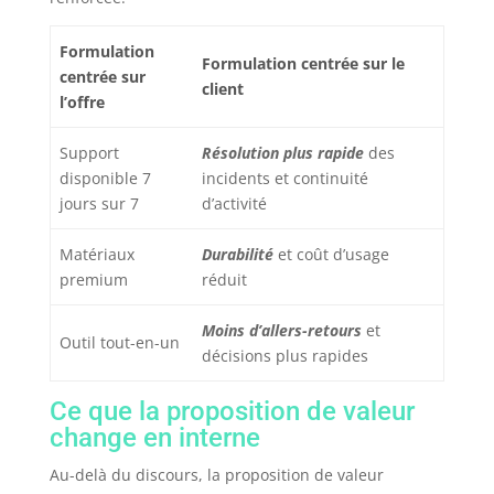
Formulation
Formulation centrée sur le
centrée sur
client
l’offre
Support
Résolution plus rapide
des
disponible 7
incidents et continuité
jours sur 7
d’activité
Matériaux
Durabilité
et coût d’usage
premium
réduit
Moins d’allers-retours
et
Outil tout-en-un
décisions plus rapides
Ce que la proposition de valeur
change en interne
Au-delà du discours, la proposition de valeur