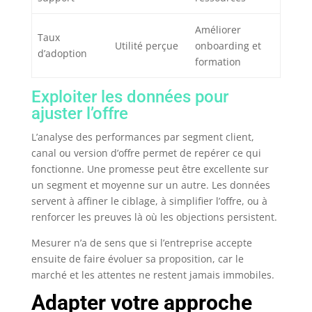
Améliorer
Taux
Utilité perçue
onboarding et
d’adoption
formation
Exploiter les données pour
ajuster l’offre
L’analyse des performances par segment client,
canal ou version d’offre permet de repérer ce qui
fonctionne. Une promesse peut être excellente sur
un segment et moyenne sur un autre. Les données
servent à affiner le ciblage, à simplifier l’offre, ou à
renforcer les preuves là où les objections persistent.
Mesurer n’a de sens que si l’entreprise accepte
ensuite de faire évoluer sa proposition, car le
marché et les attentes ne restent jamais immobiles.
Adapter votre approche