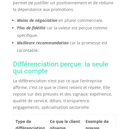
permet de justifier un positionnement et de réduire
la dépendance aux promotions.
Moins de négociation
en phase commerciale.
Plus de fidélité
car la valeur est perçue comme
spécifique.
Meilleure recommandation
car la promesse est
racontable.
Différenciation perçue: la seule
qui compte
La différenciation n’est pas ce que l’entreprise
affirme, c’est ce que le client retient et répète. Elle
repose sur des preuves et des signaux: expérience,
qualité de service, délais, transparence,
engagements, spécialisation sectorielle.
Type de
Ce que le client
Exemple de
différenciation
observe
preuve