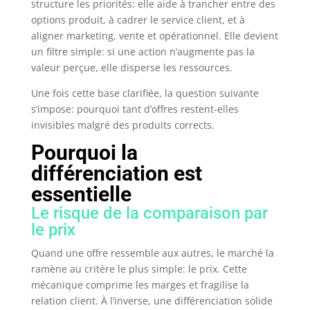
structure les priorités: elle aide à trancher entre des
options produit, à cadrer le service client, et à
aligner marketing, vente et opérationnel. Elle devient
un filtre simple: si une action n’augmente pas la
valeur perçue, elle disperse les ressources.
Une fois cette base clarifiée, la question suivante
s’impose: pourquoi tant d’offres restent-elles
invisibles malgré des produits corrects.
Pourquoi la
différenciation est
essentielle
Le risque de la comparaison par
le prix
Quand une offre ressemble aux autres, le marché la
ramène au critère le plus simple: le prix. Cette
mécanique comprime les marges et fragilise la
relation client. À l’inverse, une différenciation solide