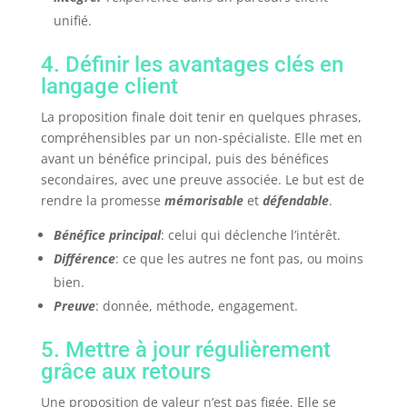
unifié.
4. Définir les avantages clés en
langage client
La proposition finale doit tenir en quelques phrases,
compréhensibles par un non-spécialiste. Elle met en
avant un bénéfice principal, puis des bénéfices
secondaires, avec une preuve associée. Le but est de
rendre la promesse
mémorisable
et
défendable
.
Bénéfice principal
: celui qui déclenche l’intérêt.
Différence
: ce que les autres ne font pas, ou moins
bien.
Preuve
: donnée, méthode, engagement.
5. Mettre à jour régulièrement
grâce aux retours
Une proposition de valeur n’est pas figée. Elle se