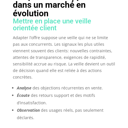
dans un marché en
évolution
Mettre en place une veille
orientée client
Adapter l’offre suppose une veille qui ne se limite
pas aux concurrents. Les signaux les plus utiles
viennent souvent des clients: nouvelles contraintes,
attentes de transparence, exigences de rapidité,
sensibilité accrue au risque. La veille devient un outil
de décision quand elle est reliée à des actions
concrètes.
Analyse
des objections récurrentes en vente.
Écoute
des retours support et des motifs
d’insatisfaction.
Observation
des usages réels, pas seulement
déclarés.