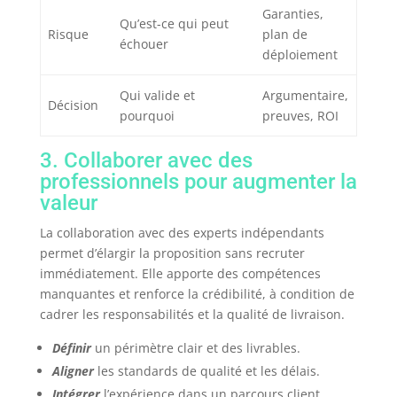
Garanties,
Qu’est-ce qui peut
Risque
plan de
échouer
déploiement
Qui valide et
Argumentaire,
Décision
pourquoi
preuves, ROI
3. Collaborer avec des
professionnels pour augmenter la
valeur
La collaboration avec des experts indépendants
permet d’élargir la proposition sans recruter
immédiatement. Elle apporte des compétences
manquantes et renforce la crédibilité, à condition de
cadrer les responsabilités et la qualité de livraison.
Définir
un périmètre clair et des livrables.
Aligner
les standards de qualité et les délais.
Intégrer
l’expérience dans un parcours client