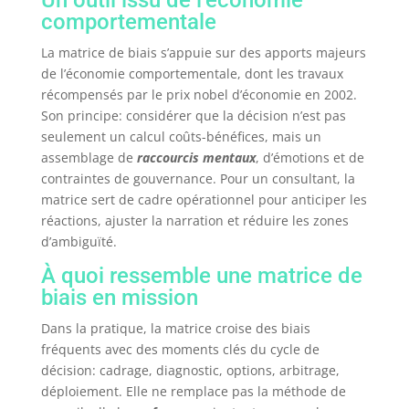
Un outil issu de l’économie
comportementale
La matrice de biais s’appuie sur des apports majeurs
de l’économie comportementale, dont les travaux
récompensés par le prix nobel d’économie en 2002.
Son principe: considérer que la décision n’est pas
seulement un calcul coûts-bénéfices, mais un
assemblage de
raccourcis mentaux
, d’émotions et de
contraintes de gouvernance. Pour un consultant, la
matrice sert de cadre opérationnel pour anticiper les
réactions, ajuster la narration et réduire les zones
d’ambiguïté.
À quoi ressemble une matrice de
biais en mission
Dans la pratique, la matrice croise des biais
fréquents avec des moments clés du cycle de
décision: cadrage, diagnostic, options, arbitrage,
déploiement. Elle ne remplace pas la méthode de