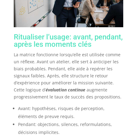
Ritualiser l’usage: avant, pendant,
après les moments clés
La matrice fonctionne lorsqu’elle est utilisée comme
un réflexe. Avant un atelier, elle sert à anticiper les
biais probables. Pendant, elle aide à repérer les
signaux faibles. Après, elle structure le retour
d’expérience pour améliorer la mission suivante.
Cette logique d’
évaluation continue
augmente
progressivement le taux de succès des propositions.
Avant: hypothèses, risques de perception,
éléments de preuve requis.
Pendant: objections, silences, reformulations,
décisions implicites.