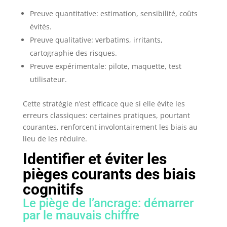
Preuve quantitative: estimation, sensibilité, coûts
évités.
Preuve qualitative: verbatims, irritants,
cartographie des risques.
Preuve expérimentale: pilote, maquette, test
utilisateur.
Cette stratégie n’est efficace que si elle évite les
erreurs classiques: certaines pratiques, pourtant
courantes, renforcent involontairement les biais au
lieu de les réduire.
Identifier et éviter les
pièges courants des biais
cognitifs
Le piège de l’ancrage: démarrer
par le mauvais chiffre