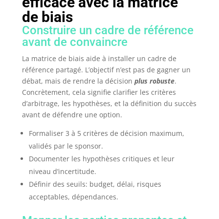
efficace avec la matrice
de biais
Construire un cadre de référence
avant de convaincre
La matrice de biais aide à installer un cadre de
référence partagé. L’objectif n’est pas de gagner un
débat, mais de rendre la décision
plus robuste
.
Concrètement, cela signifie clarifier les critères
d’arbitrage, les hypothèses, et la définition du succès
avant de défendre une option.
Formaliser 3 à 5 critères de décision maximum,
validés par le sponsor.
Documenter les hypothèses critiques et leur
niveau d’incertitude.
Définir des seuils: budget, délai, risques
acceptables, dépendances.