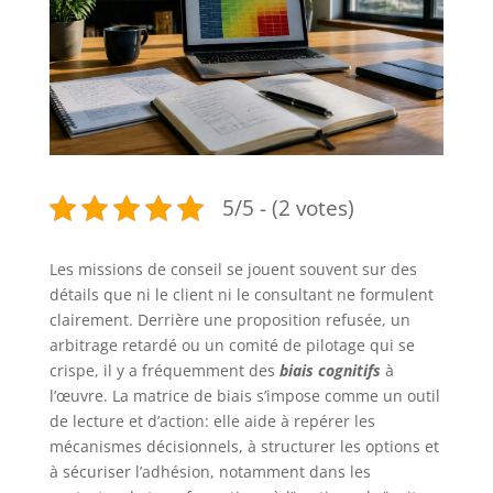
5/5 - (2 votes)
Les missions de conseil se jouent souvent sur des
détails que ni le client ni le consultant ne formulent
clairement. Derrière une proposition refusée, un
arbitrage retardé ou un comité de pilotage qui se
crispe, il y a fréquemment des
biais cognitifs
à
l’œuvre. La matrice de biais s’impose comme un outil
de lecture et d’action: elle aide à repérer les
mécanismes décisionnels, à structurer les options et
à sécuriser l’adhésion, notamment dans les