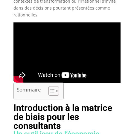
contextes de transformation où l’irrationnel s’invite
dans des décisions pourtant présentées comme
rationnelles.
Sommaire
Introduction à la matrice
de biais pour les
consultants