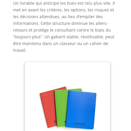
Un livrable qui anticipe les biais est relu plus vite. Il
met en avant les critères, les options, les risques et
les décisions attendues, au lieu d’empiler des
informations. Cette structure diminue les allers-
retours et protège le consultant contre le biais du
“toujours plus”. Un gabarit stable, réutilisable, peut
être maintenu dans un classeur ou un cahier de
travail.