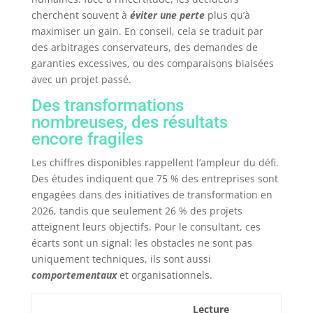
cherchent souvent à
éviter une perte
plus qu’à
maximiser un gain. En conseil, cela se traduit par
des arbitrages conservateurs, des demandes de
garanties excessives, ou des comparaisons biaisées
avec un projet passé.
Des transformations
nombreuses, des résultats
encore fragiles
Les chiffres disponibles rappellent l’ampleur du défi.
Des études indiquent que 75 % des entreprises sont
engagées dans des initiatives de transformation en
2026, tandis que seulement 26 % des projets
atteignent leurs objectifs. Pour le consultant, ces
écarts sont un signal: les obstacles ne sont pas
uniquement techniques, ils sont aussi
comportementaux
et organisationnels.
Lecture