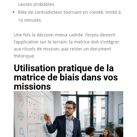
causes probables.
Rôle de contradicteur tournant en comité, limité à
10 minutes.
Une fois la décision mieux cadrée, l’enjeu devient
l’application sur le terrain: la matrice doit s’intégrer
aux rituels de mission, pas rester un document
théorique.
Utilisation pratique de la
matrice de biais dans vos
missions