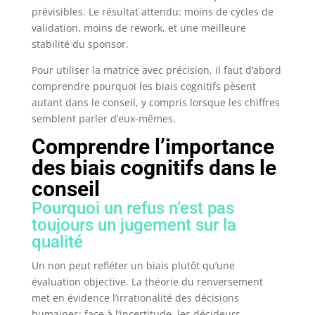
prévisibles. Le résultat attendu: moins de cycles de
validation, moins de rework, et une meilleure
stabilité du sponsor.
Pour utiliser la matrice avec précision, il faut d’abord
comprendre pourquoi les biais cognitifs pèsent
autant dans le conseil, y compris lorsque les chiffres
semblent parler d’eux-mêmes.
Comprendre l’importance
des biais cognitifs dans le
conseil
Pourquoi un refus n’est pas
toujours un jugement sur la
qualité
Un non peut refléter un biais plutôt qu’une
évaluation objective. La théorie du renversement
met en évidence l’irrationalité des décisions
humaines: face à l’incertitude, les décideurs