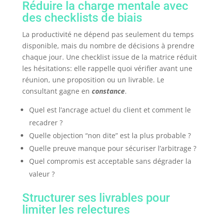
Réduire la charge mentale avec
des checklists de biais
La productivité ne dépend pas seulement du temps
disponible, mais du nombre de décisions à prendre
chaque jour. Une checklist issue de la matrice réduit
les hésitations: elle rappelle quoi vérifier avant une
réunion, une proposition ou un livrable. Le
consultant gagne en
constance
.
Quel est l’ancrage actuel du client et comment le
recadrer ?
Quelle objection “non dite” est la plus probable ?
Quelle preuve manque pour sécuriser l’arbitrage ?
Quel compromis est acceptable sans dégrader la
valeur ?
Structurer ses livrables pour
limiter les relectures