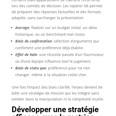
lors des comités de décision. Les repérer tôt permet
de préparer des réponses factuelles et des formats
adaptés, sans surcharger la présentation.
Ancrage
: fixation sur un budget initial, un délai
historique, ou un benchmark mal choisi.
Biais de confirmation
: sélection d’arguments qui
confortent une préférence déjà établie.
Effet de halo
: une réussite passée d’un fournisseur
ou d’une équipe influence tout le jugement.
Biais de statu quo
: préférence pour ne rien
changer, même si la situation coûte cher.
Une fois l’impact des biais clarifié, l’enjeu devient de
bâtir une stratégie de mission qui les intègre sans
tomber dans la manipulation ni la complexité inutile.
Développer une stratégie