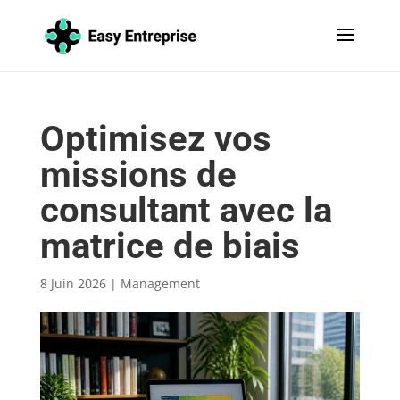
Optimisez vos
missions de
consultant avec la
matrice de biais
8 Juin 2026
|
Management