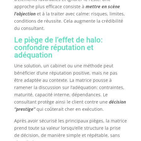
approche plus efficace consiste à
mettre en scène
l’objection
et à la traiter avec calme: risques, limites,
conditions de réussite. Cela augmente la crédibilité
du consultant.
Le piège de l’effet de halo:
confondre réputation et
adéquation
Une solution, un cabinet ou une méthode peut
bénéficier d’une réputation positive, mais ne pas
être adaptée au contexte. La matrice pousse à
ramener la discussion sur l’adéquation: contraintes,
maturité, capacité interne, dépendances. Le
consultant protège ainsi le client contre une
décision
“prestige”
qui coûterait cher en exécution.
Après avoir sécurisé les principaux pièges, la matrice
prend toute sa valeur lorsqu’elle structure la prise
de décision, de manière simple et répétable, sans