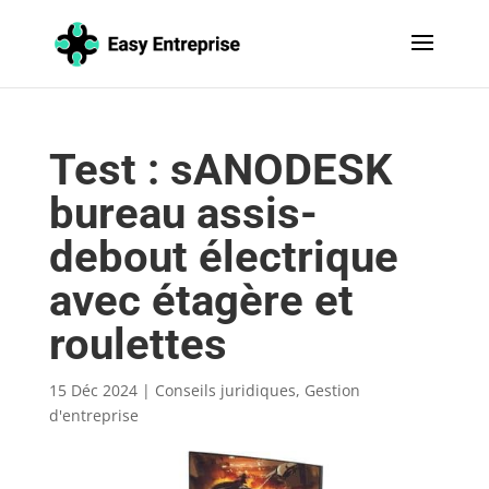
Test : sANODESK
bureau assis-
debout électrique
avec étagère et
roulettes
15 Déc 2024
|
Conseils juridiques
,
Gestion
d'entreprise