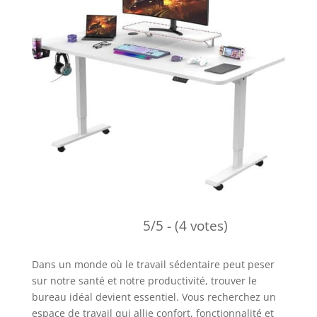
5/5 - (4 votes)
Dans un monde où le travail sédentaire peut peser
sur notre santé et notre productivité, trouver le
bureau idéal devient essentiel. Vous recherchez un
espace de travail qui allie confort, fonctionnalité et