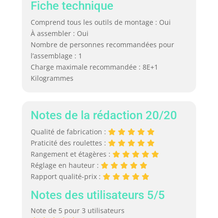
Fiche technique
Comprend tous les outils de montage : Oui
À assembler : Oui
Nombre de personnes recommandées pour
l’assemblage : 1
Charge maximale recommandée : 8E+1
Kilogrammes
Notes de la rédaction 20/20
Qualité de fabrication :
Praticité des roulettes :
Rangement et étagères :
Réglage en hauteur :
Rapport qualité-prix :
Notes des utilisateurs 5/5
Note de 5 pour 3 utilisateurs