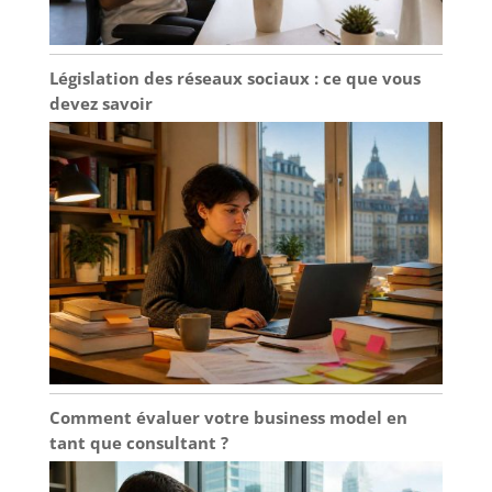
Législation des réseaux sociaux : ce que vous
devez savoir
Comment évaluer votre business model en
tant que consultant ?