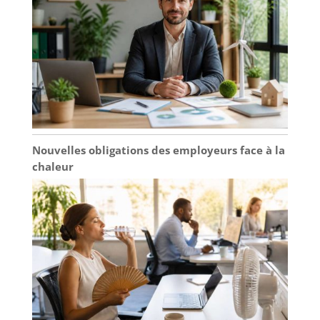
Nouvelles obligations des employeurs face à la
chaleur