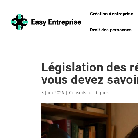
Création d’entreprise
Droit des personnes
Législation des r
vous devez savoi
5 Juin 2026
|
Conseils juridiques