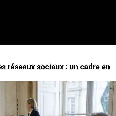
es réseaux sociaux : un cadre en