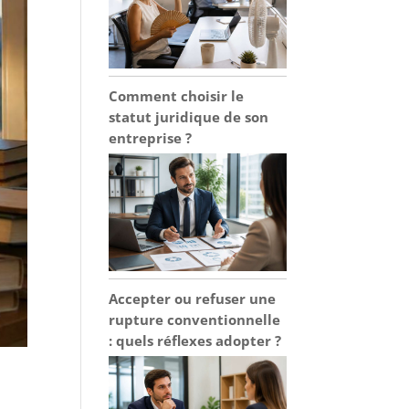
Comment choisir le
statut juridique de son
entreprise ?
Accepter ou refuser une
rupture conventionnelle
: quels réflexes adopter ?