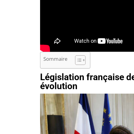
Sommaire
Législation française d
évolution