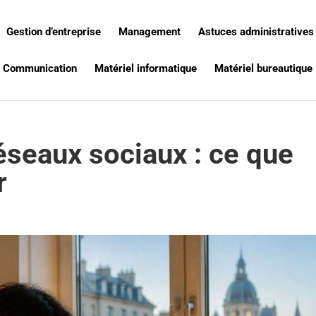
Gestion d’entreprise
Management
Astuces administratives
Communication
Matériel informatique
Matériel bureautique
éseaux sociaux : ce que
r