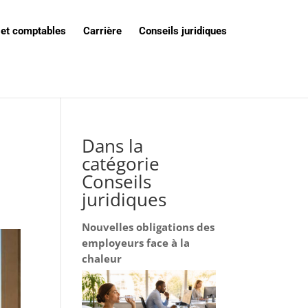
 et comptables
Carrière
Conseils juridiques
Dans la
catégorie
Conseils
juridiques
Nouvelles obligations des
employeurs face à la
chaleur