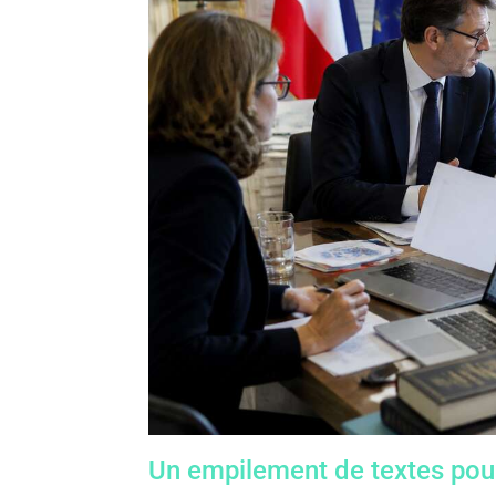
Un empilement de textes pou