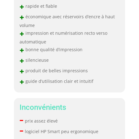
+
rapide et fiable
+
économique avec réservoirs d’encre à haut
volume
+
impression et numérisation recto verso
automatique
+
bonne qualité d’impression
+
silencieuse
+
produit de belles impressions
+
guide d’utilisation clair et intuitif
Inconvénients
–
prix assez élevé
–
logiciel HP Smart peu ergonomique