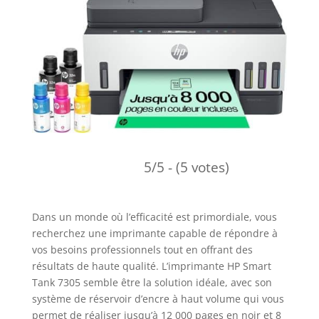
5/5 - (5 votes)
Dans un monde où l’efficacité est primordiale, vous
recherchez une imprimante capable de répondre à
vos besoins professionnels tout en offrant des
résultats de haute qualité. L’imprimante HP Smart
Tank 7305 semble être la solution idéale, avec son
système de réservoir d’encre à haut volume qui vous
permet de réaliser jusqu’à 12 000 pages en noir et 8