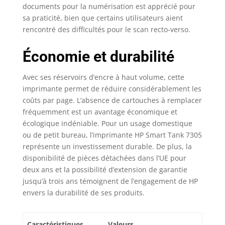
documents pour la numérisation est apprécié pour
sa praticité, bien que certains utilisateurs aient
rencontré des difficultés pour le scan recto-verso.
Économie et durabilité
Avec ses réservoirs d’encre à haut volume, cette
imprimante permet de réduire considérablement les
coûts par page. L’absence de cartouches à remplacer
fréquemment est un avantage économique et
écologique indéniable. Pour un usage domestique
ou de petit bureau, l’imprimante HP Smart Tank 7305
représente un investissement durable. De plus, la
disponibilité de pièces détachées dans l’UE pour
deux ans et la possibilité d’extension de garantie
jusqu’à trois ans témoignent de l’engagement de HP
envers la durabilité de ses produits.
Caractéristiques
Valeurs