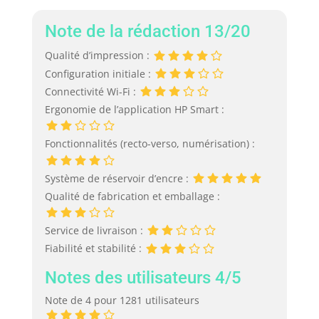
Note de la rédaction 13/20
Qualité d’impression :
Configuration initiale :
Connectivité Wi-Fi :
Ergonomie de l’application HP Smart :
Fonctionnalités (recto-verso, numérisation) :
Système de réservoir d’encre :
Qualité de fabrication et emballage :
Service de livraison :
Fiabilité et stabilité :
Notes des utilisateurs 4/5
Note de 4 pour 1281 utilisateurs