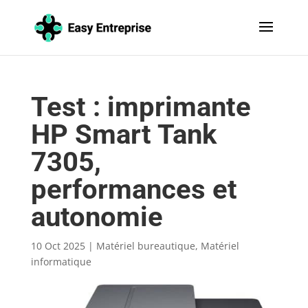
Test : imprimante
HP Smart Tank
7305,
performances et
autonomie
10 Oct 2025
|
Matériel bureautique
,
Matériel
informatique