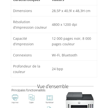
Dimensions
28,5P x 40,9l x 48,3H cm
Résolution
4800 x 1200 dpi
d’impression couleur
Capacité
12 000 pages noir, 8 000
d’impression
pages couleur
Connexions
Wi-Fi, Bluetooth
Profondeur de la
24 bpp
couleur