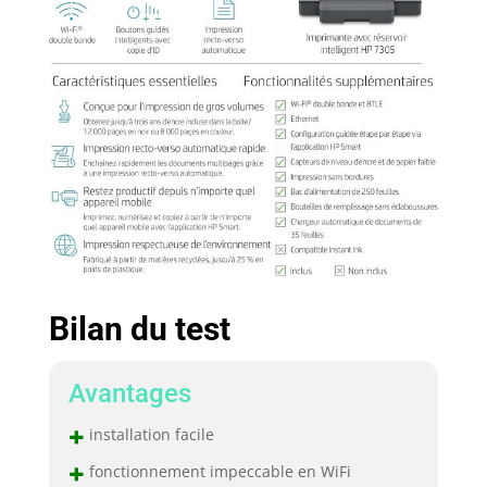
Bilan du test
Avantages
+
installation facile
+
fonctionnement impeccable en WiFi