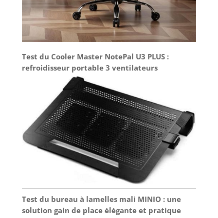
Test du Cooler Master NotePal U3 PLUS :
refroidisseur portable 3 ventilateurs
Test du bureau à lamelles mali MINIO : une
solution gain de place élégante et pratique