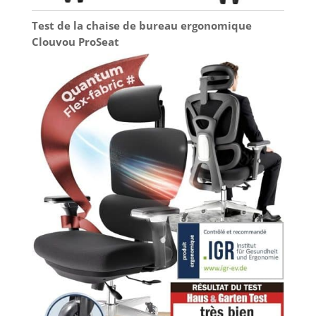
Test de la chaise de bureau ergonomique
Clouvou ProSeat