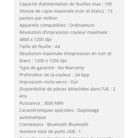
Capacité d’alimentation de feuilles max : 100
Vitesse de copie maximale (noir et blanc) : 13
parties par million
Appareils compatibles : Ordinateurs
Résolution d’impression couleur maximale :
4800 x 1200 dpi
Taille de feuille : A4
Résolution maximale d’impression en noir et
blanc : 1200 x 1200 dpi
Type de garantie : No Warranty
Profondeur de la couleur : 24 bpp
Impression recto-verso : Oui
Disponibilité de pièces détachées dans l’UE : 2
Ans
Puissance : 3600 kWh
Caractéristiques spéciales : Duplexage
automatique
Connexions : Bluetooth Bluetooth
Nombre total de ports USB : 1