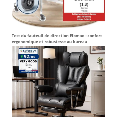
Test du fauteuil de direction Efomao : confort
ergonomique et robustesse au bureau