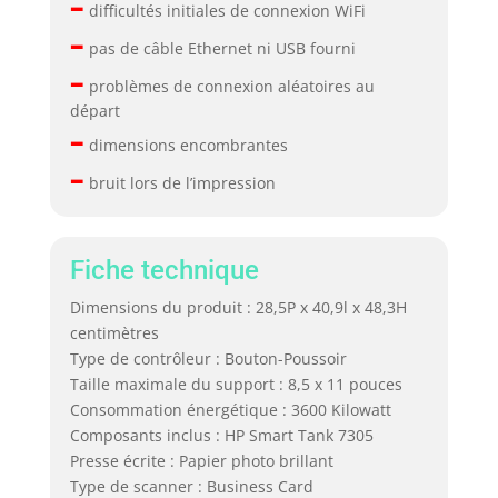
–
difficultés initiales de connexion WiFi
–
pas de câble Ethernet ni USB fourni
–
problèmes de connexion aléatoires au
départ
–
dimensions encombrantes
–
bruit lors de l’impression
Fiche technique
Dimensions du produit : 28,5P x 40,9l x 48,3H
centimètres
Type de contrôleur : Bouton-Poussoir
Taille maximale du support : 8,5 x 11 pouces
Consommation énergétique : 3600 Kilowatt
Composants inclus : HP Smart Tank 7305
Presse écrite : Papier photo brillant
Type de scanner : Business Card