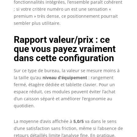
fonctionnalités intégrées, l’ensemble paraît cohérent
; si votre critère numéro un est une sensation «
premium » très dense, ce positionnement pourrait
sembler plus utilitaire.
Rapport valeur/prix : ce
que vous payez vraiment
dans cette configuration
Sur ce type de bureau, la valeur se mesure moins à
la taille qu’au
niveau d’équipement
: rangement
fermé, étagère dédiée et tablette clavier. Pour un
espace réduit, ces modules peuvent éviter l’achat
d’un caisson séparé et améliorer l’ergonomie au
quotidien.
La moyenne d’avis affichée à
5,0/5
va dans le sens
d’une satisfaction sans friction, même si l’absence de
retours détaillés limite l’analyse fine. En pratique,