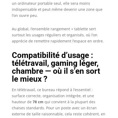
un ordinateur portable seul, elle sera moins
indispensable et peut même devenir une zone que
l’on ouvre peu.
Au global, l’ensemble rangement + tablette sert
surtout les usages réguliers et organisés, où l’on
apprécie de remettre rapidement l’espace en ordre.
Compatibilité d’usage :
télétravail, gaming léger,
chambre — où il s’en sort
le mieux ?
En télétravail, ce bureau répond à l’essentiel :
surface correcte, organisation intégrée, et une
hauteur de
78 cm
qui convient à la plupart des
chaises standards. Pour un poste avec un écran
externe de taille raisonnable, cela reste cohérent, en