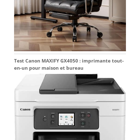
Test Canon MAXIFY GX4050 : imprimante tout-
en-un pour maison et bureau