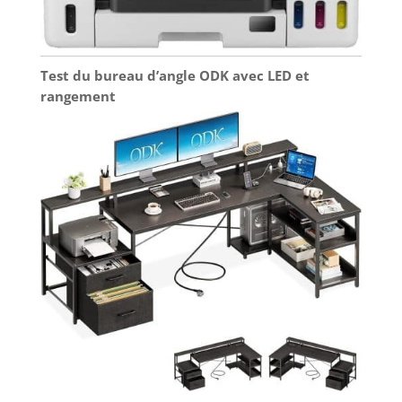
Test du bureau d’angle ODK avec LED et
rangement