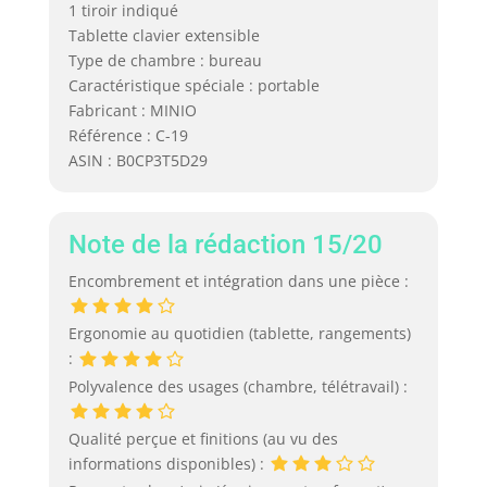
1 tiroir indiqué
Tablette clavier extensible
Type de chambre : bureau
Caractéristique spéciale : portable
Fabricant : MINIO
Référence : C-19
ASIN : B0CP3T5D29
Note de la rédaction 15/20
Encombrement et intégration dans une pièce :
Ergonomie au quotidien (tablette, rangements)
:
Polyvalence des usages (chambre, télétravail) :
Qualité perçue et finitions (au vu des
informations disponibles) :