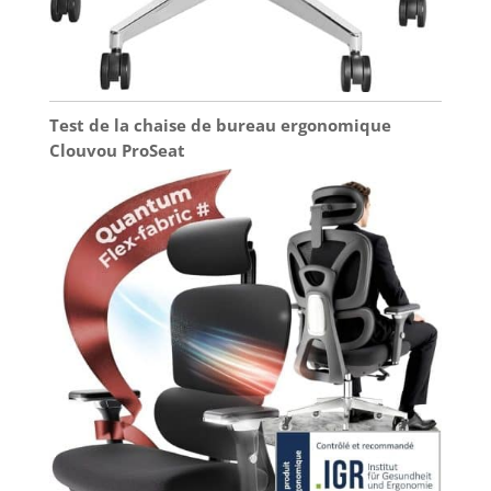
Test de la chaise de bureau ergonomique
Clouvou ProSeat