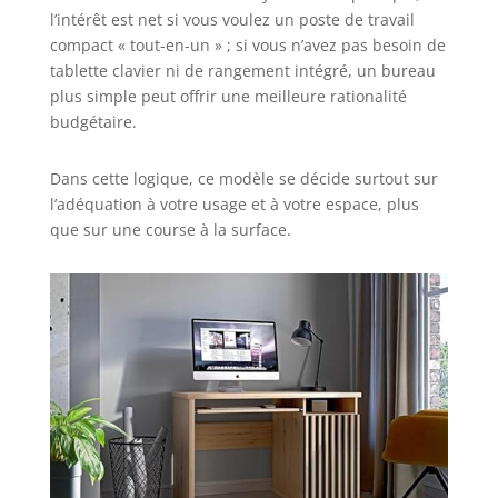
l’intérêt est net si vous voulez un poste de travail
compact « tout-en-un » ; si vous n’avez pas besoin de
tablette clavier ni de rangement intégré, un bureau
plus simple peut offrir une meilleure rationalité
budgétaire.
Dans cette logique, ce modèle se décide surtout sur
l’adéquation à votre usage et à votre espace, plus
que sur une course à la surface.