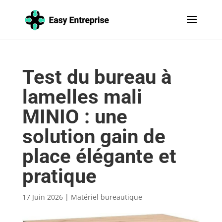
Test du bureau à
lamelles mali
MINIO : une
solution gain de
place élégante et
pratique
17 Juin 2026
|
Matériel bureautique