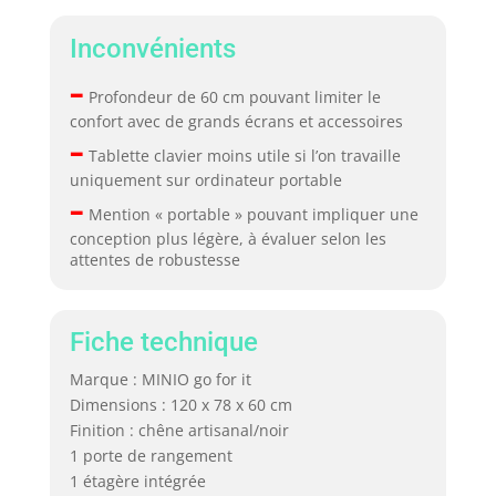
Inconvénients
–
Profondeur de 60 cm pouvant limiter le
confort avec de grands écrans et accessoires
–
Tablette clavier moins utile si l’on travaille
uniquement sur ordinateur portable
–
Mention « portable » pouvant impliquer une
conception plus légère, à évaluer selon les
attentes de robustesse
Fiche technique
Marque : MINIO go for it
Dimensions : 120 x 78 x 60 cm
Finition : chêne artisanal/noir
1 porte de rangement
1 étagère intégrée