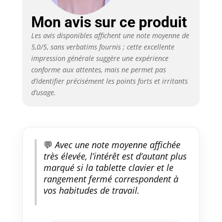
Mon avis sur ce produit
Les avis disponibles affichent une note moyenne de
5,0/5, sans verbatims fournis ; cette excellente
impression générale suggère une expérience
conforme aux attentes, mais ne permet pas
d’identifier précisément les points forts et irritants
d’usage.
💬
Avec une note moyenne affichée
très élevée, l’intérêt est d’autant plus
marqué si la tablette clavier et le
rangement fermé correspondent à
vos habitudes de travail.