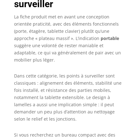
surveiller
La fiche produit met en avant une conception
orientée praticité, avec des éléments fonctionnels
(porte, étagère, tablette clavier) plutôt qu’une
approche « plateau massif ». L’indication
portable
suggère une volonté de rester maniable et
adaptable, ce qui va généralement de pair avec un
mobilier plus léger.
Dans cette catégorie, les points à surveiller sont
classiques : alignement des éléments, stabilité une
fois installé, et résistance des parties mobiles,
notamment la tablette extensible. Le design à
lamelles a aussi une implication simple : il peut
demander un peu plus d’attention au nettoyage
selon le relief et les jonctions.
Si vous recherchez un bureau compact avec des