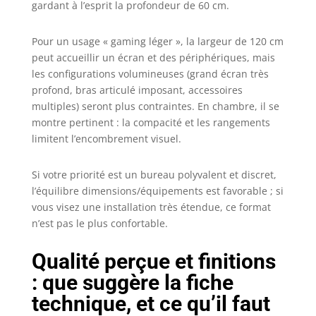
gardant à l’esprit la profondeur de 60 cm.
Pour un usage « gaming léger », la largeur de 120 cm
peut accueillir un écran et des périphériques, mais
les configurations volumineuses (grand écran très
profond, bras articulé imposant, accessoires
multiples) seront plus contraintes. En chambre, il se
montre pertinent : la compacité et les rangements
limitent l’encombrement visuel.
Si votre priorité est un bureau polyvalent et discret,
l’équilibre dimensions/équipements est favorable ; si
vous visez une installation très étendue, ce format
n’est pas le plus confortable.
Qualité perçue et finitions
: que suggère la fiche
technique, et ce qu’il faut