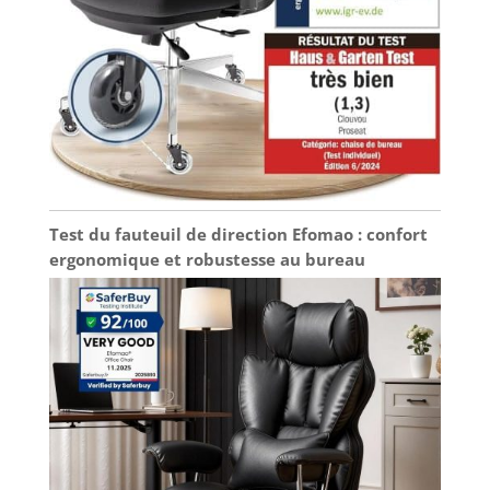
Test du fauteuil de direction Efomao : confort
ergonomique et robustesse au bureau