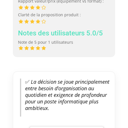
Rapport valeur/prix (équipement vs format) :
Clarté de la proposition produit :
Notes des utilisateurs 5.0/5
Note de 5 pour 1 utilisateurs
✅
La décision se joue principalement
entre besoin d’organisation au
quotidien et exigence de profondeur
pour un poste informatique plus
ambitieux.