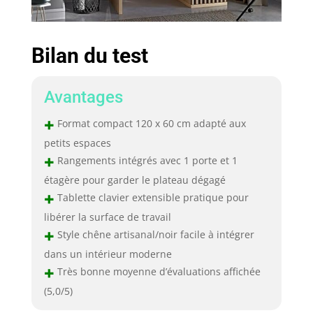
Bilan du test
Avantages
+
Format compact 120 x 60 cm adapté aux
petits espaces
+
Rangements intégrés avec 1 porte et 1
étagère pour garder le plateau dégagé
+
Tablette clavier extensible pratique pour
libérer la surface de travail
+
Style chêne artisanal/noir facile à intégrer
dans un intérieur moderne
+
Très bonne moyenne d’évaluations affichée
(5,0/5)