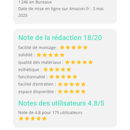
1 246 en Bureaux
Date de mise en ligne sur Amazon.fr : 3 mai
2025
Note de la rédaction 18/20
facilité de montage :
solidité :
qualité des matériaux :
esthétique :
fonctionnalité :
facilité d’entretien :
espace disponible :
Notes des utilisateurs 4.8/5
Note de 4.8 pour 175 utilisateurs