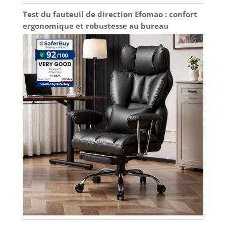
Test du fauteuil de direction Efomao : confort
ergonomique et robustesse au bureau