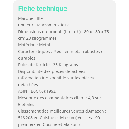
Fiche technique
Marque : IBF
Couleur : Marron Rustique
Dimensions du produit (L x l x h) : 80 x 180 x 75
cm; 23 kilogrammes
Matériau : Métal
Caractéristiques : Pieds en métal robustes et
durables
Poids de l’article : 23 Kilograms
Disponibilité des pièces détachées :
Information indisponible sur les pièces
détachées
ASIN : B0CN6KT95Z
Moyenne des commentaires client : 4,8 sur
5 étoiles
Classement des meilleures ventes d’Amazon :
518 208 en Cuisine et Maison ( Voir les 100
premiers en Cuisine et Maison )