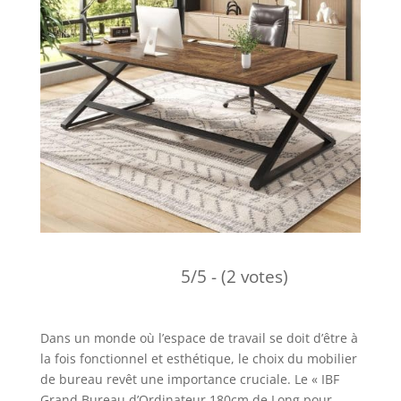
5/5 - (2 votes)
Dans un monde où l’espace de travail se doit d’être à
la fois fonctionnel et esthétique, le choix du mobilier
de bureau revêt une importance cruciale. Le « IBF
Grand Bureau d’Ordinateur 180cm de Long pour