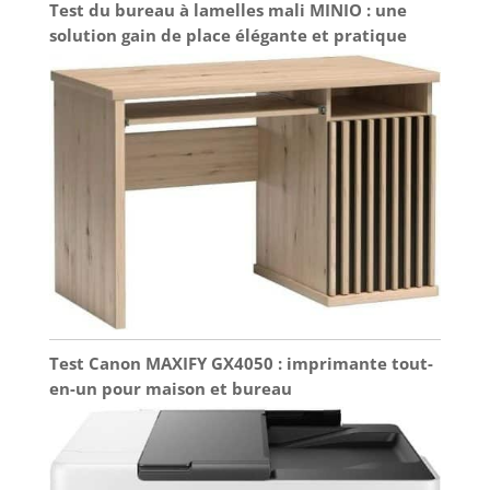
Test du bureau à lamelles mali MINIO : une
solution gain de place élégante et pratique
Test Canon MAXIFY GX4050 : imprimante tout-
en-un pour maison et bureau