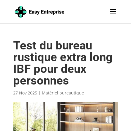
Test du bureau
rustique extra long
IBF pour deux
personnes
27 Nov 2025
|
Matériel bureautique