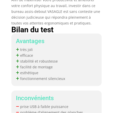
votre confort physique au travail, investir dans ce
bureau assis-debout VASAGLE est sans conteste une
décision judicieuse qui répondra pleinement à
toutes vos attentes ergonomiques et pratiques.
Bilan du test
Avantages
très joli
efficace
stabilité et robustesse
facilité de montage
esthétique
fonctionnement silencieux
Inconvénients
prise USB à faible puissance
problème d’alignement des planches