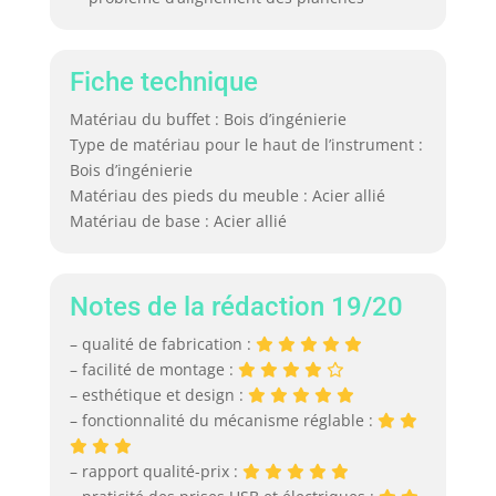
Fiche technique
Matériau du buffet : Bois d’ingénierie
Type de matériau pour le haut de l’instrument :
Bois d’ingénierie
Matériau des pieds du meuble : Acier allié
Matériau de base : Acier allié
Notes de la rédaction 19/20
– qualité de fabrication :
– facilité de montage :
– esthétique et design :
– fonctionnalité du mécanisme réglable :
– rapport qualité-prix :