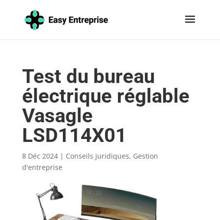
Test du bureau
électrique réglable
Vasagle
LSD114X01
8 Déc 2024
|
Conseils juridiques
,
Gestion
d'entreprise