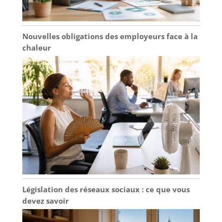
surchauffe
Nouvelles obligations des employeurs face à la
chaleur
Législation des réseaux sociaux : ce que vous
devez savoir