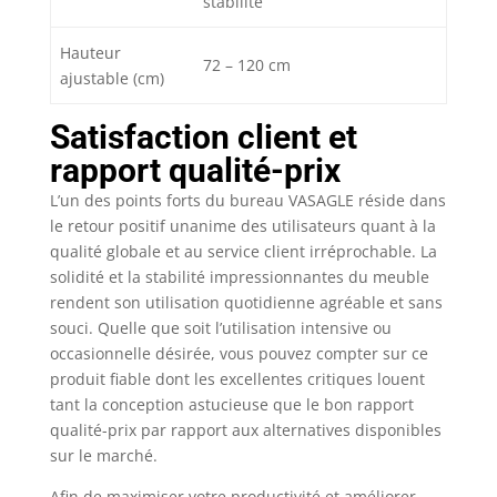
stabilité
Hauteur
72 – 120 cm
ajustable (cm)
Satisfaction client et
rapport qualité-prix
L’un des points forts du bureau VASAGLE réside dans
le retour positif unanime des utilisateurs quant à la
qualité globale et au service client irréprochable. La
solidité et la stabilité impressionnantes du meuble
rendent son utilisation quotidienne agréable et sans
souci. Quelle que soit l’utilisation intensive ou
occasionnelle désirée, vous pouvez compter sur ce
produit fiable dont les excellentes critiques louent
tant la conception astucieuse que le bon rapport
qualité-prix par rapport aux alternatives disponibles
sur le marché.
Afin de maximiser votre productivité et améliorer