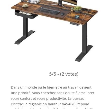
5/5 - (2 votes)
Dans un monde où le bien-être au travail devient
une priorité, vous cherchez sans doute à améliorer
votre confort et votre productivité. Le bureau
électrique réglable en hauteur VASAGLE répond