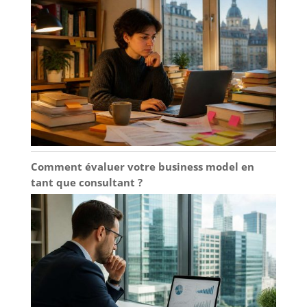
Comment évaluer votre business model en
tant que consultant ?