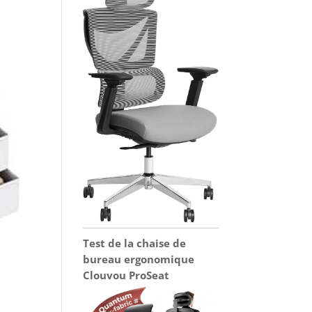
Test de la chaise de
bureau ergonomique
Clouvou ProSeat