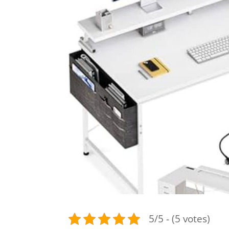
5/5 - (5 votes)