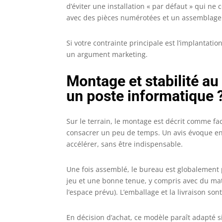
d’éviter une installation « par défaut » qui ne 
avec des pièces numérotées et un assemblage
Si votre contrainte principale est l’implantatio
un argument marketing.
Montage et stabilité au
un poste informatique 
Sur le terrain, le montage est décrit comme fa
consacrer un peu de temps. Un avis évoque e
accélérer, sans être indispensable.
Une fois assemblé, le bureau est globalement 
jeu et une bonne tenue, y compris avec du maté
l’espace prévu). L’emballage et la livraison so
En décision d’achat, ce modèle paraît adapté s