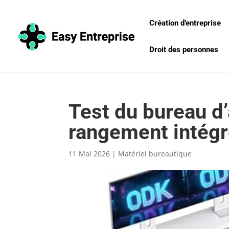
Création d’entreprise
Droit des personnes
Test du bureau d
rangement intég
11 Mai 2026
|
Matériel bureautique