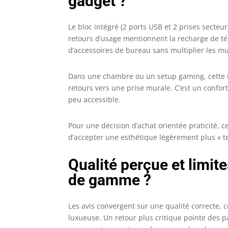
gadget ?
Le bloc intégré (2 ports USB et 2 prises secteur
retours d’usage mentionnent la recharge de tél
d’accessoires de bureau sans multiplier les mul
Dans une chambre ou un setup gaming, cette inté
retours vers une prise murale. C’est un confort
peu accessible.
Pour une décision d’achat orientée praticité,
d’accepter une esthétique légèrement plus « te
Qualité perçue et limite
de gamme ?
Les avis convergent sur une qualité correcte, 
luxueuse. Un retour plus critique pointe des p