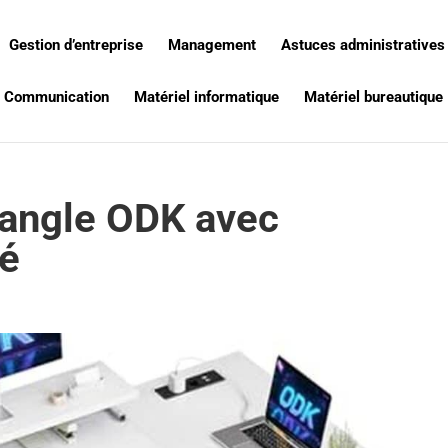
Gestion d’entreprise
Management
Astuces administratives
Communication
Matériel informatique
Matériel bureautique
’angle ODK avec
ré