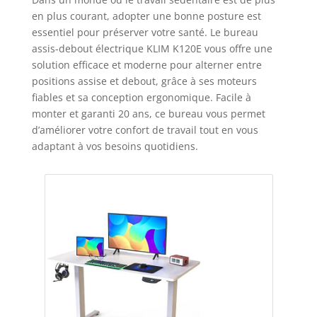
en plus courant, adopter une bonne posture est
essentiel pour préserver votre santé. Le bureau
assis-debout électrique KLIM K120E vous offre une
solution efficace et moderne pour alterner entre
positions assise et debout, grâce à ses moteurs
fiables et sa conception ergonomique. Facile à
monter et garanti 20 ans, ce bureau vous permet
d’améliorer votre confort de travail tout en vous
adaptant à vos besoins quotidiens.