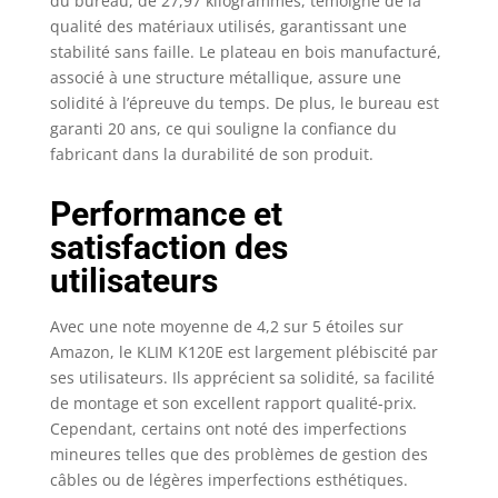
du bureau, de 27,97 kilogrammes, témoigne de la
qualité des matériaux utilisés, garantissant une
stabilité sans faille. Le plateau en bois manufacturé,
associé à une structure métallique, assure une
solidité à l’épreuve du temps. De plus, le bureau est
garanti 20 ans, ce qui souligne la confiance du
fabricant dans la durabilité de son produit.
Performance et
satisfaction des
utilisateurs
Avec une note moyenne de 4,2 sur 5 étoiles sur
Amazon, le KLIM K120E est largement plébiscité par
ses utilisateurs. Ils apprécient sa solidité, sa facilité
de montage et son excellent rapport qualité-prix.
Cependant, certains ont noté des imperfections
mineures telles que des problèmes de gestion des
câbles ou de légères imperfections esthétiques.