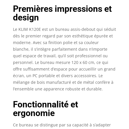
Premières impressions et
design
Le KLIM K120E est un bureau assis-debout qui séduit
dès le premier regard par son esthétique épurée et
moderne. Avec sa finition polie et sa couleur
blanche, il s’intègre parfaitement dans n’importe
quel espace de travail, qu’il soit professionnel ou
personnel. Le bureau mesure 120 x 60 cm, ce qui
offre suffisamment d’espace pour accueillir un grand
écran, un PC portable et divers accessoires. Le
mélange de bois manufacturé et de métal confère à
l’ensemble une apparence robuste et durable.
Fonctionnalité et
ergonomie
Ce bureau se distingue par sa capacité à s’adapter