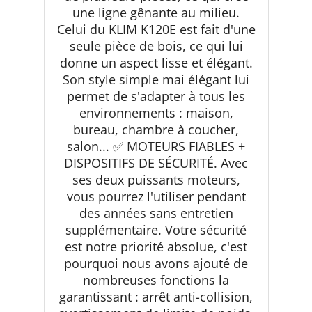
une ligne gênante au milieu.
Celui du KLIM K120E est fait d'une
seule pièce de bois, ce qui lui
donne un aspect lisse et élégant.
Son style simple mai élégant lui
permet de s'adapter à tous les
environnements : maison,
bureau, chambre à coucher,
salon... ✅ MOTEURS FIABLES +
DISPOSITIFS DE SÉCURITÉ. Avec
ses deux puissants moteurs,
vous pourrez l'utiliser pendant
des années sans entretien
supplémentaire. Votre sécurité
est notre priorité absolue, c'est
pourquoi nous avons ajouté de
nombreuses fonctions la
garantissant : arrêt anti-collision,