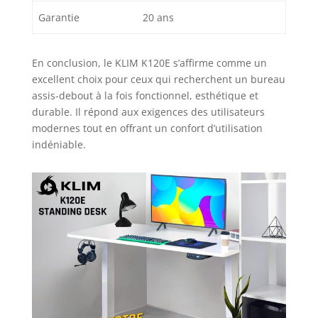
Garantie
20 ans
En conclusion, le KLIM K120E s’affirme comme un
excellent choix pour ceux qui recherchent un bureau
assis-debout à la fois fonctionnel, esthétique et
durable. Il répond aux exigences des utilisateurs
modernes tout en offrant un confort d’utilisation
indéniable.