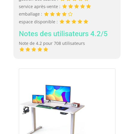
service après-vente :
emballage :
espace disponible :
Notes des utilisateurs 4.2/5
Note de 4.2 pour 708 utilisateurs