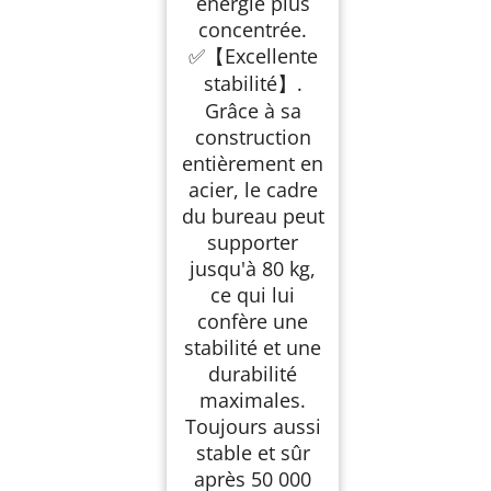
énergie plus
concentrée.
✅【Excellente
stabilité】.
Grâce à sa
construction
entièrement en
acier, le cadre
du bureau peut
supporter
jusqu'à 80 kg,
ce qui lui
confère une
stabilité et une
durabilité
maximales.
Toujours aussi
stable et sûr
après 50 000