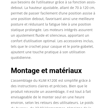
aux besoins de l’utilisateur grâce à sa fonction assis-
debout. La hauteur ajustable, allant de 70 à 120 cm,
permet de passer facilement d’une position assise à
une position debout, favorisant ainsi une meilleure
posture et réduisant la fatigue liée à une position
statique prolongée. Les moteurs intégrés assurent
un ajustement fluide et silencieux, apportant un
confort d’utilisation optimal. Les accessoires inclus,
tels que le crochet pour casque et le porte-gobelet,
ajoutent une touche pratique à son utilisation
quotidienne.
Montage et matériaux
L’assemblage du KLIM K120E est simplifié grâce à
des instructions claires et précises. Bien que le
produit nécessite un assemblage, il est tout à fait
envisageable de le monter seul en une heure
environ, selon les retours des utilisateurs. Le poids