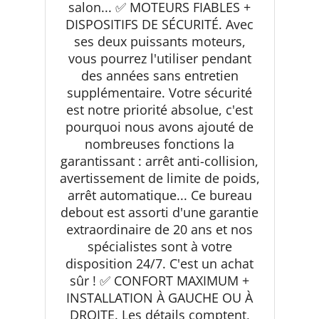
salon... ✅ MOTEURS FIABLES +
DISPOSITIFS DE SÉCURITÉ. Avec
ses deux puissants moteurs,
vous pourrez l'utiliser pendant
des années sans entretien
supplémentaire. Votre sécurité
est notre priorité absolue, c'est
pourquoi nous avons ajouté de
nombreuses fonctions la
garantissant : arrêt anti-collision,
avertissement de limite de poids,
arrêt automatique... Ce bureau
debout est assorti d'une garantie
extraordinaire de 20 ans et nos
spécialistes sont à votre
disposition 24/7. C'est un achat
sûr ! ✅ CONFORT MAXIMUM +
INSTALLATION À GAUCHE OU À
DROITE. Les détails comptent,