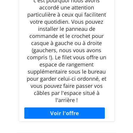
c'est pourquoi nous avons
accordé une attention
particulière à ceux qui facilitent
votre quotidien. Vous pouvez
installer le panneau de
commande et le crochet pour
casque à gauche ou à droite
(gauchers, nous vous avons
compris !). Le filet vous offre un
espace de rangement
supplémentaire sous le bureau
pour garder celui-ci ordonné, et
vous pouvez faire passer vos
câbles par l'espace situé à
l'arrière !