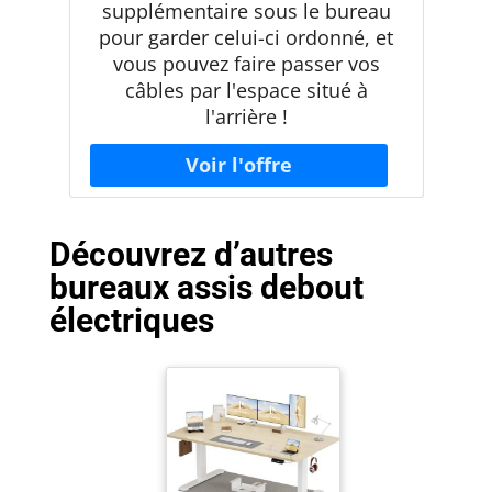
supplémentaire sous le bureau
pour garder celui-ci ordonné, et
vous pouvez faire passer vos
câbles par l'espace situé à
l'arrière !
Découvrez d’autres
bureaux assis debout
électriques