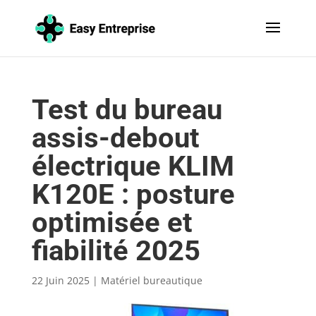
Test du bureau
assis-debout
électrique KLIM
K120E : posture
optimisée et
fiabilité 2025
22 Juin 2025
|
Matériel bureautique