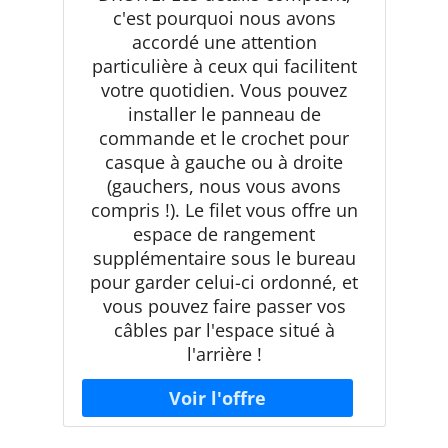
c'est pourquoi nous avons
accordé une attention
particulière à ceux qui facilitent
votre quotidien. Vous pouvez
installer le panneau de
commande et le crochet pour
casque à gauche ou à droite
(gauchers, nous vous avons
compris !). Le filet vous offre un
espace de rangement
supplémentaire sous le bureau
pour garder celui-ci ordonné, et
vous pouvez faire passer vos
câbles par l'espace situé à
l'arrière !