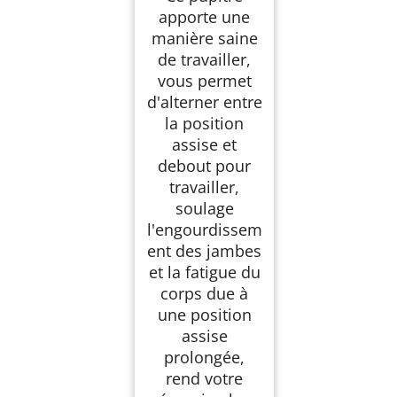
apporte une
manière saine
de travailler,
vous permet
d'alterner entre
la position
assise et
debout pour
travailler,
soulage
l'engourdissem
ent des jambes
et la fatigue du
corps due à
une position
assise
prolongée,
rend votre