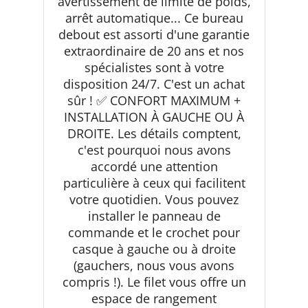
avertissement de limite de poids,
arrêt automatique... Ce bureau
debout est assorti d'une garantie
extraordinaire de 20 ans et nos
spécialistes sont à votre
disposition 24/7. C'est un achat
sûr ! ✅ CONFORT MAXIMUM +
INSTALLATION À GAUCHE OU À
DROITE. Les détails comptent,
c'est pourquoi nous avons
accordé une attention
particulière à ceux qui facilitent
votre quotidien. Vous pouvez
installer le panneau de
commande et le crochet pour
casque à gauche ou à droite
(gauchers, nous vous avons
compris !). Le filet vous offre un
espace de rangement