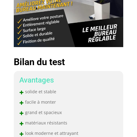
Bilan du test
Avantages
+
solide et stable
+
facile à monter
+
grand et spacieux
+
matériaux résistants
+
look moderne et attrayant