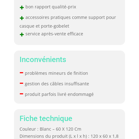
+
bon rapport qualité-prix
+
accessoires pratiques comme support pour
casque et porte-gobelet
+
service après-vente efficace
Inconvénients
–
problèmes mineurs de finition
–
gestion des câbles insuffisante
–
produit parfois livré endommagé
Fiche technique
Couleur : Blanc – 60 X 120 Cm
Dimensions du produit (L x l x h) : 120 x 60 x 1,8