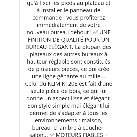
qu'à fixer les pieds au plateau et
à installer le panneau de
commande : vous profiterez
immédiatement de votre
nouveau bureau debout ! ✅ UNE
FINITION DE QUALITÉ POUR UN
BUREAU ÉLÉGANT. La plupart des
plateaux des autres bureaux à
hauteur réglable sont constitués
de plusieurs pièces, ce qui crée
une ligne gênante au milieu.
Celui du KLIM K120E est fait d'une
seule pièce de bois, ce qui lui
donne un aspect lisse et élégant.
Son style simple mai élégant lui
permet de s'adapter à tous les
environnements : maison,
bureau, chambre à coucher,
salon... ✅ MOTEURS FIABLES +