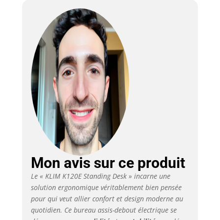
Mon avis sur ce produit
Le « KLIM K120E Standing Desk » incarne une
solution ergonomique véritablement bien pensée
pour qui veut allier confort et design moderne au
quotidien. Ce bureau assis-debout électrique se