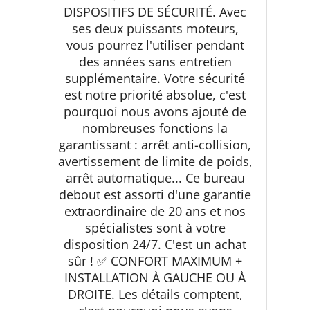
DISPOSITIFS DE SÉCURITÉ. Avec
ses deux puissants moteurs,
vous pourrez l'utiliser pendant
des années sans entretien
supplémentaire. Votre sécurité
est notre priorité absolue, c'est
pourquoi nous avons ajouté de
nombreuses fonctions la
garantissant : arrêt anti-collision,
avertissement de limite de poids,
arrêt automatique... Ce bureau
debout est assorti d'une garantie
extraordinaire de 20 ans et nos
spécialistes sont à votre
disposition 24/7. C'est un achat
sûr ! ✅ CONFORT MAXIMUM +
INSTALLATION À GAUCHE OU À
DROITE. Les détails comptent,