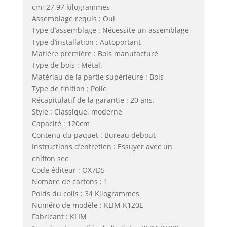
cm; 27,97 kilogrammes
Assemblage requis : Oui
Type d’assemblage : Nécessite un assemblage
Type d’installation : Autoportant
Matière première : Bois manufacturé
Type de bois : Métal.
Matériau de la partie supérieure : Bois
Type de finition : Polie
Récapitulatif de la garantie : 20 ans.
Style : Classique, moderne
Capacité : 120cm
Contenu du paquet : Bureau debout
Instructions d’entretien : Essuyer avec un
chiffon sec
Code éditeur : OX7D5
Nombre de cartons : 1
Poids du colis : 34 Kilogrammes
Numéro de modèle : KLIM K120E
Fabricant : KLIM