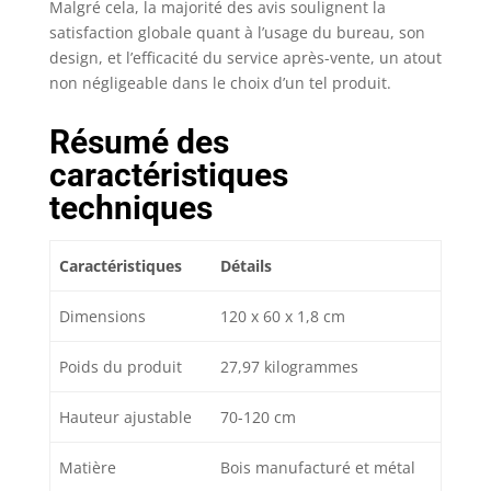
Malgré cela, la majorité des avis soulignent la
satisfaction globale quant à l’usage du bureau, son
design, et l’efficacité du service après-vente, un atout
non négligeable dans le choix d’un tel produit.
Résumé des
caractéristiques
techniques
Caractéristiques
Détails
Dimensions
120 x 60 x 1,8 cm
Poids du produit
27,97 kilogrammes
Hauteur ajustable
70-120 cm
Matière
Bois manufacturé et métal