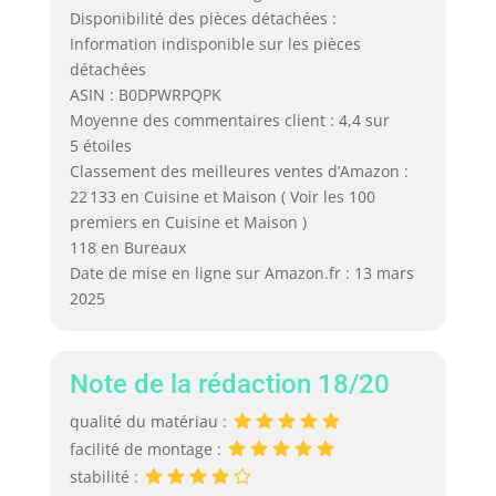
Disponibilité des pièces détachées :
Information indisponible sur les pièces
détachées
ASIN : B0DPWRPQPK
Moyenne des commentaires client : 4,4 sur
5 étoiles
Classement des meilleures ventes d’Amazon :
22 133 en Cuisine et Maison ( Voir les 100
premiers en Cuisine et Maison )
118 en Bureaux
Date de mise en ligne sur Amazon.fr : 13 mars
2025
Note de la rédaction 18/20
qualité du matériau :
facilité de montage :
stabilité :