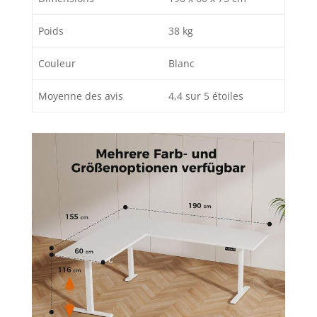
Poids
38 kg
Couleur
Blanc
Moyenne des avis
4,4 sur 5 étoiles