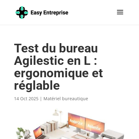
Test du bureau
Agilestic en L :
ergonomique et
réglable
14 Oct 2025
|
Matériel bureautique