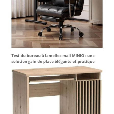
Test du bureau à lamelles mali MINIO : une
solution gain de place élégante et pratique