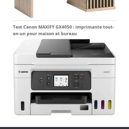
Test Canon MAXIFY GX4050 : imprimante tout-
en-un pour maison et bureau