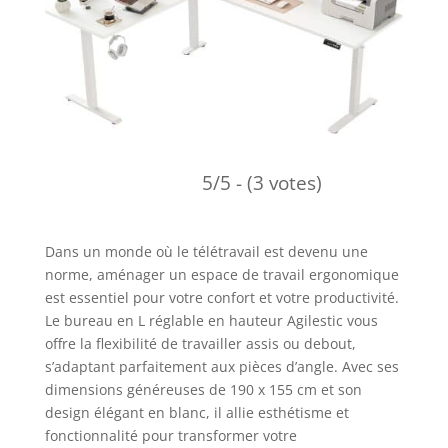
5/5 - (3 votes)
Dans un monde où le télétravail est devenu une
norme, aménager un espace de travail ergonomique
est essentiel pour votre confort et votre productivité.
Le bureau en L réglable en hauteur Agilestic vous
offre la flexibilité de travailler assis ou debout,
s’adaptant parfaitement aux pièces d’angle. Avec ses
dimensions généreuses de 190 x 155 cm et son
design élégant en blanc, il allie esthétisme et
fonctionnalité pour transformer votre