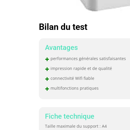
Bilan du test
Avantages
+
performances générales satisfaisantes
+
impression rapide et de qualité
+
connectivité Wifi fiable
+
multifonctions pratiques
Fiche technique
Taille maximale du support : A4