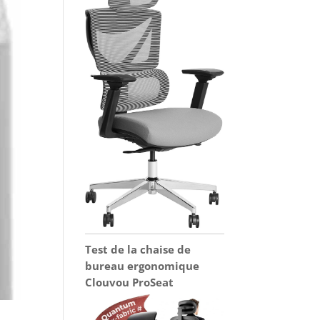
Test de la chaise de
bureau ergonomique
Clouvou ProSeat