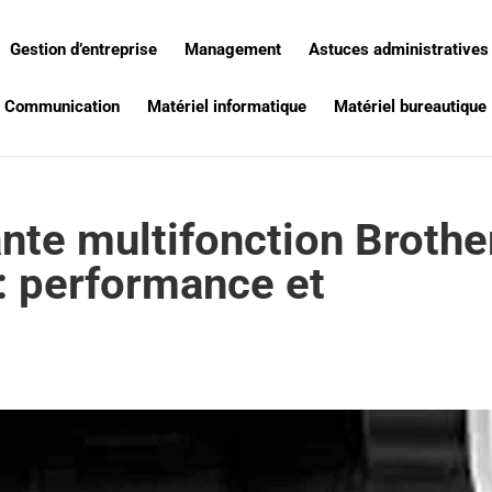
Gestion d’entreprise
Management
Astuces administratives
Communication
Matériel informatique
Matériel bureautique
nte multifonction Brothe
 performance et