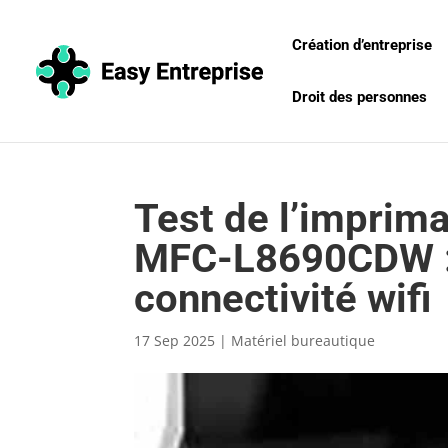
Création d’entreprise
Droit des personnes
Test de l’imprima
MFC-L8690CDW :
connectivité wifi
17 Sep 2025
|
Matériel bureautique