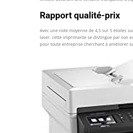
Rapport qualité-prix
Avec une note moyenne de 4,5 sur 5 étoiles s
laser, cette imprimante se distingue par son ex
pour toute entreprise cherchant à améliorer sa