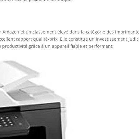
ur Amazon et un classement élevé dans la catégorie des imprimant
cellent rapport qualité-prix. Elle constitue un investissement judi
 productivité grâce à un appareil fiable et performant.