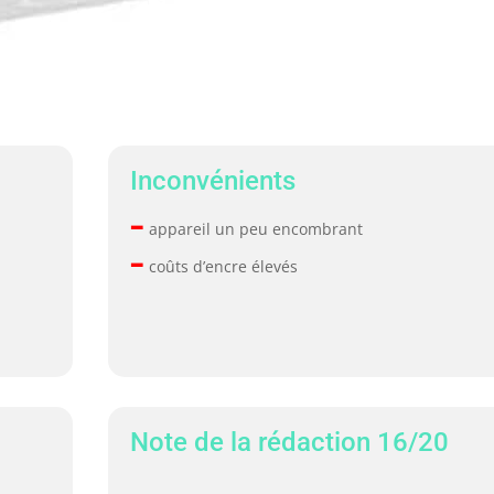
Inconvénients
–
appareil un peu encombrant
–
coûts d’encre élevés
Note de la rédaction 16/20