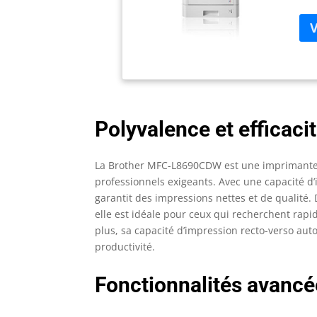
Polyvalence et efficaci
La Brother MFC-L8690CDW est une imprimante 
professionnels exigeants. Avec une capacité d’
garantit des impressions nettes et de qualité
elle est idéale pour ceux qui recherchent rap
plus, sa capacité d’impression recto-verso a
productivité.
Fonctionnalités avancé