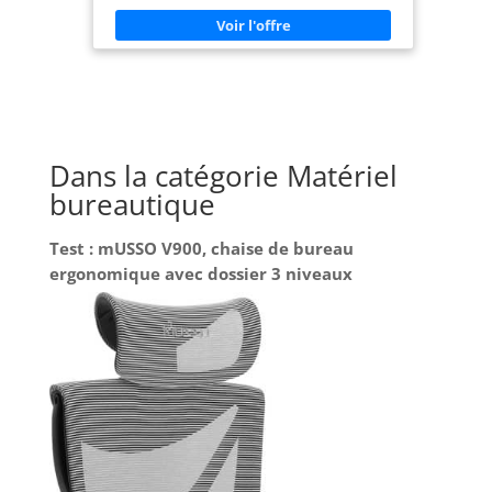
Dans la catégorie Matériel
bureautique
Test : mUSSO V900, chaise de bureau
ergonomique avec dossier 3 niveaux