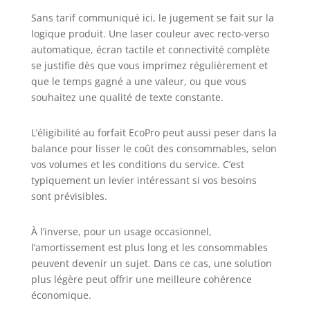
Sans tarif communiqué ici, le jugement se fait sur la
logique produit. Une laser couleur avec recto-verso
automatique, écran tactile et connectivité complète
se justifie dès que vous imprimez régulièrement et
que le temps gagné a une valeur, ou que vous
souhaitez une qualité de texte constante.
L’éligibilité au forfait EcoPro peut aussi peser dans la
balance pour lisser le coût des consommables, selon
vos volumes et les conditions du service. C’est
typiquement un levier intéressant si vos besoins
sont prévisibles.
À l’inverse, pour un usage occasionnel,
l’amortissement est plus long et les consommables
peuvent devenir un sujet. Dans ce cas, une solution
plus légère peut offrir une meilleure cohérence
économique.