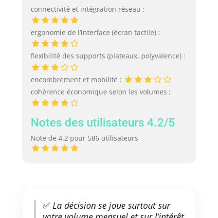
connectivité et intégration réseau :
ergonomie de l’interface (écran tactile) :
flexibilité des supports (plateaux, polyvalence) :
encombrement et mobilité :
cohérence économique selon les volumes :
Notes des utilisateurs 4.2/5
Note de 4.2 pour 586 utilisateurs
✅
La décision se joue surtout sur
votre volume mensuel et sur l’intérêt,