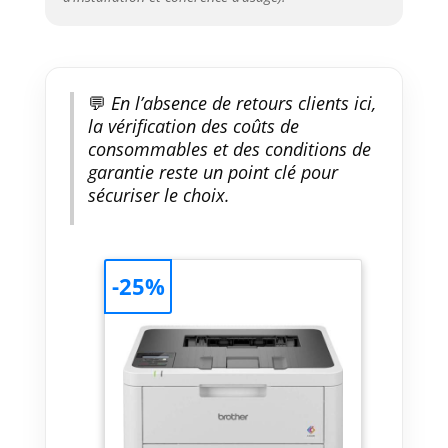
💬
En l’absence de retours clients ici,
la vérification des coûts de
consommables et des conditions de
garantie reste un point clé pour
sécuriser le choix.
-25%