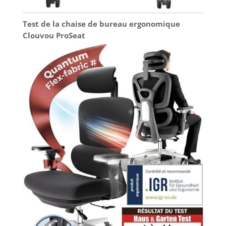
Test de la chaise de bureau ergonomique
Clouvou ProSeat