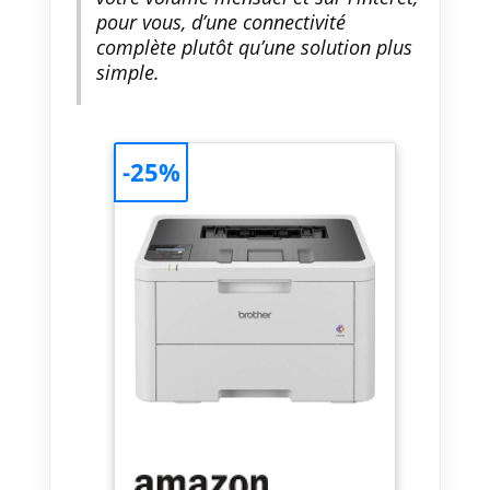
pour vous, d’une connectivité
complète plutôt qu’une solution plus
simple.
-25%