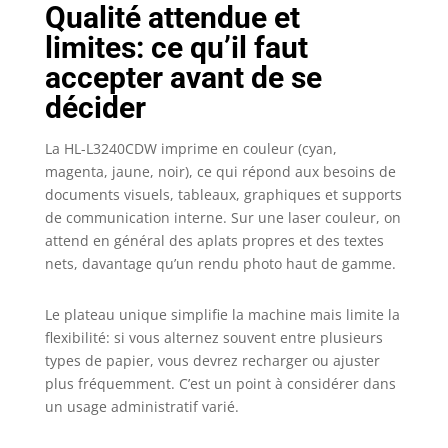
Qualité attendue et
limites: ce qu’il faut
accepter avant de se
décider
La HL-L3240CDW imprime en couleur (cyan,
magenta, jaune, noir), ce qui répond aux besoins de
documents visuels, tableaux, graphiques et supports
de communication interne. Sur une laser couleur, on
attend en général des aplats propres et des textes
nets, davantage qu’un rendu photo haut de gamme.
Le plateau unique simplifie la machine mais limite la
flexibilité: si vous alternez souvent entre plusieurs
types de papier, vous devrez recharger ou ajuster
plus fréquemment. C’est un point à considérer dans
un usage administratif varié.