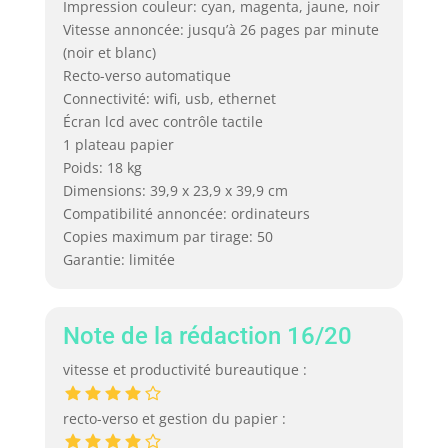
Impression couleur: cyan, magenta, jaune, noir
Vitesse annoncée: jusqu’à 26 pages par minute
(noir et blanc)
Recto-verso automatique
Connectivité: wifi, usb, ethernet
Écran lcd avec contrôle tactile
1 plateau papier
Poids: 18 kg
Dimensions: 39,9 x 23,9 x 39,9 cm
Compatibilité annoncée: ordinateurs
Copies maximum par tirage: 50
Garantie: limitée
Note de la rédaction 16/20
vitesse et productivité bureautique :
recto-verso et gestion du papier :