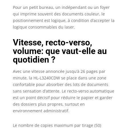
Pour un petit bureau, un indépendant ou un foyer
qui imprime souvent des documents couleur, le
positionnement est logique, à condition d’accepter la
logique consommables du laser.
Vitesse, recto-verso,
volume: que vaut-elle au
quotidien ?
Avec une vitesse annoncée jusqu’à 26 pages par
minute, la HL-L3240CDW se place dans une zone
confortable pour absorber des lots de documents
sans sensation d’attente. Le recto-verso automatique
est un point décisif pour réduire le papier et garder
des dossiers plus propres, surtout en
environnement administratif.
Le nombre de copies maximum par tirage (50)