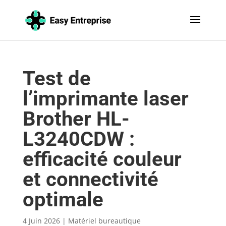
Test de
l’imprimante laser
Brother HL-
L3240CDW :
efficacité couleur
et connectivité
optimale
4 Juin 2026
|
Matériel bureautique