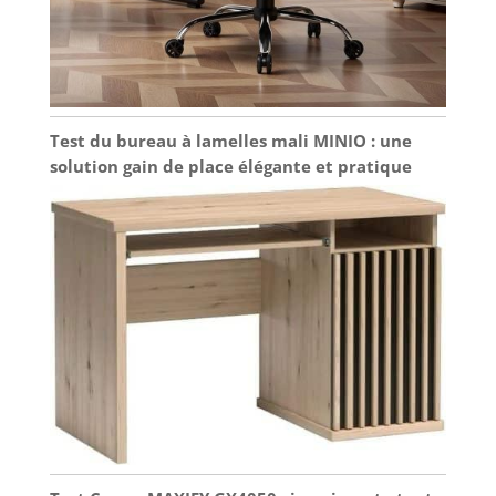
Test du bureau à lamelles mali MINIO : une
solution gain de place élégante et pratique