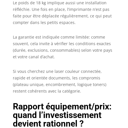
Le poids de 18 kg implique aussi une installation
réfléchie. Une fois en place, l’imprimante n’est pas
faite pour être déplacée régulièrement, ce qui peut
compter dans les petits espaces.
La garantie est indiquée comme limitée: comme
souvent, cela invite à vérifier les conditions exactes
(durée, exclusions, consommables) selon votre pays
et votre canal d’achat.
Si vous cherchez une laser couleur connectée,
rapide et orientée documents, les compromis
(plateau unique, encombrement, logique toners)
restent cohérents avec la catégorie.
Rapport équipement/prix:
quand l’investissement
devient rationnel ?