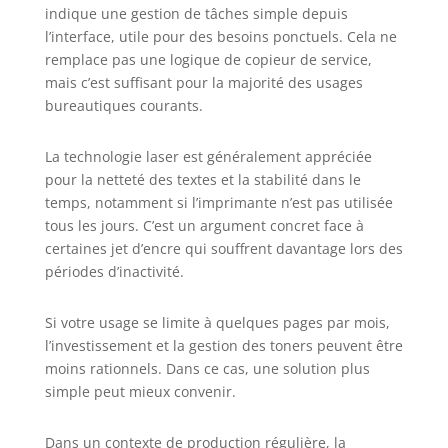
indique une gestion de tâches simple depuis
l’interface, utile pour des besoins ponctuels. Cela ne
remplace pas une logique de copieur de service,
mais c’est suffisant pour la majorité des usages
bureautiques courants.
La technologie laser est généralement appréciée
pour la netteté des textes et la stabilité dans le
temps, notamment si l’imprimante n’est pas utilisée
tous les jours. C’est un argument concret face à
certaines jet d’encre qui souffrent davantage lors des
périodes d’inactivité.
Si votre usage se limite à quelques pages par mois,
l’investissement et la gestion des toners peuvent être
moins rationnels. Dans ce cas, une solution plus
simple peut mieux convenir.
Dans un contexte de production régulière, la