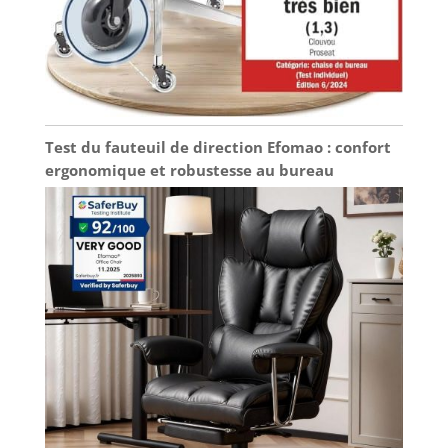
Test du fauteuil de direction Efomao : confort
ergonomique et robustesse au bureau