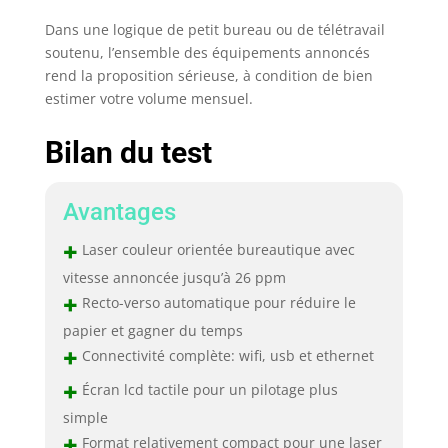
Dans une logique de petit bureau ou de télétravail
soutenu, l’ensemble des équipements annoncés
rend la proposition sérieuse, à condition de bien
estimer votre volume mensuel.
Bilan du test
Avantages
+
Laser couleur orientée bureautique avec
vitesse annoncée jusqu’à 26 ppm
+
Recto-verso automatique pour réduire le
papier et gagner du temps
+
Connectivité complète: wifi, usb et ethernet
+
Écran lcd tactile pour un pilotage plus
simple
+
Format relativement compact pour une laser