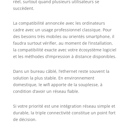
réel, surtout quand plusieurs utilisateurs se
succèdent.
La compatibilité annoncée avec les ordinateurs
cadre avec un usage professionnel classique. Pour
des besoins très mobiles ou orientés smartphone, il
faudra surtout vérifier, au moment de l’installation,
la compatibilité exacte avec votre écosystème logiciel
et les méthodes d’impression à distance disponibles.
Dans un bureau câblé, l’ethernet reste souvent la
solution la plus stable. En environnement
domestique, le wifi apporte de la souplesse, à
condition d’avoir un réseau fiable.
Si votre priorité est une intégration réseau simple et
durable, la triple connectivité constitue un point fort
de décision.