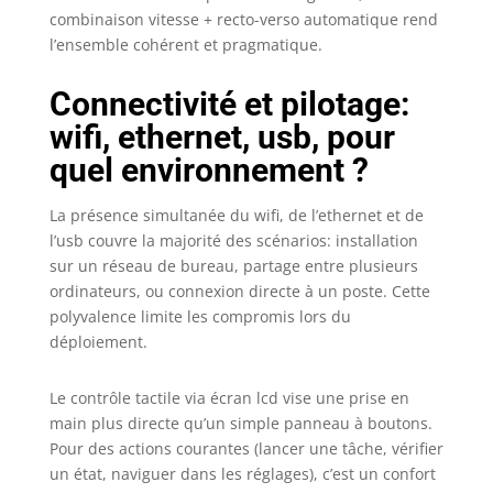
combinaison vitesse + recto-verso automatique rend
l’ensemble cohérent et pragmatique.
Connectivité et pilotage:
wifi, ethernet, usb, pour
quel environnement ?
La présence simultanée du wifi, de l’ethernet et de
l’usb couvre la majorité des scénarios: installation
sur un réseau de bureau, partage entre plusieurs
ordinateurs, ou connexion directe à un poste. Cette
polyvalence limite les compromis lors du
déploiement.
Le contrôle tactile via écran lcd vise une prise en
main plus directe qu’un simple panneau à boutons.
Pour des actions courantes (lancer une tâche, vérifier
un état, naviguer dans les réglages), c’est un confort