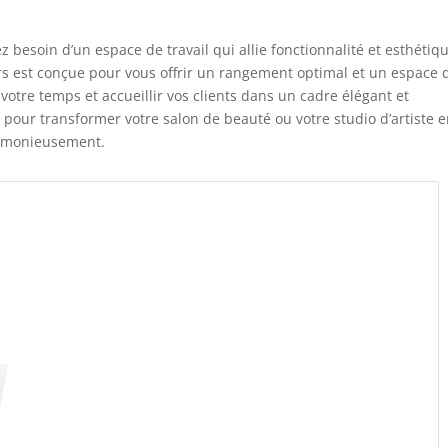
 besoin d’un espace de travail qui allie fonctionnalité et esthétiq
irs est conçue pour vous offrir un rangement optimal et un espace 
votre temps et accueillir vos clients dans un cadre élégant et
e pour transformer votre salon de beauté ou votre studio d’artiste 
harmonieusement.