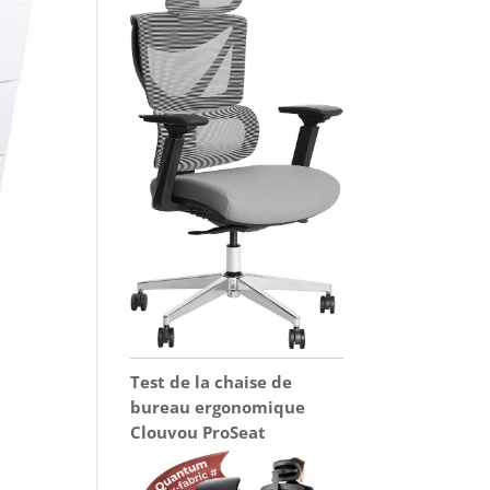
Test de la chaise de
bureau ergonomique
Clouvou ProSeat