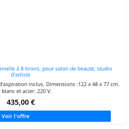
elle à 8 tiroirs, pour salon de beauté, studio
d’artiste
’aspiration inclus. Dimensions :122 x 48 x 77 cm.
 blanc et acier. 220 V.
435,00 €