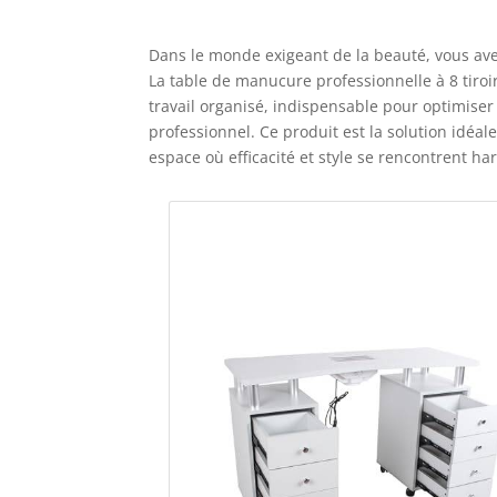
Dans le monde exigeant de la beauté, vous avez
La table de manucure professionnelle à 8 tiro
travail organisé, indispensable pour optimiser 
professionnel. Ce produit est la solution idéal
espace où efficacité et style se rencontrent 