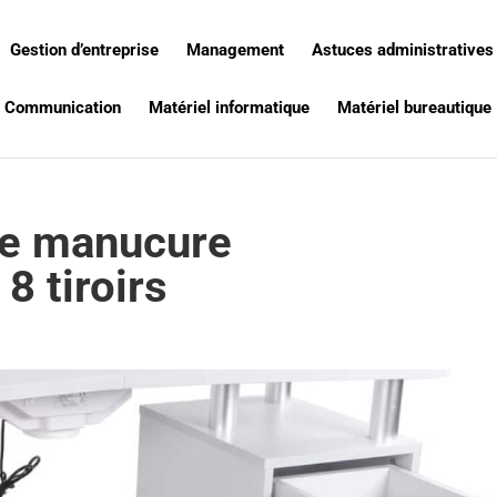
Gestion d’entreprise
Management
Astuces administratives
Communication
Matériel informatique
Matériel bureautique
 de manucure
8 tiroirs