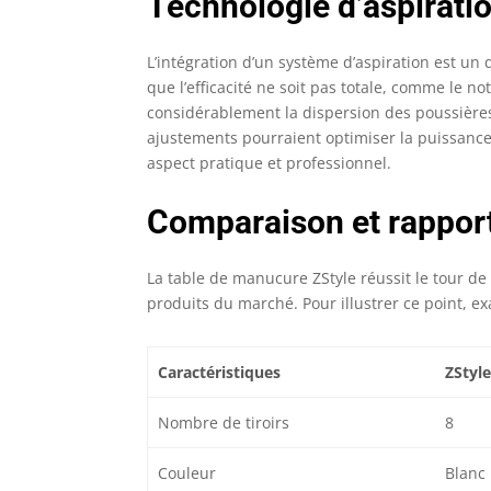
Technologie d’aspirati
L’intégration d’un système d’aspiration est un
que l’efficacité ne soit pas totale, comme le n
considérablement la dispersion des poussières 
ajustements pourraient optimiser la puissance,
aspect pratique et professionnel.
Comparaison et rapport
La table de manucure ZStyle réussit le tour de
produits du marché. Pour illustrer ce point, 
Caractéristiques
ZStyle
Nombre de tiroirs
8
Couleur
Blanc