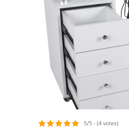
5/5 - (4 votes)