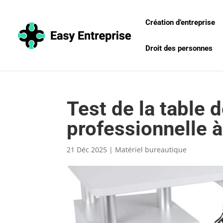
Création d’entreprise
Droit des personnes
Test de la table
professionnelle à 
21 Déc 2025
|
Matériel bureautique