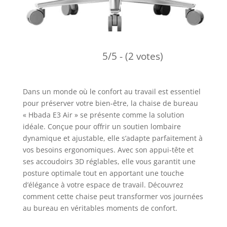
5/5 - (2 votes)
Dans un monde où le confort au travail est essentiel
pour préserver votre bien-être, la chaise de bureau
« Hbada E3 Air » se présente comme la solution
idéale. Conçue pour offrir un soutien lombaire
dynamique et ajustable, elle s’adapte parfaitement à
vos besoins ergonomiques. Avec son appui-tête et
ses accoudoirs 3D réglables, elle vous garantit une
posture optimale tout en apportant une touche
d’élégance à votre espace de travail. Découvrez
comment cette chaise peut transformer vos journées
au bureau en véritables moments de confort.