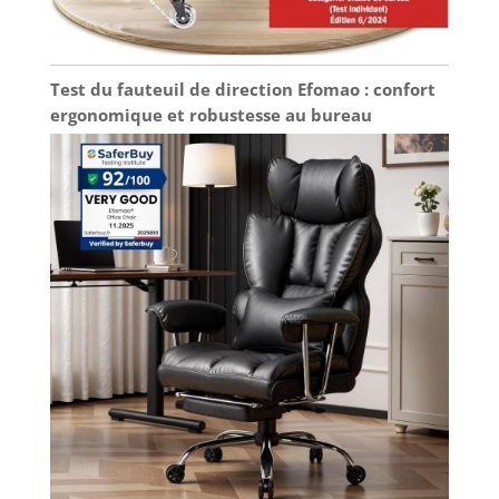
Test du fauteuil de direction Efomao : confort
ergonomique et robustesse au bureau