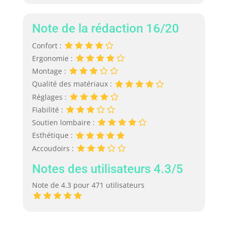
Note de la rédaction 16/20
Confort :
Ergonomie :
Montage :
Qualité des matériaux :
Réglages :
Fiabilité :
Soutien lombaire :
Esthétique :
Accoudoirs :
Notes des utilisateurs 4.3/5
Note de 4.3 pour 471 utilisateurs