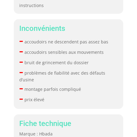
instructions
Inconvénients
–
accoudoirs ne descendent pas assez bas
–
accoudoirs sensibles aux mouvements
–
bruit de grincement du dossier
–
problèmes de fiabilité avec des défauts
d’usine
–
montage parfois compliqué
–
prix élevé
Fiche technique
Marque : Hbada