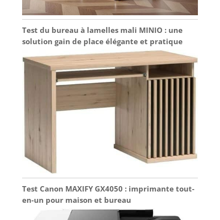
Test du bureau à lamelles mali MINIO : une
solution gain de place élégante et pratique
Test Canon MAXIFY GX4050 : imprimante tout-
en-un pour maison et bureau