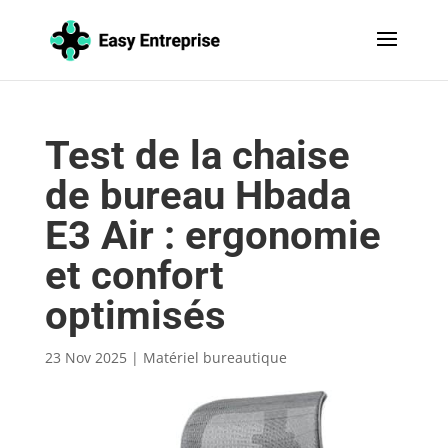
Test de la chaise
de bureau Hbada
E3 Air : ergonomie
et confort
optimisés
23 Nov 2025
|
Matériel bureautique