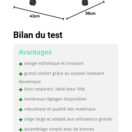
Bilan du test
Avantages
+
design esthétique et innovant
+
grand confort grâce au soutien lombaire
dynamique
+
tissu respirant, idéal pour l’été
+
nombreux réglages disponibles
+
robustesse et qualité des matériaux
+
siège large et adapté aux utilisateurs grands
+
assemblage simple avec de bonnes