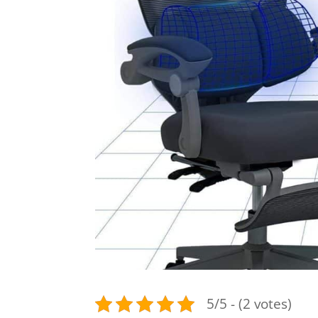
5/5 - (2 votes)