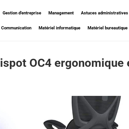
Gestion d’entreprise
Management
Astuces administratives
Communication
Matériel informatique
Matériel bureautique
exispot OC4 ergonomique 