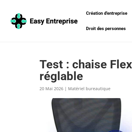
Création d’entreprise
Droit des personnes
Test : chaise Fl
réglable
20 Mai 2026
|
Matériel bureautique