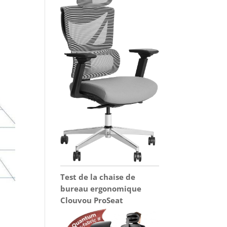
Test de la chaise de
bureau ergonomique
Clouvou ProSeat