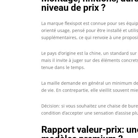
niveau de prix ?
La marque flexispot est connue pour ses équipe
orienté usage, pensé pour être installé et util
supplémentaires, ce qui renvoie à une proposit
Le pays d’origine est la chine, un standard sur 
mais il invite à juger sur des éléments concret
tenue dans le temps.
La maille demande en général un minimum de so
de vie. En contrepartie, elle vieillit souvent 
Décision: si vous souhaitez une chaise de bure
condition d’accepter une sensation d’assise pl
Rapport valeur-prix: un