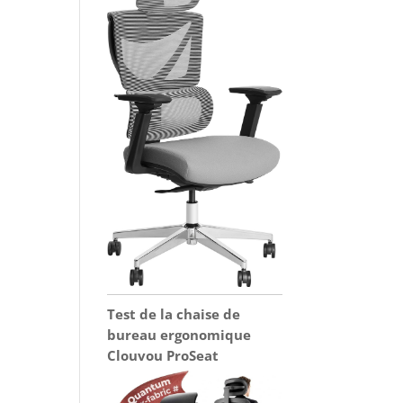
Test de la chaise de
bureau ergonomique
Clouvou ProSeat