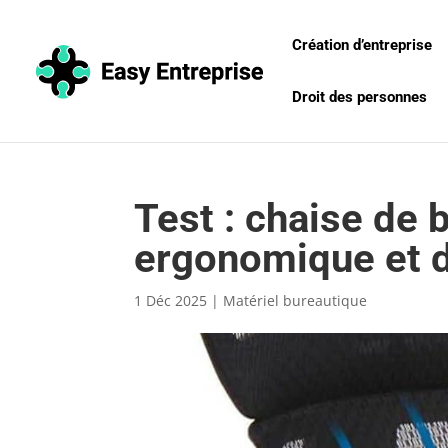
Création d’entreprise
Droit des personnes
Test : chaise de
ergonomique et 
1 Déc 2025
|
Matériel bureautique