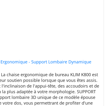
u Ergonomique - Support Lombaire Dynamique
La chaise ergonomique de bureau KLIM K800 est
leur soutien possible lorsque que vous êtes assis.
l'inclinaison de l'appui-tête, des accoudoirs et de
ion la plus adaptée à votre morphologie. SUPPORT
port lombaire 3D unique de ce modèle épouse
 votre dos, vous permettrant de profiter d'une