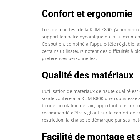
Confort et ergonomie
Lors de mon test de la KLIM K800, j’ai immédi
support lombaire dynamique qui a su mainten
Ce soutien, combiné à l’appuie-tête réglable,
certains utilisateurs notent des difficultés à 
préférences personnelles.
Qualité des matériaux
L’utilisation de matériaux de haute qualité est
solide confère à la KLIM K800 une robustesse à 
bonne circulation de l’air, apportant ainsi un 
recommandé d’être vigilant sur le confort de ce
restriction, la chaise se démarque par ses mat
Facilité de montage et 