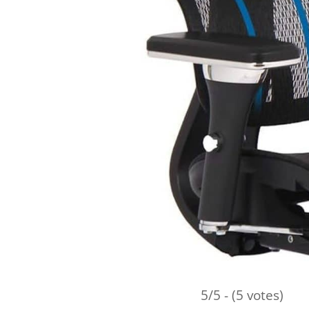
5/5 - (5 votes)