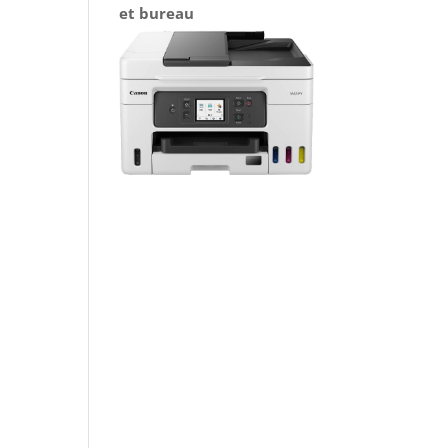
et bureau