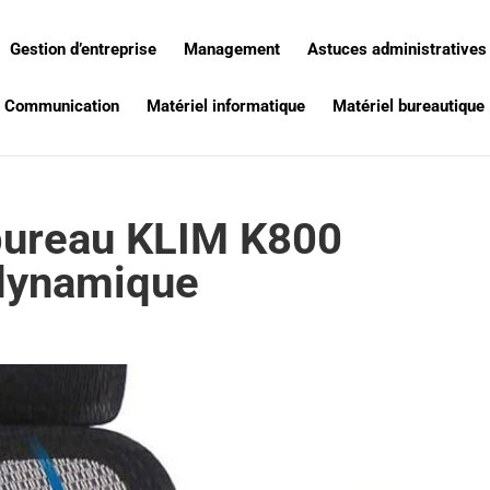
Gestion d’entreprise
Management
Astuces administratives
Communication
Matériel informatique
Matériel bureautique
 bureau KLIM K800
dynamique