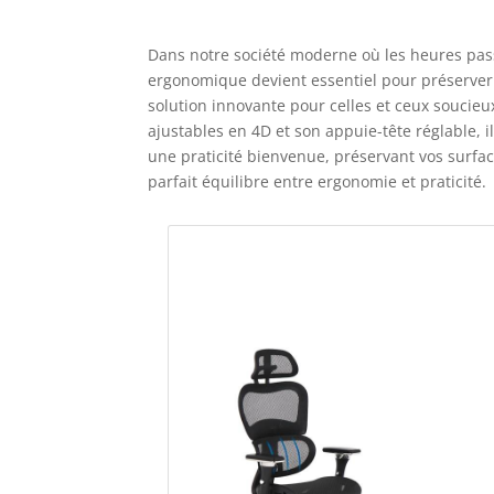
Dans notre société moderne où les heures pass
ergonomique devient essentiel pour préserver
solution innovante pour celles et ceux soucie
ajustables en 4D et son appuie-tête réglable, 
une praticité bienvenue, préservant vos surfac
parfait équilibre entre ergonomie et praticité.