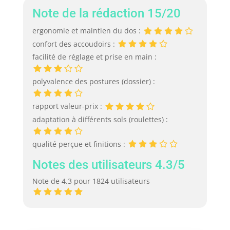
Note de la rédaction 15/20
ergonomie et maintien du dos :
confort des accoudoirs :
facilité de réglage et prise en main :
polyvalence des postures (dossier) :
rapport valeur-prix :
adaptation à différents sols (roulettes) :
qualité perçue et finitions :
Notes des utilisateurs 4.3/5
Note de 4.3 pour 1824 utilisateurs