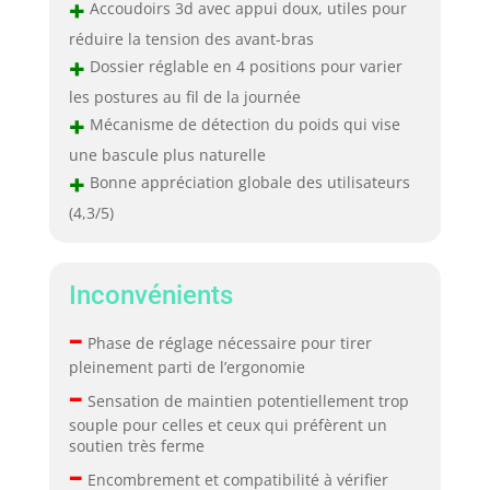
+
Accoudoirs 3d avec appui doux, utiles pour
réduire la tension des avant-bras
+
Dossier réglable en 4 positions pour varier
les postures au fil de la journée
+
Mécanisme de détection du poids qui vise
une bascule plus naturelle
+
Bonne appréciation globale des utilisateurs
(4,3/5)
Inconvénients
–
Phase de réglage nécessaire pour tirer
pleinement parti de l’ergonomie
–
Sensation de maintien potentiellement trop
souple pour celles et ceux qui préfèrent un
soutien très ferme
–
Encombrement et compatibilité à vérifier