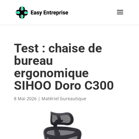
Test : chaise de
bureau
ergonomique
SIHOO Doro C300
8 Mai 2026
|
Matériel bureautique