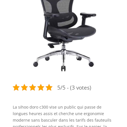
5/5 - (3 votes)
La sihoo doro c300 vise un public qui passe de
longues heures assis et cherche une ergonomie
moderne sans basculer dans les tarifs des fauteuils
professionnels les plus exclusifs. Sur le papier, la