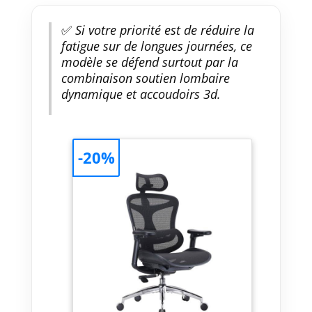
✅
Si votre priorité est de réduire la
fatigue sur de longues journées, ce
modèle se défend surtout par la
combinaison soutien lombaire
dynamique et accoudoirs 3d.
-20%