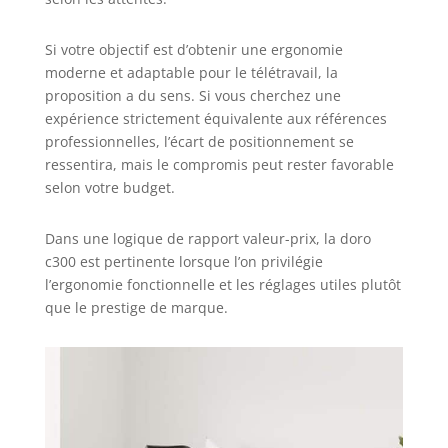
Si votre objectif est d’obtenir une ergonomie
moderne et adaptable pour le télétravail, la
proposition a du sens. Si vous cherchez une
expérience strictement équivalente aux références
professionnelles, l’écart de positionnement se
ressentira, mais le compromis peut rester favorable
selon votre budget.
Dans une logique de rapport valeur-prix, la doro
c300 est pertinente lorsque l’on privilégie
l’ergonomie fonctionnelle et les réglages utiles plutôt
que le prestige de marque.