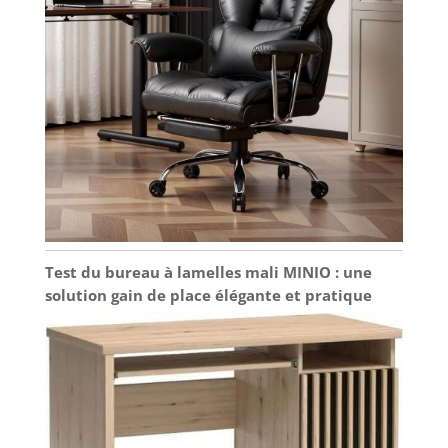
Test du bureau à lamelles mali MINIO : une
solution gain de place élégante et pratique