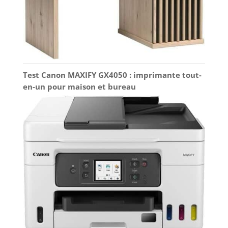
Test Canon MAXIFY GX4050 : imprimante tout-
en-un pour maison et bureau