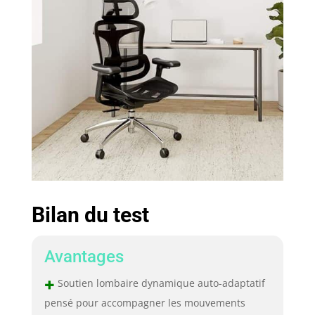
Bilan du test
Avantages
+
Soutien lombaire dynamique auto-adaptatif
pensé pour accompagner les mouvements