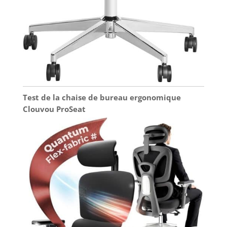
Test de la chaise de bureau ergonomique
Clouvou ProSeat