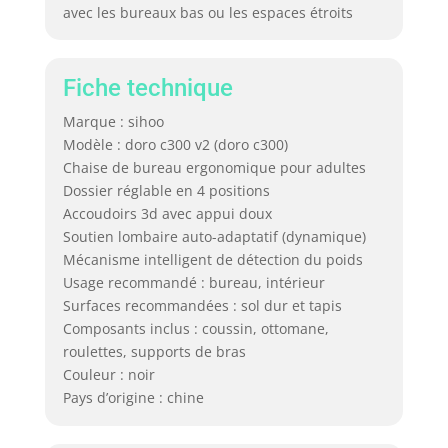
avec les bureaux bas ou les espaces étroits
Fiche technique
Marque : sihoo
Modèle : doro c300 v2 (doro c300)
Chaise de bureau ergonomique pour adultes
Dossier réglable en 4 positions
Accoudoirs 3d avec appui doux
Soutien lombaire auto-adaptatif (dynamique)
Mécanisme intelligent de détection du poids
Usage recommandé : bureau, intérieur
Surfaces recommandées : sol dur et tapis
Composants inclus : coussin, ottomane,
roulettes, supports de bras
Couleur : noir
Pays d’origine : chine