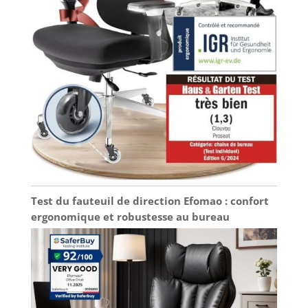
Test du fauteuil de direction Efomao : confort
ergonomique et robustesse au bureau