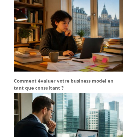
Comment évaluer votre business model en
tant que consultant ?