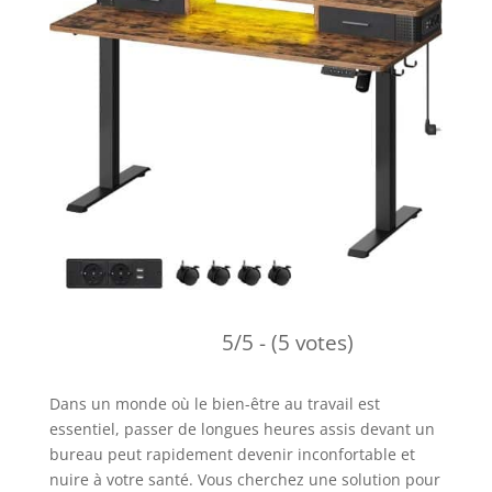
5/5 - (5 votes)
Dans un monde où le bien-être au travail est
essentiel, passer de longues heures assis devant un
bureau peut rapidement devenir inconfortable et
nuire à votre santé. Vous cherchez une solution pour