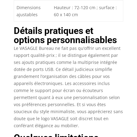
Dimensions
Hauteur : 72-120 cm ; surface :
ajustables
60 x 140 cm
Détails pratiques et
options personnalisables
Le VASAGLE Bureau ne fait pas qu’offrir un excellent
rapport qualité-prix ; il se distingue également par
ses ajouts pratiques comme la multiprise intégrée
dotée de ports USB. Ce détail judicieux simplifie
grandement l’organisation des câbles pour vos
appareils électroniques. Les accessoires inclus
comme le support pour écran ou écouteurs
permettent quant à eux une personnalisation selon
vos préférences personnelles. Et si vous êtes
soucieux du style minimaliste, vous apprécierez sans
doute que le logo VASAGLE soit discret tout en
conférant élégance au mobilier.