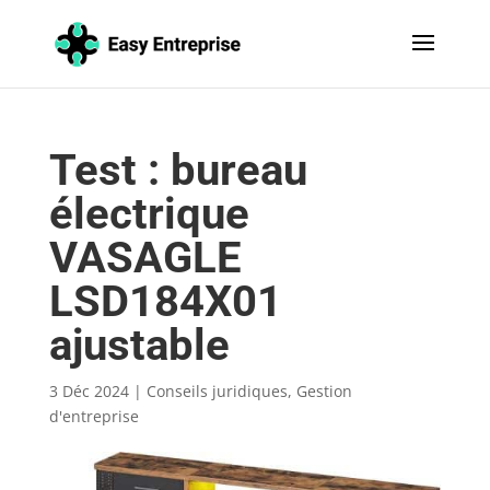
Test : bureau
électrique
VASAGLE
LSD184X01
ajustable
3 Déc 2024
|
Conseils juridiques
,
Gestion
d'entreprise