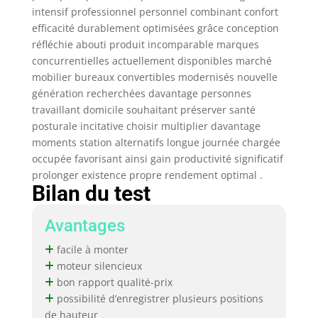
intensif professionnel personnel combinant confort
efficacité durablement optimisées grâce conception
réfléchie abouti produit incomparable marques
concurrentielles actuellement disponibles marché
mobilier bureaux convertibles modernisés nouvelle
génération recherchées davantage personnes
travaillant domicile souhaitant préserver santé
posturale incitative choisir multiplier davantage
moments station alternatifs longue journée chargée
occupée favorisant ainsi gain productivité significatif
prolonger existence propre rendement optimal .
Bilan du test
Avantages
facile à monter
moteur silencieux
bon rapport qualité-prix
possibilité d’enregistrer plusieurs positions
de hauteur