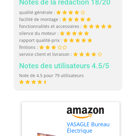
Notes de la rédaction 18/20
qualité générale :
facilité de montage :
fonctionnalités et accessoires :
silence du moteur :
rapport qualité-prix :
finitions :
service client et livraison :
Notes des utilisateurs 4.5/5
Note de 4.5 pour 79 utilisateurs
VASAGLE Bureau
Électrique