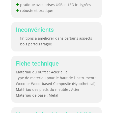
pratique avec prises USB et LED intégrées
robuste et pratique
Inconvénients
finitions à améliorer dans certains aspects
bois parfois fragile
Fiche technique
Matériau du buffet : Acier allié
Type de matériau pour le haut de l’instrument :
Wood or Wood-based Composite (Hypothetical)
Matériau des pieds du meuble : Acier
Matériau de base : Métal