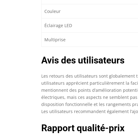
Couleur
Éclairage LED
Multiprise
Avis des utilisateurs
Les retours des utilisateurs sont globalement t
utilisateurs apprécient particulièrement la fac
mentionnent des points d’amélioration potentie
électriques, mais ces aspects ne semblent pas 
disposition fonctionnelle et les rangements pra
Les utilisateurs recommandent également l’aj
Rapport qualité-prix