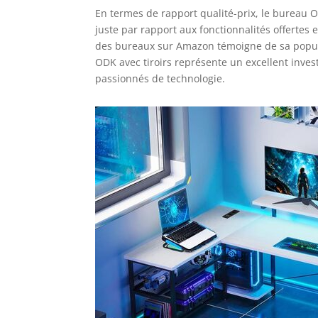
En termes de rapport qualité-prix, le bureau 
juste par rapport aux fonctionnalités offertes 
des bureaux sur Amazon témoigne de sa popula
ODK avec tiroirs représente un excellent inve
passionnés de technologie.