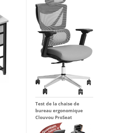
Test de la chaise de
bureau ergonomique
Clouvou ProSeat