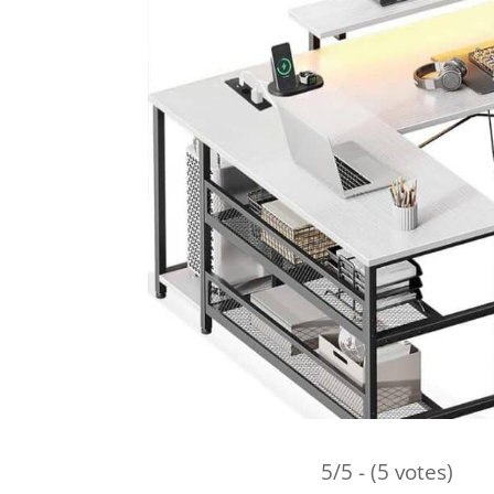
5/5 - (5 votes)