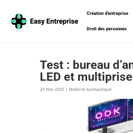
Création d’entreprise
Droit des personnes
Test : bureau d’a
LED et multiprise
29 Nov 2025
|
Matériel bureautique