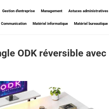
Gestion d’entreprise
Management
Astuces administratives
Communication
Matériel informatique
Matériel bureautique
ngle ODK réversible avec