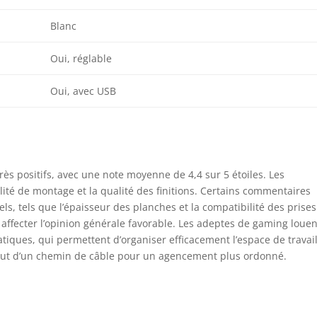
Blanc
Oui, réglable
Oui, avec USB
rès positifs, avec une note moyenne de 4,4 sur 5 étoiles. Les
ilité de montage et la qualité des finitions. Certains commentaires
ls, tels que l’épaisseur des planches et la compatibilité des prises
affecter l’opinion générale favorable. Les adeptes de gaming louen
tiques, qui permettent d’organiser efficacement l’espace de travail
out d’un chemin de câble pour un agencement plus ordonné.