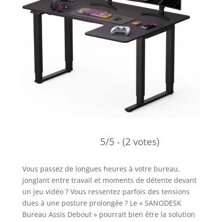
5/5 - (2 votes)
Vous passez de longues heures à votre bureau,
jonglant entre travail et moments de détente devant
un jeu vidéo ? Vous ressentez parfois des tensions
dues à une posture prolongée ? Le « SANODESK
Bureau Assis Debout » pourrait bien être la solution