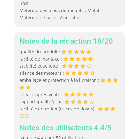
Bois
Matériau des pieds du meuble : Métal
Matériau de base : Acier allié
Notes de la rédaction 18/20
qualité du produit :
facilité de montage :
stabilité et solidité :
silence des moteurs :
emballage et protection à la livraison :
service après-vente :
rapport qualité/prix :
facilité d’entretien (traces de doigts) :
Notes des utilisateurs 4.4/5
Note de 4.4 pour 52 utilisateurs