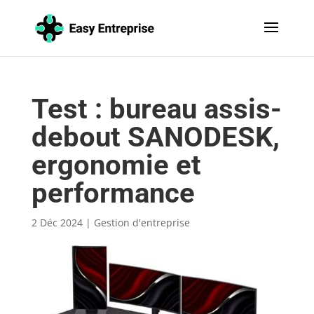
Test : bureau assis-
debout SANODESK,
ergonomie et
performance
2 Déc 2024
|
Gestion d'entreprise