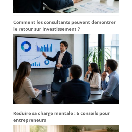
Comment les consultants peuvent démontrer
le retour sur investissement ?
Réduire sa charge mentale : 6 conseils pour
entrepreneurs