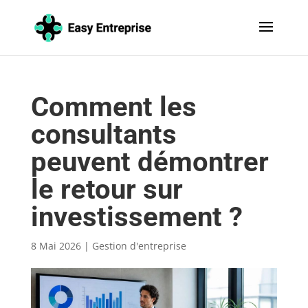
Comment les
consultants
peuvent démontrer
le retour sur
investissement ?
8 Mai 2026
|
Gestion d'entreprise