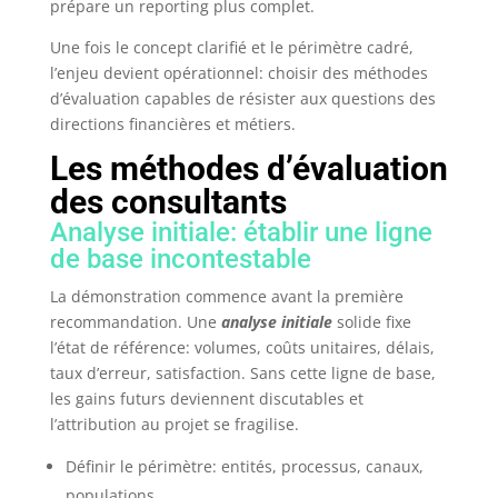
prépare un reporting plus complet.
Une fois le concept clarifié et le périmètre cadré,
l’enjeu devient opérationnel: choisir des méthodes
d’évaluation capables de résister aux questions des
directions financières et métiers.
Les méthodes d’évaluation
des consultants
Analyse initiale: établir une ligne
de base incontestable
La démonstration commence avant la première
recommandation. Une
analyse initiale
solide fixe
l’état de référence: volumes, coûts unitaires, délais,
taux d’erreur, satisfaction. Sans cette ligne de base,
les gains futurs deviennent discutables et
l’attribution au projet se fragilise.
Définir le périmètre: entités, processus, canaux,
populations.