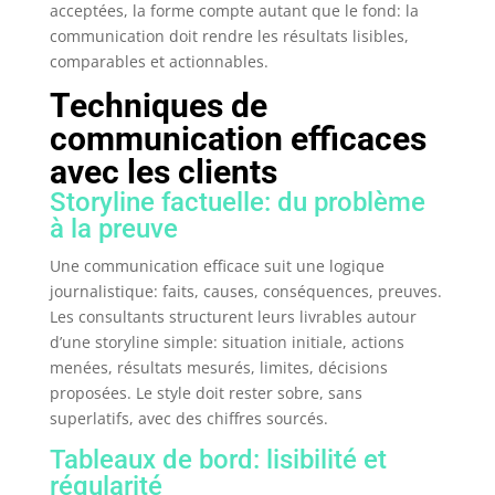
acceptées, la forme compte autant que le fond: la
communication doit rendre les résultats lisibles,
comparables et actionnables.
Techniques de
communication efficaces
avec les clients
Storyline factuelle: du problème
à la preuve
Une communication efficace suit une logique
journalistique: faits, causes, conséquences, preuves.
Les consultants structurent leurs livrables autour
d’une storyline simple: situation initiale, actions
menées, résultats mesurés, limites, décisions
proposées. Le style doit rester sobre, sans
superlatifs, avec des chiffres sourcés.
Tableaux de bord: lisibilité et
régularité