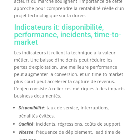
acteurs du marché soulignent l’importance de cette
approche pour comprendre la rentabilité réelle d’un
projet technologique sur la durée.
Indicateurs it: disponibilité,
performance, incidents, time-to-
market
Les indicateurs it relient la technique à la valeur
métier. Une baisse d’incidents peut réduire les
pertes d’exploitation, une meilleure performance
peut augmenter la conversion, et un time-to-market
plus court peut accélérer la capture de revenus.
L’enjeu consiste à relier ces métriques à des impacts
business documentés.
Disponibilité
: taux de service, interruptions,
pénalités évitées.
Qualité
: incidents, régressions, coûts de support.
Vitesse
: fréquence de déploiement, lead time de