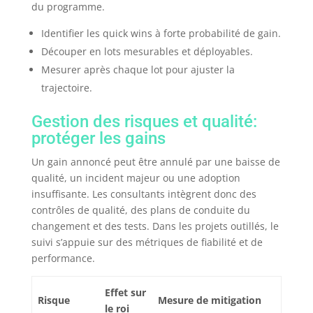
du programme.
Identifier les quick wins à forte probabilité de gain.
Découper en lots mesurables et déployables.
Mesurer après chaque lot pour ajuster la
trajectoire.
Gestion des risques et qualité:
protéger les gains
Un gain annoncé peut être annulé par une baisse de
qualité, un incident majeur ou une adoption
insuffisante. Les consultants intègrent donc des
contrôles de qualité, des plans de conduite du
changement et des tests. Dans les projets outillés, le
suivi s’appuie sur des métriques de fiabilité et de
performance.
Effet sur
Risque
Mesure de mitigation
le roi