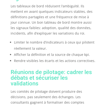
Les tableaux de bord réduisent l’ambiguïté. Ils
mettent en avant quelques indicateurs stables, des
définitions partagées et une fréquence de mise à
jour connue. Un bon tableau de bord montre aussi
les signaux faibles: adoption, qualité des données,
incidents, afin d’expliquer les variations du roi.
Limiter le nombre d’indicateurs à ceux qui pilotent
réellement la valeur.
Afficher la définition et la source de chaque kpi.
Rendre visibles les écarts et les actions correctives.
Réunions de pilotage: cadrer les
débats et sécuriser les
validations
Les comités de pilotage doivent produire des
décisions, pas seulement des échanges. Les
consultants gagnent à formaliser des comptes