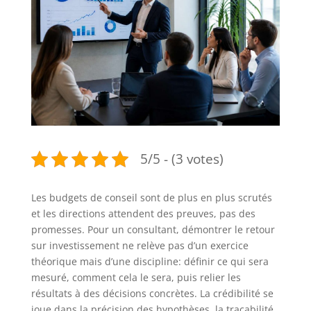
5/5 - (3 votes)
Les budgets de conseil sont de plus en plus scrutés
et les directions attendent des preuves, pas des
promesses. Pour un consultant, démontrer le retour
sur investissement ne relève pas d’un exercice
théorique mais d’une discipline: définir ce qui sera
mesuré, comment cela le sera, puis relier les
résultats à des décisions concrètes. La crédibilité se
joue dans la précision des hypothèses, la traçabilité