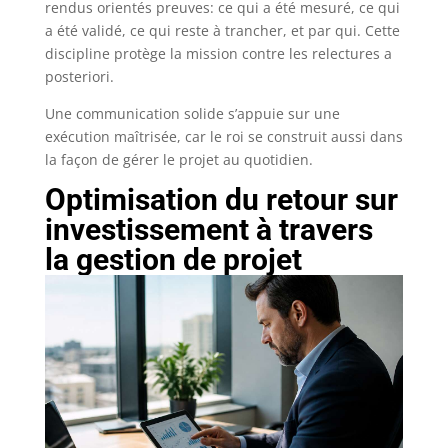
rendus orientés preuves: ce qui a été mesuré, ce qui
a été validé, ce qui reste à trancher, et par qui. Cette
discipline protège la mission contre les relectures a
posteriori.
Une communication solide s’appuie sur une
exécution maîtrisée, car le roi se construit aussi dans
la façon de gérer le projet au quotidien.
Optimisation du retour sur
investissement à travers
la gestion de projet