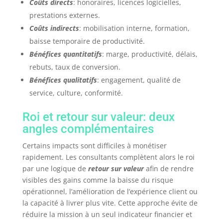
Coûts directs
: honoraires, licences logicielles,
prestations externes.
Coûts indirects
: mobilisation interne, formation,
baisse temporaire de productivité.
Bénéfices quantitatifs
: marge, productivité, délais,
rebuts, taux de conversion.
Bénéfices qualitatifs
: engagement, qualité de
service, culture, conformité.
Roi et retour sur valeur: deux
angles complémentaires
Certains impacts sont difficiles à monétiser
rapidement. Les consultants complètent alors le roi
par une logique de
retour sur valeur
afin de rendre
visibles des gains comme la baisse du risque
opérationnel, l’amélioration de l’expérience client ou
la capacité à livrer plus vite. Cette approche évite de
réduire la mission à un seul indicateur financier et