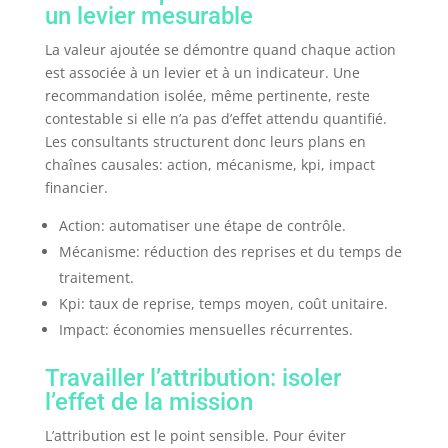
un levier mesurable
La valeur ajoutée se démontre quand chaque action
est associée à un levier et à un indicateur. Une
recommandation isolée, même pertinente, reste
contestable si elle n’a pas d’effet attendu quantifié.
Les consultants structurent donc leurs plans en
chaînes causales: action, mécanisme, kpi, impact
financier.
Action: automatiser une étape de contrôle.
Mécanisme: réduction des reprises et du temps de
traitement.
Kpi: taux de reprise, temps moyen, coût unitaire.
Impact: économies mensuelles récurrentes.
Travailler l’attribution: isoler
l’effet de la mission
L’attribution est le point sensible. Pour éviter