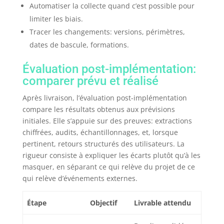
Automatiser la collecte quand c’est possible pour
limiter les biais.
Tracer les changements: versions, périmètres,
dates de bascule, formations.
Évaluation post-implémentation:
comparer prévu et réalisé
Après livraison, l’évaluation post-implémentation
compare les résultats obtenus aux prévisions
initiales. Elle s’appuie sur des preuves: extractions
chiffrées, audits, échantillonnages, et, lorsque
pertinent, retours structurés des utilisateurs. La
rigueur consiste à expliquer les écarts plutôt qu’à les
masquer, en séparant ce qui relève du projet de ce
qui relève d’événements externes.
Étape
Objectif
Livrable attendu