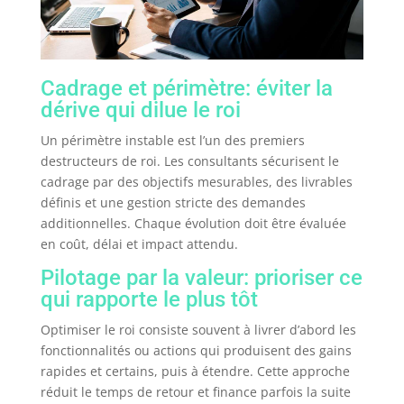
Cadrage et périmètre: éviter la
dérive qui dilue le roi
Un périmètre instable est l’un des premiers
destructeurs de roi. Les consultants sécurisent le
cadrage par des objectifs mesurables, des livrables
définis et une gestion stricte des demandes
additionnelles. Chaque évolution doit être évaluée
en coût, délai et impact attendu.
Pilotage par la valeur: prioriser ce
qui rapporte le plus tôt
Optimiser le roi consiste souvent à livrer d’abord les
fonctionnalités ou actions qui produisent des gains
rapides et certains, puis à étendre. Cette approche
réduit le temps de retour et finance parfois la suite