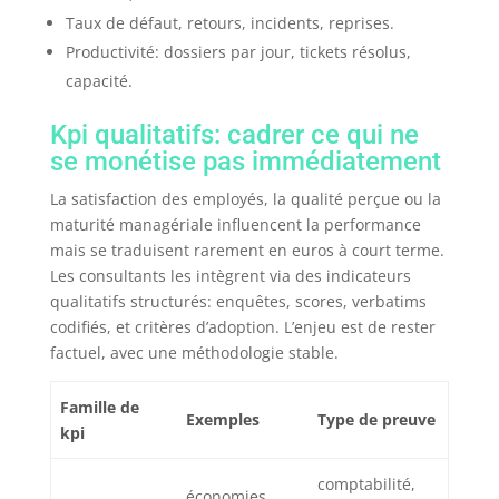
Taux de défaut, retours, incidents, reprises.
Productivité: dossiers par jour, tickets résolus,
capacité.
Kpi qualitatifs: cadrer ce qui ne
se monétise pas immédiatement
La satisfaction des employés, la qualité perçue ou la
maturité managériale influencent la performance
mais se traduisent rarement en euros à court terme.
Les consultants les intègrent via des indicateurs
qualitatifs structurés: enquêtes, scores, verbatims
codifiés, et critères d’adoption. L’enjeu est de rester
factuel, avec une méthodologie stable.
Famille de
Exemples
Type de preuve
kpi
comptabilité,
économies,