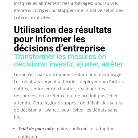
lorsqu’elles alimentent des arbitrages: poursuivre,
étendre, corriger, ou stopper une initiative selon des
critères explicités.
Utilisation des résultats
pour informer les
décisions d’entreprise
Transformer les mesures en
décisions: investir, ajuster, arrêter
Le roi n’est pas un trophée, c’est un outil d’arbitrage.
Les résultats servent à décider: déployer sur d’autres
entités, renforcer un chantier, réallouer des
ressources, ou arrêter ce qui ne produit pas l’effet
attendu. Cette logique suppose de définir des seuils
de décision à l’avance, pour éviter les débats sans
fin.
Seuil de poursuite
: gains confirmés et adoption
suffisante.