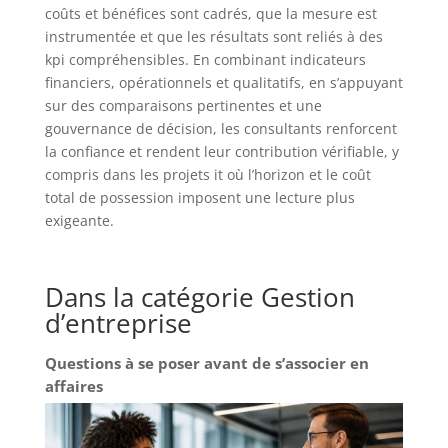
coûts et bénéfices sont cadrés, que la mesure est
instrumentée et que les résultats sont reliés à des
kpi compréhensibles. En combinant indicateurs
financiers, opérationnels et qualitatifs, en s’appuyant
sur des comparaisons pertinentes et une
gouvernance de décision, les consultants renforcent
la confiance et rendent leur contribution vérifiable, y
compris dans les projets it où l’horizon et le coût
total de possession imposent une lecture plus
exigeante.
Dans la catégorie Gestion
d’entreprise
Questions à se poser avant de s’associer en
affaires