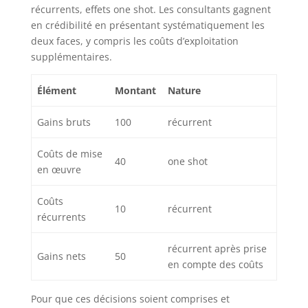
récurrents, effets one shot. Les consultants gagnent
en crédibilité en présentant systématiquement les
deux faces, y compris les coûts d’exploitation
supplémentaires.
Élément
Montant
Nature
Gains bruts
100
récurrent
Coûts de mise
40
one shot
en œuvre
Coûts
10
récurrent
récurrents
récurrent après prise
Gains nets
50
en compte des coûts
Pour que ces décisions soient comprises et