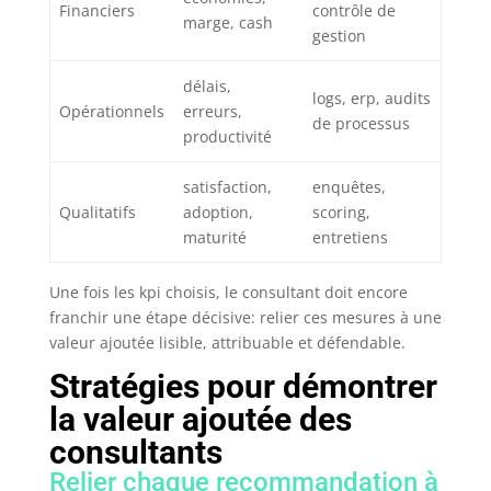
Financiers
contrôle de
marge, cash
gestion
délais,
logs, erp, audits
Opérationnels
erreurs,
de processus
productivité
satisfaction,
enquêtes,
Qualitatifs
adoption,
scoring,
maturité
entretiens
Une fois les kpi choisis, le consultant doit encore
franchir une étape décisive: relier ces mesures à une
valeur ajoutée lisible, attribuable et défendable.
Stratégies pour démontrer
la valeur ajoutée des
consultants
Relier chaque recommandation à