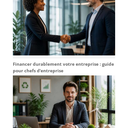
Financer durablement votre entreprise : guide
pour chefs d’entreprise