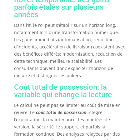
parfois étalés sur plusieurs
années
Dans l’it, le roi peut s’établir sur un horizon long,
notamment lors d’une transformation numérique.
Les gains immédiats (automatisation, réduction
d’incidents, accélération de livraison) coexistent avec
des bénéfices différés: modernisation, réduction de
dette technique, meilleure scalabilité. Les
consultants doivent donc expliciter l’horizon de
mesure et distinguer les paliers.
Coût total de possession: la
variable qui change la lecture
Le calcul ne peut pas se limiter au coût de mise en
œuvre. Le
coût total de possession
intègre
l’exploitation, la maintenance, les montées de
version, la sécurité, le support, et parfois la
formation continue. Des analyses relayées par des