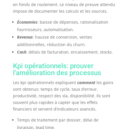
en fonds de roulement. Le niveau de preuve attendu
impose de documenter les calculs et les sources.
Économies
: baisse de dépenses, rationalisation
fournisseurs, automatisation.
Revenus
: hausse de conversion, ventes
additionnelles, réduction du churn.
Cash
: délais de facturation, encaissement, stocks.
Kpi opérationnels: prouver
l’amélioration des processus
Les kpi opérationnels expliquent
comment
les gains
sont obtenus: temps de cycle, taux d’erreur,
productivité, respect des sla, disponibilité. Ils sont
souvent plus rapides à capter que les effets
financiers et servent d’indicateurs avancés.
Temps de traitement par dossier, délai de
livraison, lead time.