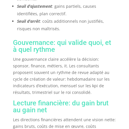
Seuil d’ajustement
: gains partiels, causes
identifiées, plan correctif.
Seuil d’arrêt
: coûts additionnels non justifiés,
risques non maîtrisés.
Gouvernance: qui valide quoi, et
à quel rythme
Une gouvernance claire accélère la décision:
sponsor, finance, métiers, it. Les consultants
proposent souvent un rythme de revue adapté au
cycle de création de valeur: hebdomadaire sur les
indicateurs d’exécution, mensuel sur les kpi de
résultats, trimestriel sur le roi consolidé.
Lecture financière: du gain brut
au gain net
Les directions financières attendent une vision nette:
gains bruts, coûts de mise en œuvre, coûts