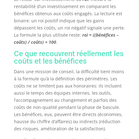
rentabilité d’un investissement en comparant les
bénéfices obtenus aux coûts engagés. La lecture est
binaire: un roi positif indique que les gains
dépassent les coûts, un roi négatif signale une perte.
La formule la plus utilisée reste:
roi = ((bénéfices –
coûts) / coûts) × 100
.
Ce que recouvrent réellement les
coûts et les bénéfices
Dans une mission de conseil, la difficulté tient moins
à la formule qu’à la définition des périmètres. Les
coûts ne se limitent pas aux honoraires: ils incluent
aussi le temps des équipes internes, les outils,
l’accompagnement au changement et parfois des
coûts de non-qualité pendant la phase de bascule.
Les bénéfices, eux, peuvent être directs (économies,
hausse du chiffre d’affaires) ou indirects (réduction
des risques, amélioration de la satisfaction).