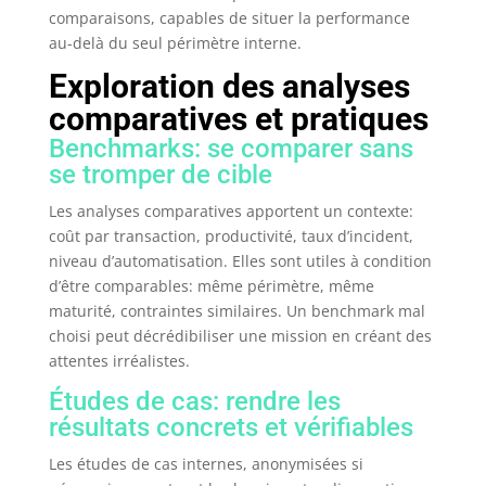
comparaisons, capables de situer la performance
au-delà du seul périmètre interne.
Exploration des analyses
comparatives et pratiques
Benchmarks: se comparer sans
se tromper de cible
Les analyses comparatives apportent un contexte:
coût par transaction, productivité, taux d’incident,
niveau d’automatisation. Elles sont utiles à condition
d’être comparables: même périmètre, même
maturité, contraintes similaires. Un benchmark mal
choisi peut décrédibiliser une mission en créant des
attentes irréalistes.
Études de cas: rendre les
résultats concrets et vérifiables
Les études de cas internes, anonymisées si