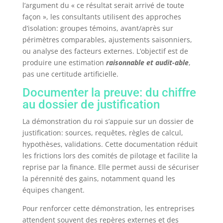
l’argument du « ce résultat serait arrivé de toute
façon », les consultants utilisent des approches
d’isolation: groupes témoins, avant/après sur
périmètres comparables, ajustements saisonniers,
ou analyse des facteurs externes. L’objectif est de
produire une estimation
raisonnable et audit-able
,
pas une certitude artificielle.
Documenter la preuve: du chiffre
au dossier de justification
La démonstration du roi s’appuie sur un dossier de
justification: sources, requêtes, règles de calcul,
hypothèses, validations. Cette documentation réduit
les frictions lors des comités de pilotage et facilite la
reprise par la finance. Elle permet aussi de sécuriser
la pérennité des gains, notamment quand les
équipes changent.
Pour renforcer cette démonstration, les entreprises
attendent souvent des repères externes et des