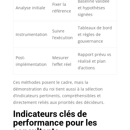
Baseline validée
Fixer la
Analyse initiale
et hypothèses
référence
signées
Tableaux de bord
Suivre
Instrumentation
et règles de
l’exécution
gouvernance
Rapport prévu vs
Post-
Mesurer
réalisé et plan
implémentation
l’effet réel
d’actions
Ces méthodes posent le cadre, mais la
démonstration du roi tient aussi à la sélection
d’indicateurs pertinents, compréhensibles et
directement reliés aux priorités des décideurs.
Indicateurs clés de
performance pour les