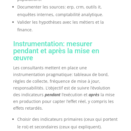
Documenter les sources: erp, crm, outils it,
enquêtes internes, comptabilité analytique.
Valider les hypothèses avec les métiers et la
finance.
Instrumentation: mesurer
pendant et après la mise en
œuvre
Les consultants mettent en place une
instrumentation pragmatique: tableaux de bord,
règles de collecte, fréquence de mise à jour,
responsabilités. L’objectif est de suivre l’évolution
des indicateurs
pendant
l’exécution et
après
la mise
en production pour capter l’effet réel, y compris les
effets retardés.
Choisir des indicateurs primaires (ceux qui portent
le roi) et secondaires (ceux qui expliquent).