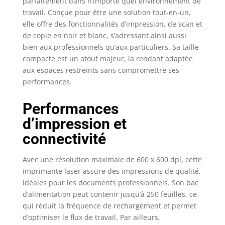
parfaitement dans n’importe quel environnement de
travail. Conçue pour être une solution tout-en-un,
elle offre des fonctionnalités d’impression, de scan et
de copie en noir et blanc, s’adressant ainsi aussi
bien aux professionnels qu’aux particuliers. Sa taille
compacte est un atout majeur, la rendant adaptée
aux espaces restreints sans compromettre ses
performances.
Performances
d’impression et
connectivité
Avec une résolution maximale de 600 x 600 dpi, cette
imprimante laser assure des impressions de qualité,
idéales pour les documents professionnels. Son bac
d’alimentation peut contenir jusqu’à 250 feuilles, ce
qui réduit la fréquence de rechargement et permet
d’optimiser le flux de travail. Par ailleurs,