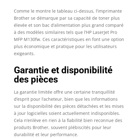
Comme le montre le tableau ci-dessus, l’imprimante
Brother se démarque par sa capacité de toner plus
élevée et son bac d’alimentation plus grand comparé
à des modèles similaires tels que l’HP LaserJet Pro
MFP M130fw. Ces caractéristiques en font une option
plus économique et pratique pour les utilisateurs
exigeants.
Garantie et disponibilité
des pièces
La garantie limitée offre une certaine tranquillité
d’esprit pour l’acheteur, bien que les informations
sur la disponibilité des pièces détachées et les mises
à jour logicielles soient actuellement indisponibles.
Cela n’enlève en rien à la fiabilité bien reconnue des
produits Brother, souvent plébiscités pour leur
durabilité et leur performance.