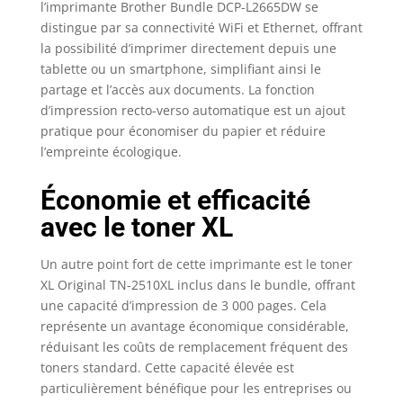
l’imprimante Brother Bundle DCP-L2665DW se
distingue par sa connectivité WiFi et Ethernet, offrant
la possibilité d’imprimer directement depuis une
tablette ou un smartphone, simplifiant ainsi le
partage et l’accès aux documents. La fonction
d’impression recto-verso automatique est un ajout
pratique pour économiser du papier et réduire
l’empreinte écologique.
Économie et efficacité
avec le toner XL
Un autre point fort de cette imprimante est le toner
XL Original TN-2510XL inclus dans le bundle, offrant
une capacité d’impression de 3 000 pages. Cela
représente un avantage économique considérable,
réduisant les coûts de remplacement fréquent des
toners standard. Cette capacité élevée est
particulièrement bénéfique pour les entreprises ou