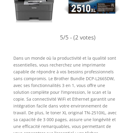
5/5 - (2 votes)
Dans un monde où la productivité et la qualité sont
essentielles, vous recherchez une imprimante
capable de répondre à vos besoins professionnels
sans compromis. Le Brother Bundle DCP-L2665DW,
avec ses fonctionnalités 3 en 1, vous offre une
solution complète pour l’impression, le scan et la
copie. Sa connectivité WiFi et Ethernet garantit une
intégration facile dans votre environnement de
travail. De plus, le toner XL original TN-2510XL, avec
sa capacité de 3 000 pages, assure une longévité et
une efficacité remarquables, vous permettant de