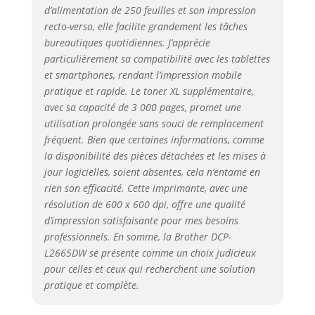
d’alimentation de 250 feuilles et son impression
recto-verso, elle facilite grandement les tâches
bureautiques quotidiennes. J’apprécie
particulièrement sa compatibilité avec les tablettes
et smartphones, rendant l’impression mobile
pratique et rapide. Le toner XL supplémentaire,
avec sa capacité de 3 000 pages, promet une
utilisation prolongée sans souci de remplacement
fréquent. Bien que certaines informations, comme
la disponibilité des pièces détachées et les mises à
jour logicielles, soient absentes, cela n’entame en
rien son efficacité. Cette imprimante, avec une
résolution de 600 x 600 dpi, offre une qualité
d’impression satisfaisante pour mes besoins
professionnels. En somme, la Brother DCP-
L2665DW se présente comme un choix judicieux
pour celles et ceux qui recherchent une solution
pratique et complète.