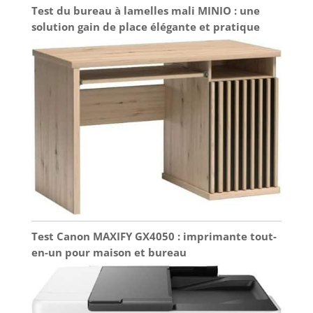
Test du bureau à lamelles mali MINIO : une
solution gain de place élégante et pratique
Test Canon MAXIFY GX4050 : imprimante tout-
en-un pour maison et bureau