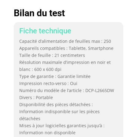
Bilan du test
Fiche technique
Capacité d’alimentation de feuilles max : 250
Appareils compatibles : Tablette, Smartphone
Taille de feuille : 21 centimeters
Résolution maximale d’impression en noir et
blanc : 600 x 600 dpi
Type de garantie : Garantie limitée
Impression recto-verso : Oui
Numéro du modèle de l’article : DCP-L2665DW
Divers : Portable
Disponibilité des pièces détachées :
Information indisponible sur les pièces
détachées
Mises à jour logicielles garanties jusqu’à :
Information non disponible