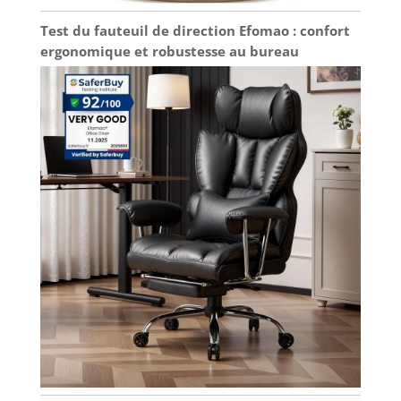
Test du fauteuil de direction Efomao : confort
ergonomique et robustesse au bureau