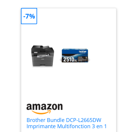
-7%
Brother Bundle DCP-L2665DW
Imprimante Multifonction 3 en 1