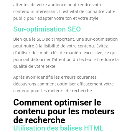
attentes de votre audience peut rendre votre
contenu inintéressant. Il est vital de connaître votre
public pour adapter votre ton et votre style.
Sur-optimisation SEO
Bien que le SEO soit important, une sur-optimisation
peut nuire à la lisibilité de votre contenu. Évitez
d’utiliser des mots-clés de manière excessive, ce qui
pourrait détourner l’attention du lecteur et réduire la
qualité de votre texte.
Après avoir identifié les erreurs courantes,
découvrons comment optimiser efficacement votre
contenu pour les moteurs de recherche.
Comment optimiser le
contenu pour les moteurs
de recherche
Utilisation des balises HTML