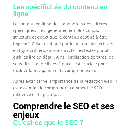
Les spécificités du contenu en
ligne
Le contenu en ligne doit répondre à des critères
spécifiques. Il est généralement plus concis,
structuré et direct que le contenu destiné à être
imprimé. Cela s’explique par le fait que les lecteurs
en ligne ont tendance à survoler les textes plutôt
qu’à les lire en détail. Ainsi, l’utilisation de titres, de
sous-titres, et de listes à puces est cruciale pour
faciliter la navigation et la compréhension.
Après avoir cerné l’importance de la rédaction web, il
est essentiel de comprendre comment le SEO
influence cette pratique.
Comprendre le SEO et ses
enjeux
Qu’est-ce que le SEO ?