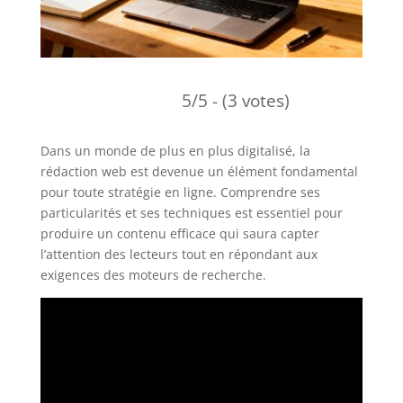
5/5 - (3 votes)
Dans un monde de plus en plus digitalisé, la
rédaction web est devenue un élément fondamental
pour toute stratégie en ligne. Comprendre ses
particularités et ses techniques est essentiel pour
produire un contenu efficace qui saura capter
l’attention des lecteurs tout en répondant aux
exigences des moteurs de recherche.