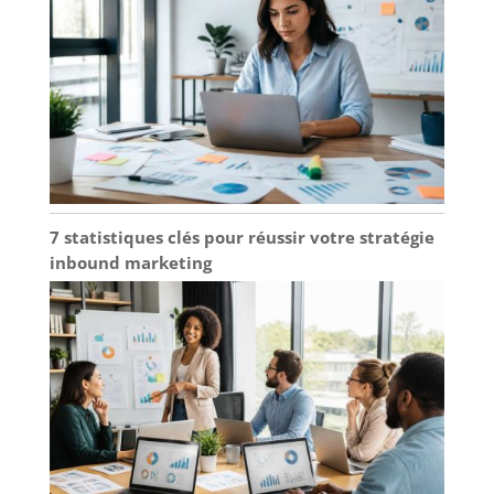
7 statistiques clés pour réussir votre stratégie
inbound marketing