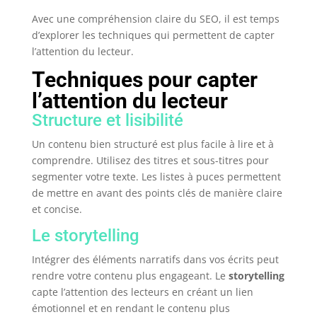
Avec une compréhension claire du SEO, il est temps
d’explorer les techniques qui permettent de capter
l’attention du lecteur.
Techniques pour capter
l’attention du lecteur
Structure et lisibilité
Un contenu bien structuré est plus facile à lire et à
comprendre. Utilisez des titres et sous-titres pour
segmenter votre texte. Les listes à puces permettent
de mettre en avant des points clés de manière claire
et concise.
Le storytelling
Intégrer des éléments narratifs dans vos écrits peut
rendre votre contenu plus engageant. Le
storytelling
capte l’attention des lecteurs en créant un lien
émotionnel et en rendant le contenu plus