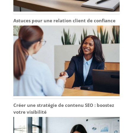
Astuces pour une relation client de confiance
Créer une stratégie de contenu SEO : boostez
votre visibilité