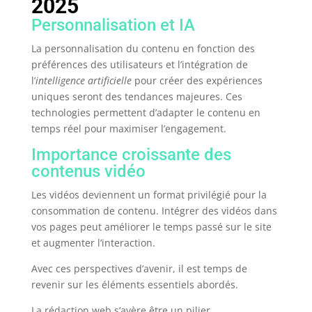
2025
Personnalisation et IA
La personnalisation du contenu en fonction des
préférences des utilisateurs et l’intégration de
l’
intelligence artificielle
pour créer des expériences
uniques seront des tendances majeures. Ces
technologies permettent d’adapter le contenu en
temps réel pour maximiser l’engagement.
Importance croissante des
contenus vidéo
Les vidéos deviennent un format privilégié pour la
consommation de contenu. Intégrer des vidéos dans
vos pages peut améliorer le temps passé sur le site
et augmenter l’interaction.
Avec ces perspectives d’avenir, il est temps de
revenir sur les éléments essentiels abordés.
La rédaction web s’avère être un pilier