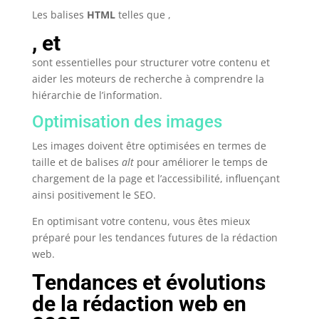
Les balises
HTML
telles que ,
, et
sont essentielles pour structurer votre contenu et
aider les moteurs de recherche à comprendre la
hiérarchie de l’information.
Optimisation des images
Les images doivent être optimisées en termes de
taille et de balises
alt
pour améliorer le temps de
chargement de la page et l’accessibilité, influençant
ainsi positivement le SEO.
En optimisant votre contenu, vous êtes mieux
préparé pour les tendances futures de la rédaction
web.
Tendances et évolutions
de la rédaction web en