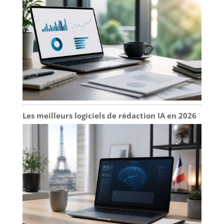
Les meilleurs logiciels de rédaction IA en 2026