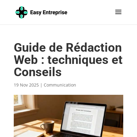
Guide de Rédaction
Web : techniques et
Conseils
19 Nov 2025
|
Communication