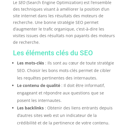
Le
SEO
(Search Engine Optimization) est l’ensemble
des techniques visant à améliorer la position d’un
site internet dans les résultats des moteurs de
recherche. Une bonne stratégie SEO permet
d’augmenter le trafic organique, c’est-à-dire les
visites issues des résultats non payants des moteurs
de recherche.
Les éléments clés du SEO
Les mots-clés
: Ils sont au cœur de toute stratégie
SEO. Choisir les bons mots-clés permet de cibler
les requêtes pertinentes des internautes.
Le contenu de qualité
: Il doit être informatif,
engageant et répondre aux questions que se
posent les internautes.
Les backlinks
: Obtenir des liens entrants depuis
d’autres sites web est un indicateur de la
crédibilité et de la pertinence de votre contenu.