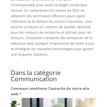
incontournable pour toute stratégie numérique
réussie. En comprenant les enjeux du SEO, en
adoptant des techniques efficaces pour capter
l’attention et en évitant les erreurs courantes, vous
pourrez produire un contenu de qualité, optimisé
pour les moteurs de recherche et attirant pour les
lecteurs. L’évolution constante des tendances de la
rédaction web souligne l’importance de rester à jour
et d’intégrer les nouvelles technologies pour garder
une longueur d’avance.
Dans la catégorie
Communication
Comment améliorer l’autorité de votre site
web ?