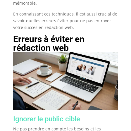
mémorable.
En connaissant ces techniques, il est aussi crucial de
savoir quelles erreurs éviter pour ne pas entraver
votre succès en rédaction web.
Erreurs à éviter en
rédaction web
Ignorer le public cible
Ne pas prendre en compte les besoins et les