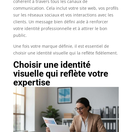
cohérent à travers tous les canaux de
communication. Cela inclut votre site web, vos profils
sur les réseaux sociaux et vos interactions avec les
clients. Un message bien défini aide à renforcer
votre identité professionnelle et à attirer le bon
public.
Une fois votre marque définie, il est essentiel de
choisir une identité visuelle qui la reflète fidèlement.
Choisir une identité
visuelle qui reflète votre
expertise