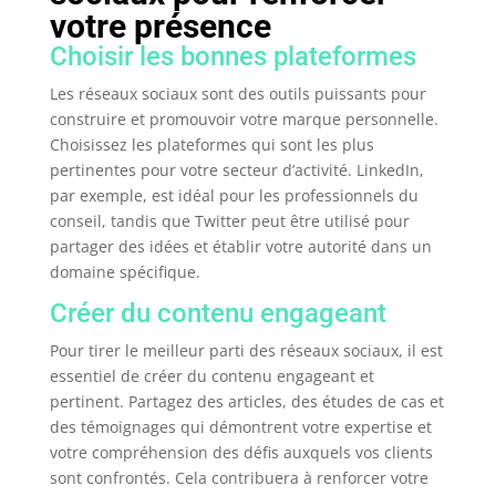
votre présence
Choisir les bonnes plateformes
Les réseaux sociaux sont des outils puissants pour
construire et promouvoir votre marque personnelle.
Choisissez les plateformes qui sont les plus
pertinentes pour votre secteur d’activité. LinkedIn,
par exemple, est idéal pour les professionnels du
conseil, tandis que Twitter peut être utilisé pour
partager des idées et établir votre autorité dans un
domaine spécifique.
Créer du contenu engageant
Pour tirer le meilleur parti des réseaux sociaux, il est
essentiel de créer du contenu engageant et
pertinent. Partagez des articles, des études de cas et
des témoignages qui démontrent votre expertise et
votre compréhension des défis auxquels vos clients
sont confrontés. Cela contribuera à renforcer votre