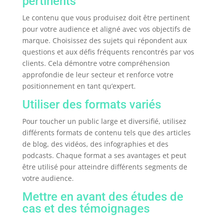
pertinents
Le contenu que vous produisez doit être pertinent
pour votre audience et aligné avec vos objectifs de
marque. Choisissez des sujets qui répondent aux
questions et aux défis fréquents rencontrés par vos
clients. Cela démontre votre compréhension
approfondie de leur secteur et renforce votre
positionnement en tant qu’expert.
Utiliser des formats variés
Pour toucher un public large et diversifié, utilisez
différents formats de contenu tels que des articles
de blog, des vidéos, des infographies et des
podcasts. Chaque format a ses avantages et peut
être utilisé pour atteindre différents segments de
votre audience.
Mettre en avant des études de
cas et des témoignages