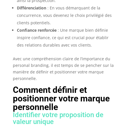
ainsi la prospection.
Différenciation
: En vous démarquant de la
concurrence, vous devenez le choix privilégié des
clients potentiels.
Confiance renforcée
: Une marque bien définie
inspire confiance, ce qui est crucial pour établir
des relations durables avec vos clients.
Avec une compréhension claire de l’importance du
personal branding, il est temps de se pencher sur la
manière de définir et positionner votre marque
personnelle.
Comment définir et
positionner votre marque
personnelle
Identifier votre proposition de
valeur unique