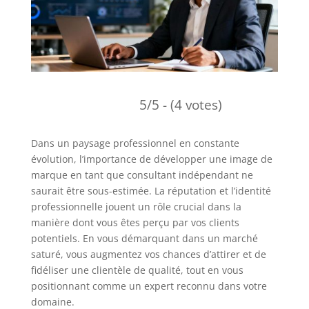
5/5 - (4 votes)
Dans un paysage professionnel en constante
évolution, l’importance de développer une image de
marque en tant que consultant indépendant ne
saurait être sous-estimée. La réputation et l’identité
professionnelle jouent un rôle crucial dans la
manière dont vous êtes perçu par vos clients
potentiels. En vous démarquant dans un marché
saturé, vous augmentez vos chances d’attirer et de
fidéliser une clientèle de qualité, tout en vous
positionnant comme un expert reconnu dans votre
domaine.