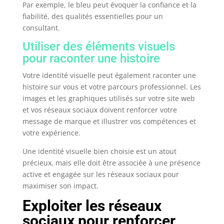
Par exemple, le bleu peut évoquer la confiance et la
fiabilité, des qualités essentielles pour un
consultant.
Utiliser des éléments visuels
pour raconter une histoire
Votre identité visuelle peut également raconter une
histoire sur vous et votre parcours professionnel. Les
images et les graphiques utilisés sur votre site web
et vos réseaux sociaux doivent renforcer votre
message de marque et illustrer vos compétences et
votre expérience.
Une identité visuelle bien choisie est un atout
précieux, mais elle doit être associée à une présence
active et engagée sur les réseaux sociaux pour
maximiser son impact.
Exploiter les réseaux
sociaux pour renforcer