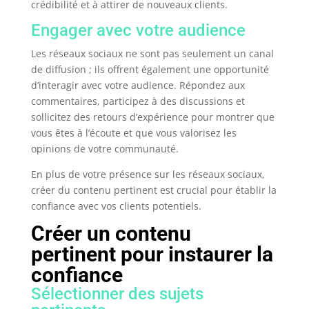
crédibilité et à attirer de nouveaux clients.
Engager avec votre audience
Les réseaux sociaux ne sont pas seulement un canal
de diffusion ; ils offrent également une opportunité
d’interagir avec votre audience. Répondez aux
commentaires, participez à des discussions et
sollicitez des retours d’expérience pour montrer que
vous êtes à l’écoute et que vous valorisez les
opinions de votre communauté.
En plus de votre présence sur les réseaux sociaux,
créer du contenu pertinent est crucial pour établir la
confiance avec vos clients potentiels.
Créer un contenu
pertinent pour instaurer la
confiance
Sélectionner des sujets