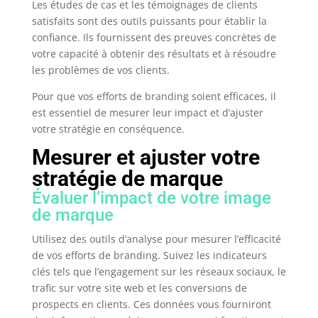
Les études de cas et les témoignages de clients
satisfaits sont des outils puissants pour établir la
confiance. Ils fournissent des preuves concrètes de
votre capacité à obtenir des résultats et à résoudre
les problèmes de vos clients.
Pour que vos efforts de branding soient efficaces, il
est essentiel de mesurer leur impact et d’ajuster
votre stratégie en conséquence.
Mesurer et ajuster votre
stratégie de marque
Évaluer l’impact de votre image
de marque
Utilisez des outils d’analyse pour mesurer l’efficacité
de vos efforts de branding. Suivez les indicateurs
clés tels que l’engagement sur les réseaux sociaux, le
trafic sur votre site web et les conversions de
prospects en clients. Ces données vous fourniront