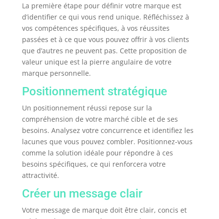
La première étape pour définir votre marque est
d’identifier ce qui vous rend unique. Réfléchissez à
vos compétences spécifiques, à vos réussites
passées et à ce que vous pouvez offrir à vos clients
que d’autres ne peuvent pas. Cette proposition de
valeur unique est la pierre angulaire de votre
marque personnelle.
Positionnement stratégique
Un positionnement réussi repose sur la
compréhension de votre marché cible et de ses
besoins. Analysez votre concurrence et identifiez les
lacunes que vous pouvez combler. Positionnez-vous
comme la solution idéale pour répondre à ces
besoins spécifiques, ce qui renforcera votre
attractivité.
Créer un message clair
Votre message de marque doit être clair, concis et