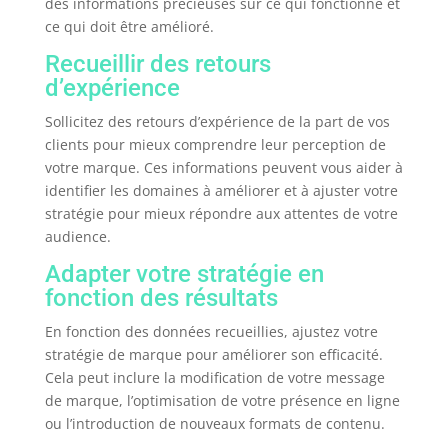
des informations précieuses sur ce qui fonctionne et
ce qui doit être amélioré.
Recueillir des retours
d’expérience
Sollicitez des retours d’expérience de la part de vos
clients pour mieux comprendre leur perception de
votre marque. Ces informations peuvent vous aider à
identifier les domaines à améliorer et à ajuster votre
stratégie pour mieux répondre aux attentes de votre
audience.
Adapter votre stratégie en
fonction des résultats
En fonction des données recueillies, ajustez votre
stratégie de marque pour améliorer son efficacité.
Cela peut inclure la modification de votre message
de marque, l’optimisation de votre présence en ligne
ou l’introduction de nouveaux formats de contenu.