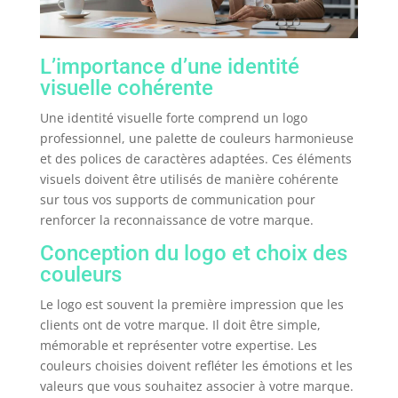
L’importance d’une identité
visuelle cohérente
Une identité visuelle forte comprend un logo
professionnel, une palette de couleurs harmonieuse
et des polices de caractères adaptées. Ces éléments
visuels doivent être utilisés de manière cohérente
sur tous vos supports de communication pour
renforcer la reconnaissance de votre marque.
Conception du logo et choix des
couleurs
Le logo est souvent la première impression que les
clients ont de votre marque. Il doit être simple,
mémorable et représenter votre expertise. Les
couleurs choisies doivent refléter les émotions et les
valeurs que vous souhaitez associer à votre marque.