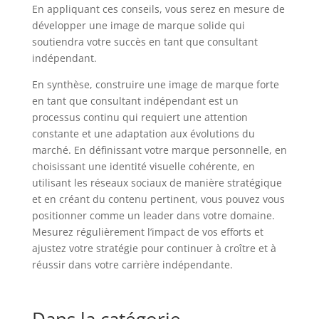
En appliquant ces conseils, vous serez en mesure de
développer une image de marque solide qui
soutiendra votre succès en tant que consultant
indépendant.
En synthèse, construire une image de marque forte
en tant que consultant indépendant est un
processus continu qui requiert une attention
constante et une adaptation aux évolutions du
marché. En définissant votre marque personnelle, en
choisissant une identité visuelle cohérente, en
utilisant les réseaux sociaux de manière stratégique
et en créant du contenu pertinent, vous pouvez vous
positionner comme un leader dans votre domaine.
Mesurez régulièrement l’impact de vos efforts et
ajustez votre stratégie pour continuer à croître et à
réussir dans votre carrière indépendante.
Dans la catégorie