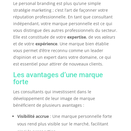
Le personal branding est plus qu’une simple
stratégie marketing ; c’est l’art de façonner votre
réputation professionnelle. En tant que consultant
indépendant, votre marque personnelle est ce qui
vous distingue des autres professionnels du secteur.
Elle est constituée de votre
expertise
, de vos
valeurs
et de votre
expérience
. Une marque bien établie
vous permet d’être reconnu comme un leader
d’opinion et un expert dans votre domaine, ce qui
est essentiel pour attirer de nouveaux clients.
Les avantages d’une marque
forte
Les consultants qui investissent dans le
développement de leur image de marque
bénéficient de plusieurs avantages :
Visibilité accrue
: Une marque personnelle forte
vous rend plus visible sur le marché, facilitant