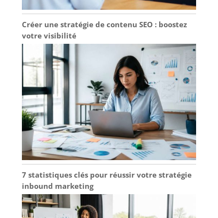
Créer une stratégie de contenu SEO : boostez
votre visibilité
7 statistiques clés pour réussir votre stratégie
inbound marketing