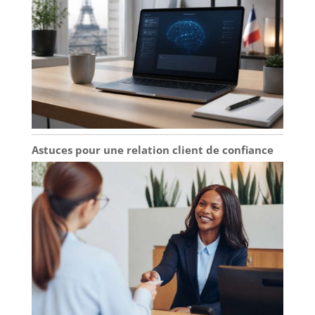
Astuces pour une relation client de confiance