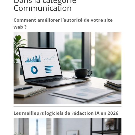
Communication
Comment améliorer l’autorité de votre site
web ?
Les meilleurs logiciels de rédaction IA en 2026