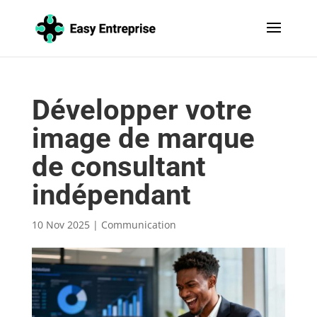
Développer votre
image de marque
de consultant
indépendant
10 Nov 2025
|
Communication