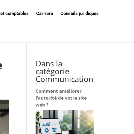
 et comptables
Carrière
Conseils juridiques
Dans la
e
catégorie
Communication
Comment améliorer
l’autorité de votre site
web ?