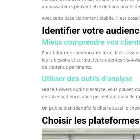
ambassadeurs peuvent être de bons points d
Avec cette base clairement établie, il est possi
Identifier votre audienc
Mieux comprendre vos client
Pour bâtir une communauté forte, il est essentie
leurs besoins et surtout leurs attentes vis-à-
de contenus pertinents.
Utiliser des outils d’analyse
Grâce à divers outils d’analyse, vous pouvez 
de votre audience, vous permettant ainsi de m
Un public bien identifié facilitera aussi le cho
Choisir les plateforme