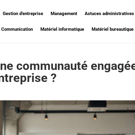
Gestion d’entreprise
Management
Astuces administratives
Communication
Matériel informatique
Matériel bureautique
une communauté engagé
ntreprise ?