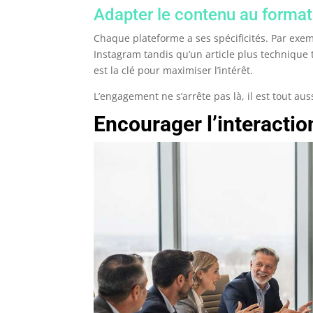
Adapter le contenu au format
Chaque plateforme a ses spécificités. Par exem
Instagram tandis qu’un article plus technique
est la clé pour maximiser l’intérêt.
L’engagement ne s’arrête pas là, il est tout aus
Encourager l’interactio