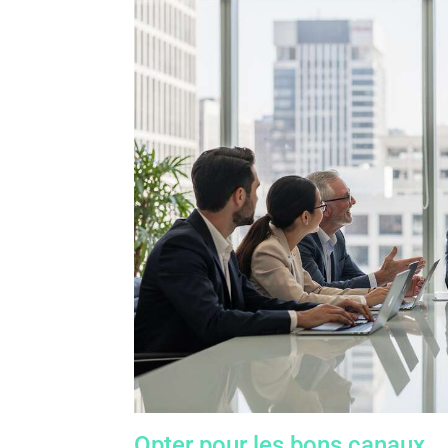
Opter pour les bons canaux