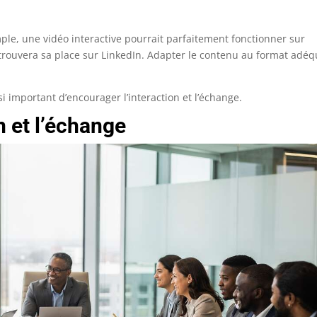
ple, une vidéo interactive pourrait parfaitement fonctionner sur
 trouvera sa place sur LinkedIn. Adapter le contenu au format adéq
si important d’encourager l’interaction et l’échange.
n et l’échange