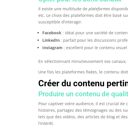
Il existe une multitude de
plateformes
disponib
etc. Le choix des plateformes doit être basé su
susceptible d’interagir.
Facebook
: idéal pour une variété de conten
LinkedIn
: parfait pour les discussions profe
Instagram
: excellent pour le contenu visuel 
En sélectionnant minutieusement vos canaux, v
Une fois les plateformes fixées, le contenu doit 
Créer du contenu perti
Produire un contenu de quali
Pour captiver votre audience, il est crucial de 
histoires, partagez des témoignages ou des suc
tels que des vidéos, des articles de blog et d
l’intérêt.