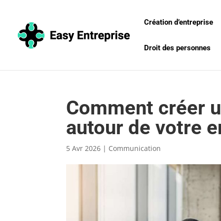
Création d’entreprise
Droit des personnes
Comment créer 
autour de votre e
5 Avr 2026
|
Communication