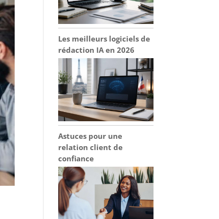
Les meilleurs logiciels de
rédaction IA en 2026
Astuces pour une
relation client de
confiance