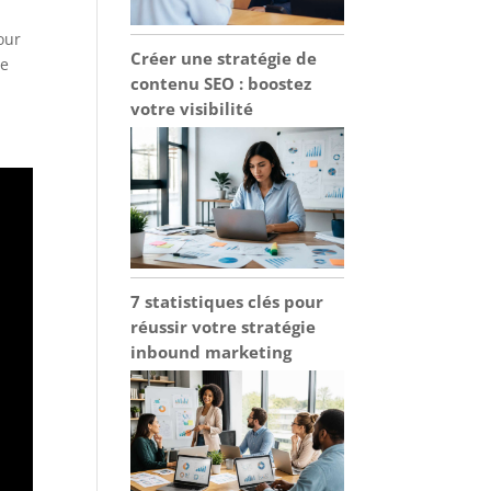
our
Créer une stratégie de
ne
contenu SEO : boostez
votre visibilité
7 statistiques clés pour
réussir votre stratégie
inbound marketing