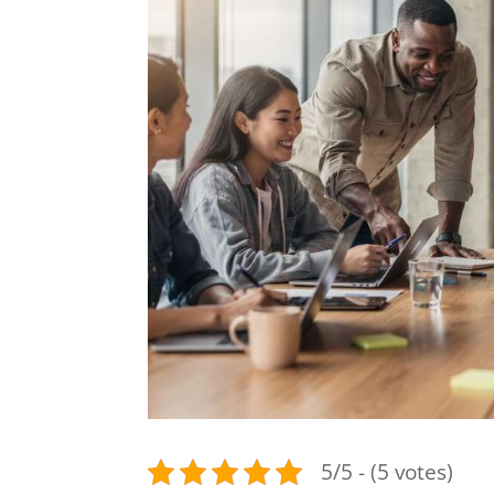
5/5 - (5 votes)