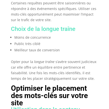
Certaines requêtes peuvent être saisonnières ou
répondre à des événements spécifiques. Utiliser ces
mots-clés opportunément peut maximiser l’impact
sur le trafic de votre site.
Choix de la longue traîne
Moins de concurrence
Public très ciblé
Meilleur taux de conversion
Opter pour la
longue traîne
s’avère souvent judicieux
car elle offre un équilibre entre pertinence et
faisabilité. Une fois les mots-clés identifiés, il est
temps de les placer stratégiquement sur votre site.
Optimiser le placement
des mots-clés sur votre
site