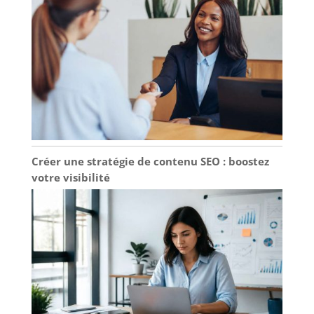
Créer une stratégie de contenu SEO : boostez
votre visibilité