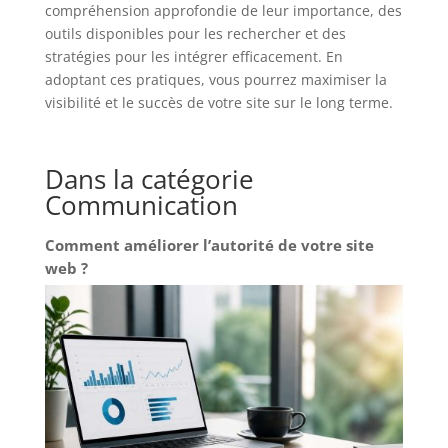
compréhension approfondie de leur importance, des
outils disponibles pour les rechercher et des
stratégies pour les intégrer efficacement. En
adoptant ces pratiques, vous pourrez maximiser la
visibilité et le succès de votre site sur le long terme.
Dans la catégorie
Communication
Comment améliorer l’autorité de votre site
web ?