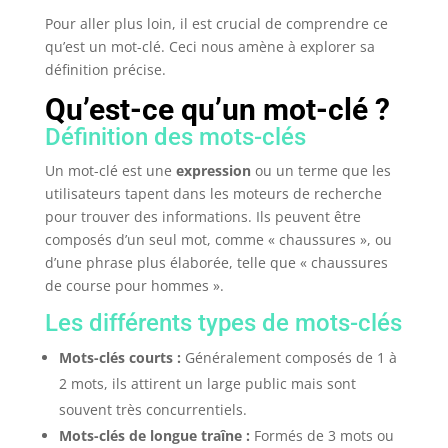
Pour aller plus loin, il est crucial de comprendre ce
qu’est un mot-clé. Ceci nous amène à explorer sa
définition précise.
Qu’est-ce qu’un mot-clé ?
Définition des mots-clés
Un mot-clé est une
expression
ou un terme que les
utilisateurs tapent dans les moteurs de recherche
pour trouver des informations. Ils peuvent être
composés d’un seul mot, comme « chaussures », ou
d’une phrase plus élaborée, telle que « chaussures
de course pour hommes ».
Les différents types de mots-clés
Mots-clés courts :
Généralement composés de 1 à
2 mots, ils attirent un large public mais sont
souvent très concurrentiels.
Mots-clés de longue traîne :
Formés de 3 mots ou