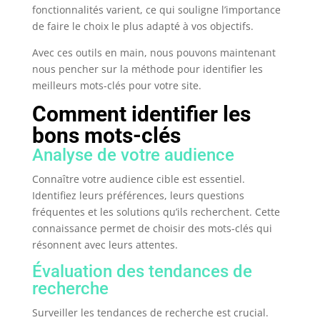
fonctionnalités varient, ce qui souligne l’importance
de faire le choix le plus adapté à vos objectifs.
Avec ces outils en main, nous pouvons maintenant
nous pencher sur la méthode pour identifier les
meilleurs mots-clés pour votre site.
Comment identifier les
bons mots-clés
Analyse de votre audience
Connaître votre audience cible est essentiel.
Identifiez leurs préférences, leurs questions
fréquentes et les solutions qu’ils recherchent. Cette
connaissance permet de choisir des mots-clés qui
résonnent avec leurs attentes.
Évaluation des tendances de
recherche
Surveiller les tendances de recherche est crucial.