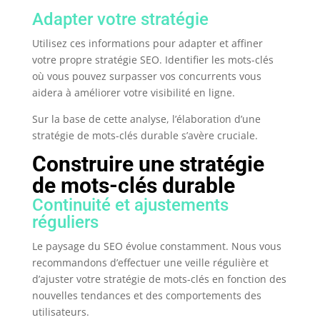
Adapter votre stratégie
Utilisez ces informations pour adapter et affiner
votre propre stratégie SEO. Identifier les mots-clés
où vous pouvez surpasser vos concurrents vous
aidera à améliorer votre visibilité en ligne.
Sur la base de cette analyse, l’élaboration d’une
stratégie de mots-clés durable s’avère cruciale.
Construire une stratégie
de mots-clés durable
Continuité et ajustements
réguliers
Le paysage du SEO évolue constamment. Nous vous
recommandons d’effectuer une veille régulière et
d’ajuster votre stratégie de mots-clés en fonction des
nouvelles tendances et des comportements des
utilisateurs.