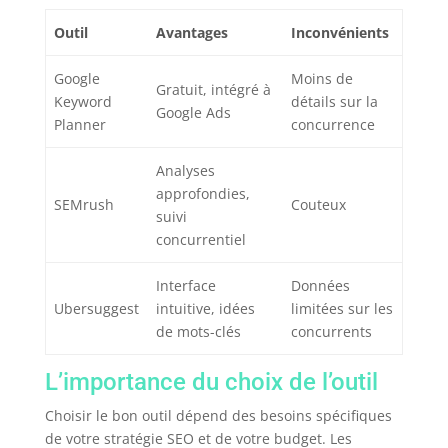
Outil
Avantages
Inconvénients
Google
Moins de
Gratuit, intégré à
Keyword
détails sur la
Google Ads
Planner
concurrence
Analyses
approfondies,
SEMrush
Couteux
suivi
concurrentiel
Interface
Données
Ubersuggest
intuitive, idées
limitées sur les
de mots-clés
concurrents
L’importance du choix de l’outil
Choisir le bon outil dépend des besoins spécifiques
de votre stratégie SEO et de votre budget. Les