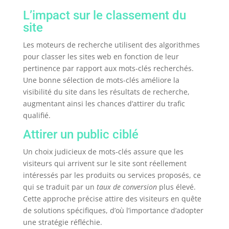
L’impact sur le classement du
site
Les moteurs de recherche utilisent des algorithmes
pour classer les sites web en fonction de leur
pertinence par rapport aux mots-clés recherchés.
Une bonne sélection de mots-clés améliore la
visibilité du site dans les résultats de recherche,
augmentant ainsi les chances d’attirer du trafic
qualifié.
Attirer un public ciblé
Un choix judicieux de mots-clés assure que les
visiteurs qui arrivent sur le site sont réellement
intéressés par les produits ou services proposés, ce
qui se traduit par un
taux de conversion
plus élevé.
Cette approche précise attire des visiteurs en quête
de solutions spécifiques, d’où l’importance d’adopter
une stratégie réfléchie.