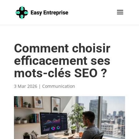
Comment choisir
efficacement ses
mots-clés SEO ?
3 Mar 2026
|
Communication