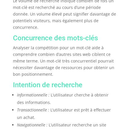
Le volume de recherche indique combien de fois un
mot-clé est recherché au cours d’une période
donnée. Un volume élevé peut signifier davantage de
potentiels visiteurs, mais également plus de
concurrence.
Concurrence des mots-clés
Analyser la compétition pour un mot-clé aide à
comprendre combien d’autres sites web ciblent ce
même terme. Un mot-clé très concurrentiel pourrait
nécessiter davantage de ressources pour obtenir un
bon positionnement.
Intention de recherche
Informationnelle :
L’utilisateur cherche à obtenir
des informations.
Transactionnelle :
L’utilisateur est prêt à effectuer
un achat.
Navigationnelle :
L’utilisateur recherche un site