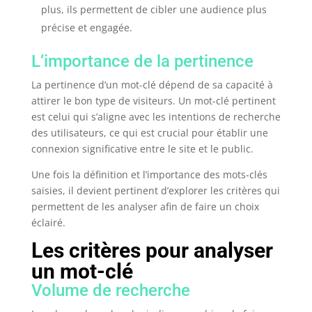
plus, ils permettent de cibler une audience plus
précise et engagée.
L’importance de la pertinence
La pertinence d’un mot-clé dépend de sa capacité à
attirer le bon type de visiteurs. Un mot-clé pertinent
est celui qui s’aligne avec les intentions de recherche
des utilisateurs, ce qui est crucial pour établir une
connexion significative entre le site et le public.
Une fois la définition et l’importance des mots-clés
saisies, il devient pertinent d’explorer les critères qui
permettent de les analyser afin de faire un choix
éclairé.
Les critères pour analyser
un mot-clé
Volume de recherche