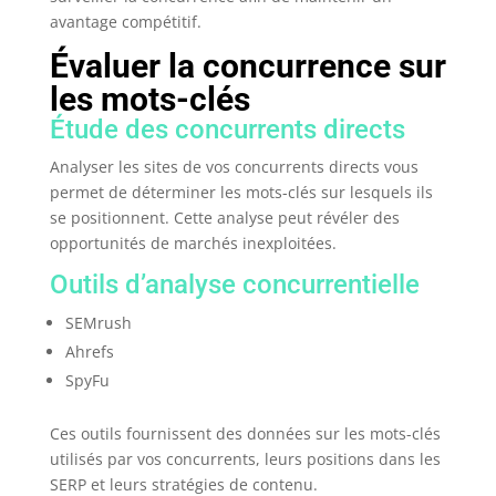
avantage compétitif.
Évaluer la concurrence sur
les mots-clés
Étude des concurrents directs
Analyser les sites de vos concurrents directs vous
permet de déterminer les mots-clés sur lesquels ils
se positionnent. Cette analyse peut révéler des
opportunités de marchés inexploitées.
Outils d’analyse concurrentielle
SEMrush
Ahrefs
SpyFu
Ces outils fournissent des données sur les mots-clés
utilisés par vos concurrents, leurs positions dans les
SERP et leurs stratégies de contenu.