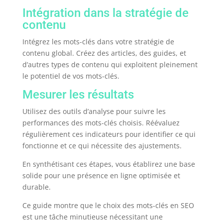
Intégration dans la stratégie de
contenu
Intégrez les mots-clés dans votre stratégie de
contenu global. Créez des articles, des guides, et
d’autres types de contenu qui exploitent pleinement
le potentiel de vos mots-clés.
Mesurer les résultats
Utilisez des outils d’analyse pour suivre les
performances des mots-clés choisis. Réévaluez
régulièrement ces indicateurs pour identifier ce qui
fonctionne et ce qui nécessite des ajustements.
En synthétisant ces étapes, vous établirez une base
solide pour une présence en ligne optimisée et
durable.
Ce guide montre que le choix des mots-clés en SEO
est une tâche minutieuse nécessitant une