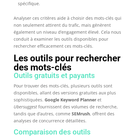
spécifique.
Analyser ces critères aide à choisir des mots-clés qui
non seulement attirent du trafic, mais génèrent
également un niveau d’engagement élevé. Cela nous
conduit à examiner les outils disponibles pour
rechercher efficacement ces mots-clés.
Les outils pour rechercher
des mots-clés
Outils gratuits et payants
Pour trouver des mots-clés, plusieurs outils sont
disponibles, allant des versions gratuites aux plus
sophistiquées.
Google Keyword Planner
et
Ubersuggest
fournissent des volumes de recherche,
tandis que d’autres, comme
SEMrush
, offrent des
analyses de concurrence détaillées.
Comparaison des outils