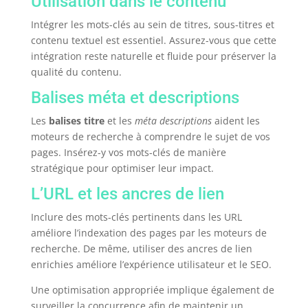
Utilisation dans le contenu
Intégrer les mots-clés au sein de titres, sous-titres et
contenu textuel est essentiel. Assurez-vous que cette
intégration reste naturelle et fluide pour préserver la
qualité du contenu.
Balises méta et descriptions
Les
balises titre
et les
méta descriptions
aident les
moteurs de recherche à comprendre le sujet de vos
pages. Insérez-y vos mots-clés de manière
stratégique pour optimiser leur impact.
L’URL et les ancres de lien
Inclure des mots-clés pertinents dans les URL
améliore l’indexation des pages par les moteurs de
recherche. De même, utiliser des ancres de lien
enrichies améliore l’expérience utilisateur et le SEO.
Une optimisation appropriée implique également de
surveiller la concurrence afin de maintenir un