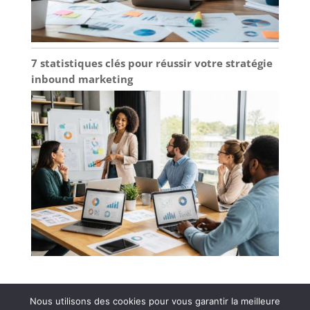
7 statistiques clés pour réussir votre stratégie
inbound marketing
Nous utilisons des cookies pour vous garantir la meilleure