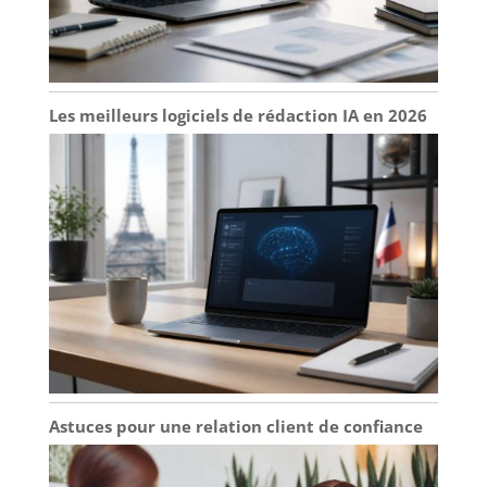
Les meilleurs logiciels de rédaction IA en 2026
Astuces pour une relation client de confiance