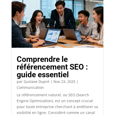
Comprendre le
référencement SEO :
guide essentiel
par
Gustave Dupré
|
Nov 23, 2025
|
Communication
Le référencement naturel, ou SEO (Search
Engine Optimization), est un concept crucial
pour toute entreprise cherchant à améliorer sa
visibilité en ligne. Considéré comme un canal