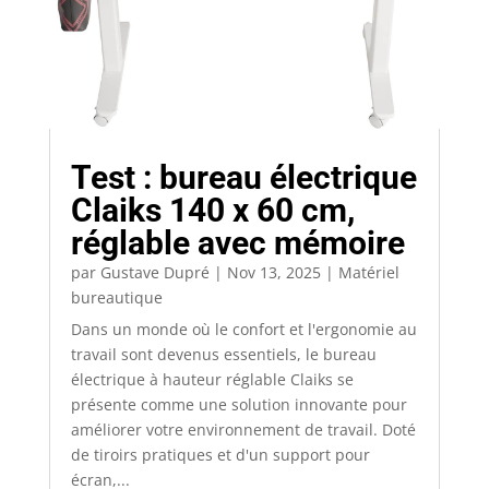
Test : bureau électrique
Claiks 140 x 60 cm,
réglable avec mémoire
par
Gustave Dupré
|
Nov 13, 2025
|
Matériel
bureautique
Dans un monde où le confort et l'ergonomie au
travail sont devenus essentiels, le bureau
électrique à hauteur réglable Claiks se
présente comme une solution innovante pour
améliorer votre environnement de travail. Doté
de tiroirs pratiques et d'un support pour
écran,...