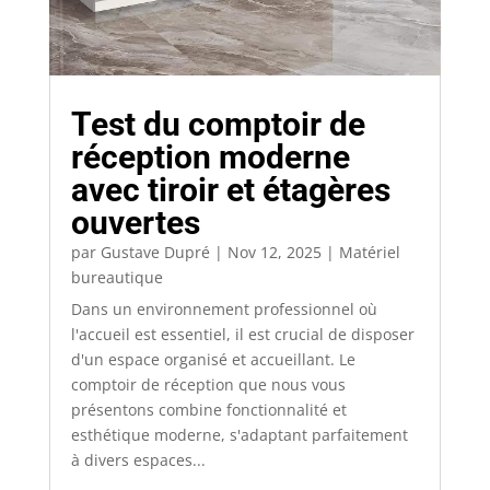
Test du comptoir de
réception moderne
avec tiroir et étagères
ouvertes
par
Gustave Dupré
|
Nov 12, 2025
|
Matériel
bureautique
Dans un environnement professionnel où
l'accueil est essentiel, il est crucial de disposer
d'un espace organisé et accueillant. Le
comptoir de réception que nous vous
présentons combine fonctionnalité et
esthétique moderne, s'adaptant parfaitement
à divers espaces...