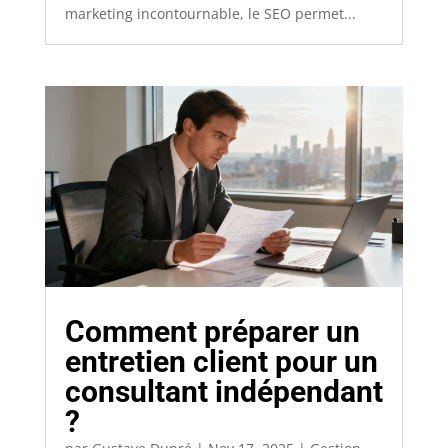
marketing incontournable, le SEO permet...
Comment préparer un
entretien client pour un
consultant indépendant
?