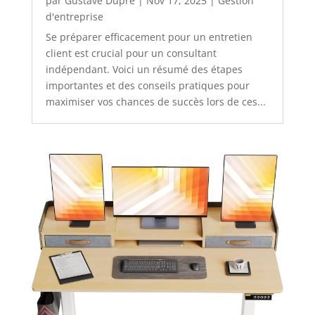
par
Gustave Dupré
|
Nov 17, 2025
|
Gestion
d'entreprise
Se préparer efficacement pour un entretien
client est crucial pour un consultant
indépendant. Voici un résumé des étapes
importantes et des conseils pratiques pour
maximiser vos chances de succès lors de ces...