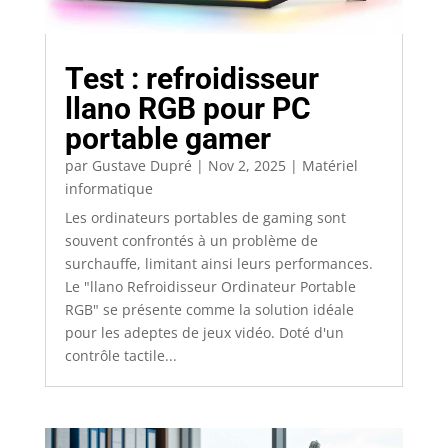
Test : refroidisseur
llano RGB pour PC
portable gamer
par
Gustave Dupré
|
Nov 2, 2025
|
Matériel
informatique
Les ordinateurs portables de gaming sont
souvent confrontés à un problème de
surchauffe, limitant ainsi leurs performances.
Le "llano Refroidisseur Ordinateur Portable
RGB" se présente comme la solution idéale
pour les adeptes de jeux vidéo. Doté d'un
contrôle tactile...