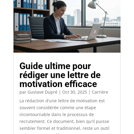
Guide ultime pour
rédiger une lettre de
motivation efficace
par
Gustave Dupré
|
Oct 30, 2025
|
Carrière
La rédaction d'une lettre de motivation est
souvent considérée comme une étape
incontournable dans le processus de
recrutement. Ce document, bien qu'il puisse
sembler formel et traditionnel, reste un outil