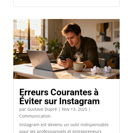
Erreurs Courantes à
Éviter sur Instagram
par
Gustave Dupré
|
Nov 13, 2025
|
Communication
Instagram est devenu un outil indispensable
pour les professionnels et entrepreneurs