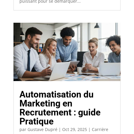
puissant pour se démarquer...
Automatisation du
Marketing en
Recrutement : guide
Pratique
par
Gustave Dupré
|
Oct 29, 2025
|
Carrière