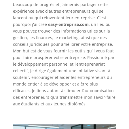
beaucoup de progrès et j'aimerais partager cette
expérience avec d'autres entrepreneurs qui se
lancent ou qui réinventent leur entreprise. C'est
pourquoi j'ai créé
easy-entreprise.com
, un lieu où
vous pouvez trouver des informations utiles sur la
gestion, les finances, le marketing, ainsi que des
conseils juridiques pour améliorer votre entreprise.
Mon but est de vous fournir les outils qu’il vous faut
pour faire prospérer votre entreprise. Passionné par
le développement personnel et l’entreprenariat
collectif, je dirige également une initiative visant à
soutenir, encourager et aider les entrepreneurs du
monde entier à se développer et à être plus
efficaces. Je tiens autant à stimuler l’autonomisation
des entrepreneurs qu’à transmettre mon savoir-faire
aux étudiants et aux jeunes diplômés.