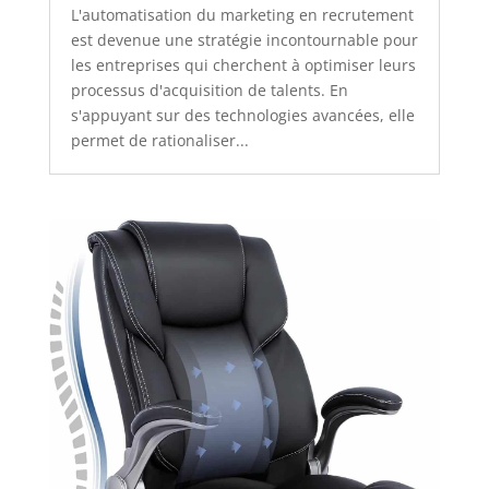
L'automatisation du marketing en recrutement
est devenue une stratégie incontournable pour
les entreprises qui cherchent à optimiser leurs
processus d'acquisition de talents. En
s'appuyant sur des technologies avancées, elle
permet de rationaliser...