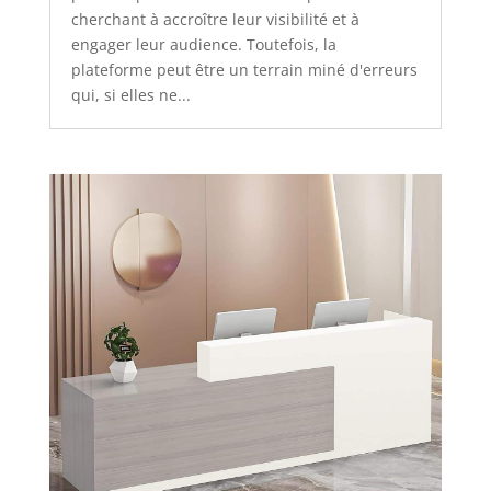
cherchant à accroître leur visibilité et à
engager leur audience. Toutefois, la
plateforme peut être un terrain miné d'erreurs
qui, si elles ne...