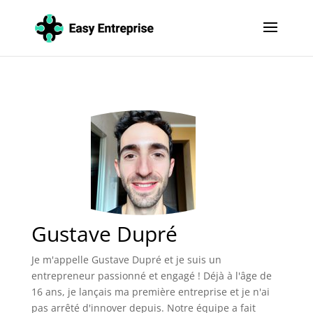
Gustave Dupré
Je m'appelle Gustave Dupré et je suis un
entrepreneur passionné et engagé ! Déjà à l'âge de
16 ans, je lançais ma première entreprise et je n'ai
pas arrêté d'innover depuis. Notre équipe a fait