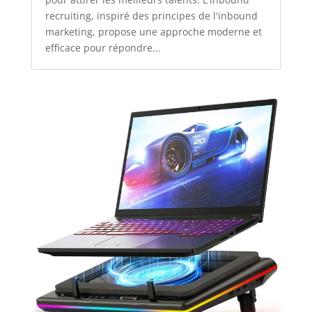
recruiting, inspiré des principes de l'inbound
marketing, propose une approche moderne et
efficace pour répondre...