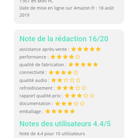
1 951 en Mini PC
Date de mise en ligne sur Amazon.fr : 18 août
2019
Note de la rédaction 16/20
assistance après-vente :
performance :
qualité de fabrication :
connectivité :
qualité audio :
refroidissement :
rapport qualité-prix :
documentation :
emballage :
Notes des utilisateurs 4.4/5
Note de 4.4 pour 10 utilisateurs