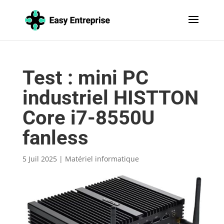
Test : mini PC
industriel HISTTON
Core i7-8550U
fanless
5 Juil 2025
|
Matériel informatique