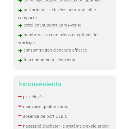
+
+
performances élevées pour une taille
compacte
+
excellent support après-vente
+
nombreuses connexions et options de
stockage
+
consommation d’énergie efficace
+
fonctionnement silencieux
Inconvénients
–
prix élevé
–
mauvaise qualité audio
–
absence de port USB-C
–
nécessité d’acheter le système d’exploitation