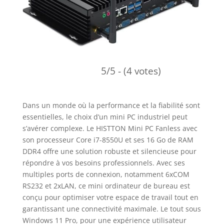
5/5 - (4 votes)
Dans un monde où la performance et la fiabilité sont
essentielles, le choix d’un mini PC industriel peut
s’avérer complexe. Le HISTTON Mini PC Fanless avec
son processeur Core i7-8550U et ses 16 Go de RAM
DDR4 offre une solution robuste et silencieuse pour
répondre à vos besoins professionnels. Avec ses
multiples ports de connexion, notamment 6xCOM
RS232 et 2xLAN, ce mini ordinateur de bureau est
conçu pour optimiser votre espace de travail tout en
garantissant une connectivité maximale. Le tout sous
Windows 11 Pro, pour une expérience utilisateur