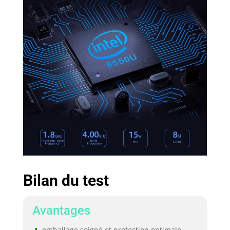
Bilan du test
Avantages
emballage soigné et protection optimale