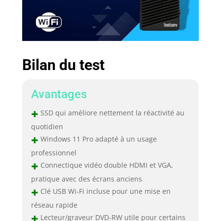
Bilan du test
Avantages
+
SSD qui améliore nettement la réactivité au
quotidien
+
Windows 11 Pro adapté à un usage
professionnel
+
Connectique vidéo double HDMI et VGA,
pratique avec des écrans anciens
+
Clé USB Wi‑Fi incluse pour une mise en
réseau rapide
+
Lecteur/graveur DVD-RW utile pour certains