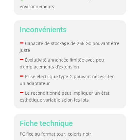
environnements
Inconvénients
–
Capacité de stockage de 256 Go pouvant être
juste
–
Évolutivité annoncée limitée avec peu
d’emplacements d’extension
–
Prise électrique type G pouvant nécessiter
un adaptateur
–
Le reconditionné peut impliquer un état
esthétique variable selon les lots
Fiche technique
PC fixe au format tour, coloris noir