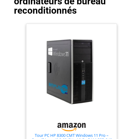
ordinateurs de bureau
reconditionnés
Tour PC HP 8300 CMT Windows 11 Pro –