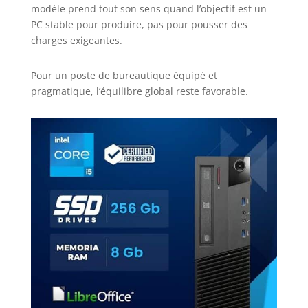
modèle prend tout son sens quand l’objectif est un
PC stable pour produire, pas pour pousser des
charges exigeantes.
Pour un poste de bureautique équipé et
pragmatique, l’équilibre global reste favorable.