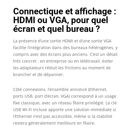
Connectique et affichage :
HDMI ou VGA, pour quel
écran et quel bureau ?
La présence d’une sortie HDMI et d’une sortie VGA
facilite l’intégration dans des bureaux hétérogènes, y
compris avec des écrans plus anciens. C’est un détail
très concret : en entreprise ou en télétravail, éviter
les adaptateurs réduit les frictions au moment de
brancher et de dépanner.
Côté connexions, l’ensemble annoncé (Ethernet,
ports USB, port d’écran, VGA) correspond à un usage
fixe classique, avec un réseau filaire privilégié. La clé
USB Wi‑Fi incluse apporte une solution immédiate si
l’Ethernet n’est pas accessible, même si la stabilité
restera généralement meilleure en filaire.