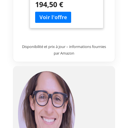
194,50 €
Disponibilité et prix à jour – informations fournies
par Amazon