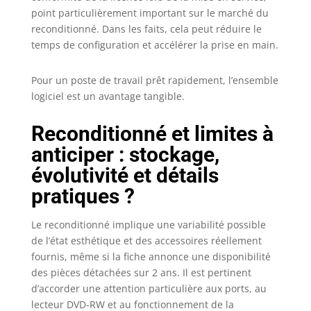
point particulièrement important sur le marché du
reconditionné. Dans les faits, cela peut réduire le
temps de configuration et accélérer la prise en main.
Pour un poste de travail prêt rapidement, l’ensemble
logiciel est un avantage tangible.
Reconditionné et limites à
anticiper : stockage,
évolutivité et détails
pratiques ?
Le reconditionné implique une variabilité possible
de l’état esthétique et des accessoires réellement
fournis, même si la fiche annonce une disponibilité
des pièces détachées sur 2 ans. Il est pertinent
d’accorder une attention particulière aux ports, au
lecteur DVD-RW et au fonctionnement de la