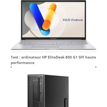
Test : ordinateur HP EliteDesk 800 G1 SFF haute
performance