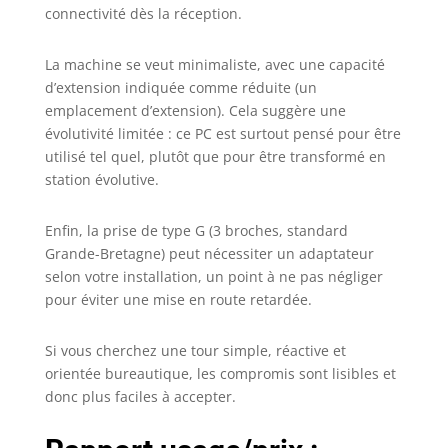
connectivité dès la réception.
La machine se veut minimaliste, avec une capacité
d’extension indiquée comme réduite (un
emplacement d’extension). Cela suggère une
évolutivité limitée : ce PC est surtout pensé pour être
utilisé tel quel, plutôt que pour être transformé en
station évolutive.
Enfin, la prise de type G (3 broches, standard
Grande-Bretagne) peut nécessiter un adaptateur
selon votre installation, un point à ne pas négliger
pour éviter une mise en route retardée.
Si vous cherchez une tour simple, réactive et
orientée bureautique, les compromis sont lisibles et
donc plus faciles à accepter.