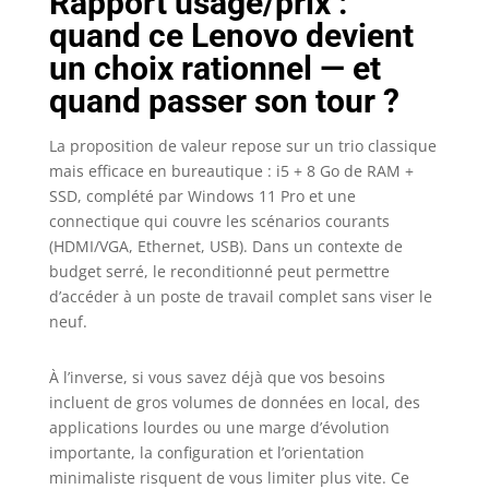
Rapport usage/prix :
quand ce Lenovo devient
un choix rationnel — et
quand passer son tour ?
La proposition de valeur repose sur un trio classique
mais efficace en bureautique : i5 + 8 Go de RAM +
SSD, complété par Windows 11 Pro et une
connectique qui couvre les scénarios courants
(HDMI/VGA, Ethernet, USB). Dans un contexte de
budget serré, le reconditionné peut permettre
d’accéder à un poste de travail complet sans viser le
neuf.
À l’inverse, si vous savez déjà que vos besoins
incluent de gros volumes de données en local, des
applications lourdes ou une marge d’évolution
importante, la configuration et l’orientation
minimaliste risquent de vous limiter plus vite. Ce