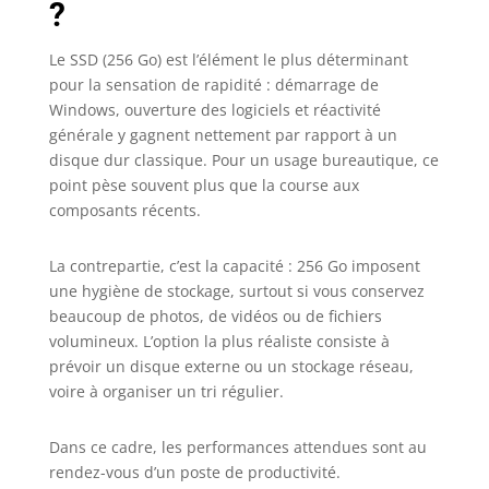
?
Le SSD (256 Go) est l’élément le plus déterminant
pour la sensation de rapidité : démarrage de
Windows, ouverture des logiciels et réactivité
générale y gagnent nettement par rapport à un
disque dur classique. Pour un usage bureautique, ce
point pèse souvent plus que la course aux
composants récents.
La contrepartie, c’est la capacité : 256 Go imposent
une hygiène de stockage, surtout si vous conservez
beaucoup de photos, de vidéos ou de fichiers
volumineux. L’option la plus réaliste consiste à
prévoir un disque externe ou un stockage réseau,
voire à organiser un tri régulier.
Dans ce cadre, les performances attendues sont au
rendez-vous d’un poste de productivité.