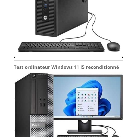
Test ordinateur Windows 11 i5 reconditionné