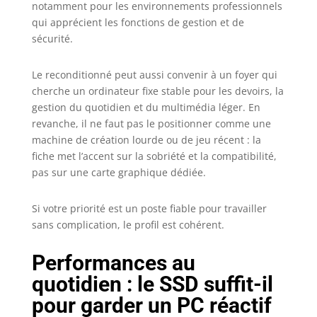
notamment pour les environnements professionnels
qui apprécient les fonctions de gestion et de
sécurité.
Le reconditionné peut aussi convenir à un foyer qui
cherche un ordinateur fixe stable pour les devoirs, la
gestion du quotidien et du multimédia léger. En
revanche, il ne faut pas le positionner comme une
machine de création lourde ou de jeu récent : la
fiche met l’accent sur la sobriété et la compatibilité,
pas sur une carte graphique dédiée.
Si votre priorité est un poste fiable pour travailler
sans complication, le profil est cohérent.
Performances au
quotidien : le SSD suffit-il
pour garder un PC réactif