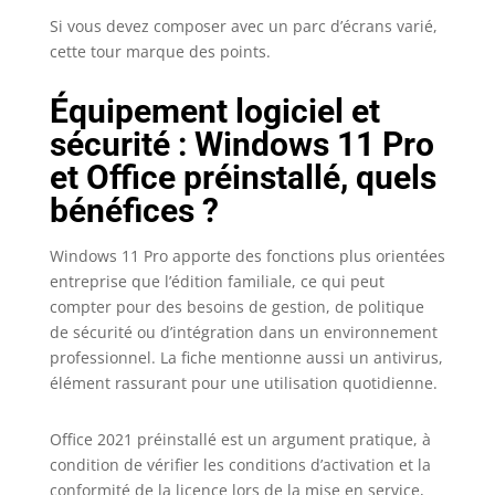
Si vous devez composer avec un parc d’écrans varié,
cette tour marque des points.
Équipement logiciel et
sécurité : Windows 11 Pro
et Office préinstallé, quels
bénéfices ?
Windows 11 Pro apporte des fonctions plus orientées
entreprise que l’édition familiale, ce qui peut
compter pour des besoins de gestion, de politique
de sécurité ou d’intégration dans un environnement
professionnel. La fiche mentionne aussi un antivirus,
élément rassurant pour une utilisation quotidienne.
Office 2021 préinstallé est un argument pratique, à
condition de vérifier les conditions d’activation et la
conformité de la licence lors de la mise en service,