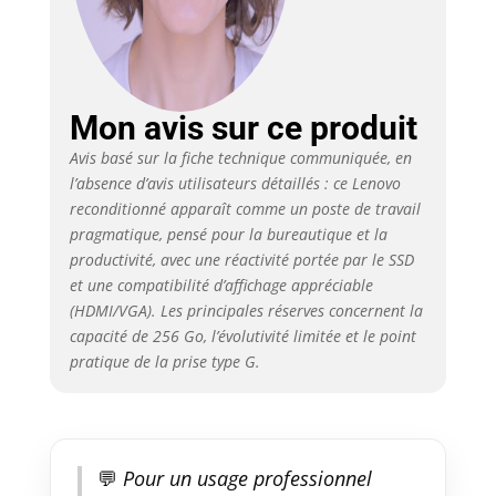
Mon avis sur ce produit
Avis basé sur la fiche technique communiquée, en
l’absence d’avis utilisateurs détaillés : ce Lenovo
reconditionné apparaît comme un poste de travail
pragmatique, pensé pour la bureautique et la
productivité, avec une réactivité portée par le SSD
et une compatibilité d’affichage appréciable
(HDMI/VGA). Les principales réserves concernent la
capacité de 256 Go, l’évolutivité limitée et le point
pratique de la prise type G.
💬
Pour un usage professionnel