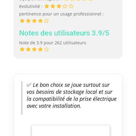
évolutivité :
pertinence pour un usage professionnel :
Notes des utilisateurs 3.9/5
Note de 3.9 pour 262 utilisateurs
✅
Le bon choix se joue surtout sur
vos besoins de stockage local et sur
la compatibilité de la prise électrique
avec votre installation.