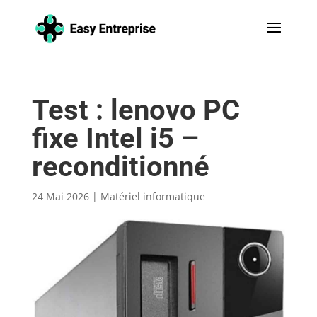
Test : lenovo PC
fixe Intel i5 –
reconditionné
24 Mai 2026
|
Matériel informatique