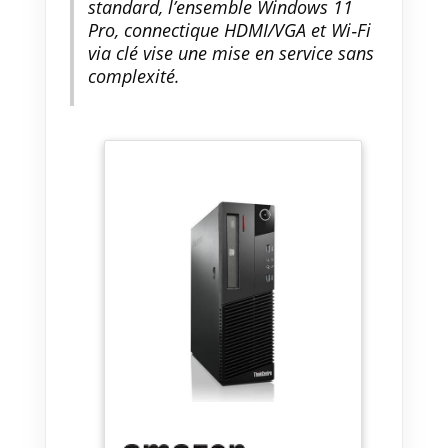
standard, l’ensemble Windows 11
Pro, connectique HDMI/VGA et Wi‑Fi
via clé vise une mise en service sans
complexité.