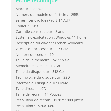
Fiche technique
Marque : Lenovo
Numéro du modèle de l’article : 1255U
séries : Lenovo IdeaPad 3 14IAU7
Couleur : Gris
Garantie constructeur : 2 ans
Système d’exploitation : Windows 11 Home
Description du clavier : French keyboard
Vitesse du processeur : 1,7 GHz
Nombre de coeurs : 10
Taille de la mémoire vive : 16 Go
Mémoire maximale : 16 Go
Taille du disque dur : 512 Go
Technologie du disque dur : SSD
Interface du disque dur : NVMe
Type d’écran : LCD
Taille de l’écran : 14 Pouces
Résolution de l’écran : 1920 x 1080 pixels
Resolution : 1920×1080