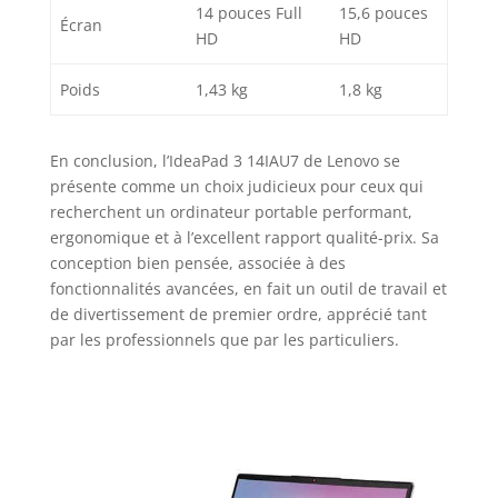
14 pouces Full
15,6 pouces
Écran
HD
HD
Poids
1,43 kg
1,8 kg
En conclusion, l’IdeaPad 3 14IAU7 de Lenovo se
présente comme un choix judicieux pour ceux qui
recherchent un ordinateur portable performant,
ergonomique et à l’excellent rapport qualité-prix. Sa
conception bien pensée, associée à des
fonctionnalités avancées, en fait un outil de travail et
de divertissement de premier ordre, apprécié tant
par les professionnels que par les particuliers.