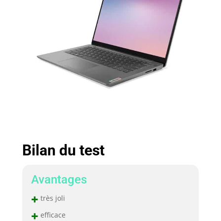
Bilan du test
Avantages
+
très joli
+
efficace