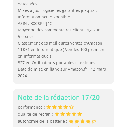
détachées
Mises à jour logicielles garanties jusqu’à :
Information non disponible
ASIN : B0CSPFFJ4C
Moyenne des commentaires client : 4,4 sur
5 étoiles
Classement des meilleures ventes d’Amazon :
11 061 en Informatique ( Voir les 100 premiers
en Informatique )
327 en Ordinateurs portables classiques
Date de mise en ligne sur Amazon.fr : 12 mars
2024
Note de la rédaction 17/20
performance :
qualité de l’écran :
autonomie de la batterie :