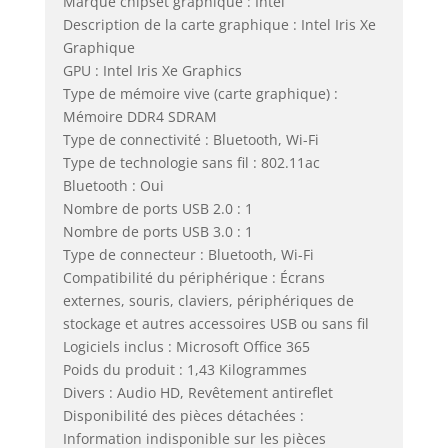
Marque chipset graphique : Intel
Description de la carte graphique : Intel Iris Xe
Graphique
GPU : Intel Iris Xe Graphics
Type de mémoire vive (carte graphique) :
Mémoire DDR4 SDRAM
Type de connectivité : Bluetooth, Wi-Fi
Type de technologie sans fil : 802.11ac
Bluetooth : Oui
Nombre de ports USB 2.0 : 1
Nombre de ports USB 3.0 : 1
Type de connecteur : Bluetooth, Wi-Fi
Compatibilité du périphérique : Écrans
externes, souris, claviers, périphériques de
stockage et autres accessoires USB ou sans fil
Logiciels inclus : Microsoft Office 365
Poids du produit : 1,43 Kilogrammes
Divers : Audio HD, Revêtement antireflet
Disponibilité des pièces détachées :
Information indisponible sur les pièces