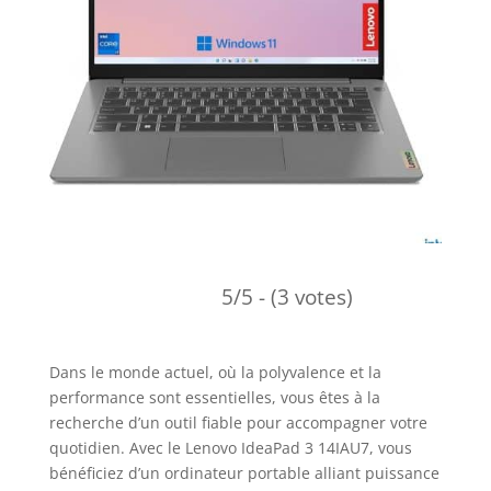
5/5 - (3 votes)
Dans le monde actuel, où la polyvalence et la
performance sont essentielles, vous êtes à la
recherche d’un outil fiable pour accompagner votre
quotidien. Avec le Lenovo IdeaPad 3 14IAU7, vous
bénéficiez d’un ordinateur portable alliant puissance