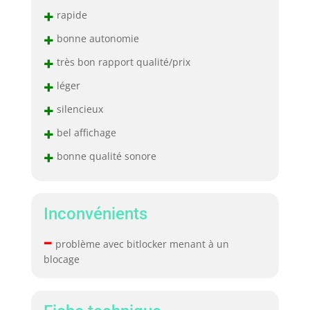
+
rapide
+
bonne autonomie
+
très bon rapport qualité/prix
+
léger
+
silencieux
+
bel affichage
+
bonne qualité sonore
Inconvénients
–
problème avec bitlocker menant à un
blocage