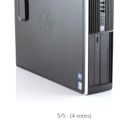
5/5 - (4 votes)