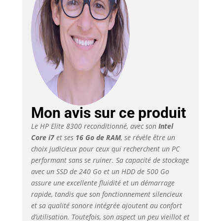
Mon avis sur ce produit
Le HP Elite 8300 reconditionné, avec son
Intel
Core i7
et ses
16 Go de RAM
, se révèle être un
choix judicieux pour ceux qui recherchent un PC
performant sans se ruiner. Sa capacité de stockage
avec un SSD de 240 Go et un HDD de 500 Go
assure une excellente fluidité et un démarrage
rapide, tandis que son fonctionnement silencieux
et sa qualité sonore intégrée ajoutent au confort
d’utilisation. Toutefois, son aspect un peu vieillot et