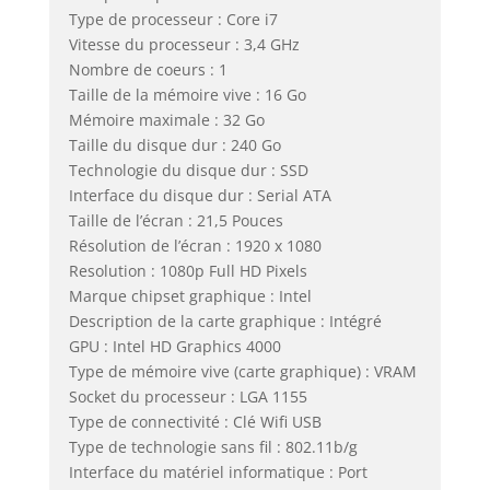
Type de processeur : Core i7
Vitesse du processeur : 3,4 GHz
Nombre de coeurs : 1
Taille de la mémoire vive : 16 Go
Mémoire maximale : 32 Go
Taille du disque dur : 240 Go
Technologie du disque dur : SSD
Interface du disque dur : Serial ATA
Taille de l’écran : 21,5 Pouces
Résolution de l’écran : 1920 x 1080
Resolution : 1080p Full HD Pixels
Marque chipset graphique : Intel
Description de la carte graphique : Intégré
GPU : Intel HD Graphics 4000
Type de mémoire vive (carte graphique) : VRAM
Socket du processeur : LGA 1155
Type de connectivité : Clé Wifi USB
Type de technologie sans fil : 802.11b/g
Interface du matériel informatique : Port