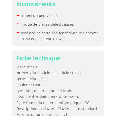
Inconvénients
–
aspect un peu vieillot
–
risque de pièces défectueuses
–
absence de certaines fonctionnalités comme
le HDMI et le lecteur DVD/CD
Fiche technique
Marque : HP
Numéro du modèle de l’article : 8300
séries : elite 8300
Couleur : Noir
Garantie constructeur : 12 MOIS
Système d’exploitation : Windows 10
Plate-forme du matériel informatique : PC
Description du clavier : Clavier filaire standard
Marque du processeur : Intel