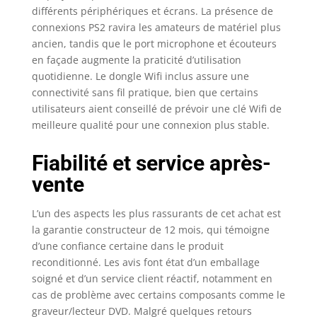
différents périphériques et écrans. La présence de
connexions PS2 ravira les amateurs de matériel plus
ancien, tandis que le port microphone et écouteurs
en façade augmente la praticité d’utilisation
quotidienne. Le dongle Wifi inclus assure une
connectivité sans fil pratique, bien que certains
utilisateurs aient conseillé de prévoir une clé Wifi de
meilleure qualité pour une connexion plus stable.
Fiabilité et service après-
vente
L’un des aspects les plus rassurants de cet achat est
la garantie constructeur de 12 mois, qui témoigne
d’une confiance certaine dans le produit
reconditionné. Les avis font état d’un emballage
soigné et d’un service client réactif, notamment en
cas de problème avec certains composants comme le
graveur/lecteur DVD. Malgré quelques retours