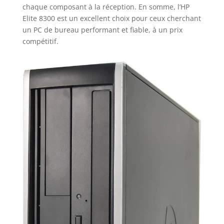
chaque composant à la réception. En somme, l’HP
Elite 8300 est un excellent choix pour ceux cherchant
un PC de bureau performant et fiable, à un prix
compétitif.