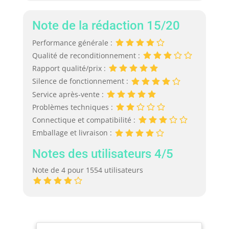
Note de la rédaction 15/20
Performance générale :
Qualité de reconditionnement :
Rapport qualité/prix :
Silence de fonctionnement :
Service après-vente :
Problèmes techniques :
Connectique et compatibilité :
Emballage et livraison :
Notes des utilisateurs 4/5
Note de 4 pour 1554 utilisateurs