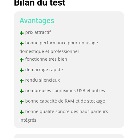
Bilan du test
Avantages
+
prix attractif
+
bonne performance pour un usage
domestique et professionnel
+
fonctionne très bien
+
démarrage rapide
+
rendu silencieux
+
nombreuses connexions USB et autres
+
bonne capacité de RAM et de stockage
+
bonne qualité sonore des haut-parleurs
intégrés