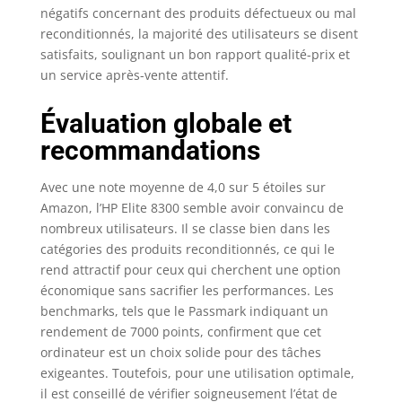
négatifs concernant des produits défectueux ou mal
reconditionnés, la majorité des utilisateurs se disent
satisfaits, soulignant un bon rapport qualité-prix et
un service après-vente attentif.
Évaluation globale et
recommandations
Avec une note moyenne de 4,0 sur 5 étoiles sur
Amazon, l’HP Elite 8300 semble avoir convaincu de
nombreux utilisateurs. Il se classe bien dans les
catégories des produits reconditionnés, ce qui le
rend attractif pour ceux qui cherchent une option
économique sans sacrifier les performances. Les
benchmarks, tels que le Passmark indiquant un
rendement de 7000 points, confirment que cet
ordinateur est un choix solide pour des tâches
exigeantes. Toutefois, pour une utilisation optimale,
il est conseillé de vérifier soigneusement l’état de