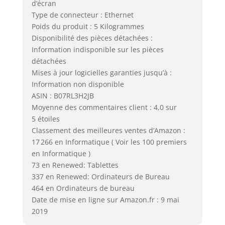
d’écran
Type de connecteur : Ethernet
Poids du produit : 5 Kilogrammes
Disponibilité des pièces détachées :
Information indisponible sur les pièces
détachées
Mises à jour logicielles garanties jusqu’à :
Information non disponible
ASIN : B07RL3H2JB
Moyenne des commentaires client : 4,0 sur
5 étoiles
Classement des meilleures ventes d’Amazon :
17 266 en Informatique ( Voir les 100 premiers
en Informatique )
73 en Renewed: Tablettes
337 en Renewed: Ordinateurs de Bureau
464 en Ordinateurs de bureau
Date de mise en ligne sur Amazon.fr : 9 mai
2019