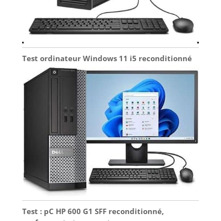
améliorant ainsi votre
expérience utilisateur
quotidienne.
Test ordinateur Windows 11 i5 reconditionné
Test : pC HP 600 G1 SFF reconditionné,