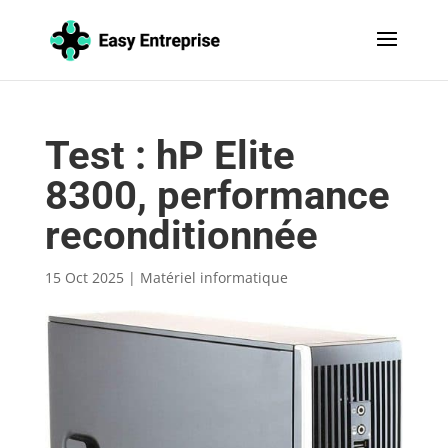
Test : hP Elite
8300, performance
reconditionnée
15 Oct 2025
|
Matériel informatique