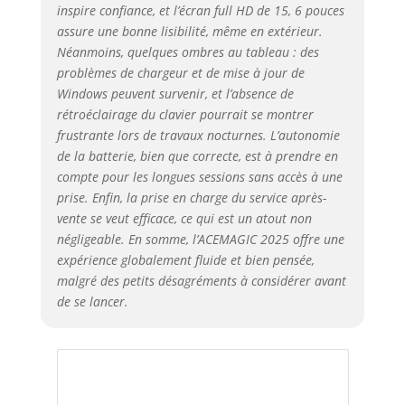
inspire confiance, et l’écran full HD de 15, 6 pouces
assure une bonne lisibilité, même en extérieur.
Néanmoins, quelques ombres au tableau : des
problèmes de chargeur et de mise à jour de
Windows peuvent survenir, et l’absence de
rétroéclairage du clavier pourrait se montrer
frustrante lors de travaux nocturnes. L’autonomie
de la batterie, bien que correcte, est à prendre en
compte pour les longues sessions sans accès à une
prise. Enfin, la prise en charge du service après-
vente se veut efficace, ce qui est un atout non
négligeable. En somme, l’ACEMAGIC 2025 offre une
expérience globalement fluide et bien pensée,
malgré des petits désagréments à considérer avant
de se lancer.