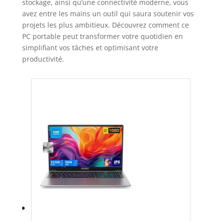
stockage, ainsi qu’une connectivité moderne, vous
avez entre les mains un outil qui saura soutenir vos
projets les plus ambitieux. Découvrez comment ce
PC portable peut transformer votre quotidien en
simplifiant vos tâches et optimisant votre
productivité.