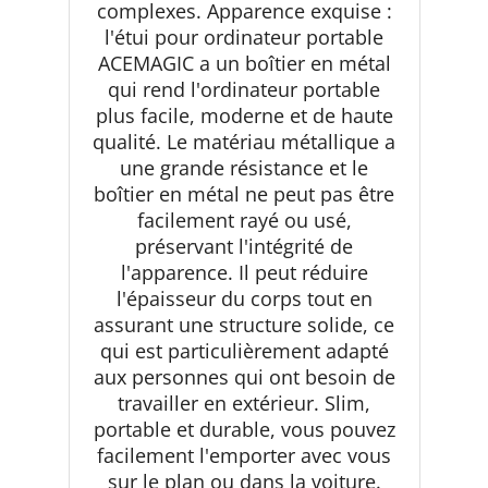
complexes. Apparence exquise :
l'étui pour ordinateur portable
ACEMAGIC a un boîtier en métal
qui rend l'ordinateur portable
plus facile, moderne et de haute
qualité. Le matériau métallique a
une grande résistance et le
boîtier en métal ne peut pas être
facilement rayé ou usé,
préservant l'intégrité de
l'apparence. Il peut réduire
l'épaisseur du corps tout en
assurant une structure solide, ce
qui est particulièrement adapté
aux personnes qui ont besoin de
travailler en extérieur. Slim,
portable et durable, vous pouvez
facilement l'emporter avec vous
sur le plan ou dans la voiture.