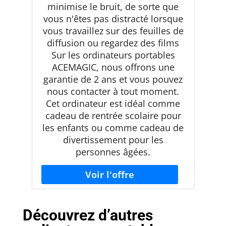
minimise le bruit, de sorte que
vous n'êtes pas distracté lorsque
vous travaillez sur des feuilles de
diffusion ou regardez des films
Sur les ordinateurs portables
ACEMAGIC, nous offrons une
garantie de 2 ans et vous pouvez
nous contacter à tout moment.
Cet ordinateur est idéal comme
cadeau de rentrée scolaire pour
les enfants ou comme cadeau de
divertissement pour les
personnes âgées.
Découvrez d’autres