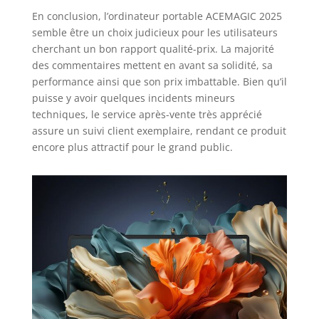
En conclusion, l’ordinateur portable ACEMAGIC 2025
semble être un choix judicieux pour les utilisateurs
cherchant un bon rapport qualité-prix. La majorité
des commentaires mettent en avant sa solidité, sa
performance ainsi que son prix imbattable. Bien qu’il
puisse y avoir quelques incidents mineurs
techniques, le service après-vente très apprécié
assure un suivi client exemplaire, rendant ce produit
encore plus attractif pour le grand public.