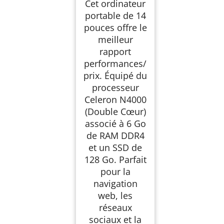
Cet ordinateur
portable de 14
pouces offre le
meilleur
rapport
performances/
prix. Équipé du
processeur
Celeron N4000
(Double Cœur)
associé à 6 Go
de RAM DDR4
et un SSD de
128 Go. Parfait
pour la
navigation
web, les
réseaux
sociaux et la