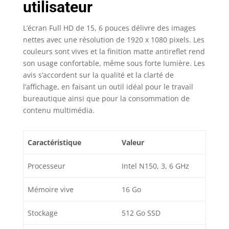
utilisateur
L’écran Full HD de 15, 6 pouces délivre des images
nettes avec une résolution de 1920 x 1080 pixels. Les
couleurs sont vives et la finition matte antireflet rend
son usage confortable, même sous forte lumière. Les
avis s’accordent sur la qualité et la clarté de
l’affichage, en faisant un outil idéal pour le travail
bureautique ainsi que pour la consommation de
contenu multimédia.
Caractéristique
Valeur
Processeur
Intel N150, 3, 6 GHz
Mémoire vive
16 Go
Stockage
512 Go SSD