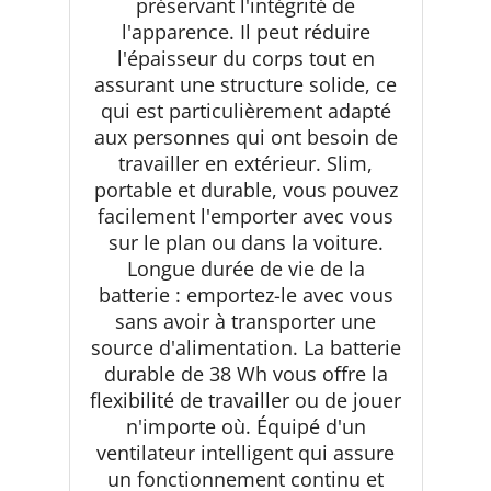
préservant l'intégrité de
l'apparence. Il peut réduire
l'épaisseur du corps tout en
assurant une structure solide, ce
qui est particulièrement adapté
aux personnes qui ont besoin de
travailler en extérieur. Slim,
portable et durable, vous pouvez
facilement l'emporter avec vous
sur le plan ou dans la voiture.
Longue durée de vie de la
batterie : emportez-le avec vous
sans avoir à transporter une
source d'alimentation. La batterie
durable de 38 Wh vous offre la
flexibilité de travailler ou de jouer
n'importe où. Équipé d'un
ventilateur intelligent qui assure
un fonctionnement continu et