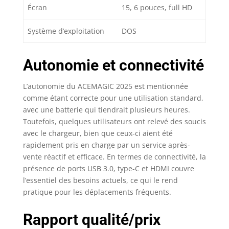
Écran
15, 6 pouces, full HD
Système d’exploitation
DOS
Autonomie et connectivité
L’autonomie du ACEMAGIC 2025 est mentionnée
comme étant correcte pour une utilisation standard,
avec une batterie qui tiendrait plusieurs heures.
Toutefois, quelques utilisateurs ont relevé des soucis
avec le chargeur, bien que ceux-ci aient été
rapidement pris en charge par un service après-
vente réactif et efficace. En termes de connectivité, la
présence de ports USB 3.0, type-C et HDMI couvre
l’essentiel des besoins actuels, ce qui le rend
pratique pour les déplacements fréquents.
Rapport qualité/prix