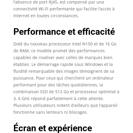
l’absence de port RJ45, est compensé par une
connectivité Wi-Fi performante qui facilite l’accès à
Internet en toutes circonstances.
Performance et efficacité
Doté du nouveau processeur Intel N150 et de 16 Go
de RAM, ce modèle promet des performances
capables de rivaliser avec celles de marques bien
établies. Le démarrage rapide sous Windows et la
fluidité remarquable des images témoignent de sa
puissance. Pour ceux qui cherchent un ordinateur
performant pour des tâches quotidiennes, la
combinaison SSD de 512 Go et processeur optimisé à
3, 6 GHz répond parfaitement à cette attente.
Plusieurs utilisateurs notent d’ailleurs que l’appareil
fonctionne sans lenteurs ni blocages.
Écran et expérience