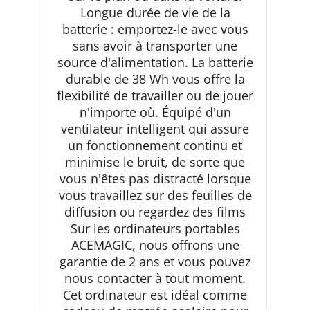
Longue durée de vie de la
batterie : emportez-le avec vous
sans avoir à transporter une
source d'alimentation. La batterie
durable de 38 Wh vous offre la
flexibilité de travailler ou de jouer
n'importe où. Équipé d'un
ventilateur intelligent qui assure
un fonctionnement continu et
minimise le bruit, de sorte que
vous n'êtes pas distracté lorsque
vous travaillez sur des feuilles de
diffusion ou regardez des films
Sur les ordinateurs portables
ACEMAGIC, nous offrons une
garantie de 2 ans et vous pouvez
nous contacter à tout moment.
Cet ordinateur est idéal comme