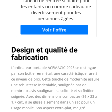
cadeau de rentrée scolaire pour
les enfants ou comme cadeau de
divertissement pour les
personnes âgées.
Design et qualité de
fabrication
L’ordinateur portable ACEMAGIC 2025 se distingue
par son boîtier en métal, une caractéristique rare à
ce niveau de prix. Cette touche de modernité assure
une robustesse indéniable, soulignée par de
nombreux avis soulignant sa solidité et sa finition
soignée. Avec des dimensions compactes (36 x 23 x
1.7 cm), il se glisse aisément dans un sac pour un
usage mobile. Son aspect extra-plat, malgré