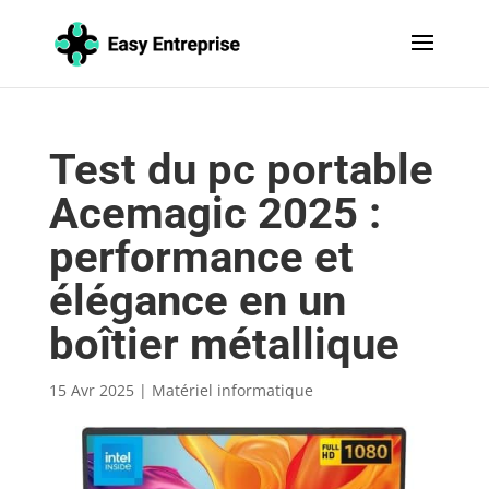
Test du pc portable
Acemagic 2025 :
performance et
élégance en un
boîtier métallique
15 Avr 2025
|
Matériel informatique