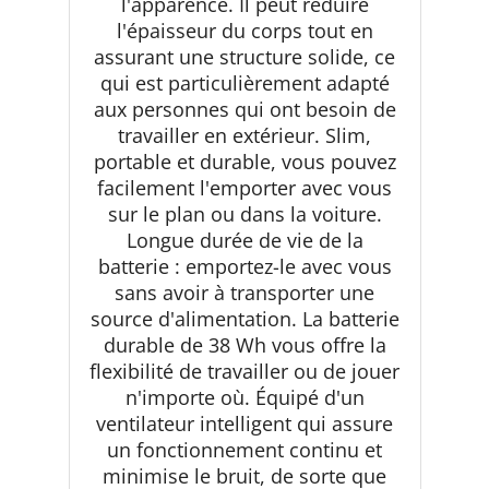
l'apparence. Il peut réduire
l'épaisseur du corps tout en
assurant une structure solide, ce
qui est particulièrement adapté
aux personnes qui ont besoin de
travailler en extérieur. Slim,
portable et durable, vous pouvez
facilement l'emporter avec vous
sur le plan ou dans la voiture.
Longue durée de vie de la
batterie : emportez-le avec vous
sans avoir à transporter une
source d'alimentation. La batterie
durable de 38 Wh vous offre la
flexibilité de travailler ou de jouer
n'importe où. Équipé d'un
ventilateur intelligent qui assure
un fonctionnement continu et
minimise le bruit, de sorte que