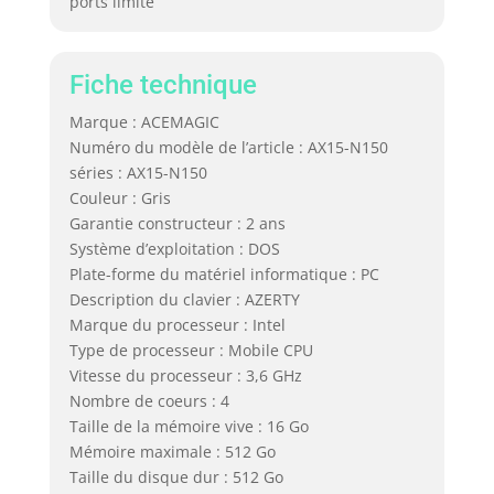
ports limité
Fiche technique
Marque : ACEMAGIC
Numéro du modèle de l’article : AX15-N150
séries : AX15-N150
Couleur : Gris
Garantie constructeur : 2 ans
Système d’exploitation : DOS
Plate-forme du matériel informatique : PC
Description du clavier : AZERTY
Marque du processeur : Intel
Type de processeur : Mobile CPU
Vitesse du processeur : 3,6 GHz
Nombre de coeurs : 4
Taille de la mémoire vive : 16 Go
Mémoire maximale : 512 Go
Taille du disque dur : 512 Go