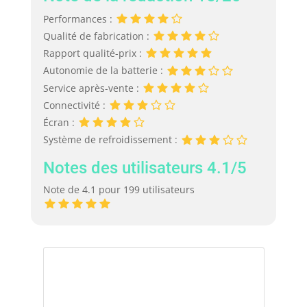
Performances :
Qualité de fabrication :
Rapport qualité-prix :
Autonomie de la batterie :
Service après-vente :
Connectivité :
Écran :
Système de refroidissement :
Notes des utilisateurs 4.1/5
Note de 4.1 pour 199 utilisateurs