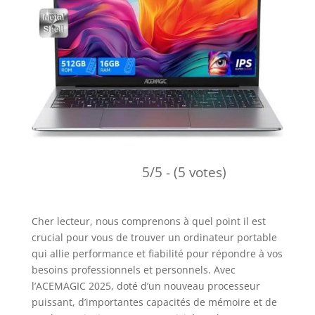
5/5 - (5 votes)
Cher lecteur, nous comprenons à quel point il est
crucial pour vous de trouver un ordinateur portable
qui allie performance et fiabilité pour répondre à vos
besoins professionnels et personnels. Avec
l’ACEMAGIC 2025, doté d’un nouveau processeur
puissant, d’importantes capacités de mémoire et de