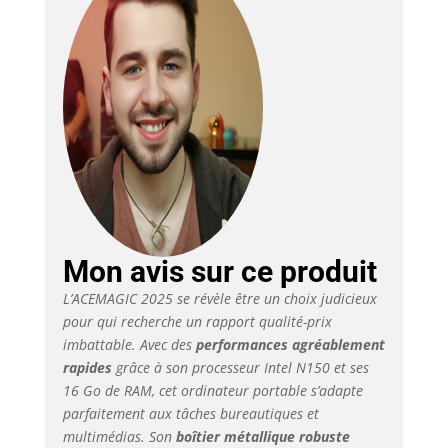
Mon avis sur ce produit
L’ACEMAGIC 2025 se révèle être un choix judicieux
pour qui recherche un rapport qualité-prix
imbattable. Avec des
performances agréablement
rapides
grâce à son processeur Intel N150 et ses
16 Go de RAM, cet ordinateur portable s’adapte
parfaitement aux tâches bureautiques et
multimédias. Son
boîtier métallique robuste