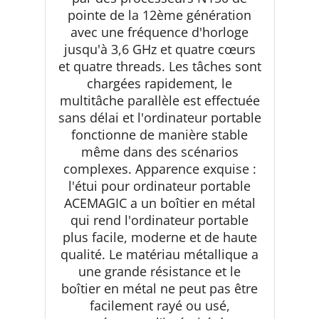
pointe de la 12ème génération
avec une fréquence d'horloge
jusqu'à 3,6 GHz et quatre cœurs
et quatre threads. Les tâches sont
chargées rapidement, le
multitâche parallèle est effectuée
sans délai et l'ordinateur portable
fonctionne de manière stable
même dans des scénarios
complexes. Apparence exquise :
l'étui pour ordinateur portable
ACEMAGIC a un boîtier en métal
qui rend l'ordinateur portable
plus facile, moderne et de haute
qualité. Le matériau métallique a
une grande résistance et le
boîtier en métal ne peut pas être
facilement rayé ou usé,