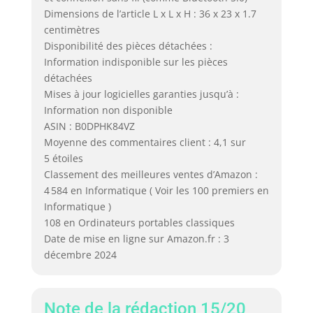
Dimensions de l’article L x L x H : 36 x 23 x 1.7
centimètres
Disponibilité des pièces détachées :
Information indisponible sur les pièces
détachées
Mises à jour logicielles garanties jusqu’à :
Information non disponible
ASIN : B0DPHK84VZ
Moyenne des commentaires client : 4,1 sur
5 étoiles
Classement des meilleures ventes d’Amazon :
4 584 en Informatique ( Voir les 100 premiers en
Informatique )
108 en Ordinateurs portables classiques
Date de mise en ligne sur Amazon.fr : 3
décembre 2024
Note de la rédaction 15/20