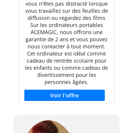
vous n'êtes pas distracté lorsque
vous travaillez sur des feuilles de
diffusion ou regardez des films
Sur les ordinateurs portables
ACEMAGIC, nous offrons une
garantie de 2 ans et vous pouvez
nous contacter à tout moment.
Cet ordinateur est idéal comme
cadeau de rentrée scolaire pour
les enfants ou comme cadeau de
divertissement pour les
personnes âgées.