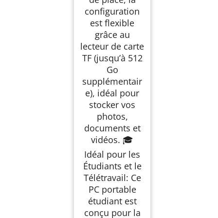
configuration
est flexible
grâce au
lecteur de carte
TF (jusqu’à 512
Go
supplémentair
e), idéal pour
stocker vos
photos,
documents et
vidéos. 🎓
Idéal pour les
Étudiants et le
Télétravail: Ce
PC portable
étudiant est
conçu pour la