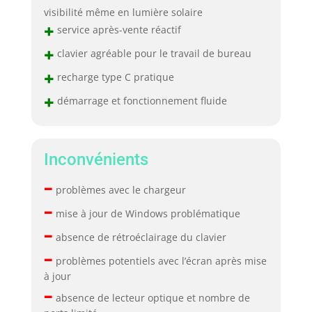
visibilité même en lumière solaire
+
service après-vente réactif
+
clavier agréable pour le travail de bureau
+
recharge type C pratique
+
démarrage et fonctionnement fluide
Inconvénients
–
problèmes avec le chargeur
–
mise à jour de Windows problématique
–
absence de rétroéclairage du clavier
–
problèmes potentiels avec l’écran après mise
à jour
–
absence de lecteur optique et nombre de