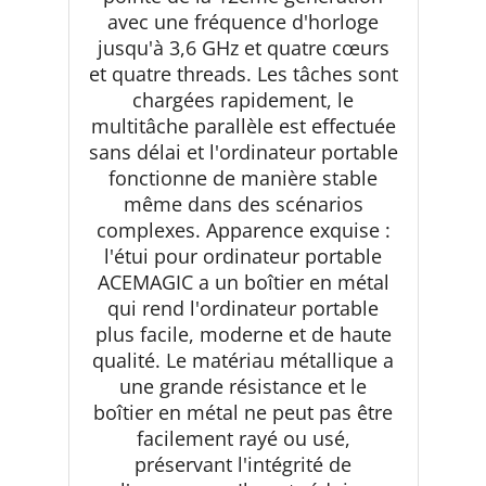
avec une fréquence d'horloge
jusqu'à 3,6 GHz et quatre cœurs
et quatre threads. Les tâches sont
chargées rapidement, le
multitâche parallèle est effectuée
sans délai et l'ordinateur portable
fonctionne de manière stable
même dans des scénarios
complexes. Apparence exquise :
l'étui pour ordinateur portable
ACEMAGIC a un boîtier en métal
qui rend l'ordinateur portable
plus facile, moderne et de haute
qualité. Le matériau métallique a
une grande résistance et le
boîtier en métal ne peut pas être
facilement rayé ou usé,
préservant l'intégrité de