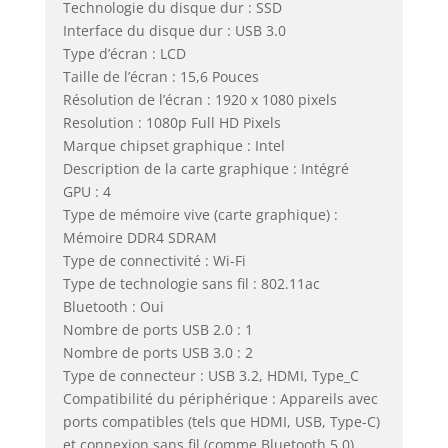
Technologie du disque dur : SSD
Interface du disque dur : USB 3.0
Type d’écran : LCD
Taille de l’écran : 15,6 Pouces
Résolution de l’écran : 1920 x 1080 pixels
Resolution : 1080p Full HD Pixels
Marque chipset graphique : Intel
Description de la carte graphique : Intégré
GPU : 4
Type de mémoire vive (carte graphique) :
Mémoire DDR4 SDRAM
Type de connectivité : Wi-Fi
Type de technologie sans fil : 802.11ac
Bluetooth : Oui
Nombre de ports USB 2.0 : 1
Nombre de ports USB 3.0 : 2
Type de connecteur : USB 3.2, HDMI, Type_C
Compatibilité du périphérique : Appareils avec
ports compatibles (tels que HDMI, USB, Type-C)
et connexion sans fil (comme Bluetooth 5.0)