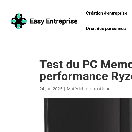
Création d’entreprise
Droit des personnes
Test du PC Memor
performance Ryz
24 Jan 2026
|
Matériel informatique