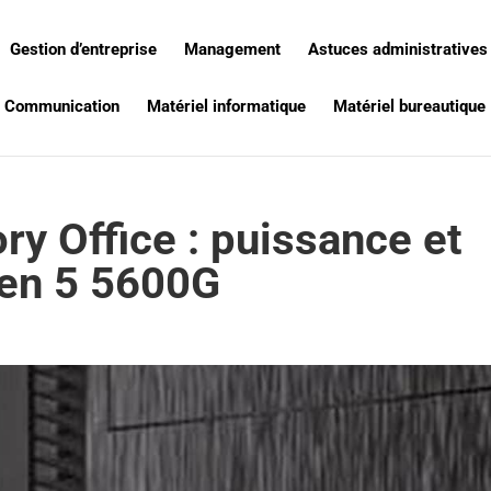
Gestion d’entreprise
Management
Astuces administratives
Communication
Matériel informatique
Matériel bureautique
y Office : puissance et
en 5 5600G