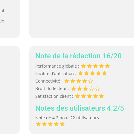
al
de
Note de la rédaction 16/20
Performance globale :
Facilité d’utilisation :
Connectivité :
Bruit du lecteur :
Satisfaction client :
Notes des utilisateurs 4.2/5
Note de 4.2 pour 22 utilisateurs