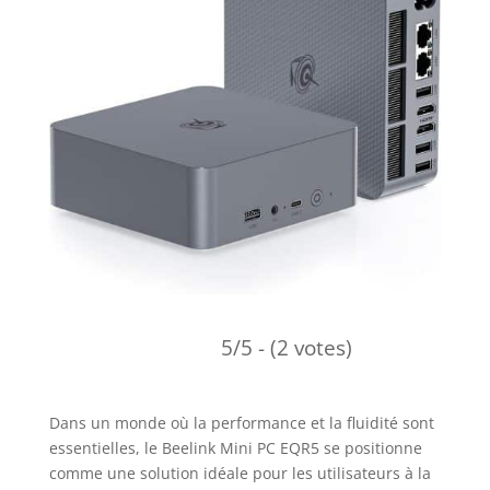
5/5 - (2 votes)
Dans un monde où la performance et la fluidité sont
essentielles, le Beelink Mini PC EQR5 se positionne
comme une solution idéale pour les utilisateurs à la