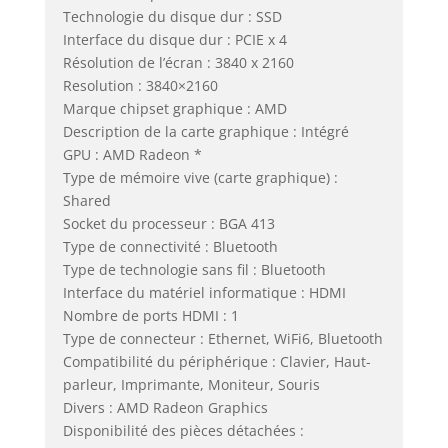
Technologie du disque dur : SSD
Interface du disque dur : PCIE x 4
Résolution de l’écran : 3840 x 2160
Resolution : 3840×2160
Marque chipset graphique : AMD
Description de la carte graphique : Intégré
GPU : AMD Radeon *
Type de mémoire vive (carte graphique) :
Shared
Socket du processeur : BGA 413
Type de connectivité : Bluetooth
Type de technologie sans fil : Bluetooth
Interface du matériel informatique : HDMI
Nombre de ports HDMI : 1
Type de connecteur : Ethernet, WiFi6, Bluetooth
Compatibilité du périphérique : Clavier, Haut-
parleur, Imprimante, Moniteur, Souris
Divers : AMD Radeon Graphics
Disponibilité des pièces détachées :