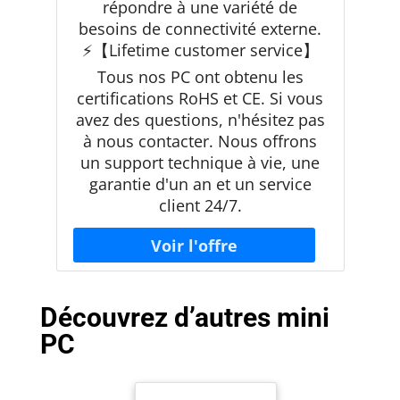
répondre à une variété de
besoins de connectivité externe.
⚡【Lifetime customer service】
Tous nos PC ont obtenu les
certifications RoHS et CE. Si vous
avez des questions, n'hésitez pas
à nous contacter. Nous offrons
un support technique à vie, une
garantie d'un an et un service
client 24/7.
Découvrez d’autres mini
PC