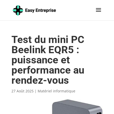
Test du mini PC
Beelink EQR5 :
puissance et
performance au
rendez-vous
27 Août 2025
|
Matériel informatique