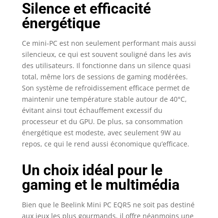
Silence et efficacité
énergétique
Ce mini-PC est non seulement performant mais aussi
silencieux, ce qui est souvent souligné dans les avis
des utilisateurs. Il fonctionne dans un silence quasi
total, même lors de sessions de gaming modérées.
Son système de refroidissement efficace permet de
maintenir une température stable autour de 40°C,
évitant ainsi tout échauffement excessif du
processeur et du GPU. De plus, sa consommation
énergétique est modeste, avec seulement 9W au
repos, ce qui le rend aussi économique qu’efficace.
Un choix idéal pour le
gaming et le multimédia
Bien que le Beelink Mini PC EQR5 ne soit pas destiné
aux jeux les plus gourmands, il offre néanmoins une