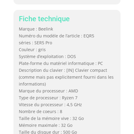
Fiche technique
Marque : Beelink
Numéro du modèle de l’article : EQR5
séries : SER5 Pro
Couleur : gris
Système d’exploitation : DOS
Plate-forme du matériel informatique : PC
Description du clavier : [IN] Clavier compact
(comme mais pas explicitement fourni dans les
informations)
Marque du processeur : AMD
Type de processeur : Ryzen 7
Vitesse du processeur : 4,5 GHz
Nombre de coeurs : 8
Taille de la mémoire vive : 32 Go
Mémoire maximale : 32 Go
Taille du disque dur : 500 Go