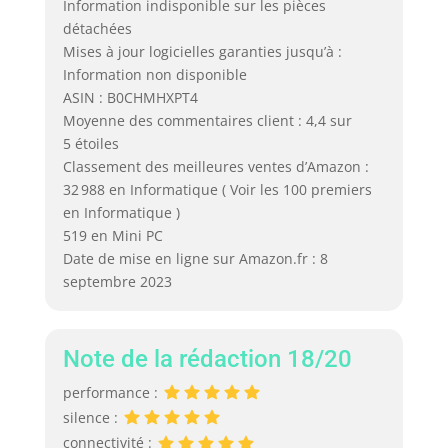
Information indisponible sur les pièces
détachées
Mises à jour logicielles garanties jusqu’à :
Information non disponible
ASIN : B0CHMHXPT4
Moyenne des commentaires client : 4,4 sur
5 étoiles
Classement des meilleures ventes d’Amazon :
32 988 en Informatique ( Voir les 100 premiers
en Informatique )
519 en Mini PC
Date de mise en ligne sur Amazon.fr : 8
septembre 2023
Note de la rédaction 18/20
performance :
silence :
connectivité :