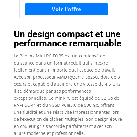
Un design compact et une
performance remarquable
Le Beelink Mini PC EQR5 est un condensé de
puissance dans un format réduit qui s’intègre
facilement dans n’importe quel espace de travail.
Avec son processeur AMD Ryzen 7 5825U, doté de 8
cœurs et capable d’atteindre une vitesse de 4,5 GHz,
il se démarque par ses performances
exceptionnelles. Ce mini-PC est équipé de 32 Go de
RAM DDR4 et d’un SSD PCIe3.0 de 500 Go, offrant
une fluidité et une réactivité impressionnantes lors
de l’exécution de tâches multiples. Son design épuré
en couleur gris s’accorde parfaitement avec son
allure moderne et professionnelle.