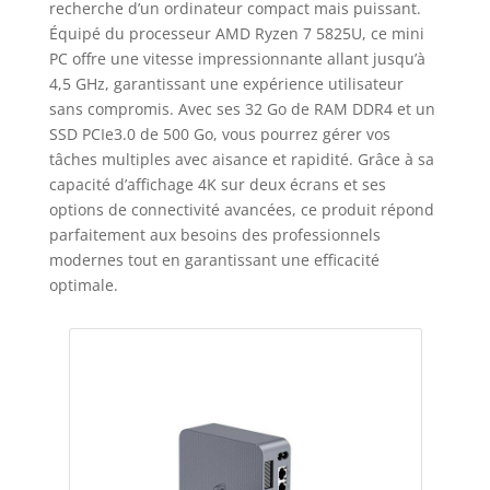
recherche d’un ordinateur compact mais puissant.
Équipé du processeur AMD Ryzen 7 5825U, ce mini
PC offre une vitesse impressionnante allant jusqu’à
4,5 GHz, garantissant une expérience utilisateur
sans compromis. Avec ses 32 Go de RAM DDR4 et un
SSD PCIe3.0 de 500 Go, vous pourrez gérer vos
tâches multiples avec aisance et rapidité. Grâce à sa
capacité d’affichage 4K sur deux écrans et ses
options de connectivité avancées, ce produit répond
parfaitement aux besoins des professionnels
modernes tout en garantissant une efficacité
optimale.