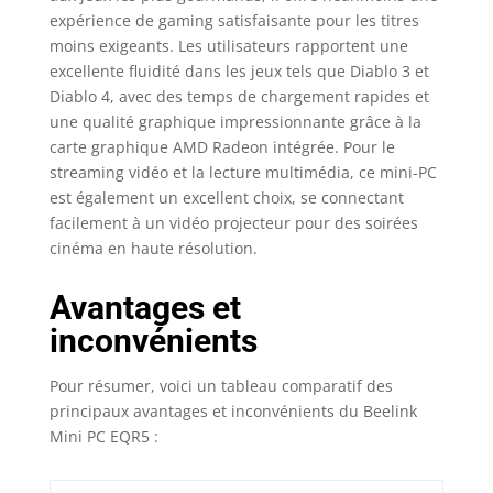
expérience de gaming satisfaisante pour les titres
moins exigeants. Les utilisateurs rapportent une
excellente fluidité dans les jeux tels que Diablo 3 et
Diablo 4, avec des temps de chargement rapides et
une qualité graphique impressionnante grâce à la
carte graphique AMD Radeon intégrée. Pour le
streaming vidéo et la lecture multimédia, ce mini-PC
est également un excellent choix, se connectant
facilement à un vidéo projecteur pour des soirées
cinéma en haute résolution.
Avantages et
inconvénients
Pour résumer, voici un tableau comparatif des
principaux avantages et inconvénients du Beelink
Mini PC EQR5 :