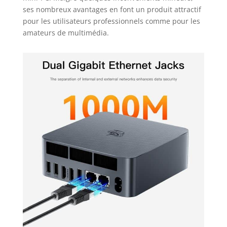
ses nombreux avantages en font un produit attractif
pour les utilisateurs professionnels comme pour les
amateurs de multimédia.