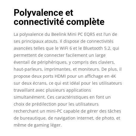
Polyvalence et
connectivité complète
La polyvalence du Beelink Mini PC EQR5 est l’un de
ses principaux atouts. Il dispose de connectivités
avancées telles que le WiFi 6 et le Bluetooth 5.2, qui
permettent de connecter facilement un large
éventail de périphériques, y compris des claviers,
haut-parleurs, imprimantes, et moniteurs. De plus, il
propose deux ports HDMI pour un affichage en 4K
sur deux écrans, ce qui est idéal pour les utilisateurs
travaillant avec plusieurs applications
simultanément. Ces caractéristiques en font un
choix de prédilection pour les utilisateurs
recherchant un mini-PC capable de gérer des tâches
de bureautique, de navigation internet, de photo, et
même de gaming léger.