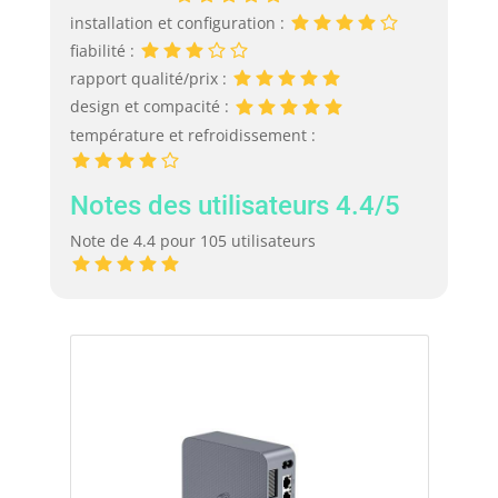
installation et configuration :
fiabilité :
rapport qualité/prix :
design et compacité :
température et refroidissement :
Notes des utilisateurs 4.4/5
Note de 4.4 pour 105 utilisateurs