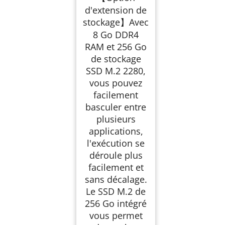
d'extension de
stockage】Avec
8 Go DDR4
RAM et 256 Go
de stockage
SSD M.2 2280,
vous pouvez
facilement
basculer entre
plusieurs
applications,
l'exécution se
déroule plus
facilement et
sans décalage.
Le SSD M.2 de
256 Go intégré
vous permet