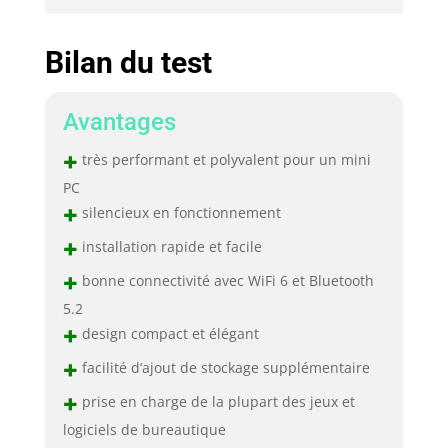
Bilan du test
Avantages
+
très performant et polyvalent pour un mini
PC
+
silencieux en fonctionnement
+
installation rapide et facile
+
bonne connectivité avec WiFi 6 et Bluetooth
5.2
+
design compact et élégant
+
facilité d’ajout de stockage supplémentaire
+
prise en charge de la plupart des jeux et
logiciels de bureautique