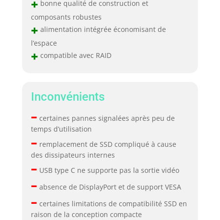
+
bonne qualité de construction et
composants robustes
+
alimentation intégrée économisant de
l’espace
+
compatible avec RAID
Inconvénients
–
certaines pannes signalées après peu de
temps d’utilisation
–
remplacement de SSD compliqué à cause
des dissipateurs internes
–
USB type C ne supporte pas la sortie vidéo
–
absence de DisplayPort et de support VESA
–
certaines limitations de compatibilité SSD en
raison de la conception compacte