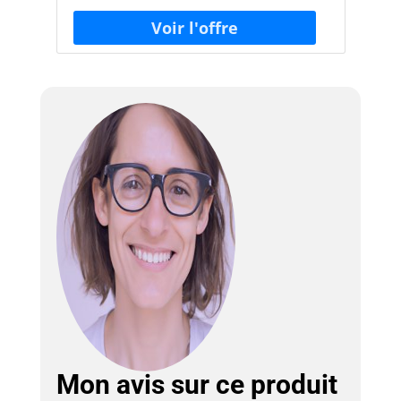
Mon avis sur ce produit