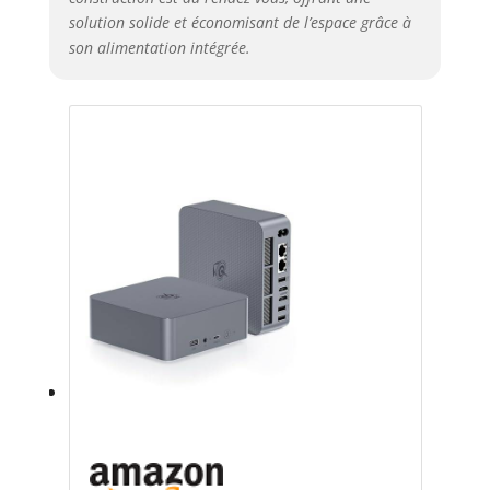
solution solide et économisant de l’espace grâce à
son alimentation intégrée.