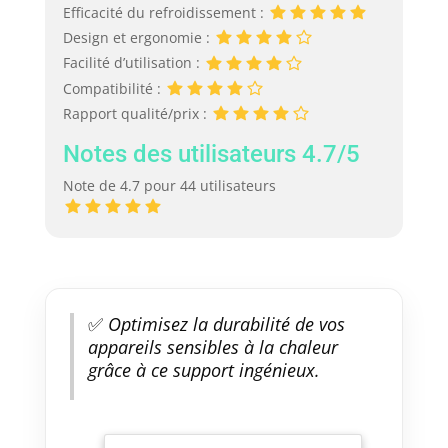
Efficacité du refroidissement :
Design et ergonomie :
Facilité d’utilisation :
Compatibilité :
Rapport qualité/prix :
Notes des utilisateurs 4.7/5
Note de 4.7 pour 44 utilisateurs
✅
Optimisez la durabilité de vos
appareils sensibles à la chaleur
grâce à ce support ingénieux.