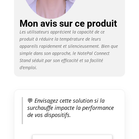
Mon avis sur ce produit
Les utilisateurs apprécient la capacité de ce
produit à réduire la température de leurs
appareils rapidement et silencieusement. Bien que
simple dans son approche, le NotePal Connect
Stand séduit par son efficacité et sa facilité
d’emploi.
💬
Envisagez cette solution si la
surchauffe impacte la performance
de vos dispositifs.