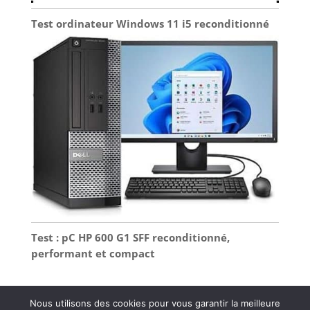
Test ordinateur Windows 11 i5 reconditionné
Test : pC HP 600 G1 SFF reconditionné,
performant et compact
Nous utilisons des cookies pour vous garantir la meilleure