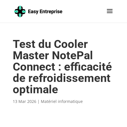
Test du Cooler
Master NotePal
Connect : efficacité
de refroidissement
optimale
13 Mar 2026
|
Matériel informatique