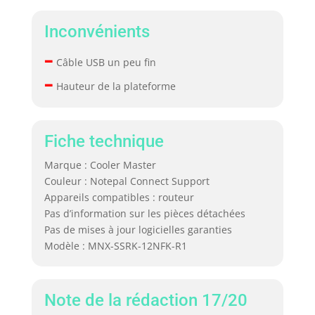
Inconvénients
–
Câble USB un peu fin
–
Hauteur de la plateforme
Fiche technique
Marque : Cooler Master
Couleur : Notepal Connect Support
Appareils compatibles : routeur
Pas d’information sur les pièces détachées
Pas de mises à jour logicielles garanties
Modèle : MNX-SSRK-12NFK-R1
Note de la rédaction 17/20