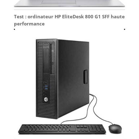
Test : ordinateur HP EliteDesk 800 G1 SFF haute
performance