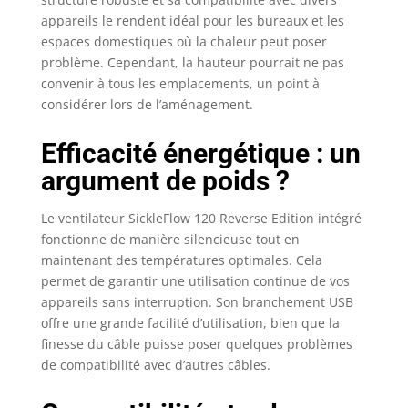
appareils le rendent idéal pour les bureaux et les
espaces domestiques où la chaleur peut poser
problème. Cependant, la hauteur pourrait ne pas
convenir à tous les emplacements, un point à
considérer lors de l’aménagement.
Efficacité énergétique : un
argument de poids ?
Le ventilateur SickleFlow 120 Reverse Edition intégré
fonctionne de manière silencieuse tout en
maintenant des températures optimales. Cela
permet de garantir une utilisation continue de vos
appareils sans interruption. Son branchement USB
offre une grande facilité d’utilisation, bien que la
finesse du câble puisse poser quelques problèmes
de compatibilité avec d’autres câbles.