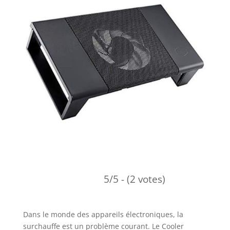
5/5 - (2 votes)
Dans le monde des appareils électroniques, la
surchauffe est un problème courant. Le Cooler