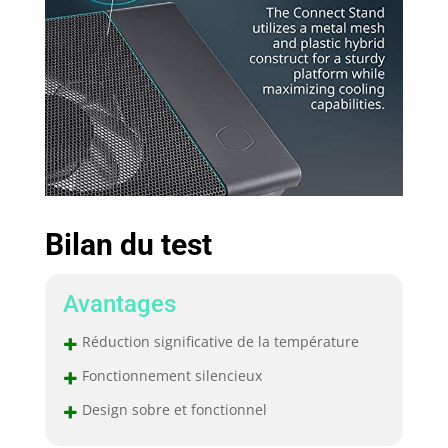
Bilan du test
Avantages
+
Réduction significative de la température
+
Fonctionnement silencieux
+
Design sobre et fonctionnel