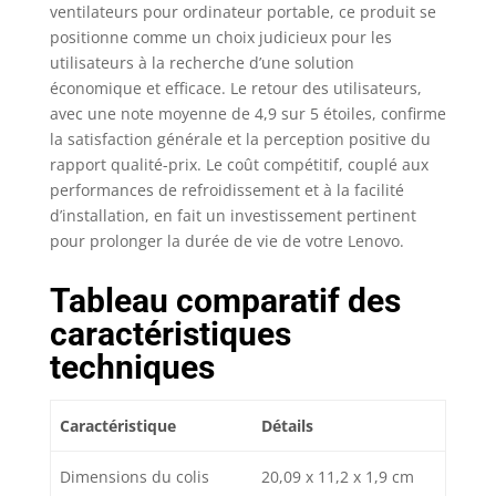
ventilateurs pour ordinateur portable, ce produit se
positionne comme un choix judicieux pour les
utilisateurs à la recherche d’une solution
économique et efficace. Le retour des utilisateurs,
avec une note moyenne de 4,9 sur 5 étoiles, confirme
la satisfaction générale et la perception positive du
rapport qualité-prix. Le coût compétitif, couplé aux
performances de refroidissement et à la facilité
d’installation, en fait un investissement pertinent
pour prolonger la durée de vie de votre Lenovo.
Tableau comparatif des
caractéristiques
techniques
Caractéristique
Détails
Dimensions du colis
20,09 x 11,2 x 1,9 cm