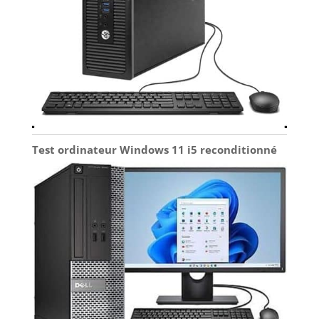
Test ordinateur Windows 11 i5 reconditionné