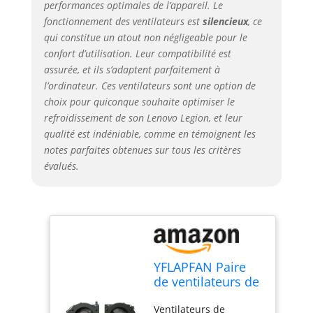
performances optimales de l’appareil. Le
fonctionnement des ventilateurs est
silencieux
, ce
qui constitue un atout non négligeable pour le
confort d’utilisation. Leur compatibilité est
assurée, et ils s’adaptent parfaitement à
l’ordinateur. Ces ventilateurs sont une option de
choix pour quiconque souhaite optimiser le
refroidissement de son Lenovo Legion, et leur
qualité est indéniable, comme en témoignent les
notes parfaites obtenues sur tous les critères
évalués.
YFLAPFAN Paire
de ventilateurs de
refroidissement
Ventilateurs de
pour processeur