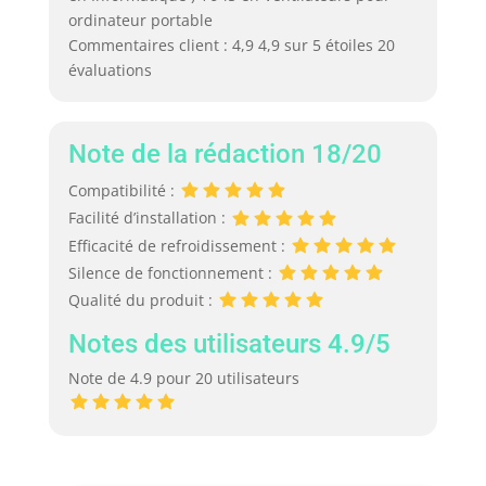
ordinateur portable
Commentaires client : 4,9 4,9 sur 5 étoiles 20
évaluations
Note de la rédaction 18/20
Compatibilité :
Facilité d’installation :
Efficacité de refroidissement :
Silence de fonctionnement :
Qualité du produit :
Notes des utilisateurs 4.9/5
Note de 4.9 pour 20 utilisateurs