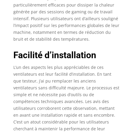
particulièrement efficaces pour dissiper la chaleur
générée par des sessions de gaming ou de travail
intensif. Plusieurs utilisateurs ont d’ailleurs souligné
l’impact positif sur les performances globales de leur
machine, notamment en termes de réduction du
bruit et de stabilité des températures.
Facilité d’installation
L’un des aspects les plus appréciables de ces
ventilateurs est leur facilité d’installation. En tant
que testeur, j’ai pu remplacer les anciens
ventilateurs sans difficulté majeure. Le processus est
simple et ne nécessite pas d’outils ou de
compétences techniques avancées. Les avis des
utilisateurs corroborent cette observation, mettant
en avant une installation rapide et sans encombre.
C’est un atout considérable pour les utilisateurs
cherchant à maintenir la performance de leur