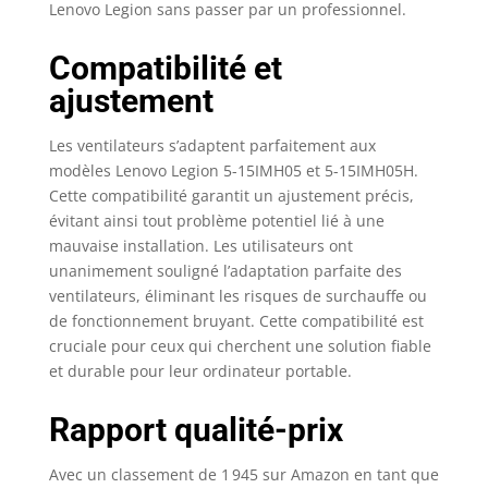
Lenovo Legion sans passer par un professionnel.
Compatibilité et
ajustement
Les ventilateurs s’adaptent parfaitement aux
modèles Lenovo Legion 5-15IMH05 et 5-15IMH05H.
Cette compatibilité garantit un ajustement précis,
évitant ainsi tout problème potentiel lié à une
mauvaise installation. Les utilisateurs ont
unanimement souligné l’adaptation parfaite des
ventilateurs, éliminant les risques de surchauffe ou
de fonctionnement bruyant. Cette compatibilité est
cruciale pour ceux qui cherchent une solution fiable
et durable pour leur ordinateur portable.
Rapport qualité-prix
Avec un classement de 1 945 sur Amazon en tant que