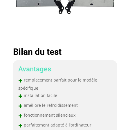
Bilan du test
Avantages
+
remplacement parfait pour le modèle
spécifique
+
installation facile
+
améliore le refroidissement
+
fonctionnement silencieux
+
parfaitement adapté à l’ordinateur