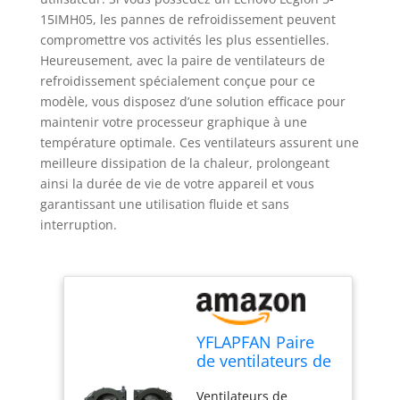
15IMH05, les pannes de refroidissement peuvent
compromettre vos activités les plus essentielles.
Heureusement, avec la paire de ventilateurs de
refroidissement spécialement conçue pour ce
modèle, vous disposez d’une solution efficace pour
maintenir votre processeur graphique à une
température optimale. Ces ventilateurs assurent une
meilleure dissipation de la chaleur, prolongeant
ainsi la durée de vie de votre appareil et vous
garantissant une utilisation fluide et sans
interruption.
YFLAPFAN Paire
de ventilateurs de
refroidissement
Ventilateurs de
pour processeur