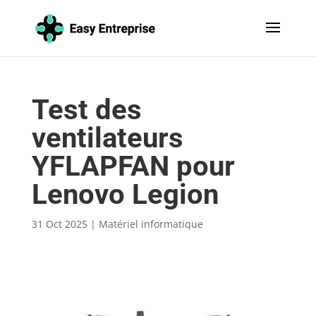
Test des
ventilateurs
YFLAPFAN pour
Lenovo Legion
31 Oct 2025
|
Matériel informatique