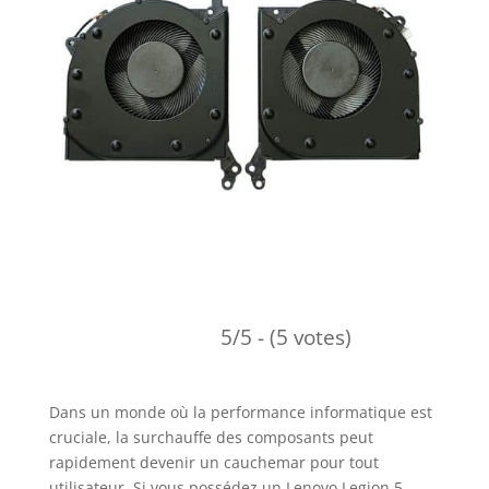
5/5 - (5 votes)
Dans un monde où la performance informatique est
cruciale, la surchauffe des composants peut
rapidement devenir un cauchemar pour tout
utilisateur. Si vous possédez un Lenovo Legion 5-