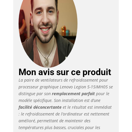
Mon avis sur ce produit
La paire de ventilateurs de refroidissement pour
processeur graphique Lenovo Legion 5-15IMH05 se
distingue par son
remplacement parfait
pour le
modèle spécifique. Son installation est d’une
facilité déconcertante
et le résultat est immédiat
: le refroidissement de l’ordinateur est nettement
amélioré, permettant de maintenir des
températures plus basses, cruciales pour les