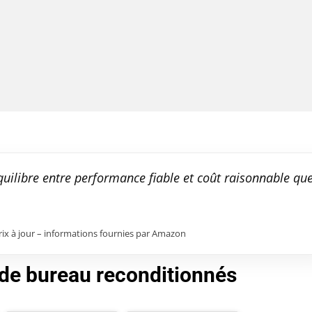
quilibre entre performance fiable et coût raisonnable qu
prix à jour – informations fournies par Amazon
de bureau reconditionnés