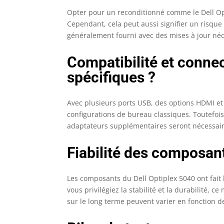
Opter pour un reconditionné comme le Dell Op
Cependant, cela peut aussi signifier un risque
généralement fourni avec des mises à jour néc
Compatibilité et connec
spécifiques ?
Avec plusieurs ports USB, des options HDMI et
configurations de bureau classiques. Toutefois
adaptateurs supplémentaires seront nécessair
Fiabilité des composant
Les composants du Dell Optiplex 5040 ont fait
vous privilégiez la stabilité et la durabilité,
sur le long terme peuvent varier en fonction de