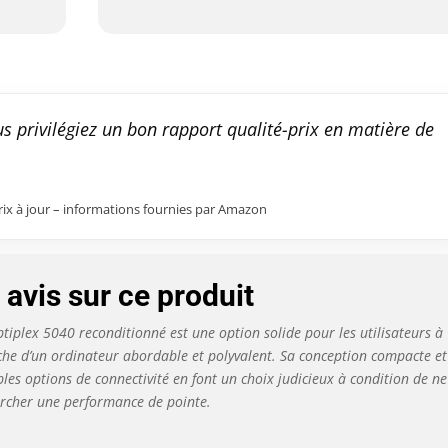
s privilégiez un bon rapport qualité-prix en matière de
prix à jour – informations fournies par Amazon
avis sur ce produit
ptiplex 5040 reconditionné est une option solide pour les utilisateurs à
che d’un ordinateur abordable et polyvalent. Sa conception compacte et
ples options de connectivité en font un choix judicieux à condition de ne
rcher une performance de pointe.