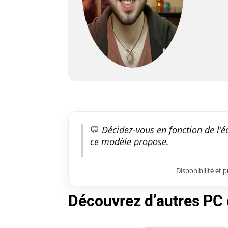
💬
Décidez-vous en fonction de l’é
ce modèle propose.
Disponibilité et 
Découvrez d’autres PC 