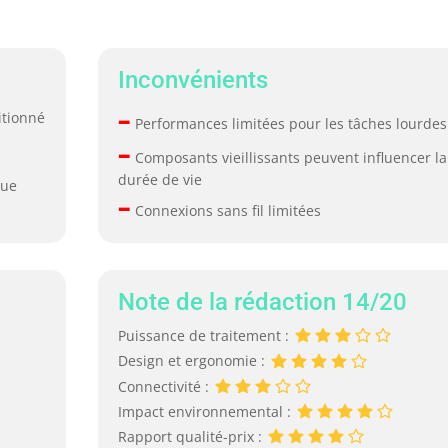
Inconvénients
–
itionné
Performances limitées pour les tâches lourdes
–
Composants vieillissants peuvent influencer la
durée de vie
due
–
Connexions sans fil limitées
Note de la rédaction 14/20
Puissance de traitement :
Design et ergonomie :
Connectivité :
Impact environnemental :
Rapport qualité-prix :