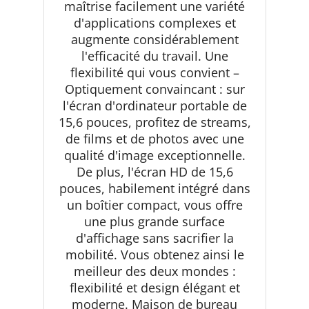
maîtrise facilement une variété
d'applications complexes et
augmente considérablement
l'efficacité du travail. Une
flexibilité qui vous convient –
Optiquement convaincant : sur
l'écran d'ordinateur portable de
15,6 pouces, profitez de streams,
de films et de photos avec une
qualité d'image exceptionnelle.
De plus, l'écran HD de 15,6
pouces, habilement intégré dans
un boîtier compact, vous offre
une plus grande surface
d'affichage sans sacrifier la
mobilité. Vous obtenez ainsi le
meilleur des deux mondes :
flexibilité et design élégant et
moderne. Maison de bureau