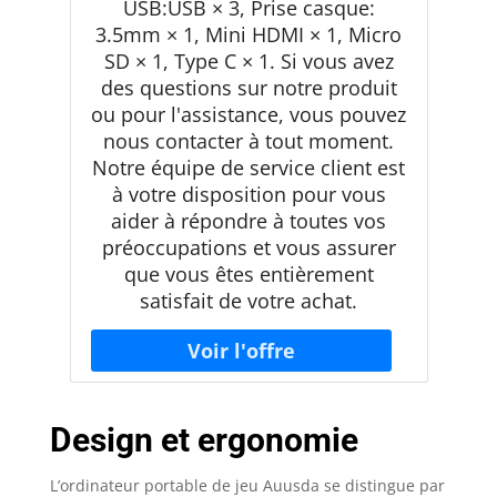
USB:USB × 3, Prise casque:
3.5mm × 1, Mini HDMI × 1, Micro
SD × 1, Type C × 1. Si vous avez
des questions sur notre produit
ou pour l'assistance, vous pouvez
nous contacter à tout moment.
Notre équipe de service client est
à votre disposition pour vous
aider à répondre à toutes vos
préoccupations et vous assurer
que vous êtes entièrement
satisfait de votre achat.
Design et ergonomie
L’ordinateur portable de jeu Auusda se distingue par