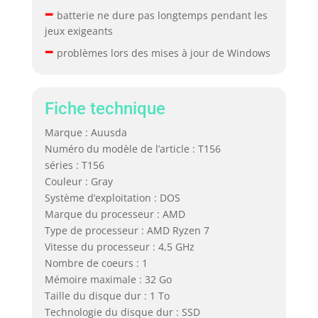
–
batterie ne dure pas longtemps pendant les
jeux exigeants
–
problèmes lors des mises à jour de Windows
Fiche technique
Marque : Auusda
Numéro du modèle de l’article : T156
séries : T156
Couleur : Gray
Système d’exploitation : DOS
Marque du processeur : AMD
Type de processeur : AMD Ryzen 7
Vitesse du processeur : 4,5 GHz
Nombre de coeurs : 1
Mémoire maximale : 32 Go
Taille du disque dur : 1 To
Technologie du disque dur : SSD