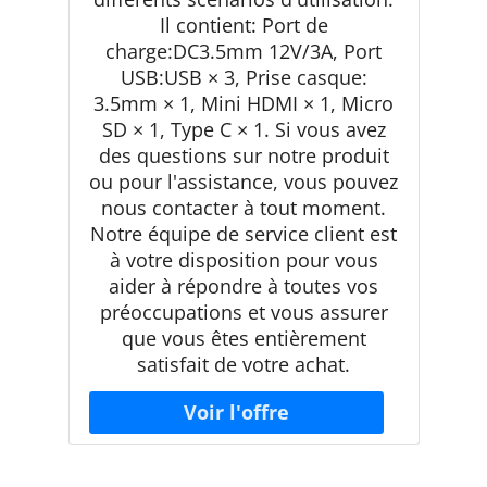
Il contient: Port de
charge:DC3.5mm 12V/3A, Port
USB:USB × 3, Prise casque:
3.5mm × 1, Mini HDMI × 1, Micro
SD × 1, Type C × 1. Si vous avez
des questions sur notre produit
ou pour l'assistance, vous pouvez
nous contacter à tout moment.
Notre équipe de service client est
à votre disposition pour vous
aider à répondre à toutes vos
préoccupations et vous assurer
que vous êtes entièrement
satisfait de votre achat.