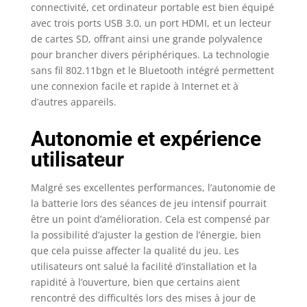
connectivité, cet ordinateur portable est bien équipé
avec trois ports USB 3.0, un port HDMI, et un lecteur
de cartes SD, offrant ainsi une grande polyvalence
pour brancher divers périphériques. La technologie
sans fil 802.11bgn et le Bluetooth intégré permettent
une connexion facile et rapide à Internet et à
d’autres appareils.
Autonomie et expérience
utilisateur
Malgré ses excellentes performances, l’autonomie de
la batterie lors des séances de jeu intensif pourrait
être un point d’amélioration. Cela est compensé par
la possibilité d’ajuster la gestion de l’énergie, bien
que cela puisse affecter la qualité du jeu. Les
utilisateurs ont salué la facilité d’installation et la
rapidité à l’ouverture, bien que certains aient
rencontré des difficultés lors des mises à jour de