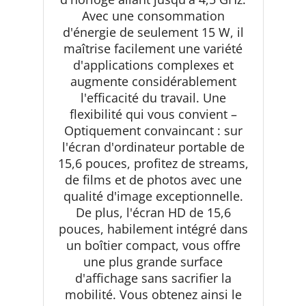
Avec une consommation
d'énergie de seulement 15 W, il
maîtrise facilement une variété
d'applications complexes et
augmente considérablement
l'efficacité du travail. Une
flexibilité qui vous convient –
Optiquement convaincant : sur
l'écran d'ordinateur portable de
15,6 pouces, profitez de streams,
de films et de photos avec une
qualité d'image exceptionnelle.
De plus, l'écran HD de 15,6
pouces, habilement intégré dans
un boîtier compact, vous offre
une plus grande surface
d'affichage sans sacrifier la
mobilité. Vous obtenez ainsi le