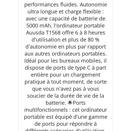
performances fluides. Autonomie
ultra longue et charge flexible :
avec une capacité de batterie de
5000 mAh, l'ordinateur portable
Auusda T1568 offre 6 à 8 heures
d'utilisation et plus de 80 %
d'autonomie en plus par rapport
aux autres ordinateurs portables.
Idéal pour les bureaux mobiles, il
dispose de ports de type C à part
entière pour un chargement
pratique à tout moment, de sorte
que vous n'avez pas à vous
soucier de la durée de vie de la
batterie. 🌟Ports
multifonctionnels : cet ordinateur
portable est équipé d'une gamme
de ports pour répondre à
différents scénarios d'utilisation.