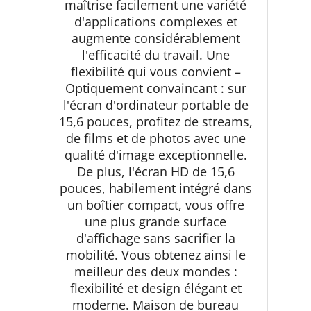
maîtrise facilement une variété
d'applications complexes et
augmente considérablement
l'efficacité du travail. Une
flexibilité qui vous convient –
Optiquement convaincant : sur
l'écran d'ordinateur portable de
15,6 pouces, profitez de streams,
de films et de photos avec une
qualité d'image exceptionnelle.
De plus, l'écran HD de 15,6
pouces, habilement intégré dans
un boîtier compact, vous offre
une plus grande surface
d'affichage sans sacrifier la
mobilité. Vous obtenez ainsi le
meilleur des deux mondes :
flexibilité et design élégant et
moderne. Maison de bureau