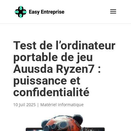
Test de l’ordinateur
portable de jeu
Auusda Ryzen7 :
puissance et
confidentialité
10 Juil 2025
|
Matériel informatique