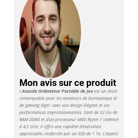
Mon avis sur ce produit
L’
Auusda Ordinateur Portable de Jeu
est un choix
remarquable pour les amateurs de bureautique et
de gaming léger, avec son design élégant et ses
performances impressionnantes. Doté de 32 Go de
RAM DDR4 et d’un processeur AMD Ryzen 7 cadencé
à 4,5 GHz, il offre une rapidité d’exécution
appréciable, renforcée par un SSD de 1 To. L’aspect