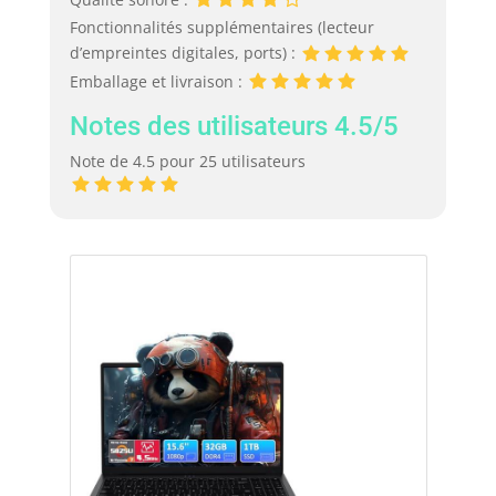
Fonctionnalités supplémentaires (lecteur
d’empreintes digitales, ports) :
Emballage et livraison :
Notes des utilisateurs 4.5/5
Note de 4.5 pour 25 utilisateurs