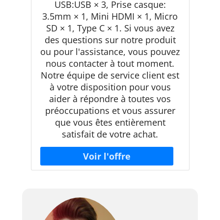
USB:USB × 3, Prise casque:
3.5mm × 1, Mini HDMI × 1, Micro
SD × 1, Type C × 1. Si vous avez
des questions sur notre produit
ou pour l'assistance, vous pouvez
nous contacter à tout moment.
Notre équipe de service client est
à votre disposition pour vous
aider à répondre à toutes vos
préoccupations et vous assurer
que vous êtes entièrement
satisfait de votre achat.