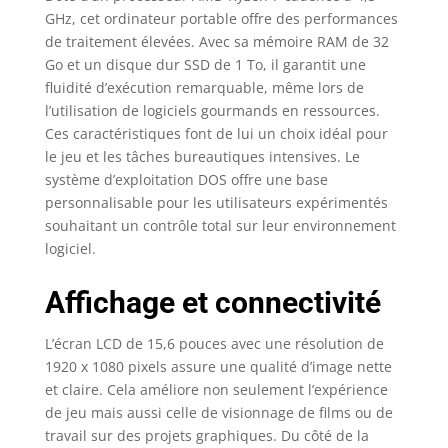
GHz, cet ordinateur portable offre des performances
de traitement élevées. Avec sa mémoire RAM de 32
Go et un disque dur SSD de 1 To, il garantit une
fluidité d’exécution remarquable, même lors de
l’utilisation de logiciels gourmands en ressources.
Ces caractéristiques font de lui un choix idéal pour
le jeu et les tâches bureautiques intensives. Le
système d’exploitation DOS offre une base
personnalisable pour les utilisateurs expérimentés
souhaitant un contrôle total sur leur environnement
logiciel.
Affichage et connectivité
L’écran LCD de 15,6 pouces avec une résolution de
1920 x 1080 pixels assure une qualité d’image nette
et claire. Cela améliore non seulement l’expérience
de jeu mais aussi celle de visionnage de films ou de
travail sur des projets graphiques. Du côté de la