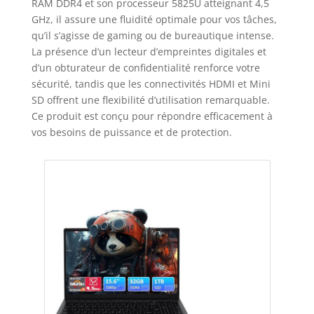
RAM DDR4 et son processeur 5825U atteignant 4,5
GHz, il assure une fluidité optimale pour vos tâches,
qu’il s’agisse de gaming ou de bureautique intense.
La présence d’un lecteur d’empreintes digitales et
d’un obturateur de confidentialité renforce votre
sécurité, tandis que les connectivités HDMI et Mini
SD offrent une flexibilité d’utilisation remarquable.
Ce produit est conçu pour répondre efficacement à
vos besoins de puissance et de protection.