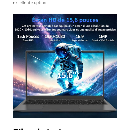
excellente option.