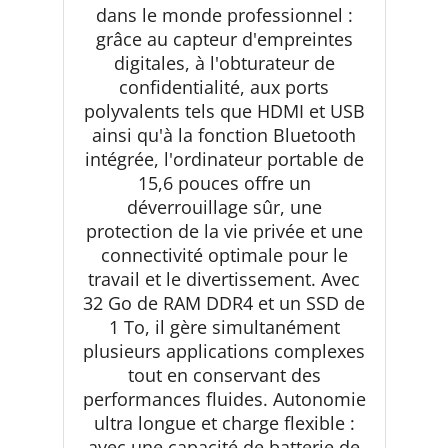
dans le monde professionnel :
grâce au capteur d'empreintes
digitales, à l'obturateur de
confidentialité, aux ports
polyvalents tels que HDMI et USB
ainsi qu'à la fonction Bluetooth
intégrée, l'ordinateur portable de
15,6 pouces offre un
déverrouillage sûr, une
protection de la vie privée et une
connectivité optimale pour le
travail et le divertissement. Avec
32 Go de RAM DDR4 et un SSD de
1 To, il gère simultanément
plusieurs applications complexes
tout en conservant des
performances fluides. Autonomie
ultra longue et charge flexible :
avec une capacité de batterie de