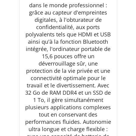
dans le monde professionnel :
grâce au capteur d'empreintes
digitales, à l'obturateur de
confidentialité, aux ports
polyvalents tels que HDMI et USB
ainsi qu'à la fonction Bluetooth
intégrée, l'ordinateur portable de
15,6 pouces offre un
déverrouillage sûr, une
protection de la vie privée et une
connectivité optimale pour le
travail et le divertissement. Avec
32 Go de RAM DDR4 et un SSD de
1 To, il gère simultanément
plusieurs applications complexes
tout en conservant des
performances fluides. Autonomie
ultra longue et charge flexible :