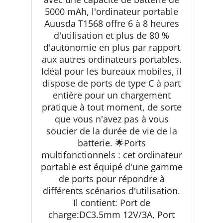
5000 mAh, l'ordinateur portable
Auusda T1568 offre 6 à 8 heures
d'utilisation et plus de 80 %
d'autonomie en plus par rapport
aux autres ordinateurs portables.
Idéal pour les bureaux mobiles, il
dispose de ports de type C à part
entière pour un chargement
pratique à tout moment, de sorte
que vous n'avez pas à vous
soucier de la durée de vie de la
batterie. 🌟Ports
multifonctionnels : cet ordinateur
portable est équipé d'une gamme
de ports pour répondre à
différents scénarios d'utilisation.
Il contient: Port de
charge:DC3.5mm 12V/3A, Port