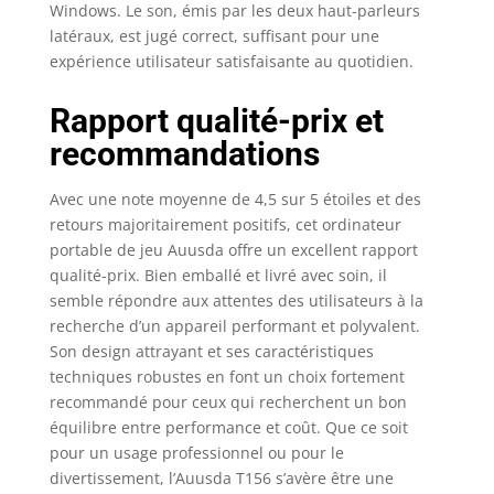
Windows. Le son, émis par les deux haut-parleurs
latéraux, est jugé correct, suffisant pour une
expérience utilisateur satisfaisante au quotidien.
Rapport qualité-prix et
recommandations
Avec une note moyenne de 4,5 sur 5 étoiles et des
retours majoritairement positifs, cet ordinateur
portable de jeu Auusda offre un excellent rapport
qualité-prix. Bien emballé et livré avec soin, il
semble répondre aux attentes des utilisateurs à la
recherche d’un appareil performant et polyvalent.
Son design attrayant et ses caractéristiques
techniques robustes en font un choix fortement
recommandé pour ceux qui recherchent un bon
équilibre entre performance et coût. Que ce soit
pour un usage professionnel ou pour le
divertissement, l’Auusda T156 s’avère être une