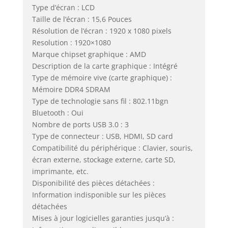
Type d’écran : LCD
Taille de l’écran : 15,6 Pouces
Résolution de l’écran : 1920 x 1080 pixels
Resolution : 1920×1080
Marque chipset graphique : AMD
Description de la carte graphique : Intégré
Type de mémoire vive (carte graphique) :
Mémoire DDR4 SDRAM
Type de technologie sans fil : 802.11bgn
Bluetooth : Oui
Nombre de ports USB 3.0 : 3
Type de connecteur : USB, HDMI, SD card
Compatibilité du périphérique : Clavier, souris,
écran externe, stockage externe, carte SD,
imprimante, etc.
Disponibilité des pièces détachées :
Information indisponible sur les pièces
détachées
Mises à jour logicielles garanties jusqu’à :