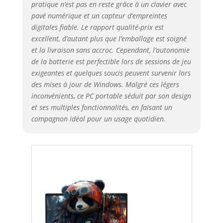
pratique n’est pas en reste grâce à un clavier avec
pavé numérique et un capteur d’empreintes
digitales fiable. Le rapport qualité-prix est
excellent, d’autant plus que l’emballage est soigné
et la livraison sans accroc. Cependant, l’autonomie
de la batterie est perfectible lors de sessions de jeu
exigeantes et quelques soucis peuvent survenir lors
des mises à jour de Windows. Malgré ces légers
inconvénients, ce PC portable séduit par son design
et ses multiples fonctionnalités, en faisant un
compagnon idéal pour un usage quotidien.