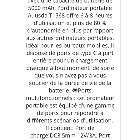
avec une capacité de batterie de
5000 mAh, l'ordinateur portable
Auusda T1568 offre 6 à 8 heures
d'utilisation et plus de 80 %
d'autonomie en plus par rapport
aux autres ordinateurs portables.
Idéal pour les bureaux mobiles, il
dispose de ports de type C à part
entière pour un chargement
pratique à tout moment, de sorte
que vous n'avez pas à vous
soucier de la durée de vie de la
batterie. 🌟Ports
multifonctionnels : cet ordinateur
portable est équipé d'une gamme
de ports pour répondre à
différents scénarios d'utilisation.
Il contient: Port de
charge:DC3.5mm 12V/3A, Port