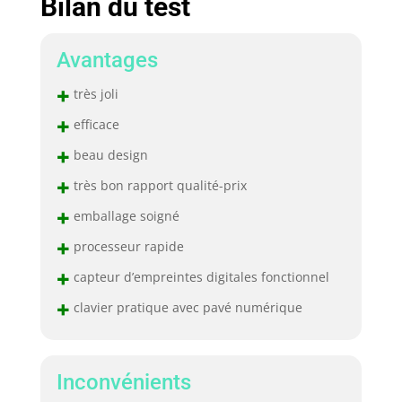
Bilan du test
Avantages
+
très joli
+
efficace
+
beau design
+
très bon rapport qualité-prix
+
emballage soigné
+
processeur rapide
+
capteur d’empreintes digitales fonctionnel
+
clavier pratique avec pavé numérique
Inconvénients