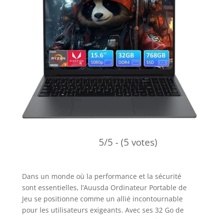
5/5 - (5 votes)
Dans un monde où la performance et la sécurité
sont essentielles, l’Auusda Ordinateur Portable de
Jeu se positionne comme un allié incontournable
pour les utilisateurs exigeants. Avec ses 32 Go de