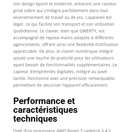
son design épuré et moderne, arborant une couleur
grise sobre qui s’intègre parfaitement dans tout
environnement de travail ou de jeu. L’appareil est
léger, ce qui facilite son transport et son utilisation
quotidienne. Le clavier, bien que QWERTY, est
accompagné de repose-mains adaptés à différents
agencements, offrant ainsi une flexibilité d’utilisation
appréciable. De plus, le clavier numérique intégré
ajoute une touche de praticité pour les utilisateurs
ayant besoin de fonctionnalités supplémentaires. Le
capteur d’empreintes digitales, intégré au pavé
tactile, fonctionne avec une précision remarquable,
permettant de sécuriser l’appareil efficacement.
Performance et
caractéristiques
techniques
Doté d’un processeur AMD Ryzen 7 cadencé à 4,5