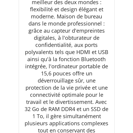
meilleur des deux mondes :
flexibilité et design élégant et
moderne. Maison de bureau
dans le monde professionnel :
grâce au capteur d'empreintes
digitales, à l'obturateur de
confidentialité, aux ports
polyvalents tels que HDMI et USB
ainsi qu'à la fonction Bluetooth
intégrée, l'ordinateur portable de
15,6 pouces offre un
déverrouillage sûr, une
protection de la vie privée et une
connectivité optimale pour le
travail et le divertissement. Avec
32 Go de RAM DDR4 et un SSD de
1 To, il gère simultanément
plusieurs applications complexes
tout en conservant des