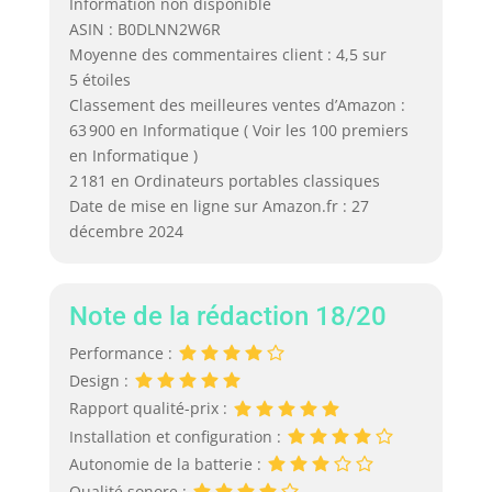
Information non disponible
ASIN : B0DLNN2W6R
Moyenne des commentaires client : 4,5 sur
5 étoiles
Classement des meilleures ventes d’Amazon :
63 900 en Informatique ( Voir les 100 premiers
en Informatique )
2 181 en Ordinateurs portables classiques
Date de mise en ligne sur Amazon.fr : 27
décembre 2024
Note de la rédaction 18/20
Performance :
Design :
Rapport qualité-prix :
Installation et configuration :
Autonomie de la batterie :
Qualité sonore :