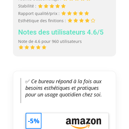
Stabilité :
Rapport qualité/prix :
Esthétique des finitions :
Notes des utilisateurs 4.6/5
Note de 4.6 pour 960 utilisateurs
✅
Ce bureau répond à la fois aux
besoins esthétiques et pratiques
pour un usage quotidien chez soi.
-5%