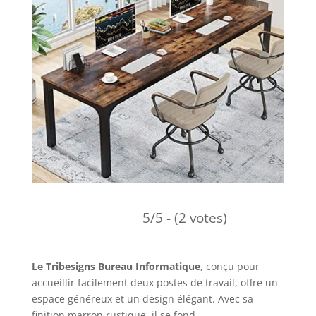
5/5 - (2 votes)
Le Tribesigns Bureau Informatique
, conçu pour
accueillir facilement deux postes de travail, offre un
espace généreux et un design élégant. Avec sa
finition marron rustique, il se fond