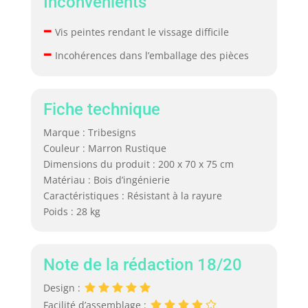
Inconvénients
–
Vis peintes rendant le vissage difficile
–
Incohérences dans l’emballage des pièces
Fiche technique
Marque : Tribesigns
Couleur : Marron Rustique
Dimensions du produit : 200 x 70 x 75 cm
Matériau : Bois d’ingénierie
Caractéristiques : Résistant à la rayure
Poids : 28 kg
Note de la rédaction 18/20
Design :
Facilité d’assemblage :