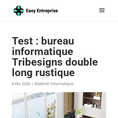
Test : bureau
informatique
Tribesigns double
long rustique
8 Fév 2026
|
Matériel informatique