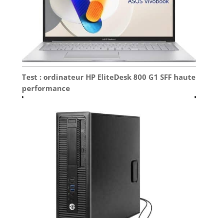
Test : ordinateur HP EliteDesk 800 G1 SFF haute
performance