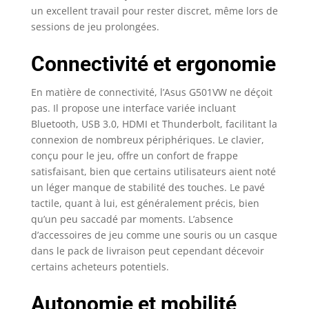
un excellent travail pour rester discret, même lors de
sessions de jeu prolongées.
Connectivité et ergonomie
En matière de connectivité, l’Asus G501VW ne déçoit
pas. Il propose une interface variée incluant
Bluetooth, USB 3.0, HDMI et Thunderbolt, facilitant la
connexion de nombreux périphériques. Le clavier,
conçu pour le jeu, offre un confort de frappe
satisfaisant, bien que certains utilisateurs aient noté
un léger manque de stabilité des touches. Le pavé
tactile, quant à lui, est généralement précis, bien
qu’un peu saccadé par moments. L’absence
d’accessoires de jeu comme une souris ou un casque
dans le pack de livraison peut cependant décevoir
certains acheteurs potentiels.
Autonomie et mobilité