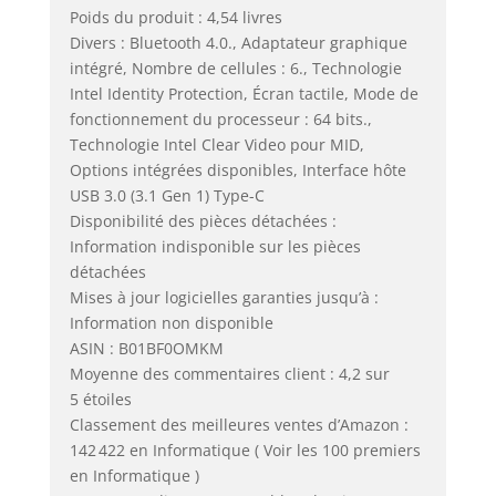
Poids du produit : 4,54 livres
Divers : Bluetooth 4.0., Adaptateur graphique
intégré, Nombre de cellules : 6., Technologie
Intel Identity Protection, Écran tactile, Mode de
fonctionnement du processeur : 64 bits.,
Technologie Intel Clear Video pour MID,
Options intégrées disponibles, Interface hôte
USB 3.0 (3.1 Gen 1) Type-C
Disponibilité des pièces détachées :
Information indisponible sur les pièces
détachées
Mises à jour logicielles garanties jusqu’à :
Information non disponible
ASIN : B01BF0OMKM
Moyenne des commentaires client : 4,2 sur
5 étoiles
Classement des meilleures ventes d’Amazon :
142 422 en Informatique ( Voir les 100 premiers
en Informatique )