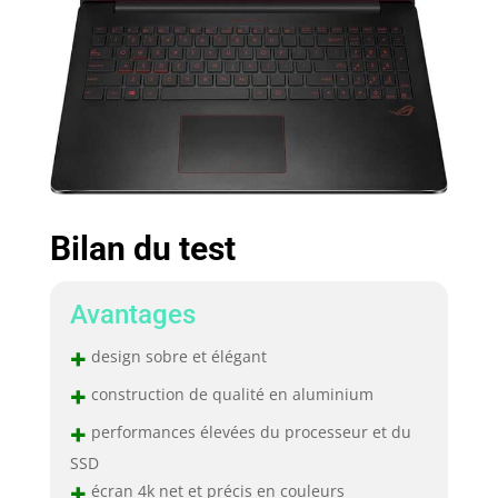
Bilan du test
Avantages
+
design sobre et élégant
+
construction de qualité en aluminium
+
performances élevées du processeur et du
SSD
+
écran 4k net et précis en couleurs