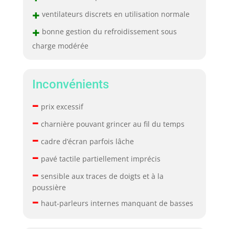
+
ventilateurs discrets en utilisation normale
+
bonne gestion du refroidissement sous
charge modérée
Inconvénients
–
prix excessif
–
charnière pouvant grincer au fil du temps
–
cadre d’écran parfois lâche
–
pavé tactile partiellement imprécis
–
sensible aux traces de doigts et à la
poussière
–
haut-parleurs internes manquant de basses