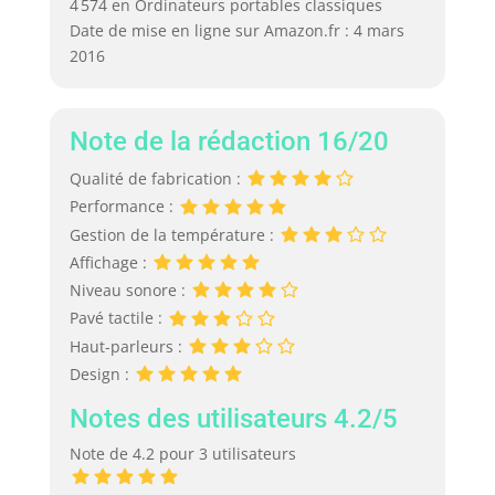
4 574 en Ordinateurs portables classiques
Date de mise en ligne sur Amazon.fr : 4 mars
2016
Note de la rédaction 16/20
Qualité de fabrication :
Performance :
Gestion de la température :
Affichage :
Niveau sonore :
Pavé tactile :
Haut-parleurs :
Design :
Notes des utilisateurs 4.2/5
Note de 4.2 pour 3 utilisateurs