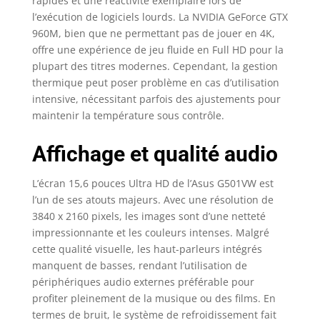
rapides et une réactivité exemplaire lors de
l’exécution de logiciels lourds. La NVIDIA GeForce GTX
960M, bien que ne permettant pas de jouer en 4K,
offre une expérience de jeu fluide en Full HD pour la
plupart des titres modernes. Cependant, la gestion
thermique peut poser problème en cas d’utilisation
intensive, nécessitant parfois des ajustements pour
maintenir la température sous contrôle.
Affichage et qualité audio
L’écran 15,6 pouces Ultra HD de l’Asus G501VW est
l’un de ses atouts majeurs. Avec une résolution de
3840 x 2160 pixels, les images sont d’une netteté
impressionnante et les couleurs intenses. Malgré
cette qualité visuelle, les haut-parleurs intégrés
manquent de basses, rendant l’utilisation de
périphériques audio externes préférable pour
profiter pleinement de la musique ou des films. En
termes de bruit, le système de refroidissement fait