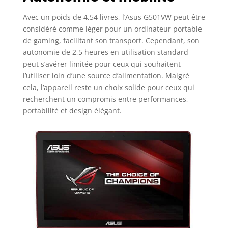
Avec un poids de 4,54 livres, l’Asus G501VW peut être
considéré comme léger pour un ordinateur portable
de gaming, facilitant son transport. Cependant, son
autonomie de 2,5 heures en utilisation standard
peut s’avérer limitée pour ceux qui souhaitent
l’utiliser loin d’une source d’alimentation. Malgré
cela, l’appareil reste un choix solide pour ceux qui
recherchent un compromis entre performances,
portabilité et design élégant.