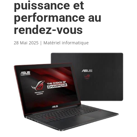
puissance et
performance au
rendez-vous
28 Mai 2025
|
Matériel informatique