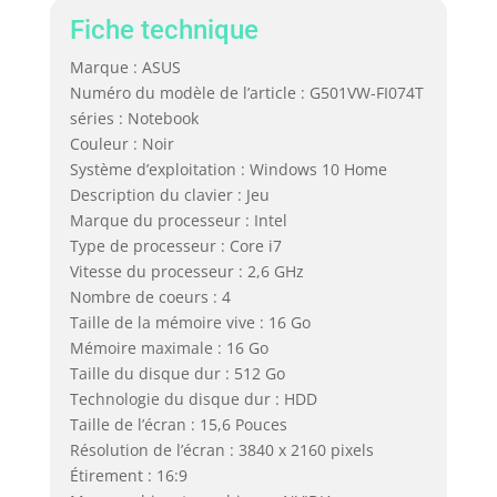
Fiche technique
Marque : ASUS
Numéro du modèle de l’article : G501VW-FI074T
séries : Notebook
Couleur : Noir
Système d’exploitation : Windows 10 Home
Description du clavier : Jeu
Marque du processeur : Intel
Type de processeur : Core i7
Vitesse du processeur : 2,6 GHz
Nombre de coeurs : 4
Taille de la mémoire vive : 16 Go
Mémoire maximale : 16 Go
Taille du disque dur : 512 Go
Technologie du disque dur : HDD
Taille de l’écran : 15,6 Pouces
Résolution de l’écran : 3840 x 2160 pixels
Étirement : 16:9