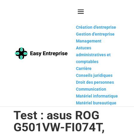
Création d’entreprise
Gestion d’entreprise
Management
Astuces
administratives et
comptables
Carrière
Conseils juridiques
Droit des personnes
Communication
Matériel informatique
Matériel bureautique
Test : asus ROG
G501VW-FI074T,