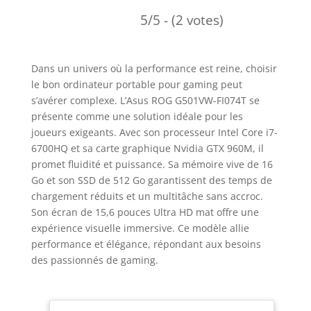
5/5 - (2 votes)
Dans un univers où la performance est reine, choisir
le bon ordinateur portable pour gaming peut
s’avérer complexe. L’Asus ROG G501VW-FI074T se
présente comme une solution idéale pour les
joueurs exigeants. Avec son processeur Intel Core i7-
6700HQ et sa carte graphique Nvidia GTX 960M, il
promet fluidité et puissance. Sa mémoire vive de 16
Go et son SSD de 512 Go garantissent des temps de
chargement réduits et un multitâche sans accroc.
Son écran de 15,6 pouces Ultra HD mat offre une
expérience visuelle immersive. Ce modèle allie
performance et élégance, répondant aux besoins
des passionnés de gaming.