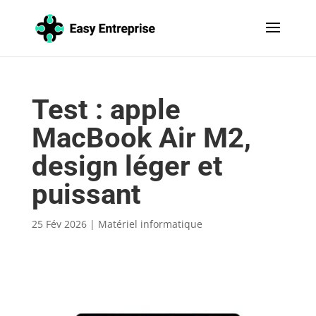
Test : apple
MacBook Air M2,
design léger et
puissant
25 Fév 2026
|
Matériel informatique