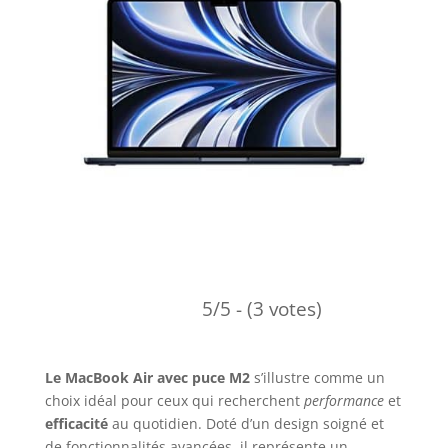
5/5 - (3 votes)
Le MacBook Air avec puce M2
s’illustre comme un
choix idéal pour ceux qui recherchent
performance
et
efficacité
au quotidien. Doté d’un design soigné et
de fonctionnalités avancées, il représente un