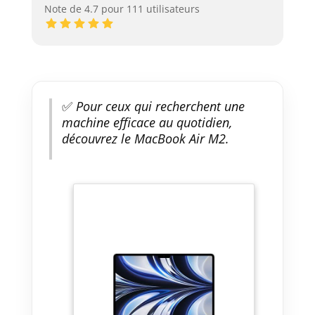
Note de 4.7 pour 111 utilisateurs
✅
Pour ceux qui recherchent une
machine efficace au quotidien,
découvrez le MacBook Air M2.