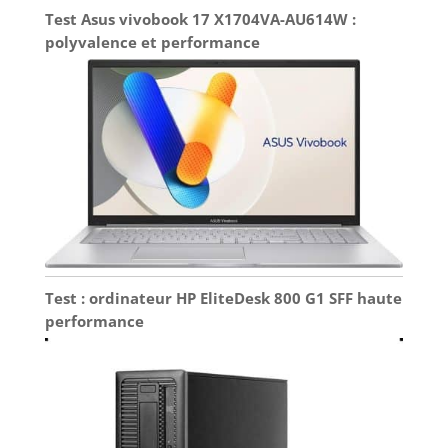
Test Asus vivobook 17 X1704VA-AU614W :
polyvalence et performance
Test : ordinateur HP EliteDesk 800 G1 SFF haute
performance