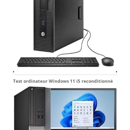
Test ordinateur Windows 11 i5 reconditionné