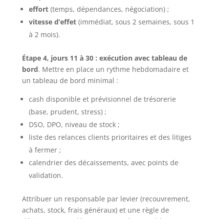
effort
(temps, dépendances, négociation) ;
vitesse d’effet
(immédiat, sous 2 semaines, sous 1
à 2 mois).
Étape 4, jours 11 à 30 : exécution avec tableau de
bord
. Mettre en place un rythme hebdomadaire et
un tableau de bord minimal :
cash disponible et prévisionnel de trésorerie
(base, prudent, stress) ;
DSO, DPO, niveau de stock ;
liste des relances clients prioritaires et des litiges
à fermer ;
calendrier des décaissements, avec points de
validation.
Attribuer un responsable par levier (recouvrement,
achats, stock, frais généraux) et une règle de