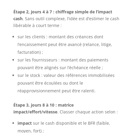
Étape 2, jours 4 à 7 : chiffrage simple de l’impact
cash
. Sans outil complexe, l’idée est d’estimer le cash
libérable à court terme :
sur les clients : montant des créances dont
l’encaissement peut être avancé (relance, litige,
facturation) ;
sur les fournisseurs : montant des paiements
pouvant être alignés sur l’échéance réelle ;
sur le stock : valeur des références immobilisées
pouvant être écoulées ou dont le
réapprovisionnement peut être ralenti.
Étape 3, jours 8 à 10 : matrice
impact/effort/vitesse
. Classer chaque action selon :
impact
sur le cash disponible et le BFR (faible,
moyen, fort) ;