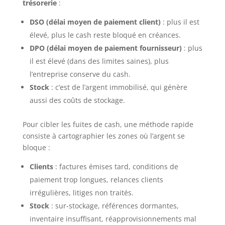
trésorerie
:
DSO (délai moyen de paiement client)
: plus il est
élevé, plus le cash reste bloqué en créances.
DPO (délai moyen de paiement fournisseur)
: plus
il est élevé (dans des limites saines), plus
l’entreprise conserve du cash.
Stock
: c’est de l’argent immobilisé, qui génère
aussi des coûts de stockage.
Pour cibler les fuites de cash, une méthode rapide
consiste à cartographier les zones où l’argent se
bloque :
Clients
: factures émises tard, conditions de
paiement trop longues, relances clients
irrégulières, litiges non traités.
Stock
: sur-stockage, références dormantes,
inventaire insuffisant, réapprovisionnements mal