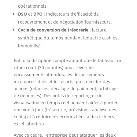
opérationnels.
DSO
et
DPO
: indicateurs d’efficacité de
recouvrement et de négociation fournisseurs.
Cycle de conversion de trésorerie
: lecture
synthétique du temps pendant lequel le cash est
immobilisé.
Enfin, la discipline compte autant que le tableau : un
rituel court (30 minutes) pour revoir les
encaissements attendus, les décaissements
incompressibles et les écarts, puis décider des
actions (relances, décalage de paiement, arbitrage
de dépenses). Des outils de reporting et de
visualisation en temps réel peuvent aider à garder
une vue à jour (trésorerie, prévisions, analyse des
coûts) et à réduire les erreurs liées à des fichiers
excel laborieux.
Avec ce cadre, l’entreprise peut attaquer les deux