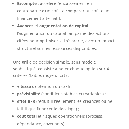
Escompte
: accélère l’encaissement en
contrepartie d’un coût, à comparer au coût d’un
financement alternatif.
Avances
et
augmentation de capital
:
l’augmentation du capital fait partie des actions
citées pour optimiser la trésorerie, avec un impact
structurel sur les ressources disponibles.
Une grille de décision simple, sans modèle
sophistiqué, consiste à noter chaque option sur 4
critères (faible, moyen, fort) :
vitesse
d’obtention du cash ;
prévisibilité
(conditions stables ou variables) ;
effet BFR
(réduit-il réellement les créances ou ne
fait-il que financer le décalage) ;
coût total
et risques opérationnels (process,
dépendance, covenants).