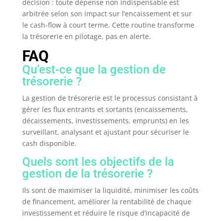
décision : toute dépense non indispensable est
arbitrée selon son impact sur l’encaissement et sur
le cash-flow à court terme. Cette routine transforme
la trésorerie en pilotage, pas en alerte.
FAQ
Qu’est-ce que la gestion de
trésorerie ?
La gestion de trésorerie est le processus consistant à
gérer les flux entrants et sortants (encaissements,
décaissements, investissements, emprunts) en les
surveillant, analysant et ajustant pour sécuriser le
cash disponible.
Quels sont les objectifs de la
gestion de la trésorerie ?
Ils sont de maximiser la liquidité, minimiser les coûts
de financement, améliorer la rentabilité de chaque
investissement et réduire le risque d’incapacité de