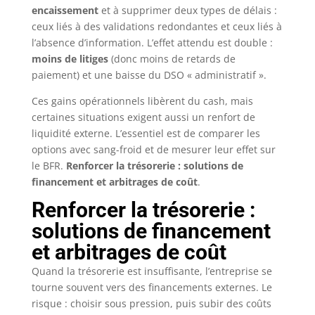
encaissement
et à supprimer deux types de délais :
ceux liés à des validations redondantes et ceux liés à
l’absence d’information. L’effet attendu est double :
moins de litiges
(donc moins de retards de
paiement) et une baisse du DSO « administratif ».
Ces gains opérationnels libèrent du cash, mais
certaines situations exigent aussi un renfort de
liquidité externe. L’essentiel est de comparer les
options avec sang-froid et de mesurer leur effet sur
le BFR.
Renforcer la trésorerie : solutions de
financement et arbitrages de coût
.
Renforcer la trésorerie :
solutions de financement
et arbitrages de coût
Quand la trésorerie est insuffisante, l’entreprise se
tourne souvent vers des financements externes. Le
risque : choisir sous pression, puis subir des coûts