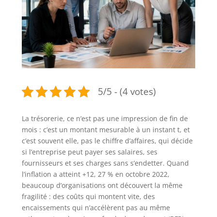
5/5 - (4 votes)
La trésorerie, ce n’est pas une impression de fin de
mois : c’est un montant mesurable à un instant t, et
c’est souvent elle, pas le chiffre d’affaires, qui décide
si l’entreprise peut payer ses salaires, ses
fournisseurs et ses charges sans s’endetter. Quand
l’inflation a atteint +12, 27 % en octobre 2022,
beaucoup d’organisations ont découvert la même
fragilité : des coûts qui montent vite, des
encaissements qui n’accélèrent pas au même