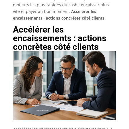
moteurs les plus rapides du cash : encaisser plus
vite et payer au bon moment.
Accélérer les
encaissements : actions concrètes côté clients
.
Accélérer les
encaissements : actions
concrètes côté clients