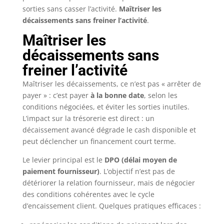
sorties sans casser l’activité.
Maîtriser les
décaissements sans freiner l’activité
.
Maîtriser les
décaissements sans
freiner l’activité
Maîtriser les décaissements, ce n’est pas « arrêter de
payer » : c’est payer
à la bonne date
, selon les
conditions négociées, et éviter les sorties inutiles.
L’impact sur la trésorerie est direct : un
décaissement avancé dégrade le cash disponible et
peut déclencher un financement court terme.
Le levier principal est le
DPO (délai moyen de
paiement fournisseur)
. L’objectif n’est pas de
détériorer la relation fournisseur, mais de négocier
des conditions cohérentes avec le cycle
d’encaissement client. Quelques pratiques efficaces :