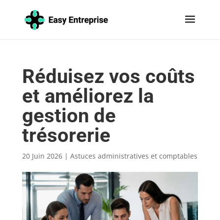
Réduisez vos coûts
et améliorez la
gestion de
trésorerie
20 Juin 2026
|
Astuces administratives et comptables