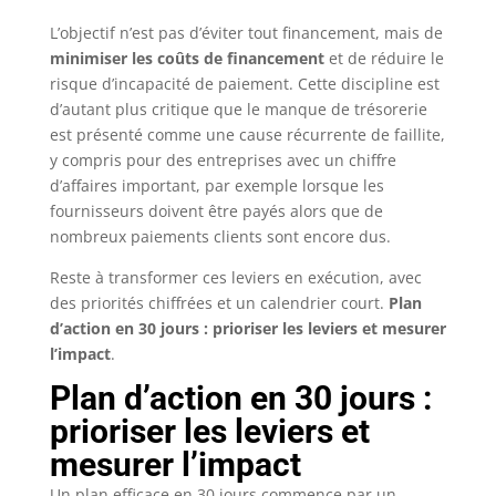
L’objectif n’est pas d’éviter tout financement, mais de
minimiser les coûts de financement
et de réduire le
risque d’incapacité de paiement. Cette discipline est
d’autant plus critique que le manque de trésorerie
est présenté comme une cause récurrente de faillite,
y compris pour des entreprises avec un chiffre
d’affaires important, par exemple lorsque les
fournisseurs doivent être payés alors que de
nombreux paiements clients sont encore dus.
Reste à transformer ces leviers en exécution, avec
des priorités chiffrées et un calendrier court.
Plan
d’action en 30 jours : prioriser les leviers et mesurer
l’impact
.
Plan d’action en 30 jours :
prioriser les leviers et
mesurer l’impact
Un plan efficace en 30 jours commence par un