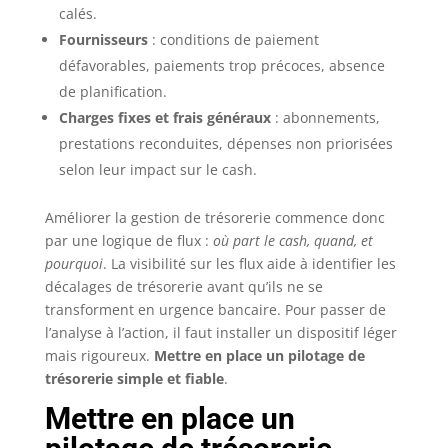
calés.
Fournisseurs
: conditions de paiement
défavorables, paiements trop précoces, absence
de planification.
Charges fixes et frais généraux
: abonnements,
prestations reconduites, dépenses non priorisées
selon leur impact sur le cash.
Améliorer la gestion de trésorerie commence donc
par une logique de flux :
où part le cash, quand, et
pourquoi
. La visibilité sur les flux aide à identifier les
décalages de trésorerie avant qu’ils ne se
transforment en urgence bancaire. Pour passer de
l’analyse à l’action, il faut installer un dispositif léger
mais rigoureux.
Mettre en place un pilotage de
trésorerie simple et fiable
.
Mettre en place un