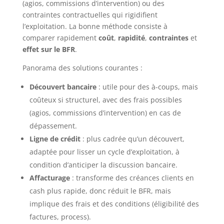
(agios, commissions d’intervention) ou des
contraintes contractuelles qui rigidifient
l’exploitation. La bonne méthode consiste à
comparer rapidement
coût
,
rapidité
,
contraintes
et
effet sur le BFR
.
Panorama des solutions courantes :
Découvert bancaire
: utile pour des à-coups, mais
coûteux si structurel, avec des frais possibles
(agios, commissions d’intervention) en cas de
dépassement.
Ligne de crédit
: plus cadrée qu’un découvert,
adaptée pour lisser un cycle d’exploitation, à
condition d’anticiper la discussion bancaire.
Affacturage
: transforme des créances clients en
cash plus rapide, donc réduit le BFR, mais
implique des frais et des conditions (éligibilité des
factures, process).