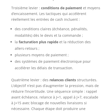
Troisième levier :
conditions de paiement
et moyens
d’encaissement. Les tactiques qui accélèrent
réellement les entrées de cash incluent :
des conditions claires (échéance, pénalités,
modalités) dès le devis et la commande ;
la
facturation plus rapide
et la réduction des
allers-retours ;
plusieurs moyens de paiement ;
des systèmes de paiement électronique pour
accélérer les délais de transaction.
Quatrième levier : des
relances clients
structurées.
L’objectif n’est pas d’augmenter la pression, mais de
réduire l’incertitude. Une séquence simple : rappel
avant échéance, relance à J+1, appel à J+7, escalade
à J+15 avec blocage de nouvelles livraisons si
nécessaire. Chaque étape doit produire une