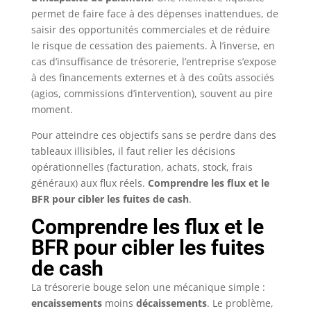
permet de faire face à des dépenses inattendues, de
saisir des opportunités commerciales et de réduire
le risque de cessation des paiements. À l’inverse, en
cas d’insuffisance de trésorerie, l’entreprise s’expose
à des financements externes et à des coûts associés
(agios, commissions d’intervention), souvent au pire
moment.
Pour atteindre ces objectifs sans se perdre dans des
tableaux illisibles, il faut relier les décisions
opérationnelles (facturation, achats, stock, frais
généraux) aux flux réels.
Comprendre les flux et le
BFR pour cibler les fuites de cash
.
Comprendre les flux et le
BFR pour cibler les fuites
de cash
La trésorerie bouge selon une mécanique simple :
encaissements
moins
décaissements
. Le problème,