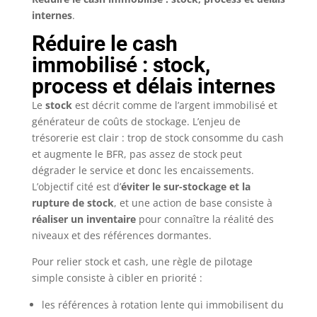
internes
.
Réduire le cash
immobilisé : stock,
process et délais internes
Le
stock
est décrit comme de l’argent immobilisé et
générateur de coûts de stockage. L’enjeu de
trésorerie est clair : trop de stock consomme du cash
et augmente le BFR, pas assez de stock peut
dégrader le service et donc les encaissements.
L’objectif cité est d’
éviter le sur-stockage et la
rupture de stock
, et une action de base consiste à
réaliser un inventaire
pour connaître la réalité des
niveaux et des références dormantes.
Pour relier stock et cash, une règle de pilotage
simple consiste à cibler en priorité :
les références à rotation lente qui immobilisent du