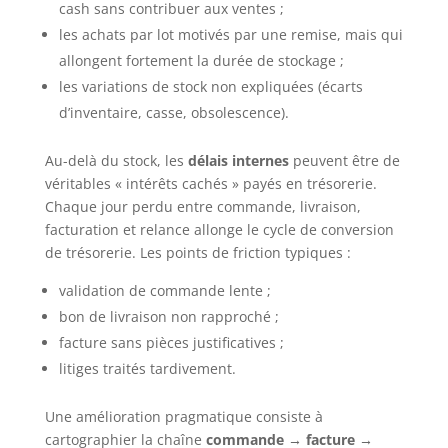
cash sans contribuer aux ventes ;
les achats par lot motivés par une remise, mais qui
allongent fortement la durée de stockage ;
les variations de stock non expliquées (écarts
d’inventaire, casse, obsolescence).
Au-delà du stock, les
délais internes
peuvent être de
véritables « intérêts cachés » payés en trésorerie.
Chaque jour perdu entre commande, livraison,
facturation et relance allonge le cycle de conversion
de trésorerie. Les points de friction typiques :
validation de commande lente ;
bon de livraison non rapproché ;
facture sans pièces justificatives ;
litiges traités tardivement.
Une amélioration pragmatique consiste à
cartographier la chaîne
commande → facture →