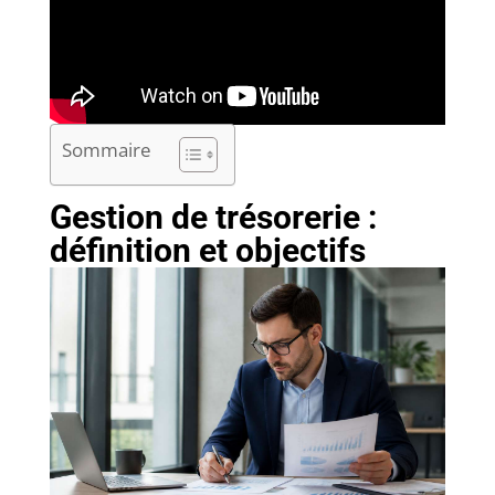
Sommaire
Gestion de trésorerie :
définition et objectifs