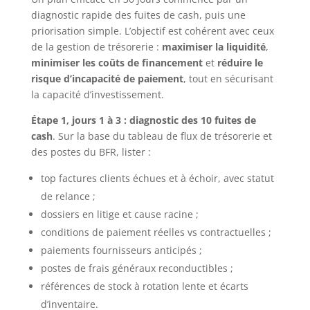
diagnostic rapide des fuites de cash, puis une
priorisation simple. L’objectif est cohérent avec ceux
de la gestion de trésorerie :
maximiser la liquidité
,
minimiser les coûts de financement
et
réduire le
risque d’incapacité de paiement
, tout en sécurisant
la capacité d’investissement.
Étape 1, jours 1 à 3 : diagnostic des 10 fuites de
cash
. Sur la base du tableau de flux de trésorerie et
des postes du BFR, lister :
top factures clients échues et à échoir, avec statut
de relance ;
dossiers en litige et cause racine ;
conditions de paiement réelles vs contractuelles ;
paiements fournisseurs anticipés ;
postes de frais généraux reconductibles ;
références de stock à rotation lente et écarts
d’inventaire.