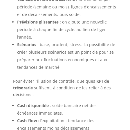
période (semaine ou mois), lignes d’encaissements
et de décaissements, puis solde.
Prévisions glissantes
: on ajoute une nouvelle
période à chaque fin de cycle, au lieu de figer
l’année.
Scénarios
: base, prudent, stress. La possibilité de
créer plusieurs scénarios est un point clé pour se
préparer aux fluctuations économiques et aux
tendances de marché.
Pour éviter l’illusion de contrôle, quelques
KPI de
trésorerie
suffisent, à condition de les relier à des
décisions :
Cash disponible
: solde bancaire net des
échéances immédiates.
Cash-flow
d’exploitation : tendance des
encaissements moins décaissements